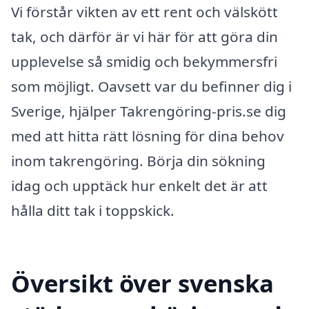
Vi förstår vikten av ett rent och välskött
tak, och därför är vi här för att göra din
upplevelse så smidig och bekymmersfri
som möjligt. Oavsett var du befinner dig i
Sverige, hjälper Takrengöring-pris.se dig
med att hitta rätt lösning för dina behov
inom takrengöring. Börja din sökning
idag och upptäck hur enkelt det är att
hålla ditt tak i toppskick.
Översikt över svenska