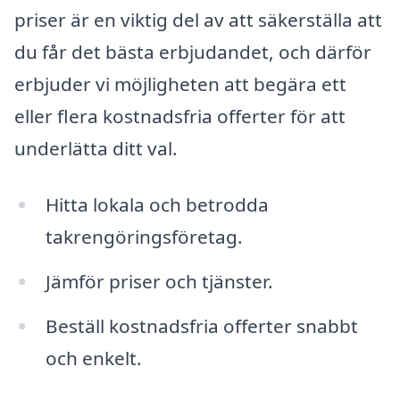
priser är en viktig del av att säkerställa att
du får det bästa erbjudandet, och därför
erbjuder vi möjligheten att begära ett
eller flera kostnadsfria offerter för att
underlätta ditt val.
Hitta lokala och betrodda
takrengöringsföretag.
Jämför priser och tjänster.
Beställ kostnadsfria offerter snabbt
och enkelt.