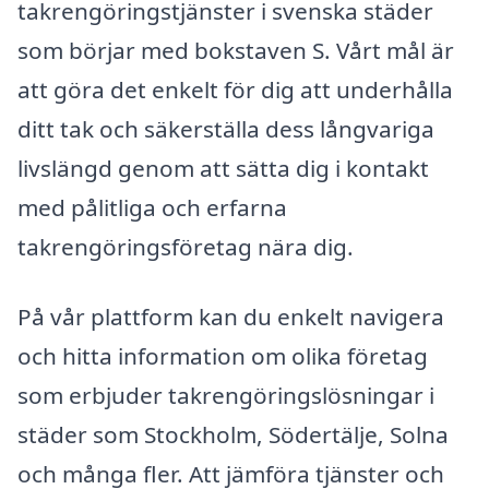
takrengöringstjänster i svenska städer
som börjar med bokstaven S. Vårt mål är
att göra det enkelt för dig att underhålla
ditt tak och säkerställa dess långvariga
livslängd genom att sätta dig i kontakt
med pålitliga och erfarna
takrengöringsföretag nära dig.
På vår plattform kan du enkelt navigera
och hitta information om olika företag
som erbjuder takrengöringslösningar i
städer som Stockholm, Södertälje, Solna
och många fler. Att jämföra tjänster och