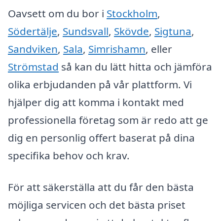
Oavsett om du bor i
Stockholm
,
Södertälje
,
Sundsvall
,
Skövde
,
Sigtuna
,
Sandviken
,
Sala
,
Simrishamn
, eller
Strömstad
så kan du lätt hitta och jämföra
olika erbjudanden på vår plattform. Vi
hjälper dig att komma i kontakt med
professionella företag som är redo att ge
dig en personlig offert baserat på dina
specifika behov och krav.
För att säkerställa att du får den bästa
möjliga servicen och det bästa priset