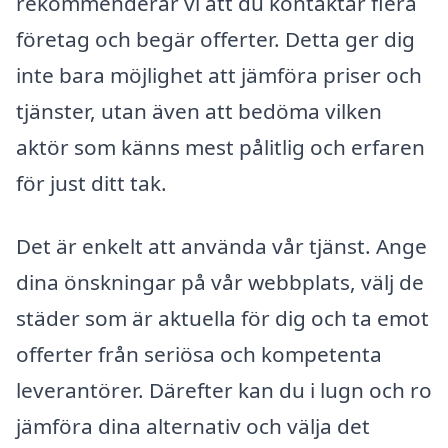
rekommenderar vi att du kontaktar flera
företag och begär offerter. Detta ger dig
inte bara möjlighet att jämföra priser och
tjänster, utan även att bedöma vilken
aktör som känns mest pålitlig och erfaren
för just ditt tak.
Det är enkelt att använda vår tjänst. Ange
dina önskningar på vår webbplats, välj de
städer som är aktuella för dig och ta emot
offerter från seriösa och kompetenta
leverantörer. Därefter kan du i lugn och ro
jämföra dina alternativ och välja det