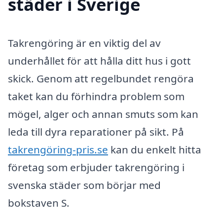
städer i Sverige
Takrengöring är en viktig del av
underhållet för att hålla ditt hus i gott
skick. Genom att regelbundet rengöra
taket kan du förhindra problem som
mögel, alger och annan smuts som kan
leda till dyra reparationer på sikt. På
takrengöring-pris.se
kan du enkelt hitta
företag som erbjuder takrengöring i
svenska städer som börjar med
bokstaven S.