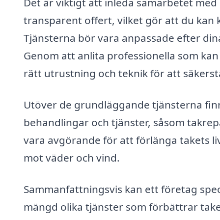
Det är viktigt att inleda samarbetet med
transparent offert, vilket gör att du kan 
Tjänsterna bör vara anpassade efter din
Genom att anlita professionella som kan t
rätt utrustning och teknik för att säkerstä
Utöver de grundläggande tjänsterna finn
behandlingar och tjänster, såsom takrep
vara avgörande för att förlänga takets li
mot väder och vind.
Sammanfattningsvis kan ett företag spec
mängd olika tjänster som förbättrar take