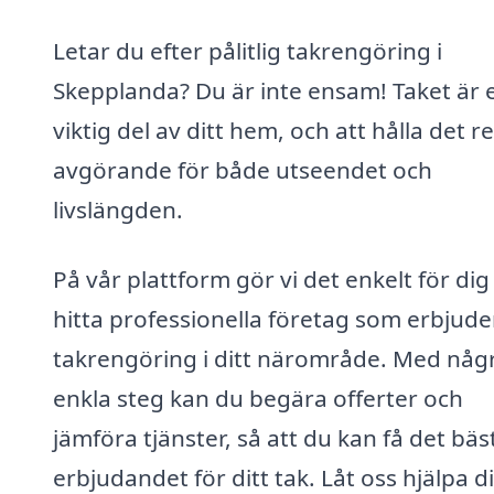
Letar du efter pålitlig takrengöring i
Skepplanda? Du är inte ensam! Taket är 
viktig del av ditt hem, och att hålla det r
avgörande för både utseendet och
livslängden.
På vår plattform gör vi det enkelt för dig
hitta professionella företag som erbjude
takrengöring i ditt närområde. Med någ
enkla steg kan du begära offerter och
jämföra tjänster, så att du kan få det bäs
erbjudandet för ditt tak. Låt oss hjälpa di