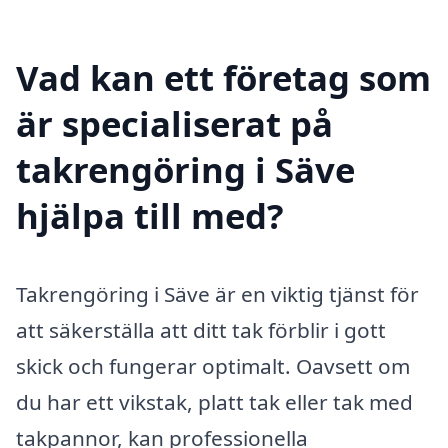
Vad kan ett företag som
är specialiserat på
takrengöring i Säve
hjälpa till med?
Takrengöring i Säve är en viktig tjänst för
att säkerställa att ditt tak förblir i gott
skick och fungerar optimalt. Oavsett om
du har ett vikstak, platt tak eller tak med
takpannor, kan professionella