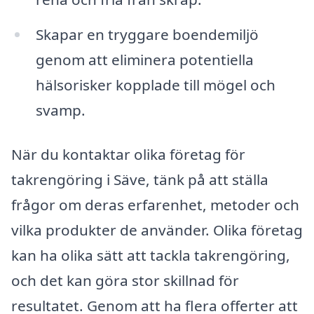
Skapar en tryggare boendemiljö
genom att eliminera potentiella
hälsorisker kopplade till mögel och
svamp.
När du kontaktar olika företag för
takrengöring i Säve, tänk på att ställa
frågor om deras erfarenhet, metoder och
vilka produkter de använder. Olika företag
kan ha olika sätt att tackla takrengöring,
och det kan göra stor skillnad för
resultatet. Genom att ha flera offerter att