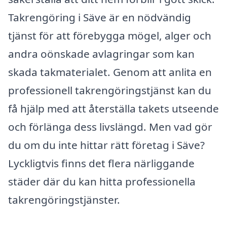
Takrengöring i Säve är en nödvändig
tjänst för att förebygga mögel, alger och
andra oönskade avlagringar som kan
skada takmaterialet. Genom att anlita en
professionell takrengöringstjänst kan du
få hjälp med att återställa takets utseende
och förlänga dess livslängd. Men vad gör
du om du inte hittar rätt företag i Säve?
Lyckligtvis finns det flera närliggande
städer där du kan hitta professionella
takrengöringstjänster.