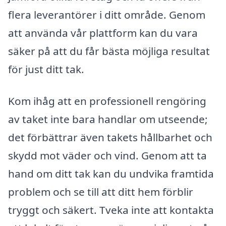
flera leverantörer i ditt område. Genom
att använda vår plattform kan du vara
säker på att du får bästa möjliga resultat
för just ditt tak.
Kom ihåg att en professionell rengöring
av taket inte bara handlar om utseende;
det förbättrar även takets hållbarhet och
skydd mot väder och vind. Genom att ta
hand om ditt tak kan du undvika framtida
problem och se till att ditt hem förblir
tryggt och säkert. Tveka inte att kontakta