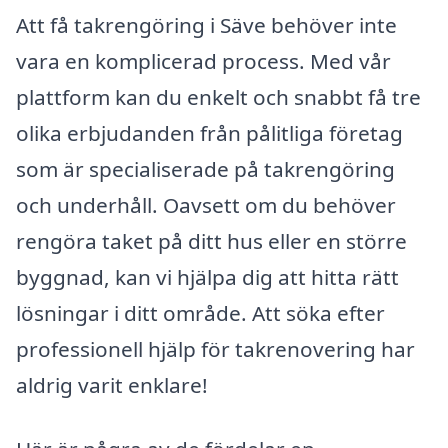
Att få takrengöring i Säve behöver inte
vara en komplicerad process. Med vår
plattform kan du enkelt och snabbt få tre
olika erbjudanden från pålitliga företag
som är specialiserade på takrengöring
och underhåll. Oavsett om du behöver
rengöra taket på ditt hus eller en större
byggnad, kan vi hjälpa dig att hitta rätt
lösningar i ditt område. Att söka efter
professionell hjälp för takrenovering har
aldrig varit enklare!