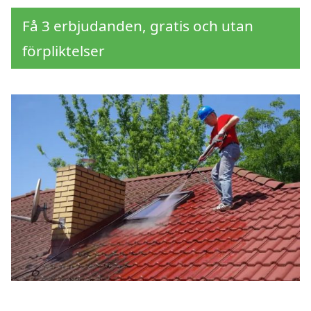
Få 3 erbjudanden, gratis och utan
förpliktelser