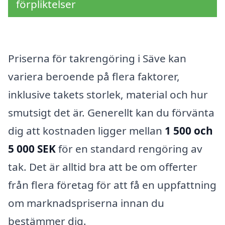
förpliktelser
Priserna för takrengöring i Säve kan
variera beroende på flera faktorer,
inklusive takets storlek, material och hur
smutsigt det är. Generellt kan du förvänta
dig att kostnaden ligger mellan
1 500 och
5 000 SEK
för en standard rengöring av
tak. Det är alltid bra att be om offerter
från flera företag för att få en uppfattning
om marknadspriserna innan du
bestämmer dig.