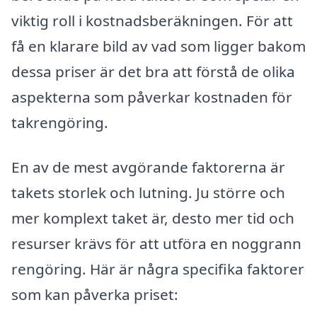
viktig roll i kostnadsberäkningen. För att
få en klarare bild av vad som ligger bakom
dessa priser är det bra att förstå de olika
aspekterna som påverkar kostnaden för
takrengöring.
En av de mest avgörande faktorerna är
takets storlek och lutning. Ju större och
mer komplext taket är, desto mer tid och
resurser krävs för att utföra en noggrann
rengöring. Här är några specifika faktorer
som kan påverka priset: