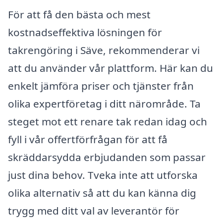
För att få den bästa och mest
kostnadseffektiva lösningen för
takrengöring i Säve, rekommenderar vi
att du använder vår plattform. Här kan du
enkelt jämföra priser och tjänster från
olika expertföretag i ditt närområde. Ta
steget mot ett renare tak redan idag och
fyll i vår offertförfrågan för att få
skräddarsydda erbjudanden som passar
just dina behov. Tveka inte att utforska
olika alternativ så att du kan känna dig
trygg med ditt val av leverantör för