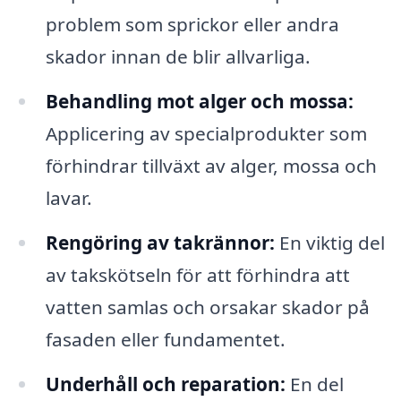
problem som sprickor eller andra
skador innan de blir allvarliga.
Behandling mot alger och mossa:
Applicering av specialprodukter som
förhindrar tillväxt av alger, mossa och
lavar.
Rengöring av takrännor:
En viktig del
av takskötseln för att förhindra att
vatten samlas och orsakar skador på
fasaden eller fundamentet.
Underhåll och reparation:
En del