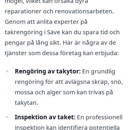
mögel, vilket kan orsaka dyra
reparationer och renovationsarbeten.
Genom att anlita experter på
takrengöring i Säve kan du spara tid och
pengar på lång sikt. Här är några av de
tjänster som dessa företag kan erbjuda:
Rengöring av takytor:
En grundlig
rengöring för att avlägsna skräp, snö,
mossa och alger som kan trivas på
takytan.
Inspektion av taket:
En professionell
inspektion kan identifiera potentiella