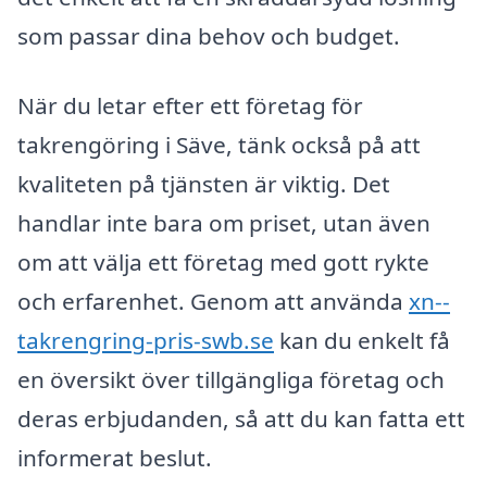
som passar dina behov och budget.
När du letar efter ett företag för
takrengöring i Säve, tänk också på att
kvaliteten på tjänsten är viktig. Det
handlar inte bara om priset, utan även
om att välja ett företag med gott rykte
och erfarenhet. Genom att använda
xn--
takrengring-pris-swb.se
kan du enkelt få
en översikt över tillgängliga företag och
deras erbjudanden, så att du kan fatta ett
informerat beslut.