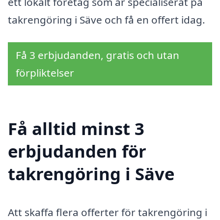
ett lokalt företag som är specialiserat på
takrengöring i Säve och få en offert idag.
Få 3 erbjudanden, gratis och utan
förpliktelser
Få alltid minst 3
erbjudanden för
takrengöring i Säve
Att skaffa flera offerter för takrengöring i