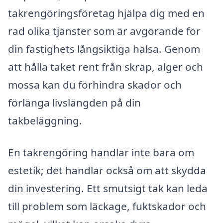
takrengöringsföretag hjälpa dig med en
rad olika tjänster som är avgörande för
din fastighets långsiktiga hälsa. Genom
att hålla taket rent från skräp, alger och
mossa kan du förhindra skador och
förlänga livslängden på din
takbeläggning.
En takrengöring handlar inte bara om
estetik; det handlar också om att skydda
din investering. Ett smutsigt tak kan leda
till problem som läckage, fuktskador och