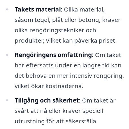
Takets material:
Olika material,
såsom tegel, plåt eller betong, kräver
olika rengöringstekniker och
produkter, vilket kan påverka priset.
Rengöringens omfattning:
Om taket
har eftersatts under en längre tid kan
det behöva en mer intensiv rengöring,
vilket ökar kostnaderna.
Tillgång och säkerhet:
Om taket är
svårt att nå eller kräver speciell
utrustning för att säkerställa