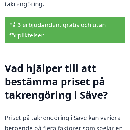
takrengöring.
Få 3 erbjudanden, gratis och utan
förpliktelser
Vad hjälper till att
bestämma priset på
takrengöring i Säve?
Priset på takrengöring i Säve kan variera
beroende på flera faktorer som spelar en