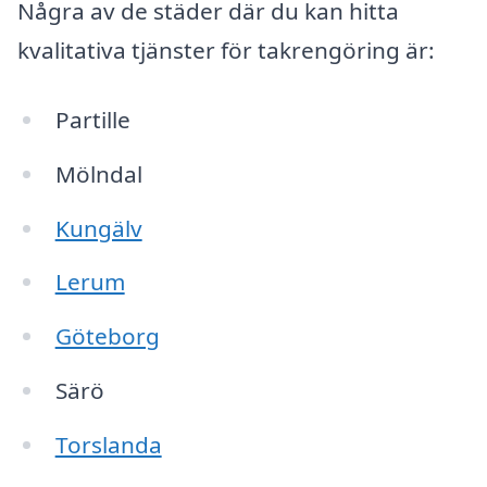
Några av de städer där du kan hitta
kvalitativa tjänster för takrengöring är:
Partille
Mölndal
Kungälv
Lerum
Göteborg
Särö
Torslanda