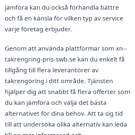
jämföra kan du också förhandla bättre
och få en känsla för vilken typ av service
varje företag erbjuder.
Genom att använda plattformar som xn--
takrengring-pris-swb.se kan du enkelt få
tillgång till flera leverantörer av
takrengöring i ditt område. Tjänsten
hjälper dig att snabbt få flera offerter som
du kan jämföra och välja det bästa
alternativet för dina behov. Att ta sig tid
till att undersöka olika alternativ kan leda