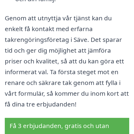
Genom att utnyttja vår tjänst kan du
enkelt få kontakt med erfarna
takrengöringsföretag i Säve. Det sparar
tid och ger dig möjlighet att jämföra
priser och kvalitet, så att du kan göra ett
informerat val. Ta första steget mot en
renare och säkrare tak genom att fylla i
vårt formulär, så kommer du inom kort att
få dina tre erbjudanden!
Få 3 erbjudanden, gratis och utan