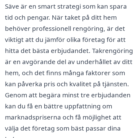
Säve är en smart strategi som kan spara
tid och pengar. När taket på ditt hem
behöver professionell rengöring, är det
viktigt att du jämför olika företag för att
hitta det bästa erbjudandet. Takrengöring
är en avgörande del av underhållet av ditt
hem, och det finns många faktorer som
kan påverka pris och kvalitet på tjänsten.
Genom att begära minst tre erbjudanden
kan du få en bättre uppfattning om
marknadspriserna och få möjlighet att
välja det företag som bäst passar dina