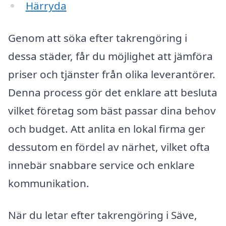
Härryda
Genom att söka efter takrengöring i
dessa städer, får du möjlighet att jämföra
priser och tjänster från olika leverantörer.
Denna process gör det enklare att besluta
vilket företag som bäst passar dina behov
och budget. Att anlita en lokal firma ger
dessutom en fördel av närhet, vilket ofta
innebär snabbare service och enklare
kommunikation.
När du letar efter takrengöring i Säve,