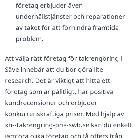
företag erbjuder även
underhållstjänster och reparationer
av taket för att förhindra framtida
problem.
Att välja rätt företag för takrengöring i
Säve innebär att du bör göra lite
research. Det är viktigt att hitta ett
företag som är pålitligt, har positiva
kundrecensioner och erbjuder
konkurrenskraftiga priser. Med hjälp av
xn--takrengring-pris-swb.se kan du enkelt
jämföra olika företag och få offers från