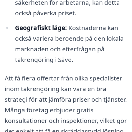
säkerheten för arbetarna, kan detta
också påverka priset.
Geografiskt läge:
Kostnaderna kan
också variera beroende på den lokala
marknaden och efterfrågan på
takrengöring i Säve.
Att få flera offertar från olika specialister
inom takrengöring kan vara en bra
strategi för att jämföra priser och tjänster.
Många företag erbjuder gratis
konsultationer och inspektioner, vilket gör
det enkelt att få en skräddarsydd lösning