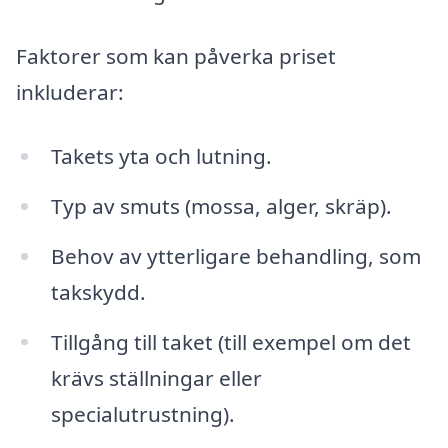
Faktorer som kan påverka priset
inkluderar:
Takets yta och lutning.
Typ av smuts (mossa, alger, skräp).
Behov av ytterligare behandling, som
takskydd.
Tillgång till taket (till exempel om det
krävs ställningar eller
specialutrustning).