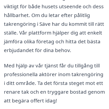
viktigt för både husets utseende och dess
hållbarhet. Om du letar efter pålitlig
takrengöring i Säve har du kommit till rätt
ställe. Vår plattform hjälper dig att enkelt
jämföra olika företag och hitta det bästa
erbjudandet för dina behov.
Med hjälp av vår tjänst får du tillgång till
professionella aktörer inom takrengöring
i ditt område. Ta det första steget mot ett
renare tak och en tryggare bostad genom
att begära offert idag!