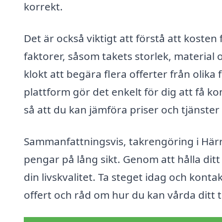
korrekt.
Det är också viktigt att förstå att koste
faktorer, såsom takets storlek, material o
klokt att begära flera offerter från olika
plattform gör det enkelt för dig att få 
så att du kan jämföra priser och tjänster 
Sammanfattningsvis, takrengöring i Härr
pengar på lång sikt. Genom att hålla ditt
din livskvalitet. Ta steget idag och kontak
offert och råd om hur du kan vårda ditt t