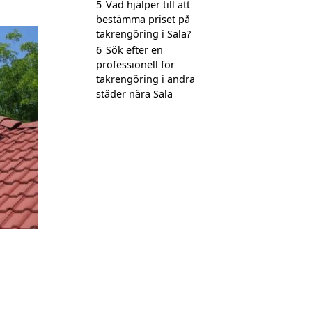
5
Vad hjälper till att
bestämma priset på
takrengöring i Sala?
6
Sök efter en
professionell för
takrengöring i andra
städer nära Sala