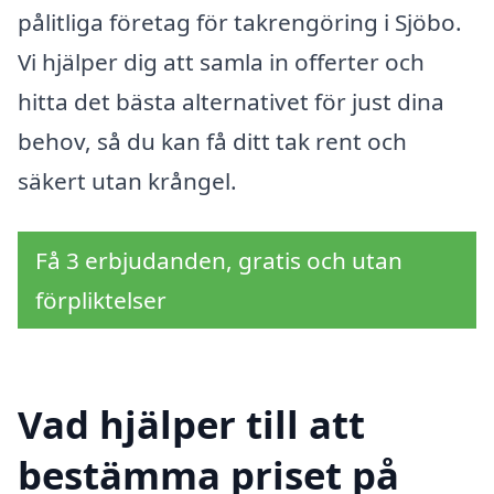
pålitliga företag för takrengöring i Sjöbo.
Vi hjälper dig att samla in offerter och
hitta det bästa alternativet för just dina
behov, så du kan få ditt tak rent och
säkert utan krångel.
Få 3 erbjudanden, gratis och utan
förpliktelser
Vad hjälper till att
bestämma priset på