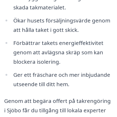
skada takmaterialet.
Ökar husets försäljningsvärde genom
att hålla taket i gott skick.
Förbättrar takets energi­effektivitet
genom att avlägsna skräp som kan
blockera isolering.
Ger ett fräschare och mer inbjudande
utseende till ditt hem.
Genom att begära offert på takrengöring
i Sjöbo får du tillgång till lokala experter