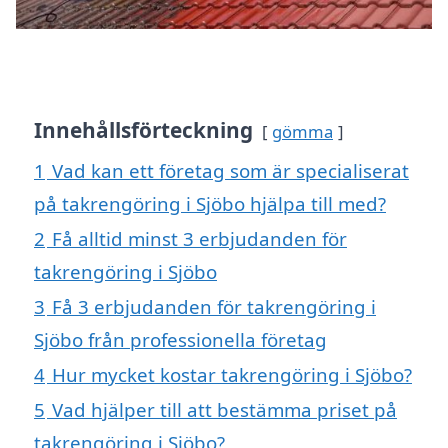
Innehållsförteckning
gömma
1
Vad kan ett företag som är specialiserat
på takrengöring i Sjöbo hjälpa till med?
2
Få alltid minst 3 erbjudanden för
takrengöring i Sjöbo
3
Få 3 erbjudanden för takrengöring i
Sjöbo från professionella företag
4
Hur mycket kostar takrengöring i Sjöbo?
5
Vad hjälper till att bestämma priset på
takrengöring i Sjöbo?