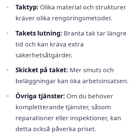
Taktyp:
Olika material och strukturer
kräver olika rengöringsmetoder.
Takets lutning:
Branta tak tar längre
tid och kan kräva extra
säkerhetsåtgärder.
Skicket på taket:
Mer smuts och
beläggningar kan öka arbetsinsatsen.
Övriga tjänster:
Om du behöver
kompletterande tjänster, såsom
reparationer eller inspektioner, kan
detta också påverka priset.