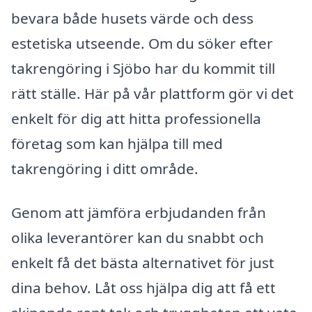
bevara både husets värde och dess
estetiska utseende. Om du söker efter
takrengöring i Sjöbo har du kommit till
rätt ställe. Här på vår plattform gör vi det
enkelt för dig att hitta professionella
företag som kan hjälpa till med
takrengöring i ditt område.
Genom att jämföra erbjudanden från
olika leverantörer kan du snabbt och
enkelt få det bästa alternativet för just
dina behov. Låt oss hjälpa dig att få ett