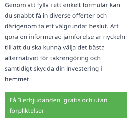
Genom att fylla i ett enkelt formulär kan
du snabbt få in diverse offerter och
därigenom ta ett välgrundat beslut. Att
göra en informerad jämförelse är nyckeln
till att du ska kunna välja det bästa
alternativet för takrengöring och
samtidigt skydda din investering i
hemmet.
Få 3 erbjudanden, gratis och utan
förpliktelser