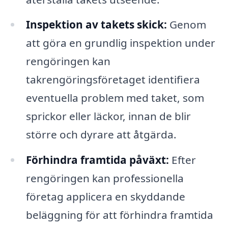
Inspektion av takets skick:
Genom
att göra en grundlig inspektion under
rengöringen kan
takrengöringsföretaget identifiera
eventuella problem med taket, som
sprickor eller läckor, innan de blir
större och dyrare att åtgärda.
Förhindra framtida påväxt:
Efter
rengöringen kan professionella
företag applicera en skyddande
beläggning för att förhindra framtida