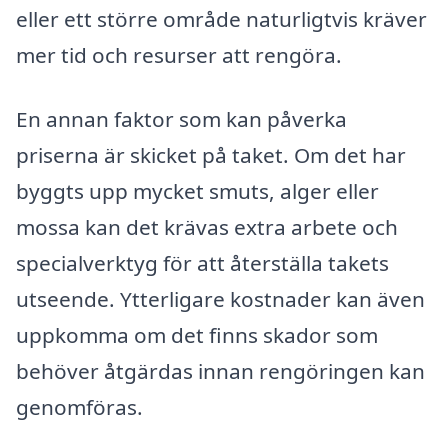
eller ett större område naturligtvis kräver
mer tid och resurser att rengöra.
En annan faktor som kan påverka
priserna är skicket på taket. Om det har
byggts upp mycket smuts, alger eller
mossa kan det krävas extra arbete och
specialverktyg för att återställa takets
utseende. Ytterligare kostnader kan även
uppkomma om det finns skador som
behöver åtgärdas innan rengöringen kan
genomföras.