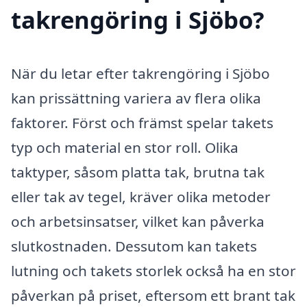
takrengöring i Sjöbo?
När du letar efter takrengöring i Sjöbo
kan prissättning variera av flera olika
faktorer. Först och främst spelar takets
typ och material en stor roll. Olika
taktyper, såsom platta tak, brutna tak
eller tak av tegel, kräver olika metoder
och arbetsinsatser, vilket kan påverka
slutkostnaden. Dessutom kan takets
lutning och takets storlek också ha en stor
påverkan på priset, eftersom ett brant tak