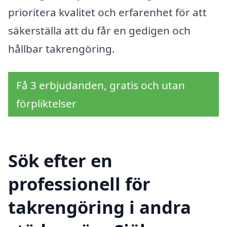
prioritera kvalitet och erfarenhet för att
säkerställa att du får en gedigen och
hållbar takrengöring.
Få 3 erbjudanden, gratis och utan
förpliktelser
Sök efter en
professionell för
takrengöring i andra