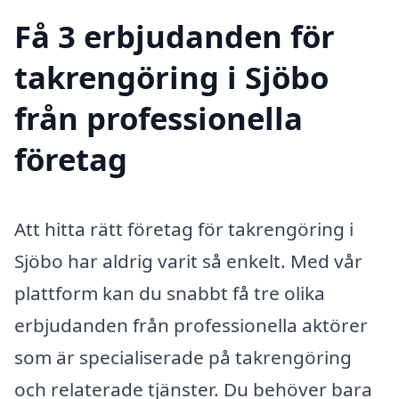
Få 3 erbjudanden för
takrengöring i Sjöbo
från professionella
företag
Att hitta rätt företag för takrengöring i
Sjöbo har aldrig varit så enkelt. Med vår
plattform kan du snabbt få tre olika
erbjudanden från professionella aktörer
som är specialiserade på takrengöring
och relaterade tjänster. Du behöver bara