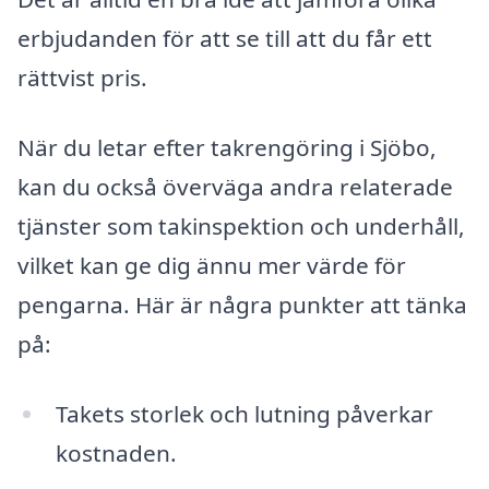
erbjudanden för att se till att du får ett
rättvist pris.
När du letar efter takrengöring i Sjöbo,
kan du också överväga andra relaterade
tjänster som takinspektion och underhåll,
vilket kan ge dig ännu mer värde för
pengarna. Här är några punkter att tänka
på:
Takets storlek och lutning påverkar
kostnaden.