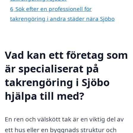
6
Sök efter en professionell för
takrengöring i andra städer nära Sjöbo
Vad kan ett företag som
är specialiserat på
takrengöring i Sjöbo
hjälpa till med?
En ren och välskött tak är en viktig del av
ett hus eller en byggnads struktur och