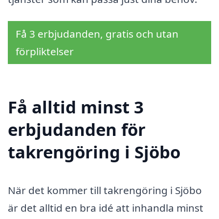
Få 3 erbjudanden, gratis och utan
förpliktelser
Få alltid minst 3
erbjudanden för
takrengöring i Sjöbo
När det kommer till takrengöring i Sjöbo
är det alltid en bra idé att inhandla minst