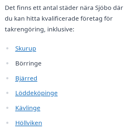
Det finns ett antal städer nära Sjöbo där
du kan hitta kvalificerade företag för
takrengöring, inklusive:
Skurup
Börringe
Bjärred
Löddeköpinge
Kävlinge
Höllviken