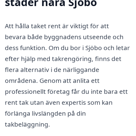
städer nära Sjöbo
Att hålla taket rent är viktigt för att
bevara både byggnadens utseende och
dess funktion. Om du bor i Sjöbo och letar
efter hjälp med takrengöring, finns det
flera alternativ i de närliggande
områdena. Genom att anlita ett
professionellt företag får du inte bara ett
rent tak utan även expertis som kan
förlänga livslängden på din
takbeläggning.