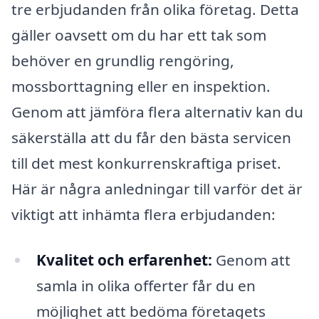
tre erbjudanden från olika företag. Detta
gäller oavsett om du har ett tak som
behöver en grundlig rengöring,
mossborttagning eller en inspektion.
Genom att jämföra flera alternativ kan du
säkerställa att du får den bästa servicen
till det mest konkurrenskraftiga priset.
Här är några anledningar till varför det är
viktigt att inhämta flera erbjudanden:
Kvalitet och erfarenhet:
Genom att
samla in olika offerter får du en
möjlighet att bedöma företagets