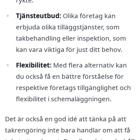
rykte.
Tjänsteutbud:
Olika företag kan
erbjuda olika tilläggstjänster, som
takbehandling eller inspektion, som
kan vara viktiga för just ditt behov.
Flexibilitet:
Med flera alternativ kan
du också få en bättre förståelse för
respektive företags tillgänglighet och
flexibilitet i schemaläggningen.
Det är också en god idé att tänka på att
takrengöring inte bara handlar om att få