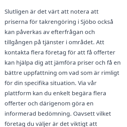
Slutligen är det värt att notera att
priserna för takrengöring i Sjöbo också
kan påverkas av efterfrågan och
tillgången på tjänster i området. Att
kontakta flera företag för att få offerter
kan hjälpa dig att jämföra priser och få en
bättre uppfattning om vad som är rimligt
för din specifika situation. Via vår
plattform kan du enkelt begära flera
offerter och därigenom göra en
informerad bedömning. Oavsett vilket
företag du väljer är det viktigt att