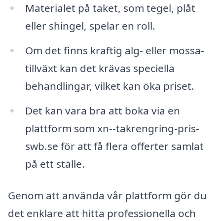
Materialet på taket, som tegel, plåt
eller shingel, spelar en roll.
Om det finns kraftig alg- eller mossa-
tillväxt kan det krävas speciella
behandlingar, vilket kan öka priset.
Det kan vara bra att boka via en
plattform som xn--takrengring-pris-
swb.se för att få flera offerter samlat
på ett ställe.
Genom att använda vår plattform gör du
det enklare att hitta professionella och