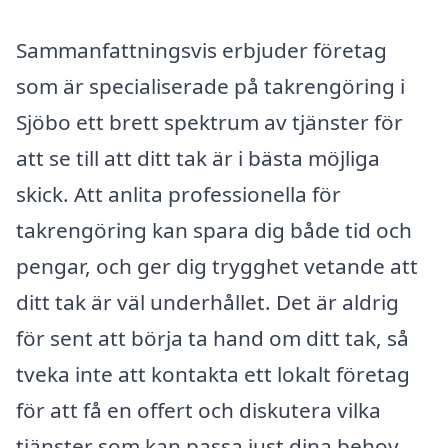
Sammanfattningsvis erbjuder företag
som är specialiserade på takrengöring i
Sjöbo ett brett spektrum av tjänster för
att se till att ditt tak är i bästa möjliga
skick. Att anlita professionella för
takrengöring kan spara dig både tid och
pengar, och ger dig trygghet vetande att
ditt tak är väl underhållet. Det är aldrig
för sent att börja ta hand om ditt tak, så
tveka inte att kontakta ett lokalt företag
för att få en offert och diskutera vilka
tjänster som kan passa just dina behov.