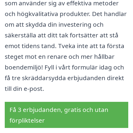
som använder sig av effektiva metoder
och högkvalitativa produkter. Det handlar
om att skydda din investering och
säkerställa att ditt tak fortsätter att stå
emot tidens tand. Tveka inte att ta första
steget mot en renare och mer hållbar
boendemiljö! Fyll i vårt formulär idag och
få tre skräddarsydda erbjudanden direkt
till din e-post.
Få 3 erbjudanden, gratis och utan
förpliktelser