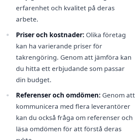
erfarenhet och kvalitet på deras
arbete.
Priser och kostnader:
Olika företag
kan ha varierande priser för
takrengöring. Genom att jämföra kan
du hitta ett erbjudande som passar
din budget.
Referenser och omdömen:
Genom att
kommunicera med flera leverantörer
kan du också fråga om referenser och
läsa omdömen för att förstå deras