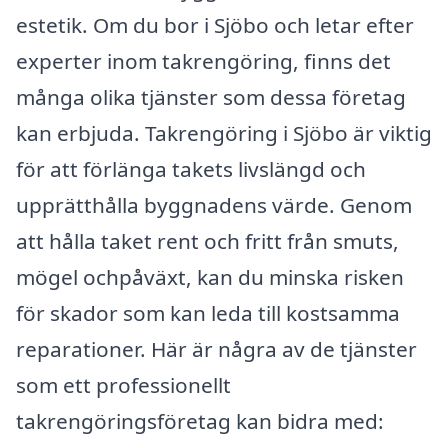
estetik. Om du bor i Sjöbo och letar efter
experter inom takrengöring, finns det
många olika tjänster som dessa företag
kan erbjuda. Takrengöring i Sjöbo är viktig
för att förlänga takets livslängd och
upprätthålla byggnadens värde. Genom
att hålla taket rent och fritt från smuts,
mögel ochpåväxt, kan du minska risken
för skador som kan leda till kostsamma
reparationer. Här är några av de tjänster
som ett professionellt
takrengöringsföretag kan bidra med: