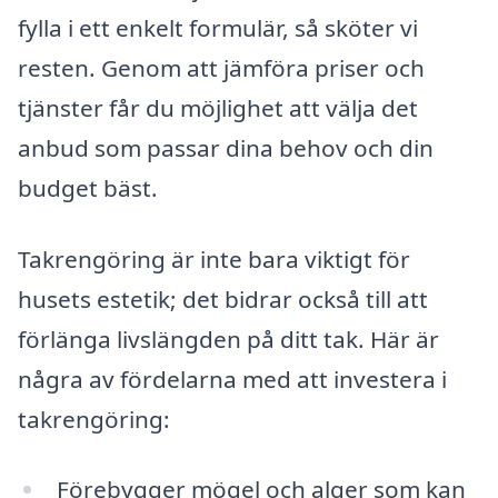
fylla i ett enkelt formulär, så sköter vi
resten. Genom att jämföra priser och
tjänster får du möjlighet att välja det
anbud som passar dina behov och din
budget bäst.
Takrengöring är inte bara viktigt för
husets estetik; det bidrar också till att
förlänga livslängden på ditt tak. Här är
några av fördelarna med att investera i
takrengöring:
Förebygger mögel och alger som kan