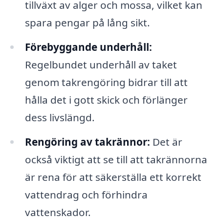
tillväxt av alger och mossa, vilket kan
spara pengar på lång sikt.
Förebyggande underhåll:
Regelbundet underhåll av taket
genom takrengöring bidrar till att
hålla det i gott skick och förlänger
dess livslängd.
Rengöring av takrännor:
Det är
också viktigt att se till att takrännorna
är rena för att säkerställa ett korrekt
vattendrag och förhindra
vattenskador.