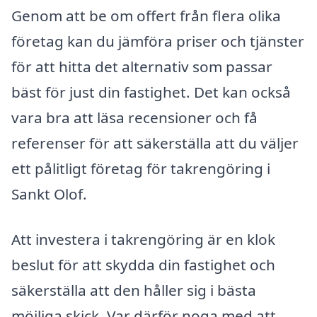
Genom att be om offert från flera olika
företag kan du jämföra priser och tjänster
för att hitta det alternativ som passar
bäst för just din fastighet. Det kan också
vara bra att läsa recensioner och få
referenser för att säkerställa att du väljer
ett pålitligt företag för takrengöring i
Sankt Olof.
Att investera i takrengöring är en klok
beslut för att skydda din fastighet och
säkerställa att den håller sig i bästa
möjliga skick. Var därför noga med att