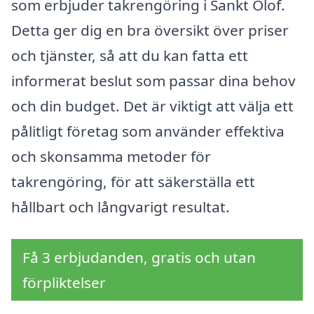
som erbjuder takrengöring i Sankt Olof.
Detta ger dig en bra översikt över priser
och tjänster, så att du kan fatta ett
informerat beslut som passar dina behov
och din budget. Det är viktigt att välja ett
pålitligt företag som använder effektiva
och skonsamma metoder för
takrengöring, för att säkerställa ett
hållbart och långvarigt resultat.
Få 3 erbjudanden, gratis och utan
förpliktelser