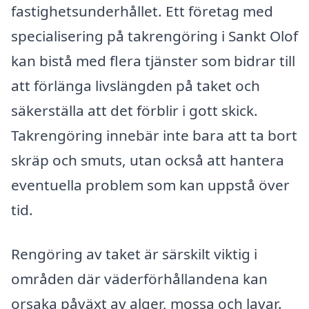
fastighetsunderhållet. Ett företag med
specialisering på takrengöring i Sankt Olof
kan bistå med flera tjänster som bidrar till
att förlänga livslängden på taket och
säkerställa att det förblir i gott skick.
Takrengöring innebär inte bara att ta bort
skräp och smuts, utan också att hantera
eventuella problem som kan uppstå över
tid.
Rengöring av taket är särskilt viktig i
områden där väderförhållandena kan
orsaka påväxt av alger, mossa och lavar.