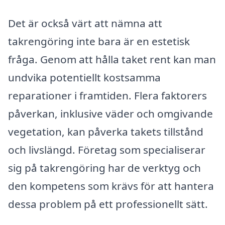
Det är också värt att nämna att
takrengöring inte bara är en estetisk
fråga. Genom att hålla taket rent kan man
undvika potentiellt kostsamma
reparationer i framtiden. Flera faktorers
påverkan, inklusive väder och omgivande
vegetation, kan påverka takets tillstånd
och livslängd. Företag som specialiserar
sig på takrengöring har de verktyg och
den kompetens som krävs för att hantera
dessa problem på ett professionellt sätt.