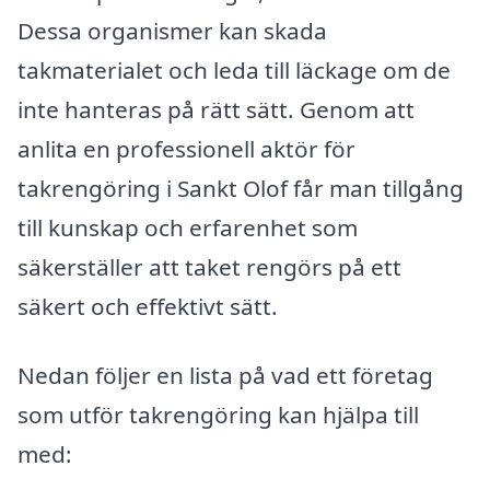
Dessa organismer kan skada
takmaterialet och leda till läckage om de
inte hanteras på rätt sätt. Genom att
anlita en professionell aktör för
takrengöring i Sankt Olof får man tillgång
till kunskap och erfarenhet som
säkerställer att taket rengörs på ett
säkert och effektivt sätt.
Nedan följer en lista på vad ett företag
som utför takrengöring kan hjälpa till
med: