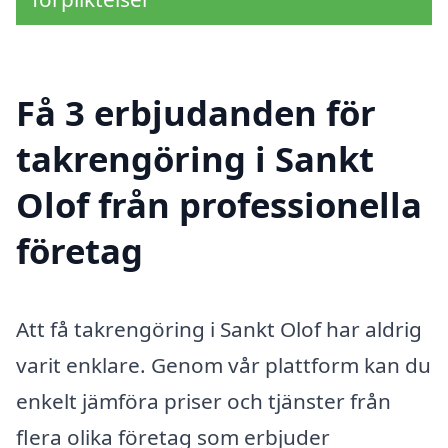
Få 3 erbjudanden för
takrengöring i Sankt
Olof från professionella
företag
Att få takrengöring i Sankt Olof har aldrig
varit enklare. Genom vår plattform kan du
enkelt jämföra priser och tjänster från
flera olika företag som erbjuder