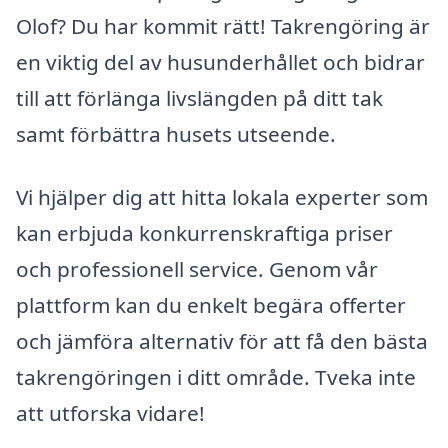
Olof? Du har kommit rätt! Takrengöring är
en viktig del av husunderhållet och bidrar
till att förlänga livslängden på ditt tak
samt förbättra husets utseende.
Vi hjälper dig att hitta lokala experter som
kan erbjuda konkurrenskraftiga priser
och professionell service. Genom vår
plattform kan du enkelt begära offerter
och jämföra alternativ för att få den bästa
takrengöringen i ditt område. Tveka inte
att utforska vidare!