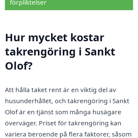
förpliktelser
Hur mycket kostar
takrengöring i Sankt
Olof?
Att hålla taket rent är en viktig del av
husunderhållet, och takrengöring i Sankt
Olof är en tjänst som många husägare
överväger. Priset för takrengöring kan
variera beroende på flera faktorer, såsom