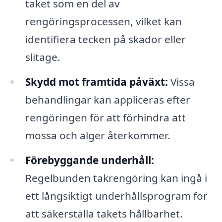
taket som en del av
rengöringsprocessen, vilket kan
identifiera tecken på skador eller
slitage.
Skydd mot framtida påväxt:
Vissa
behandlingar kan appliceras efter
rengöringen för att förhindra att
mossa och alger återkommer.
Förebyggande underhåll:
Regelbunden takrengöring kan ingå i
ett långsiktigt underhållsprogram för
att säkerställa takets hållbarhet.