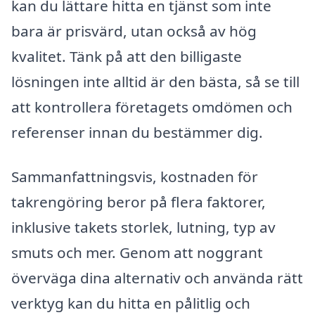
kan du lättare hitta en tjänst som inte
bara är prisvärd, utan också av hög
kvalitet. Tänk på att den billigaste
lösningen inte alltid är den bästa, så se till
att kontrollera företagets omdömen och
referenser innan du bestämmer dig.
Sammanfattningsvis, kostnaden för
takrengöring beror på flera faktorer,
inklusive takets storlek, lutning, typ av
smuts och mer. Genom att noggrant
överväga dina alternativ och använda rätt
verktyg kan du hitta en pålitlig och