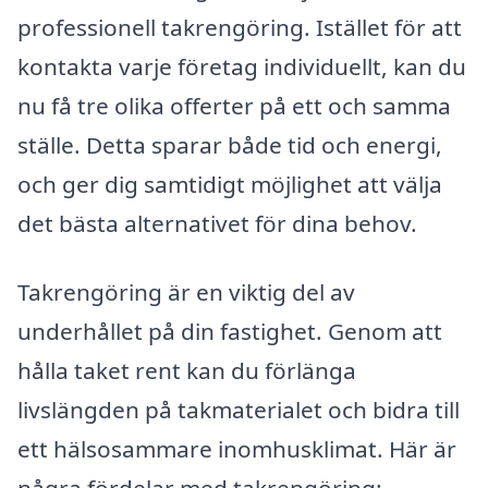
professionell takrengöring. Istället för att
kontakta varje företag individuellt, kan du
nu få tre olika offerter på ett och samma
ställe. Detta sparar både tid och energi,
och ger dig samtidigt möjlighet att välja
det bästa alternativet för dina behov.
Takrengöring är en viktig del av
underhållet på din fastighet. Genom att
hålla taket rent kan du förlänga
livslängden på takmaterialet och bidra till
ett hälsosammare inomhusklimat. Här är