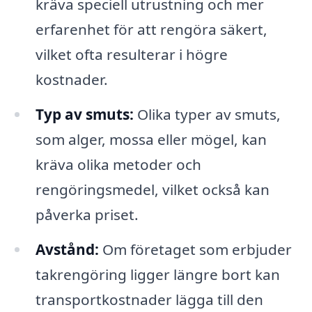
kräva speciell utrustning och mer
erfarenhet för att rengöra säkert,
vilket ofta resulterar i högre
kostnader.
Typ av smuts:
Olika typer av smuts,
som alger, mossa eller mögel, kan
kräva olika metoder och
rengöringsmedel, vilket också kan
påverka priset.
Avstånd:
Om företaget som erbjuder
takrengöring ligger längre bort kan
transportkostnader lägga till den