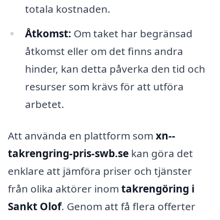
totala kostnaden.
Åtkomst:
Om taket har begränsad
åtkomst eller om det finns andra
hinder, kan detta påverka den tid och
resurser som krävs för att utföra
arbetet.
Att använda en plattform som
xn--
takrengring-pris-swb.se
kan göra det
enklare att jämföra priser och tjänster
från olika aktörer inom
takrengöring i
Sankt Olof
. Genom att få flera offerter