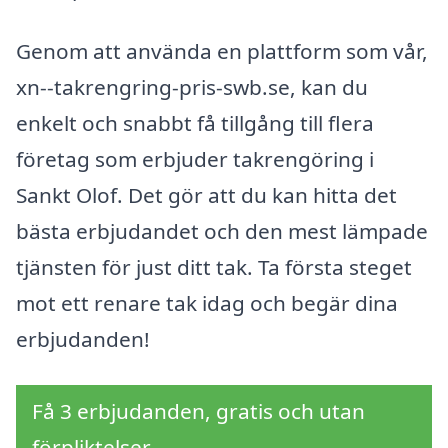
Genom att använda en plattform som vår,
xn--takrengring-pris-swb.se, kan du
enkelt och snabbt få tillgång till flera
företag som erbjuder takrengöring i
Sankt Olof. Det gör att du kan hitta det
bästa erbjudandet och den mest lämpade
tjänsten för just ditt tak. Ta första steget
mot ett renare tak idag och begär dina
erbjudanden!
Få 3 erbjudanden, gratis och utan
förpliktelser