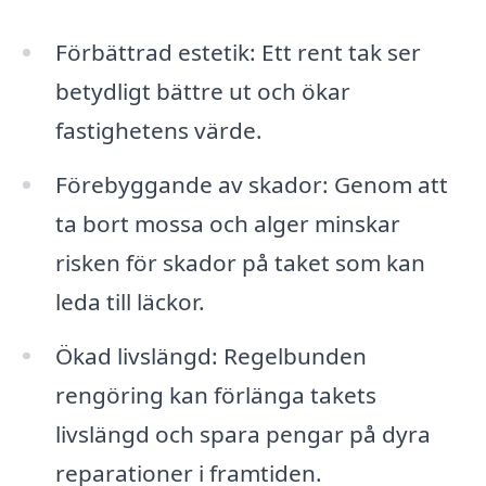
Förbättrad estetik: Ett rent tak ser
betydligt bättre ut och ökar
fastighetens värde.
Förebyggande av skador: Genom att
ta bort mossa och alger minskar
risken för skador på taket som kan
leda till läckor.
Ökad livslängd: Regelbunden
rengöring kan förlänga takets
livslängd och spara pengar på dyra
reparationer i framtiden.