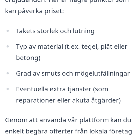
kan påverka priset:
Takets storlek och lutning
Typ av material (t.ex. tegel, plåt eller
betong)
Grad av smuts och mögelutfällningar
Eventuella extra tjänster (som
reparationer eller akuta åtgärder)
Genom att använda vår plattform kan du
enkelt begära offerter från lokala företag