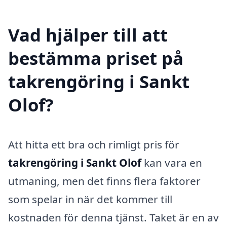
Vad hjälper till att
bestämma priset på
takrengöring i Sankt
Olof?
Att hitta ett bra och rimligt pris för
takrengöring i Sankt Olof
kan vara en
utmaning, men det finns flera faktorer
som spelar in när det kommer till
kostnaden för denna tjänst. Taket är en av