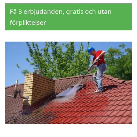
Få 3 erbjudanden, gratis och utan
förpliktelser