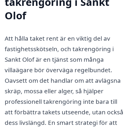
takrengöring i Sankt
Olof
Att hålla taket rent är en viktig del av
fastighetsskötseln, och takrengöring i
Sankt Olof är en tjänst som många
villaägare bör överväga regelbundet.
Oavsett om det handlar om att avlägsna
skräp, mossa eller alger, så hjälper
professionell takrengöring inte bara till
att förbättra takets utseende, utan också
dess livslängd. En smart strategi för att