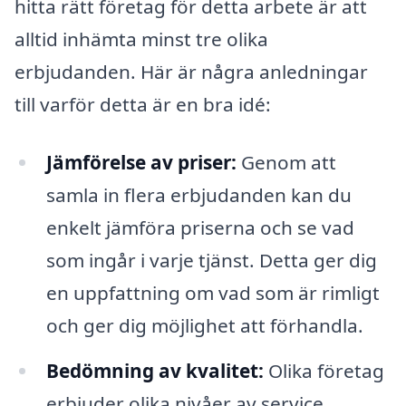
hitta rätt företag för detta arbete är att
alltid inhämta minst tre olika
erbjudanden. Här är några anledningar
till varför detta är en bra idé:
Jämförelse av priser:
Genom att
samla in flera erbjudanden kan du
enkelt jämföra priserna och se vad
som ingår i varje tjänst. Detta ger dig
en uppfattning om vad som är rimligt
och ger dig möjlighet att förhandla.
Bedömning av kvalitet:
Olika företag
erbjuder olika nivåer av service.