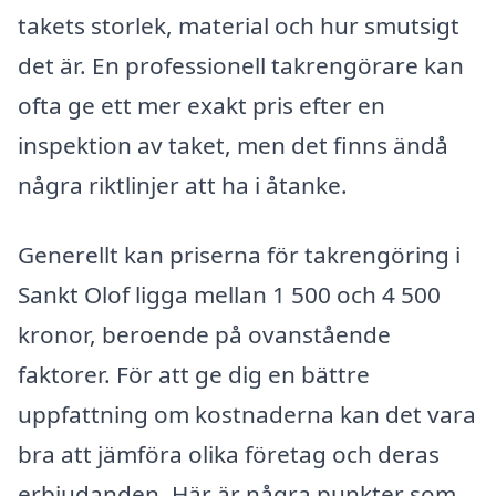
takets storlek, material och hur smutsigt
det är. En professionell takrengörare kan
ofta ge ett mer exakt pris efter en
inspektion av taket, men det finns ändå
några riktlinjer att ha i åtanke.
Generellt kan priserna för takrengöring i
Sankt Olof ligga mellan 1 500 och 4 500
kronor, beroende på ovanstående
faktorer. För att ge dig en bättre
uppfattning om kostnaderna kan det vara
bra att jämföra olika företag och deras
erbjudanden. Här är några punkter som