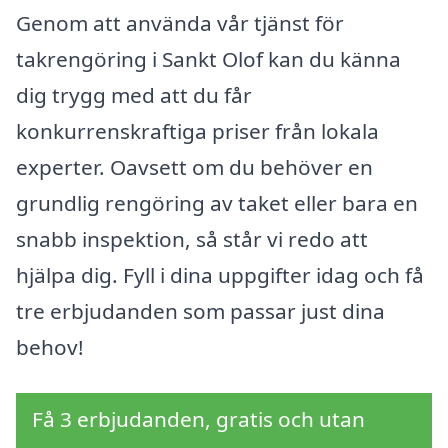
Genom att använda vår tjänst för
takrengöring i Sankt Olof kan du känna
dig trygg med att du får
konkurrenskraftiga priser från lokala
experter. Oavsett om du behöver en
grundlig rengöring av taket eller bara en
snabb inspektion, så står vi redo att
hjälpa dig. Fyll i dina uppgifter idag och få
tre erbjudanden som passar just dina
behov!
Få 3 erbjudanden, gratis och utan