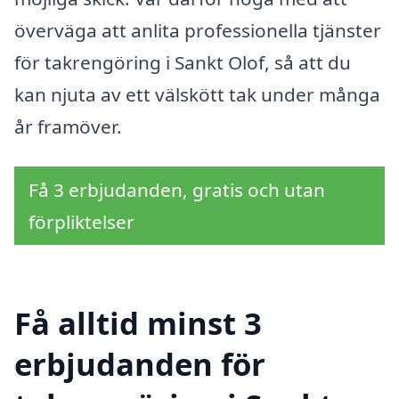
överväga att anlita professionella tjänster
för takrengöring i Sankt Olof, så att du
kan njuta av ett välskött tak under många
år framöver.
Få 3 erbjudanden, gratis och utan
förpliktelser
Få alltid minst 3
erbjudanden för