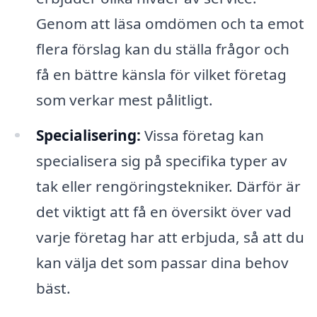
Genom att läsa omdömen och ta emot
flera förslag kan du ställa frågor och
få en bättre känsla för vilket företag
som verkar mest pålitligt.
Specialisering:
Vissa företag kan
specialisera sig på specifika typer av
tak eller rengöringstekniker. Därför är
det viktigt att få en översikt över vad
varje företag har att erbjuda, så att du
kan välja det som passar dina behov
bäst.