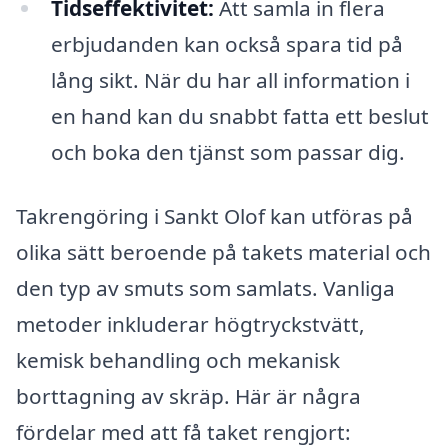
Tidseffektivitet:
Att samla in flera
erbjudanden kan också spara tid på
lång sikt. När du har all information i
en hand kan du snabbt fatta ett beslut
och boka den tjänst som passar dig.
Takrengöring i Sankt Olof kan utföras på
olika sätt beroende på takets material och
den typ av smuts som samlats. Vanliga
metoder inkluderar högtryckstvätt,
kemisk behandling och mekanisk
borttagning av skräp. Här är några
fördelar med att få taket rengjort: