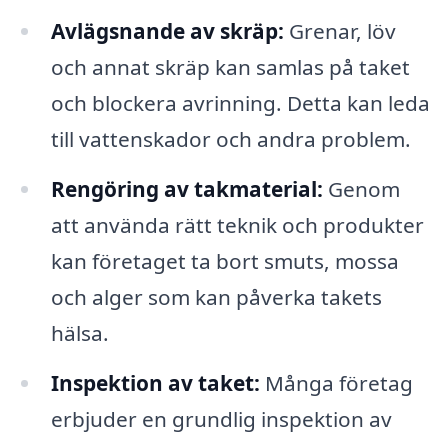
Avlägsnande av skräp:
Grenar, löv
och annat skräp kan samlas på taket
och blockera avrinning. Detta kan leda
till vattenskador och andra problem.
Rengöring av takmaterial:
Genom
att använda rätt teknik och produkter
kan företaget ta bort smuts, mossa
och alger som kan påverka takets
hälsa.
Inspektion av taket:
Många företag
erbjuder en grundlig inspektion av