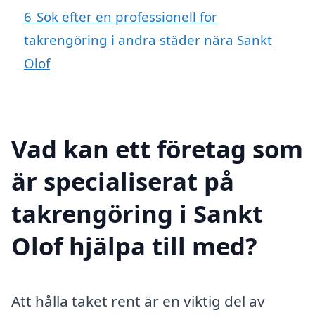
6
Sök efter en professionell för
takrengöring i andra städer nära Sankt
Olof
Vad kan ett företag som
är specialiserat på
takrengöring i Sankt
Olof hjälpa till med?
Att hålla taket rent är en viktig del av