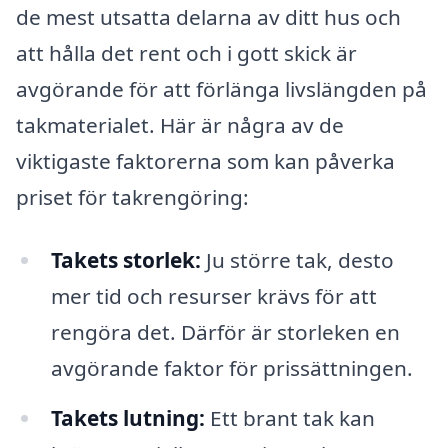
de mest utsatta delarna av ditt hus och
att hålla det rent och i gott skick är
avgörande för att förlänga livslängden på
takmaterialet. Här är några av de
viktigaste faktorerna som kan påverka
priset för takrengöring:
Takets storlek:
Ju större tak, desto
mer tid och resurser krävs för att
rengöra det. Därför är storleken en
avgörande faktor för prissättningen.
Takets lutning:
Ett brant tak kan