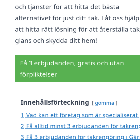
och tjänster för att hitta det bästa
alternativet för just ditt tak. Låt oss hjäl
att hitta rätt lösning för att återställa ta
glans och skydda ditt hem!
Få 3 erbjudanden, gratis och utan
förpliktelser
Innehållsförteckning
gömma
1
Vad kan ett företag som är specialiserat
2
Få alltid minst 3 erbjudanden för takren
3
Få 3 erbjudanden för takrengöring i Gär