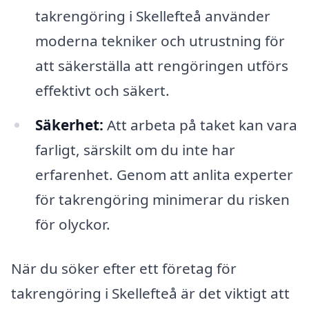
takrengöring i Skellefteå använder
moderna tekniker och utrustning för
att säkerställa att rengöringen utförs
effektivt och säkert.
Säkerhet:
Att arbeta på taket kan vara
farligt, särskilt om du inte har
erfarenhet. Genom att anlita experter
för takrengöring minimerar du risken
för olyckor.
När du söker efter ett företag för
takrengöring i Skellefteå är det viktigt att