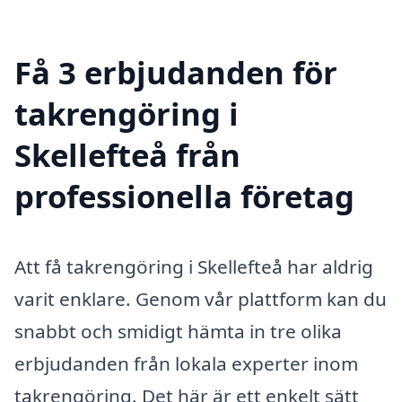
Få 3 erbjudanden för
takrengöring i
Skellefteå från
professionella företag
Att få takrengöring i Skellefteå har aldrig
varit enklare. Genom vår plattform kan du
snabbt och smidigt hämta in tre olika
erbjudanden från lokala experter inom
takrengöring. Det här är ett enkelt sätt