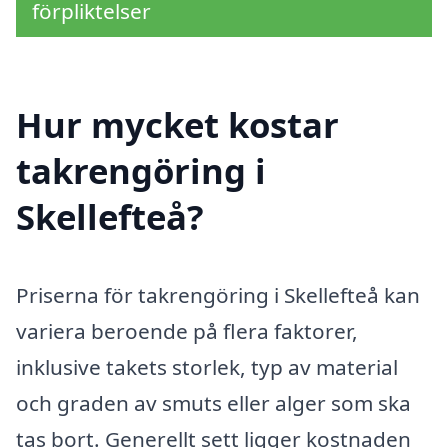
förpliktelser
Hur mycket kostar
takrengöring i
Skellefteå?
Priserna för takrengöring i Skellefteå kan
variera beroende på flera faktorer,
inklusive takets storlek, typ av material
och graden av smuts eller alger som ska
tas bort. Generellt sett ligger kostnaden