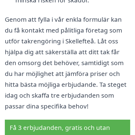
Genom att fylla i vår enkla formulär kan
du få kontakt med pålitliga företag som
utför takrengöring i Skellefteå. Låt oss
hjälpa dig att säkerställa att ditt tak får
den omsorg det behöver, samtidigt som
du har möjlighet att jämföra priser och
hitta bästa möjliga erbjudande. Ta steget
idag och skaffa tre erbjudanden som
passar dina specifika behov!
Få 3 erbjudanden, gratis och utan