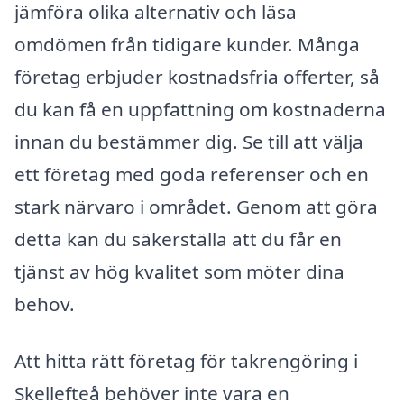
jämföra olika alternativ och läsa
omdömen från tidigare kunder. Många
företag erbjuder kostnadsfria offerter, så
du kan få en uppfattning om kostnaderna
innan du bestämmer dig. Se till att välja
ett företag med goda referenser och en
stark närvaro i området. Genom att göra
detta kan du säkerställa att du får en
tjänst av hög kvalitet som möter dina
behov.
Att hitta rätt företag för takrengöring i
Skellefteå behöver inte vara en