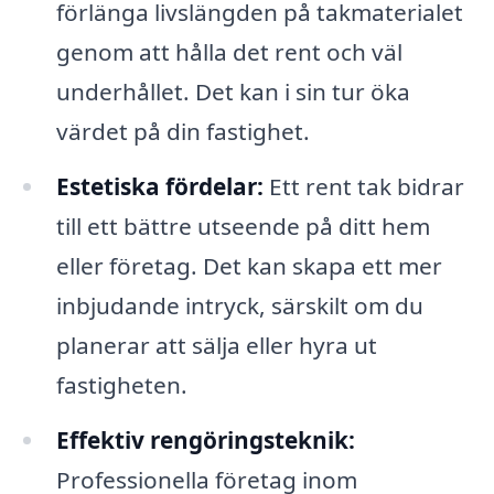
förlänga livslängden på takmaterialet
genom att hålla det rent och väl
underhållet. Det kan i sin tur öka
värdet på din fastighet.
Estetiska fördelar:
Ett rent tak bidrar
till ett bättre utseende på ditt hem
eller företag. Det kan skapa ett mer
inbjudande intryck, särskilt om du
planerar att sälja eller hyra ut
fastigheten.
Effektiv rengöringsteknik:
Professionella företag inom