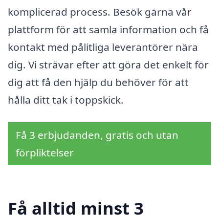
komplicerad process. Besök gärna vår
plattform för att samla information och få
kontakt med pålitliga leverantörer nära
dig. Vi strävar efter att göra det enkelt för
dig att få den hjälp du behöver för att
hålla ditt tak i toppskick.
Få 3 erbjudanden, gratis och utan
förpliktelser
Få alltid minst 3