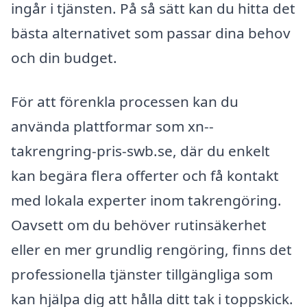
ingår i tjänsten. På så sätt kan du hitta det
bästa alternativet som passar dina behov
och din budget.
För att förenkla processen kan du
använda plattformar som xn--
takrengring-pris-swb.se, där du enkelt
kan begära flera offerter och få kontakt
med lokala experter inom takrengöring.
Oavsett om du behöver rutinsäkerhet
eller en mer grundlig rengöring, finns det
professionella tjänster tillgängliga som
kan hjälpa dig att hålla ditt tak i toppskick.