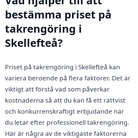
Vad hjälper till att
bestämma priset på
takrengöring i
Skellefteå?
Priset på takrengöring i Skellefteå kan
variera beroende på flera faktorer. Det är
viktigt att förstå vad som påverkar
kostnaderna så att du kan få ett rättvist
och konkurrenskraftigt erbjudande när
du letar efter professionell takrengöring.
Här är några av de viktigaste faktorerna