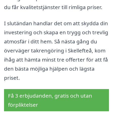
du får kvalitetstjänster till rimliga priser.
I slutändan handlar det om att skydda din
investering och skapa en trygg och trevlig
atmosfär i ditt hem. Så nästa gång du
överväger takrengöring i Skellefteå, kom
ihåg att hämta minst tre offerter för att få
den bästa möjliga hjälpen och lägsta
priset.
Få 3 erbjudanden, gratis och utan
förpliktelser