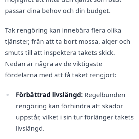
passar dina behov och din budget.
Tak rengöring kan innebära flera olika
tjänster, från att ta bort mossa, alger och
smuts till att inspektera takets skick.
Nedan är några av de viktigaste
fördelarna med att få taket rengjort:
Förbättrad livslängd:
Regelbunden
rengöring kan förhindra att skador
uppstår, vilket i sin tur förlänger takets
livslängd.