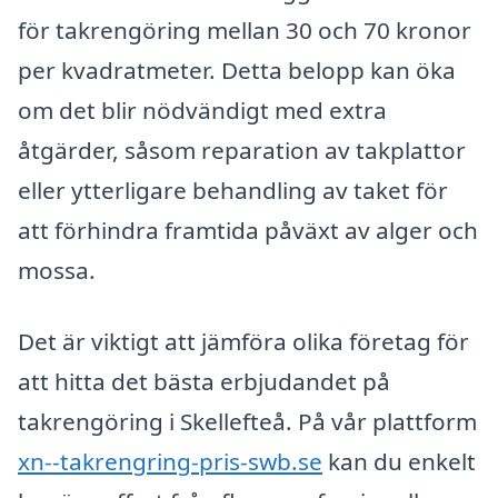
för takrengöring mellan 30 och 70 kronor
per kvadratmeter. Detta belopp kan öka
om det blir nödvändigt med extra
åtgärder, såsom reparation av takplattor
eller ytterligare behandling av taket för
att förhindra framtida påväxt av alger och
mossa.
Det är viktigt att jämföra olika företag för
att hitta det bästa erbjudandet på
takrengöring i Skellefteå. På vår plattform
xn--takrengring-pris-swb.se
kan du enkelt