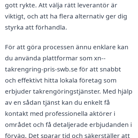
gott rykte. Att välja rätt leverantör är
viktigt, och att ha flera alternativ ger dig
styrka att förhandla.
För att göra processen ännu enklare kan
du använda plattformar som xn--
takrengring-pris-swb.se för att snabbt
och effektivt hitta lokala företag som
erbjuder takrengöringstjänster. Med hjälp
av en sådan tjänst kan du enkelt få
kontakt med professionella aktörer i
området och få detaljerade erbjudanden i
förväg. Det sparar tid och säkerställer att