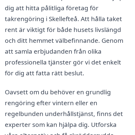
dig att hitta pålitliga företag för
takrengöring i Skellefteå. Att hålla taket
rent är viktigt för både husets livslängd
och ditt hemmet välbefinnande. Genom
att samla erbjudanden från olika
professionella tjänster gör vi det enkelt
för dig att fatta rätt beslut.
Oavsett om du behöver en grundlig
rengöring efter vintern eller en
regelbunden underhållstjänst, finns det
experter som kan hjälpa dig. Utforska