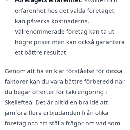
Företagets erfarenhet:
Kvalitet och
erfarenhet hos det valda företaget
kan påverka kostnaderna.
Välrenommerade företag kan ta ut
högre priser men kan också garantera
ett bättre resultat.
Genom att ha en klar förståelse för dessa
faktorer kan du vara bättre förberedd när
du begär offerter för takrengöring i
Skellefteå. Det är alltid en bra idé att
jämföra flera erbjudanden från olika
företag och att ställa frågor om vad som