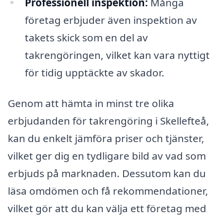
Professionell inspektion:
Många
företag erbjuder även inspektion av
takets skick som en del av
takrengöringen, vilket kan vara nyttigt
för tidig upptäckte av skador.
Genom att hämta in minst tre olika
erbjudanden för takrengöring i Skellefteå,
kan du enkelt jämföra priser och tjänster,
vilket ger dig en tydligare bild av vad som
erbjuds på marknaden. Dessutom kan du
läsa omdömen och få rekommendationer,
vilket gör att du kan välja ett företag med