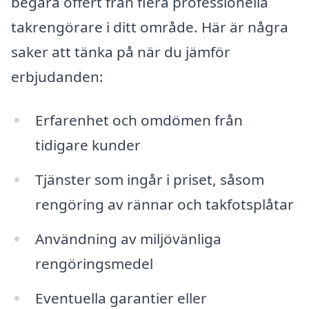
begära offert från flera professionella
takrengörare i ditt område. Här är några
saker att tänka på när du jämför
erbjudanden:
Erfarenhet och omdömen från
tidigare kunder
Tjänster som ingår i priset, såsom
rengöring av rännar och takfotsplåtar
Användning av miljövänliga
rengöringsmedel
Eventuella garantier eller