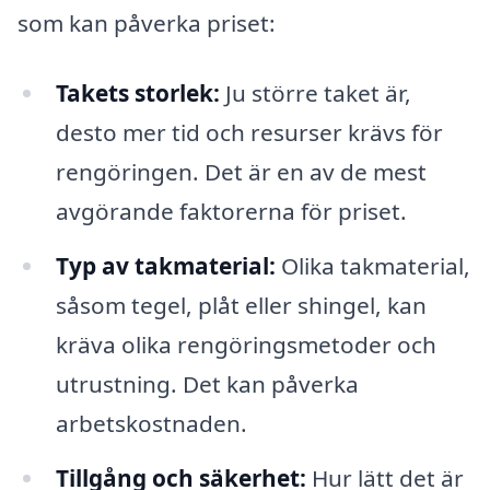
som kan påverka priset:
Takets storlek:
Ju större taket är,
desto mer tid och resurser krävs för
rengöringen. Det är en av de mest
avgörande faktorerna för priset.
Typ av takmaterial:
Olika takmaterial,
såsom tegel, plåt eller shingel, kan
kräva olika rengöringsmetoder och
utrustning. Det kan påverka
arbetskostnaden.
Tillgång och säkerhet:
Hur lätt det är