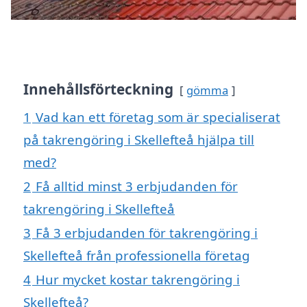
Innehållsförteckning
gömma
1
Vad kan ett företag som är specialiserat
på takrengöring i Skellefteå hjälpa till
med?
2
Få alltid minst 3 erbjudanden för
takrengöring i Skellefteå
3
Få 3 erbjudanden för takrengöring i
Skellefteå från professionella företag
4
Hur mycket kostar takrengöring i
Skellefteå?