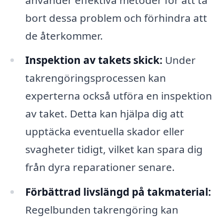
bort dessa problem och förhindra att
de återkommer.
Inspektion av takets skick:
Under
takrengöringsprocessen kan
experterna också utföra en inspektion
av taket. Detta kan hjälpa dig att
upptäcka eventuella skador eller
svagheter tidigt, vilket kan spara dig
från dyra reparationer senare.
Förbättrad livslängd på takmaterial:
Regelbunden takrengöring kan