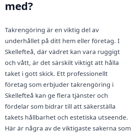
med?
Takrengöring är en viktig del av
underhållet på ditt hem eller företag. I
Skellefteå, där vädret kan vara ruggigt
och vått, är det särskilt viktigt att hålla
taket i gott skick. Ett professionellt
företag som erbjuder takrengöring i
Skellefteå kan ge flera tjänster och
fördelar som bidrar till att säkerställa
takets hållbarhet och estetiska utseende.
Här är några av de viktigaste sakerna som