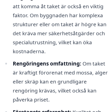
att komma åt taket är också en viktig
faktor. Om byggnaden har komplexa
strukturer eller om taket är högre kan
det kräva mer säkerhetsåtgärder och
specialutrustning, vilket kan öka
kostnaderna.
Rengöringens omfattning:
Om taket
är kraftigt förorenat med mossa, alger
eller skräp kan en grundligare
rengöring krävas, vilket också kan
påverka priset.