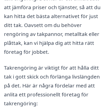
att jämföra priser och tjänster, så att du
kan hitta det bästa alternativet för just
ditt tak. Oavsett om du behöver
rengöring av takpannor, metalltak eller
plåttak, kan vi hjälpa dig att hitta rätt
företag för jobbet.
Takrengöring är viktigt för att hålla ditt
tak i gott skick och förlänga livslängden
på det. Här är några fördelar med att
anlita ett professionellt företag för
takrengöring: