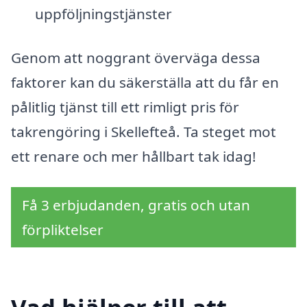
uppföljningstjänster
Genom att noggrant överväga dessa
faktorer kan du säkerställa att du får en
pålitlig tjänst till ett rimligt pris för
takrengöring i Skellefteå. Ta steget mot
ett renare och mer hållbart tak idag!
Få 3 erbjudanden, gratis och utan
förpliktelser