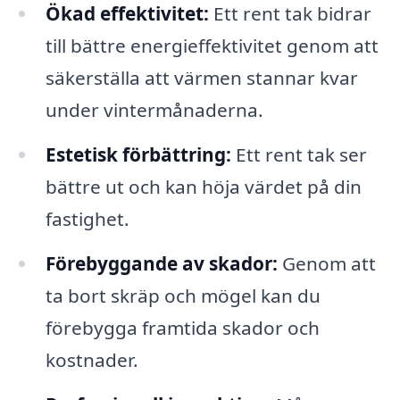
Ökad effektivitet:
Ett rent tak bidrar
till bättre energieffektivitet genom att
säkerställa att värmen stannar kvar
under vintermånaderna.
Estetisk förbättring:
Ett rent tak ser
bättre ut och kan höja värdet på din
fastighet.
Förebyggande av skador:
Genom att
ta bort skräp och mögel kan du
förebygga framtida skador och
kostnader.