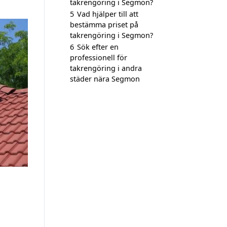
takrengöring i Segmon?
5
Vad hjälper till att
bestämma priset på
takrengöring i Segmon?
6
Sök efter en
professionell för
takrengöring i andra
städer nära Segmon