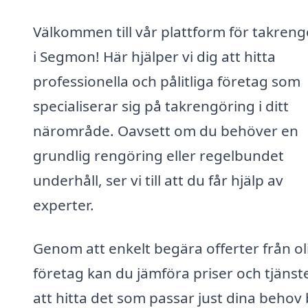
Välkommen till vår plattform för takreng
i Segmon! Här hjälper vi dig att hitta
professionella och pålitliga företag som
specialiserar sig på takrengöring i ditt
närområde. Oavsett om du behöver en
grundlig rengöring eller regelbundet
underhåll, ser vi till att du får hjälp av
experter.
Genom att enkelt begära offerter från ol
företag kan du jämföra priser och tjänste
att hitta det som passar just dina behov 