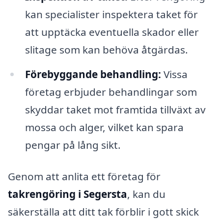
kan specialister inspektera taket för
att upptäcka eventuella skador eller
slitage som kan behöva åtgärdas.
Förebyggande behandling:
Vissa
företag erbjuder behandlingar som
skyddar taket mot framtida tillväxt av
mossa och alger, vilket kan spara
pengar på lång sikt.
Genom att anlita ett företag för
takrengöring i Segersta
, kan du
säkerställa att ditt tak förblir i gott skick