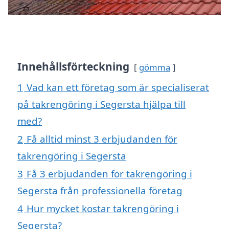
Innehållsförteckning
gömma
1
Vad kan ett företag som är specialiserat
på takrengöring i Segersta hjälpa till
med?
2
Få alltid minst 3 erbjudanden för
takrengöring i Segersta
3
Få 3 erbjudanden för takrengöring i
Segersta från professionella företag
4
Hur mycket kostar takrengöring i
Segersta?