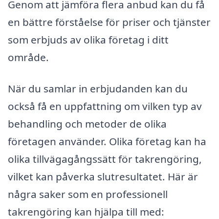
Genom att jämföra flera anbud kan du få
en bättre förståelse för priser och tjänster
som erbjuds av olika företag i ditt
område.
När du samlar in erbjudanden kan du
också få en uppfattning om vilken typ av
behandling och metoder de olika
företagen använder. Olika företag kan ha
olika tillvägagångssätt för takrengöring,
vilket kan påverka slutresultatet. Här är
några saker som en professionell
takrengöring kan hjälpa till med: