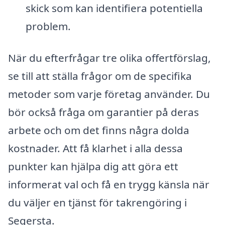
skick som kan identifiera potentiella
problem.
När du efterfrågar tre olika offertförslag,
se till att ställa frågor om de specifika
metoder som varje företag använder. Du
bör också fråga om garantier på deras
arbete och om det finns några dolda
kostnader. Att få klarhet i alla dessa
punkter kan hjälpa dig att göra ett
informerat val och få en trygg känsla när
du väljer en tjänst för takrengöring i
Segersta.