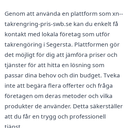
Genom att använda en plattform som xn--
takrengring-pris-swb.se kan du enkelt få
kontakt med lokala företag som utför
takrengöring i Segersta. Plattformen gör
det möjligt för dig att jämföra priser och
tjänster för att hitta en lösning som
passar dina behov och din budget. Tveka
inte att begära flera offerter och fråga
företagen om deras metoder och vilka
produkter de använder. Detta säkerställer
att du får en trygg och professionell
tjänst.