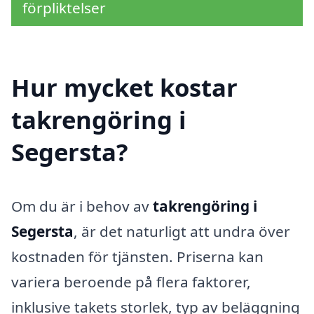
förpliktelser
Hur mycket kostar
takrengöring i
Segersta?
Om du är i behov av
takrengöring i
Segersta
, är det naturligt att undra över
kostnaden för tjänsten. Priserna kan
variera beroende på flera faktorer,
inklusive takets storlek, typ av beläggning