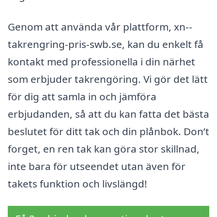
Genom att använda vår plattform, xn--
takrengring-pris-swb.se, kan du enkelt få
kontakt med professionella i din närhet
som erbjuder takrengöring. Vi gör det lätt
för dig att samla in och jämföra
erbjudanden, så att du kan fatta det bästa
beslutet för ditt tak och din plånbok. Don’t
forget, en ren tak kan göra stor skillnad,
inte bara för utseendet utan även för
takets funktion och livslängd!