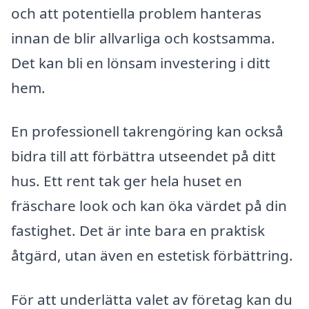
och att potentiella problem hanteras
innan de blir allvarliga och kostsamma.
Det kan bli en lönsam investering i ditt
hem.
En professionell takrengöring kan också
bidra till att förbättra utseendet på ditt
hus. Ett rent tak ger hela huset en
fräschare look och kan öka värdet på din
fastighet. Det är inte bara en praktisk
åtgärd, utan även en estetisk förbättring.
För att underlätta valet av företag kan du