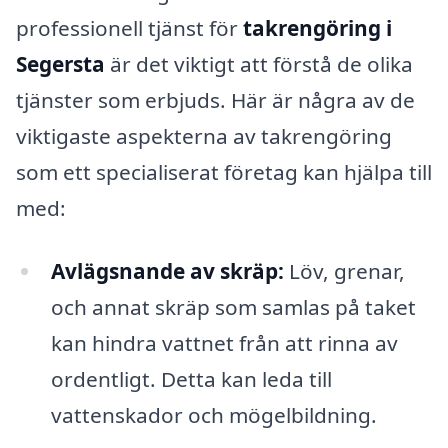
professionell tjänst för
takrengöring i
Segersta
är det viktigt att förstå de olika
tjänster som erbjuds. Här är några av de
viktigaste aspekterna av takrengöring
som ett specialiserat företag kan hjälpa till
med:
Avlägsnande av skräp:
Löv, grenar,
och annat skräp som samlas på taket
kan hindra vattnet från att rinna av
ordentligt. Detta kan leda till
vattenskador och mögelbildning.