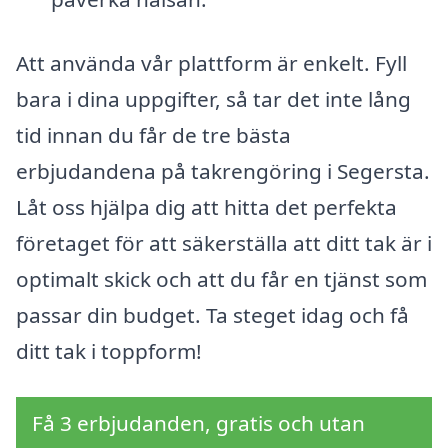
Att använda vår plattform är enkelt. Fyll
bara i dina uppgifter, så tar det inte lång
tid innan du får de tre bästa
erbjudandena på takrengöring i Segersta.
Låt oss hjälpa dig att hitta det perfekta
företaget för att säkerställa att ditt tak är i
optimalt skick och att du får en tjänst som
passar din budget. Ta steget idag och få
ditt tak i toppform!
Få 3 erbjudanden, gratis och utan