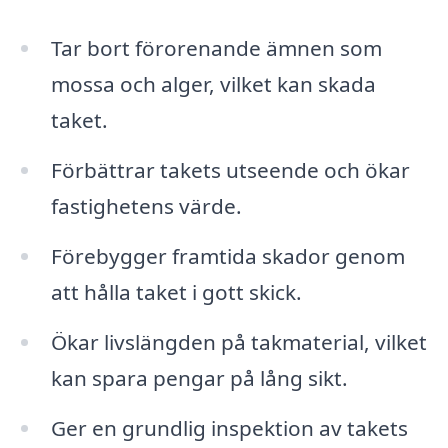
Tar bort förorenande ämnen som
mossa och alger, vilket kan skada
taket.
Förbättrar takets utseende och ökar
fastighetens värde.
Förebygger framtida skador genom
att hålla taket i gott skick.
Ökar livslängden på takmaterial, vilket
kan spara pengar på lång sikt.
Ger en grundlig inspektion av takets