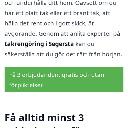
och underhålla ditt hem. Oavsett om du
har ett platt tak eller ett brant tak, att
hålla det rent och i gott skick, är
avgörande. Genom att anlita experter på
takrengöring i Segersta
kan du
säkerställa att du gör det rätt från början.
Få 3 erbjudanden, gratis och utan
förpliktelser
Få alltid minst 3