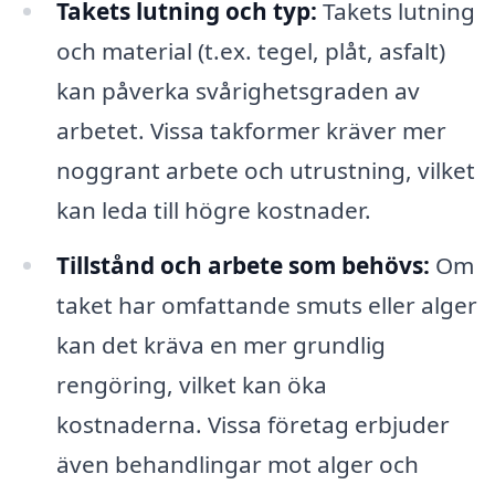
Takets lutning och typ:
Takets lutning
och material (t.ex. tegel, plåt, asfalt)
kan påverka svårighetsgraden av
arbetet. Vissa takformer kräver mer
noggrant arbete och utrustning, vilket
kan leda till högre kostnader.
Tillstånd och arbete som behövs:
Om
taket har omfattande smuts eller alger
kan det kräva en mer grundlig
rengöring, vilket kan öka
kostnaderna. Vissa företag erbjuder
även behandlingar mot alger och