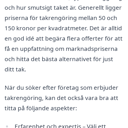
och hur smutsigt taket är. Generellt ligger
priserna för takrengöring mellan 50 och
150 kronor per kvadratmeter. Det är alltid
en god idé att begära flera offerter för att
få en uppfattning om marknadspriserna
och hitta det bästa alternativet för just
ditt tak.
När du söker efter företag som erbjuder
takrengöring, kan det också vara bra att
titta på följande aspekter:
Erfarenhet och expertis – Välj ett