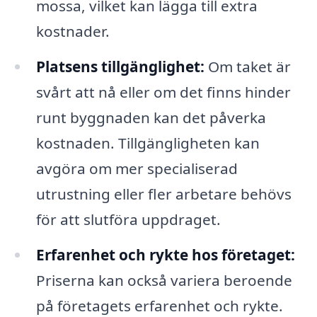
mossa, vilket kan lägga till extra
kostnader.
Platsens tillgänglighet:
Om taket är
svårt att nå eller om det finns hinder
runt byggnaden kan det påverka
kostnaden. Tillgängligheten kan
avgöra om mer specialiserad
utrustning eller fler arbetare behövs
för att slutföra uppdraget.
Erfarenhet och rykte hos företaget:
Priserna kan också variera beroende
på företagets erfarenhet och rykte.