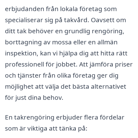
erbjudanden från lokala företag som
specialiserar sig på takvård. Oavsett om
ditt tak behöver en grundlig rengöring,
borttagning av mossa eller en allmän
inspektion, kan vi hjälpa dig att hitta rätt
professionell för jobbet. Att jämföra priser
och tjänster från olika företag ger dig
möjlighet att välja det bästa alternativet
för just dina behov.
En takrengöring erbjuder flera fördelar
som är viktiga att tänka på: