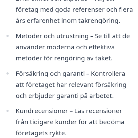
företag med goda referenser och flera
års erfarenhet inom takrengöring.
Metoder och utrustning – Se till att de
använder moderna och effektiva
metoder för rengöring av taket.
Försäkring och garanti – Kontrollera
att företaget har relevant försäkring
och erbjuder garanti på arbetet.
Kundrecensioner – Läs recensioner
från tidigare kunder för att bedöma
företagets rykte.