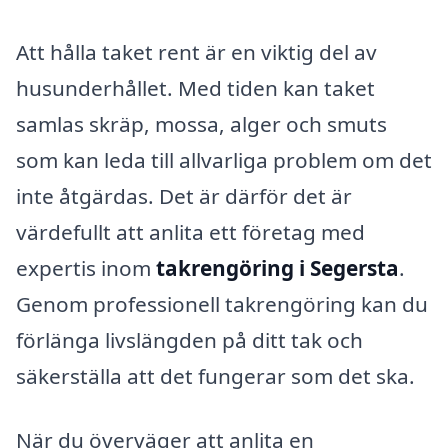
Att hålla taket rent är en viktig del av
husunderhållet. Med tiden kan taket
samlas skräp, mossa, alger och smuts
som kan leda till allvarliga problem om det
inte åtgärdas. Det är därför det är
värdefullt att anlita ett företag med
expertis inom
takrengöring i Segersta
.
Genom professionell takrengöring kan du
förlänga livslängden på ditt tak och
säkerställa att det fungerar som det ska.
När du överväger att anlita en