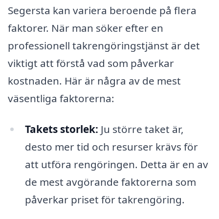
Segersta kan variera beroende på flera
faktorer. När man söker efter en
professionell takrengöringstjänst är det
viktigt att förstå vad som påverkar
kostnaden. Här är några av de mest
väsentliga faktorerna:
Takets storlek:
Ju större taket är,
desto mer tid och resurser krävs för
att utföra rengöringen. Detta är en av
de mest avgörande faktorerna som
påverkar priset för takrengöring.