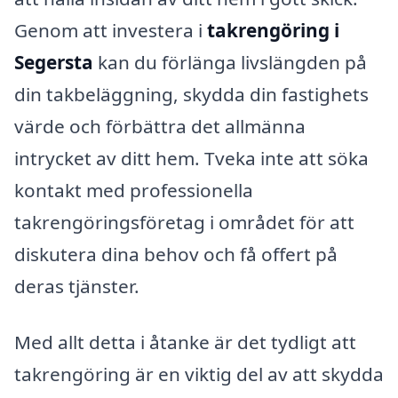
Genom att investera i
takrengöring i
Segersta
kan du förlänga livslängden på
din takbeläggning, skydda din fastighets
värde och förbättra det allmänna
intrycket av ditt hem. Tveka inte att söka
kontakt med professionella
takrengöringsföretag i området för att
diskutera dina behov och få offert på
deras tjänster.
Med allt detta i åtanke är det tydligt att
takrengöring är en viktig del av att skydda