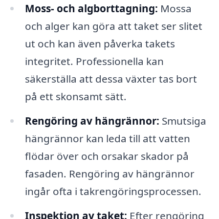
Moss- och algborttagning:
Mossa
och alger kan göra att taket ser slitet
ut och kan även påverka takets
integritet. Professionella kan
säkerställa att dessa växter tas bort
på ett skonsamt sätt.
Rengöring av hängrännor:
Smutsiga
hängrännor kan leda till att vatten
flödar över och orsakar skador på
fasaden. Rengöring av hängrännor
ingår ofta i takrengöringsprocessen.
Inspektion av taket:
Efter rengöring