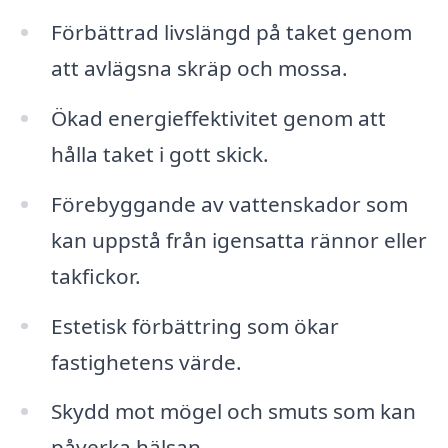
Förbättrad livslängd på taket genom
att avlägsna skräp och mossa.
Ökad energieffektivitet genom att
hålla taket i gott skick.
Förebyggande av vattenskador som
kan uppstå från igensatta rännor eller
takfickor.
Estetisk förbättring som ökar
fastighetens värde.
Skydd mot mögel och smuts som kan
påverka hälsan.