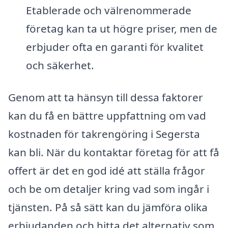
Etablerade och välrenommerade
företag kan ta ut högre priser, men de
erbjuder ofta en garanti för kvalitet
och säkerhet.
Genom att ta hänsyn till dessa faktorer
kan du få en bättre uppfattning om vad
kostnaden för takrengöring i Segersta
kan bli. När du kontaktar företag för att få
offert är det en god idé att ställa frågor
och be om detaljer kring vad som ingår i
tjänsten. På så sätt kan du jämföra olika
erbjudanden och hitta det alternativ som