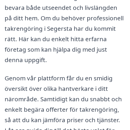
bevara både utseendet och livslängden
på ditt hem. Om du behöver professionell
takrengöring i Segersta har du kommit
rätt. Här kan du enkelt hitta erfarna
företag som kan hjälpa dig med just
denna uppgift.
Genom vår plattform får du en smidig
översikt över olika hantverkare i ditt
närområde. Samtidigt kan du snabbt och
enkelt begära offerter för takrengöring,
så att du kan jämföra priser och tjänster.