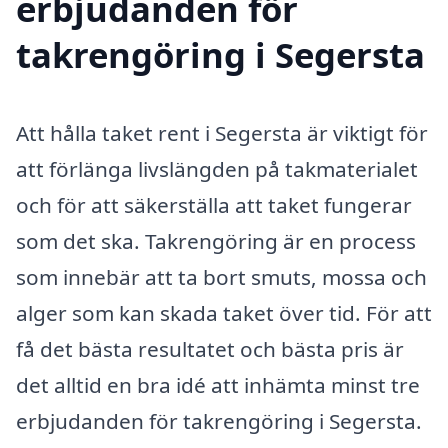
erbjudanden för
takrengöring i Segersta
Att hålla taket rent i Segersta är viktigt för
att förlänga livslängden på takmaterialet
och för att säkerställa att taket fungerar
som det ska. Takrengöring är en process
som innebär att ta bort smuts, mossa och
alger som kan skada taket över tid. För att
få det bästa resultatet och bästa pris är
det alltid en bra idé att inhämta minst tre
erbjudanden för takrengöring i Segersta.