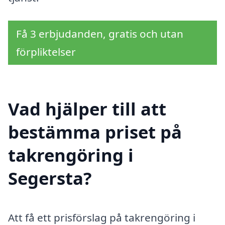
Få 3 erbjudanden, gratis och utan
förpliktelser
Vad hjälper till att
bestämma priset på
takrengöring i
Segersta?
Att få ett prisförslag på takrengöring i