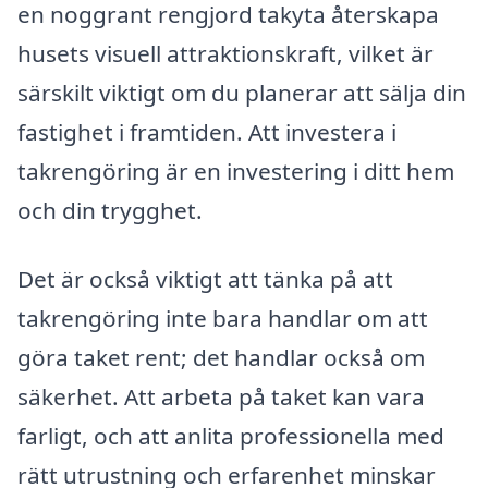
en noggrant rengjord takyta återskapa
husets visuell attraktionskraft, vilket är
särskilt viktigt om du planerar att sälja din
fastighet i framtiden. Att investera i
takrengöring är en investering i ditt hem
och din trygghet.
Det är också viktigt att tänka på att
takrengöring inte bara handlar om att
göra taket rent; det handlar också om
säkerhet. Att arbeta på taket kan vara
farligt, och att anlita professionella med
rätt utrustning och erfarenhet minskar