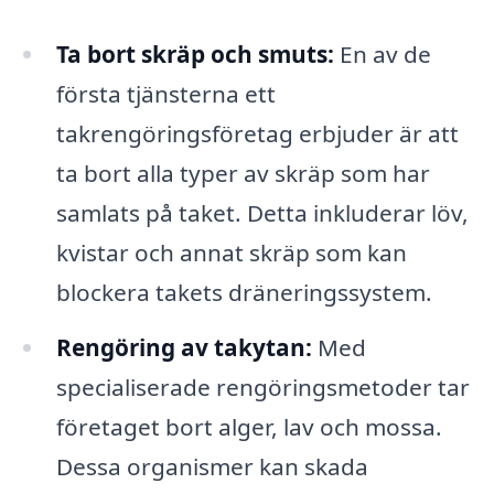
Ta bort skräp och smuts:
En av de
första tjänsterna ett
takrengöringsföretag erbjuder är att
ta bort alla typer av skräp som har
samlats på taket. Detta inkluderar löv,
kvistar och annat skräp som kan
blockera takets dräneringssystem.
Rengöring av takytan:
Med
specialiserade rengöringsmetoder tar
företaget bort alger, lav och mossa.
Dessa organismer kan skada