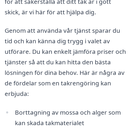
för att säkerställa att ditt tak är i gott
skick, är vi här för att hjälpa dig.
Genom att använda vår tjänst sparar du
tid och kan känna dig trygg i valet av
utförare. Du kan enkelt jämföra priser och
tjänster så att du kan hitta den bästa
lösningen för dina behov. Här är några av
de fördelar som en takrengöring kan
erbjuda:
Borttagning av mossa och alger som
kan skada takmaterialet