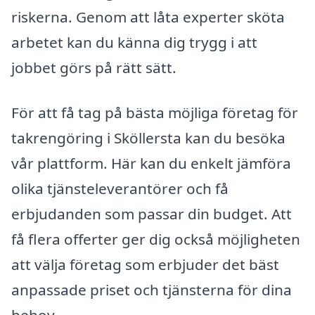
riskerna. Genom att låta experter sköta
arbetet kan du känna dig trygg i att
jobbet görs på rätt sätt.
För att få tag på bästa möjliga företag för
takrengöring i Sköllersta kan du besöka
vår plattform. Här kan du enkelt jämföra
olika tjänsteleverantörer och få
erbjudanden som passar din budget. Att
få flera offerter ger dig också möjligheten
att välja företag som erbjuder det bäst
anpassade priset och tjänsterna för dina
behov.