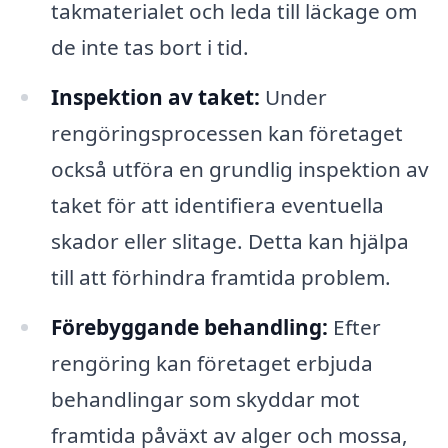
takmaterialet och leda till läckage om
de inte tas bort i tid.
Inspektion av taket:
Under
rengöringsprocessen kan företaget
också utföra en grundlig inspektion av
taket för att identifiera eventuella
skador eller slitage. Detta kan hjälpa
till att förhindra framtida problem.
Förebyggande behandling:
Efter
rengöring kan företaget erbjuda
behandlingar som skyddar mot
framtida påväxt av alger och mossa,