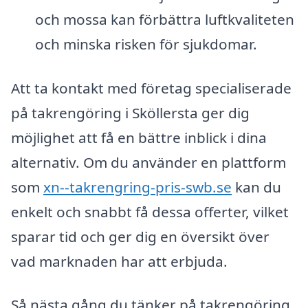
och mossa kan förbättra luftkvaliteten
och minska risken för sjukdomar.
Att ta kontakt med företag specialiserade
på takrengöring i Sköllersta ger dig
möjlighet att få en bättre inblick i dina
alternativ. Om du använder en plattform
som
xn--takrengring-pris-swb.se
kan du
enkelt och snabbt få dessa offerter, vilket
sparar tid och ger dig en översikt över
vad marknaden har att erbjuda.
Så nästa gång du tänker på takrengöring,