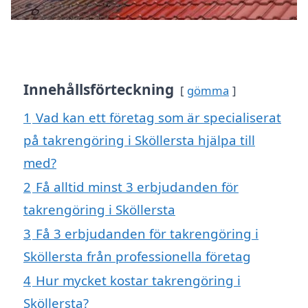
Innehållsförteckning
gömma
1
Vad kan ett företag som är specialiserat
på takrengöring i Sköllersta hjälpa till
med?
2
Få alltid minst 3 erbjudanden för
takrengöring i Sköllersta
3
Få 3 erbjudanden för takrengöring i
Sköllersta från professionella företag
4
Hur mycket kostar takrengöring i
Sköllersta?