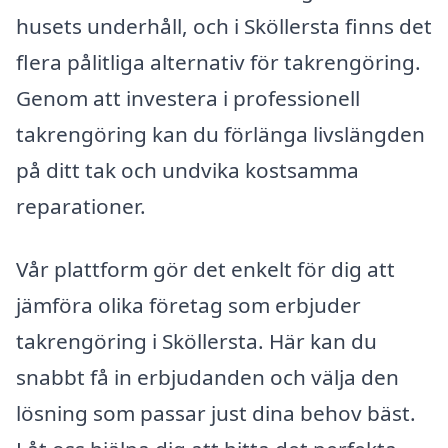
husets underhåll, och i Sköllersta finns det
flera pålitliga alternativ för takrengöring.
Genom att investera i professionell
takrengöring kan du förlänga livslängden
på ditt tak och undvika kostsamma
reparationer.
Vår plattform gör det enkelt för dig att
jämföra olika företag som erbjuder
takrengöring i Sköllersta. Här kan du
snabbt få in erbjudanden och välja den
lösning som passar just dina behov bäst.