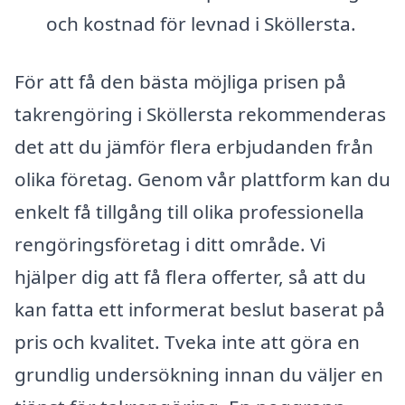
och kostnad för levnad i Sköllersta.
För att få den bästa möjliga prisen på
takrengöring i Sköllersta rekommenderas
det att du jämför flera erbjudanden från
olika företag. Genom vår plattform kan du
enkelt få tillgång till olika professionella
rengöringsföretag i ditt område. Vi
hjälper dig att få flera offerter, så att du
kan fatta ett informerat beslut baserat på
pris och kvalitet. Tveka inte att göra en
grundlig undersökning innan du väljer en