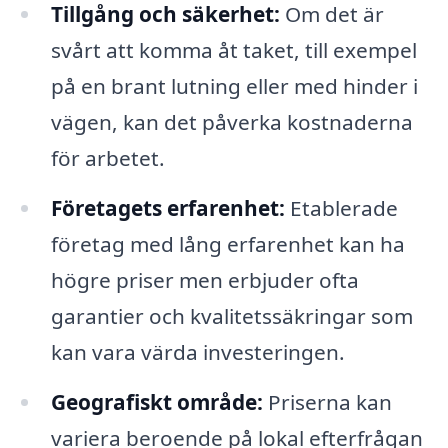
Tillgång och säkerhet:
Om det är
svårt att komma åt taket, till exempel
på en brant lutning eller med hinder i
vägen, kan det påverka kostnaderna
för arbetet.
Företagets erfarenhet:
Etablerade
företag med lång erfarenhet kan ha
högre priser men erbjuder ofta
garantier och kvalitetssäkringar som
kan vara värda investeringen.
Geografiskt område:
Priserna kan
variera beroende på lokal efterfrågan