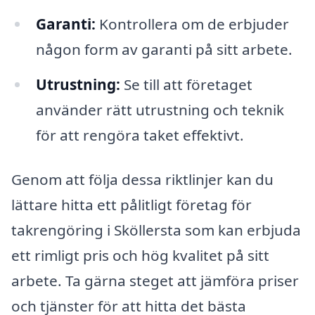
Garanti:
Kontrollera om de erbjuder
någon form av garanti på sitt arbete.
Utrustning:
Se till att företaget
använder rätt utrustning och teknik
för att rengöra taket effektivt.
Genom att följa dessa riktlinjer kan du
lättare hitta ett pålitligt företag för
takrengöring i Sköllersta som kan erbjuda
ett rimligt pris och hög kvalitet på sitt
arbete. Ta gärna steget att jämföra priser
och tjänster för att hitta det bästa