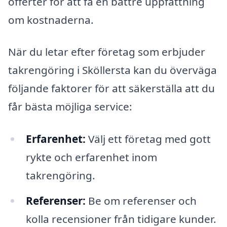
offerter för att få en bättre uppfattning
om kostnaderna.
När du letar efter företag som erbjuder
takrengöring i Sköllersta kan du överväga
följande faktorer för att säkerställa att du
får bästa möjliga service:
Erfarenhet:
Välj ett företag med gott
rykte och erfarenhet inom
takrengöring.
Referenser:
Be om referenser och
kolla recensioner från tidigare kunder.