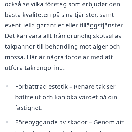
också se vilka företag som erbjuder den
bästa kvaliteten på sina tjänster, samt
eventuella garantier eller tilläggstjänster.
Det kan vara allt från grundlig skötsel av
takpannor till behandling mot alger och
mossa. Här är några fördelar med att
utföra takrengöring:
Förbättrad estetik – Renare tak ser
bättre ut och kan öka värdet på din
fastighet.
Förebyggande av skador – Genom att