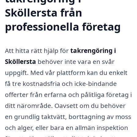
Sköllersta från
professionella företag
Att hitta rätt hjälp för
takrengöring i
Sköllersta
behöver inte vara en svår
uppgift. Med vår plattform kan du enkelt
få tre kostnadsfria och icke-bindande
offerter från erfarna och pålitliga företag i
ditt närområde. Oavsett om du behöver
en grundlig taktvätt, borttagning av moss
och alger, eller bara en allmän inspektion