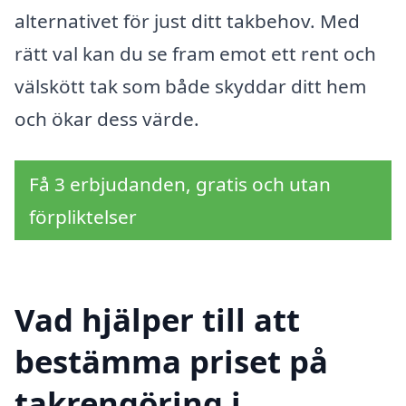
alternativet för just ditt takbehov. Med
rätt val kan du se fram emot ett rent och
välskött tak som både skyddar ditt hem
och ökar dess värde.
Få 3 erbjudanden, gratis och utan
förpliktelser
Vad hjälper till att
bestämma priset på
takrengöring i