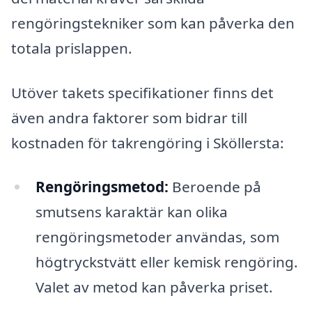
rengöringstekniker som kan påverka den
totala prislappen.
Utöver takets specifikationer finns det
även andra faktorer som bidrar till
kostnaden för takrengöring i Sköllersta:
Rengöringsmetod:
Beroende på
smutsens karaktär kan olika
rengöringsmetoder användas, som
högtryckstvätt eller kemisk rengöring.
Valet av metod kan påverka priset.