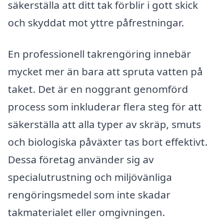
säkerställa att ditt tak förblir i gott skick
och skyddat mot yttre påfrestningar.
En professionell takrengöring innebär
mycket mer än bara att spruta vatten på
taket. Det är en noggrant genomförd
process som inkluderar flera steg för att
säkerställa att alla typer av skräp, smuts
och biologiska påväxter tas bort effektivt.
Dessa företag använder sig av
specialutrustning och miljövänliga
rengöringsmedel som inte skadar
takmaterialet eller omgivningen.