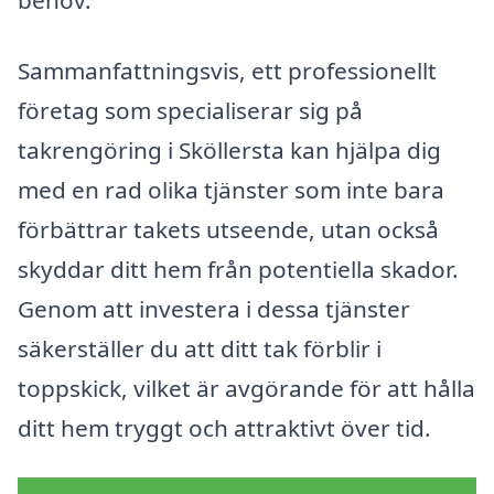
Sammanfattningsvis, ett professionellt
företag som specialiserar sig på
takrengöring i Sköllersta kan hjälpa dig
med en rad olika tjänster som inte bara
förbättrar takets utseende, utan också
skyddar ditt hem från potentiella skador.
Genom att investera i dessa tjänster
säkerställer du att ditt tak förblir i
toppskick, vilket är avgörande för att hålla
ditt hem tryggt och attraktivt över tid.