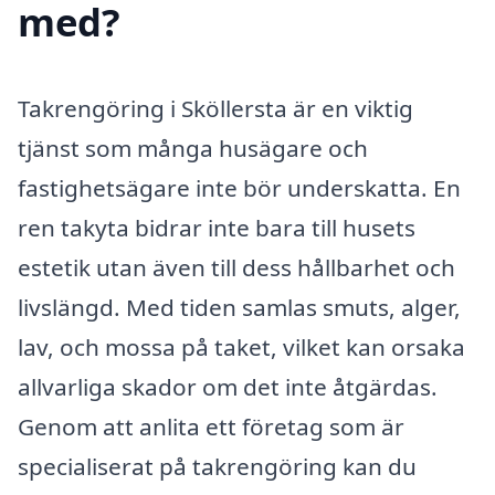
med?
Takrengöring i Sköllersta är en viktig
tjänst som många husägare och
fastighetsägare inte bör underskatta. En
ren takyta bidrar inte bara till husets
estetik utan även till dess hållbarhet och
livslängd. Med tiden samlas smuts, alger,
lav, och mossa på taket, vilket kan orsaka
allvarliga skador om det inte åtgärdas.
Genom att anlita ett företag som är
specialiserat på takrengöring kan du