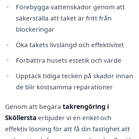
Förebygga vattenskador genom att
säkerställa att taket är fritt från
blockeringar
Öka takets livslängd och effektivitet
Förbättra husets estetik och värde
Upptäck tidiga tecken på skador innan
de blir kostsamma reparationer
Genom att begära
takrengöring i
Sköllersta
erbjuder vi en enkel och
effektiv lösning för att få din fastighet att