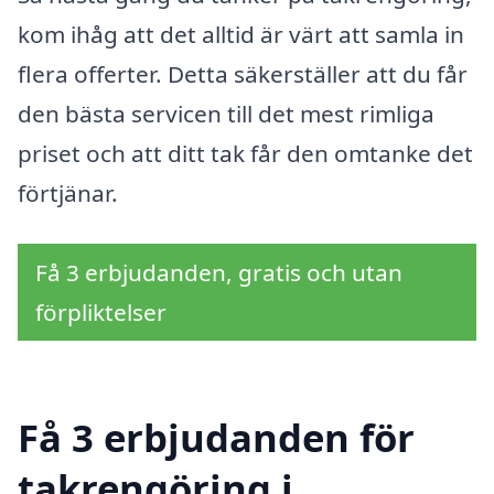
kom ihåg att det alltid är värt att samla in
flera offerter. Detta säkerställer att du får
den bästa servicen till det mest rimliga
priset och att ditt tak får den omtanke det
förtjänar.
Få 3 erbjudanden, gratis och utan
förpliktelser
Få 3 erbjudanden för
takrengöring i