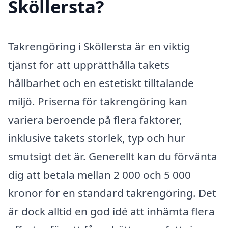
Sköllersta?
Takrengöring i Sköllersta är en viktig
tjänst för att upprätthålla takets
hållbarhet och en estetiskt tilltalande
miljö. Priserna för takrengöring kan
variera beroende på flera faktorer,
inklusive takets storlek, typ och hur
smutsigt det är. Generellt kan du förvänta
dig att betala mellan 2 000 och 5 000
kronor för en standard takrengöring. Det
är dock alltid en god idé att inhämta flera