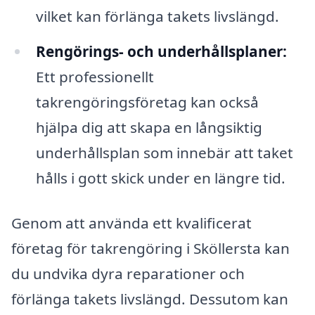
vilket kan förlänga takets livslängd.
Rengörings- och underhållsplaner:
Ett professionellt
takrengöringsföretag kan också
hjälpa dig att skapa en långsiktig
underhållsplan som innebär att taket
hålls i gott skick under en längre tid.
Genom att använda ett kvalificerat
företag för takrengöring i Sköllersta kan
du undvika dyra reparationer och
förlänga takets livslängd. Dessutom kan