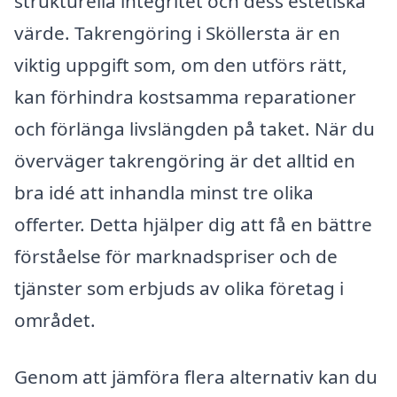
strukturella integritet och dess estetiska
värde. Takrengöring i Sköllersta är en
viktig uppgift som, om den utförs rätt,
kan förhindra kostsamma reparationer
och förlänga livslängden på taket. När du
överväger takrengöring är det alltid en
bra idé att inhandla minst tre olika
offerter. Detta hjälper dig att få en bättre
förståelse för marknadspriser och de
tjänster som erbjuds av olika företag i
området.
Genom att jämföra flera alternativ kan du