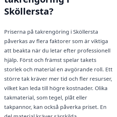
Sköllersta?
Priserna på takrengöring i Sköllersta
påverkas av flera faktorer som är viktiga
att beakta när du letar efter professionell
hjälp. Först och främst spelar takets
storlek och material en avgörande roll. Ett
större tak kräver mer tid och fler resurser,
vilket kan leda till högre kostnader. Olika
takmaterial, som tegel, plåt eller
takpannor, kan också påverka priset. En
del material kräver särskilda