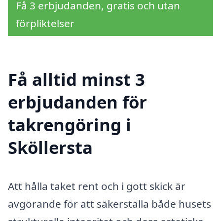
Få 3 erbjudanden, gratis och utan
förpliktelser
Få alltid minst 3
erbjudanden för
takrengöring i
Sköllersta
Att hålla taket rent och i gott skick är
avgörande för att säkerställa både husets