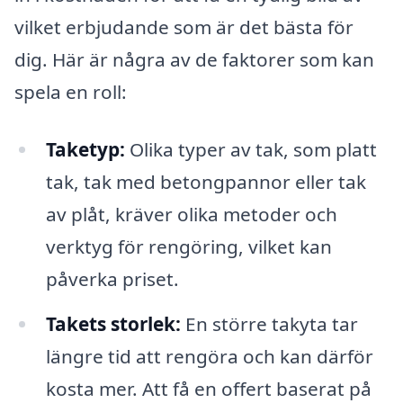
vilket erbjudande som är det bästa för
dig. Här är några av de faktorer som kan
spela en roll:
Taketyp:
Olika typer av tak, som platt
tak, tak med betongpannor eller tak
av plåt, kräver olika metoder och
verktyg för rengöring, vilket kan
påverka priset.
Takets storlek:
En större takyta tar
längre tid att rengöra och kan därför
kosta mer. Att få en offert baserat på