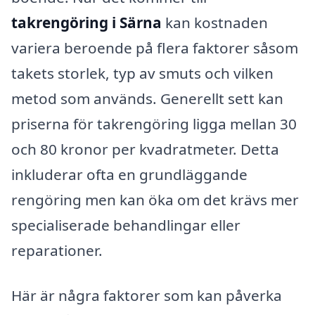
takrengöring i Särna
kan kostnaden
variera beroende på flera faktorer såsom
takets storlek, typ av smuts och vilken
metod som används. Generellt sett kan
priserna för takrengöring ligga mellan 30
och 80 kronor per kvadratmeter. Detta
inkluderar ofta en grundläggande
rengöring men kan öka om det krävs mer
specialiserade behandlingar eller
reparationer.
Här är några faktorer som kan påverka