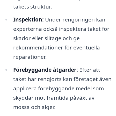
takets struktur.
Inspektion:
Under rengöringen kan
experterna också inspektera taket för
skador eller slitage och ge
rekommendationer för eventuella
reparationer.
Förebyggande åtgärder:
Efter att
taket har rengjorts kan företaget även
applicera förebyggande medel som
skyddar mot framtida påväxt av
mossa och alger.