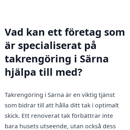
Vad kan ett företag som
är specialiserat på
takrengöring i Särna
hjälpa till med?
Takrengöring i Särna är en viktig tjänst
som bidrar till att hålla ditt tak i optimalt
skick. Ett renoverat tak förbättrar inte
bara husets utseende, utan också dess