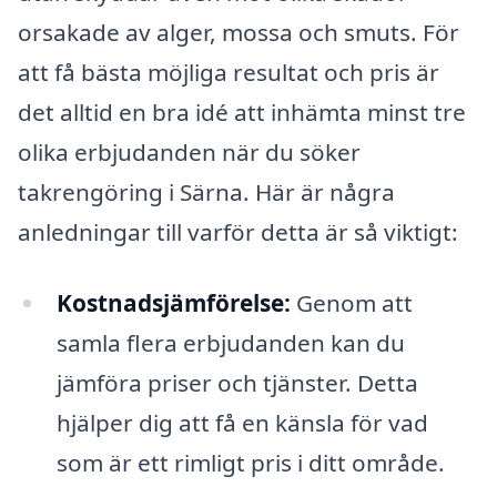
orsakade av alger, mossa och smuts. För
att få bästa möjliga resultat och pris är
det alltid en bra idé att inhämta minst tre
olika erbjudanden när du söker
takrengöring i Särna. Här är några
anledningar till varför detta är så viktigt:
Kostnadsjämförelse:
Genom att
samla flera erbjudanden kan du
jämföra priser och tjänster. Detta
hjälper dig att få en känsla för vad
som är ett rimligt pris i ditt område.