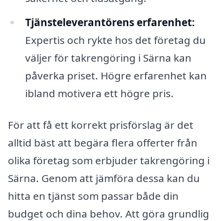
Tjänsteleverantörens erfarenhet:
Expertis och rykte hos det företag du
väljer för takrengöring i Särna kan
påverka priset. Högre erfarenhet kan
ibland motivera ett högre pris.
För att få ett korrekt prisförslag är det
alltid bäst att begära flera offerter från
olika företag som erbjuder takrengöring i
Särna. Genom att jämföra dessa kan du
hitta en tjänst som passar både din
budget och dina behov. Att göra grundlig