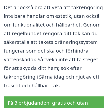
Det är också bra att veta att takrengöring
inte bara handlar om estetik, utan också
om funktionalitet och hållbarhet. Genom
att regelbundet rengöra ditt tak kan du
säkerställa att takets dräneringssystem
fungerar som det ska och förhindra
vattenskador. Så tveka inte att ta steget
för att skydda ditt hem; sök efter
takrengöring i Särna idag och njut av ett
fräscht och hållbart tak.
Få 3 erbjudanden, gratis och utan