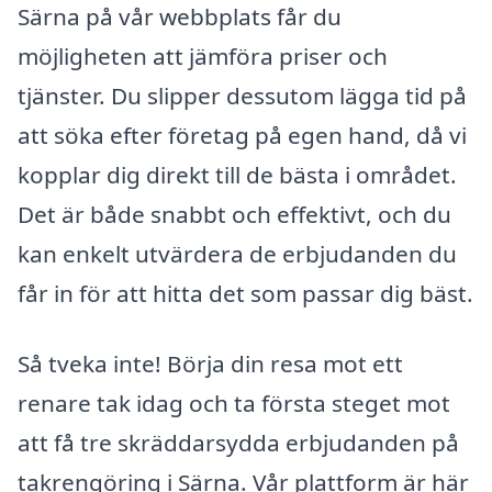
Särna på vår webbplats får du
möjligheten att jämföra priser och
tjänster. Du slipper dessutom lägga tid på
att söka efter företag på egen hand, då vi
kopplar dig direkt till de bästa i området.
Det är både snabbt och effektivt, och du
kan enkelt utvärdera de erbjudanden du
får in för att hitta det som passar dig bäst.
Så tveka inte! Börja din resa mot ett
renare tak idag och ta första steget mot
att få tre skräddarsydda erbjudanden på
takrengöring i Särna. Vår plattform är här