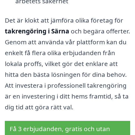
arbetets säkerhet
Det är klokt att jämföra olika företag för
takrengöring i Särna
och begära offerter.
Genom att använda vår plattform kan du
enkelt få flera olika erbjudanden från
lokala proffs, vilket gör det enklare att
hitta den bästa lösningen för dina behov.
Att investera i professionell takrengöring
är en investering i ditt hems framtid, så ta
dig tid att göra rätt val.
Få 3 erbjudanden, gratis och utan