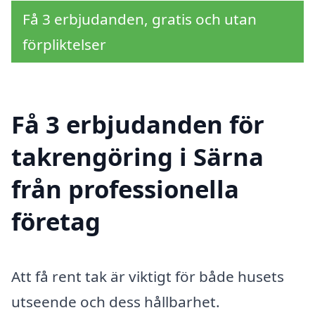
Få 3 erbjudanden, gratis och utan
förpliktelser
Få 3 erbjudanden för
takrengöring i Särna
från professionella
företag
Att få rent tak är viktigt för både husets
utseende och dess hållbarhet.