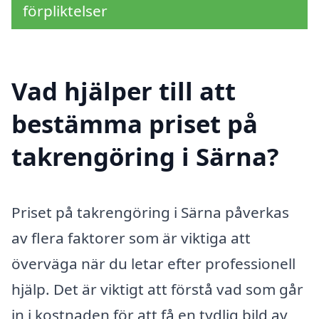
förpliktelser
Vad hjälper till att
bestämma priset på
takrengöring i Särna?
Priset på takrengöring i Särna påverkas
av flera faktorer som är viktiga att
överväga när du letar efter professionell
hjälp. Det är viktigt att förstå vad som går
in i kostnaden för att få en tydlig bild av