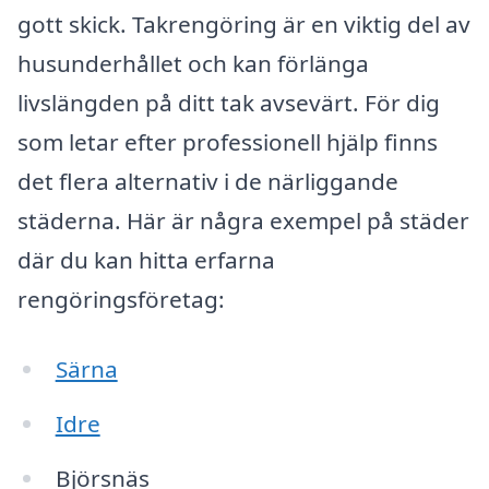
gott skick. Takrengöring är en viktig del av
husunderhållet och kan förlänga
livslängden på ditt tak avsevärt. För dig
som letar efter professionell hjälp finns
det flera alternativ i de närliggande
städerna. Här är några exempel på städer
där du kan hitta erfarna
rengöringsföretag:
Särna
Idre
Björsnäs