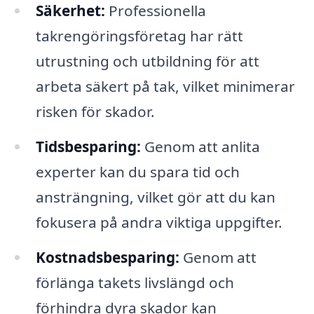
Säkerhet:
Professionella
takrengöringsföretag har rätt
utrustning och utbildning för att
arbeta säkert på tak, vilket minimerar
risken för skador.
Tidsbesparing:
Genom att anlita
experter kan du spara tid och
ansträngning, vilket gör att du kan
fokusera på andra viktiga uppgifter.
Kostnadsbesparing:
Genom att
förlänga takets livslängd och
förhindra dyra skador kan