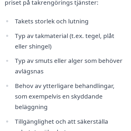
priset på takrengörings tjänster:
Takets storlek och lutning
Typ av takmaterial (t.ex. tegel, plåt
eller shingel)
Typ av smuts eller alger som behöver
avlägsnas
Behov av ytterligare behandlingar,
som exempelvis en skyddande
beläggning
Tillgänglighet och att säkerställa