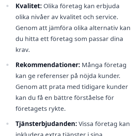
Kvalitet:
Olika företag kan erbjuda
olika nivåer av kvalitet och service.
Genom att jämföra olika alternativ kan
du hitta ett företag som passar dina
krav.
Rekommendationer:
Många företag
kan ge referenser på nöjda kunder.
Genom att prata med tidigare kunder
kan du få en bättre förståelse för
företagets rykte.
Tjänsterbjudanden:
Vissa företag kan
inkludera extra tjänster i sina