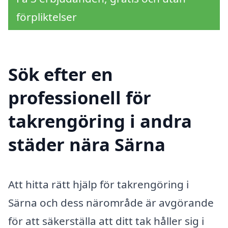
förpliktelser
Sök efter en
professionell för
takrengöring i andra
städer nära Särna
Att hitta rätt hjälp för takrengöring i
Särna och dess närområde är avgörande
för att säkerställa att ditt tak håller sig i