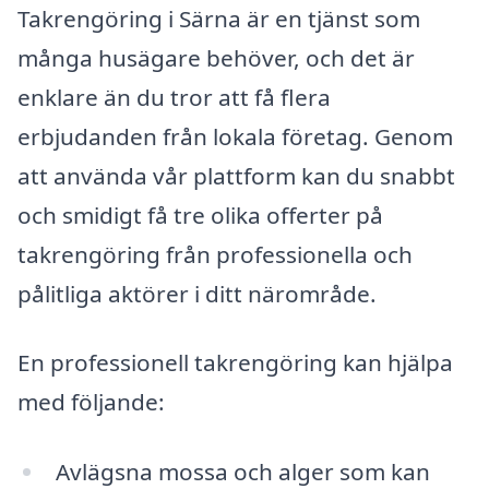
Takrengöring i Särna är en tjänst som
många husägare behöver, och det är
enklare än du tror att få flera
erbjudanden från lokala företag. Genom
att använda vår plattform kan du snabbt
och smidigt få tre olika offerter på
takrengöring från professionella och
pålitliga aktörer i ditt närområde.
En professionell takrengöring kan hjälpa
med följande:
Avlägsna mossa och alger som kan