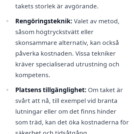
takets storlek är avgörande.
Rengöringsteknik:
Valet av metod,
såsom högtryckstvätt eller
skonsammare alternativ, kan också
påverka kostnaden. Vissa tekniker
kräver specialiserad utrustning och
kompetens.
Platsens tillgänglighet:
Om taket är
svårt att nå, till exempel vid branta
lutningar eller om det finns hinder
som träd, kan det öka kostnaderna för
säkerhet och tidsåtgång.