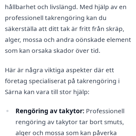
hållbarhet och livslängd. Med hjälp av en
professionell takrengöring kan du
säkerställa att ditt tak är fritt från skräp,
alger, mossa och andra oönskade element
som kan orsaka skador över tid.
Här är några viktiga aspekter där ett
företag specialiserat på takrengöring i
Särna kan vara till stor hjälp:
Rengöring av takytor:
Professionell
rengöring av takytor tar bort smuts,
alger och mossa som kan påverka