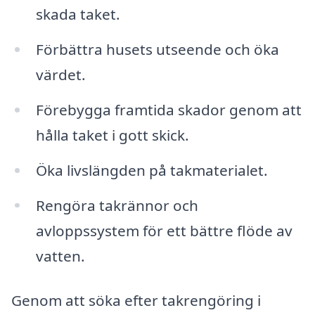
skada taket.
Förbättra husets utseende och öka
värdet.
Förebygga framtida skador genom att
hålla taket i gott skick.
Öka livslängden på takmaterialet.
Rengöra takrännor och
avloppssystem för ett bättre flöde av
vatten.
Genom att söka efter takrengöring i