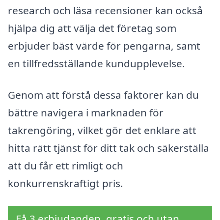
research och läsa recensioner kan också
hjälpa dig att välja det företag som
erbjuder bäst värde för pengarna, samt
en tillfredsställande kundupplevelse.
Genom att förstå dessa faktorer kan du
bättre navigera i marknaden för
takrengöring, vilket gör det enklare att
hitta rätt tjänst för ditt tak och säkerställa
att du får ett rimligt och
konkurrenskraftigt pris.
Få 3 erbjudanden, gratis och utan