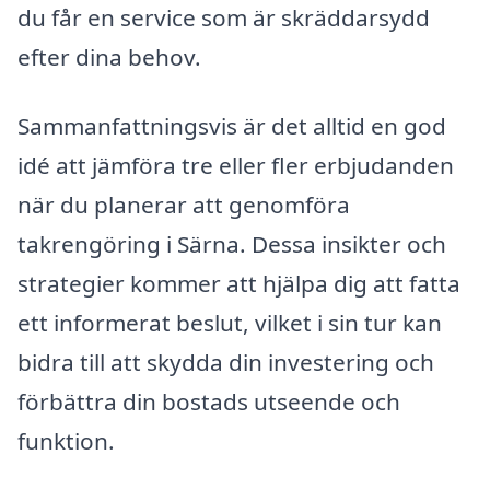
du får en service som är skräddarsydd
efter dina behov.
Sammanfattningsvis är det alltid en god
idé att jämföra tre eller fler erbjudanden
när du planerar att genomföra
takrengöring i Särna. Dessa insikter och
strategier kommer att hjälpa dig att fatta
ett informerat beslut, vilket i sin tur kan
bidra till att skydda din investering och
förbättra din bostads utseende och
funktion.