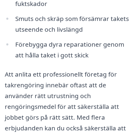
fuktskador
Smuts och skräp som försämrar takets
utseende och livslängd
Förebygga dyra reparationer genom
att hålla taket i gott skick
Att anlita ett professionellt företag för
takrengöring innebär oftast att de
använder rätt utrustning och
rengöringsmedel för att säkerställa att
jobbet görs på rätt sätt. Med flera
erbjudanden kan du också säkerställa att