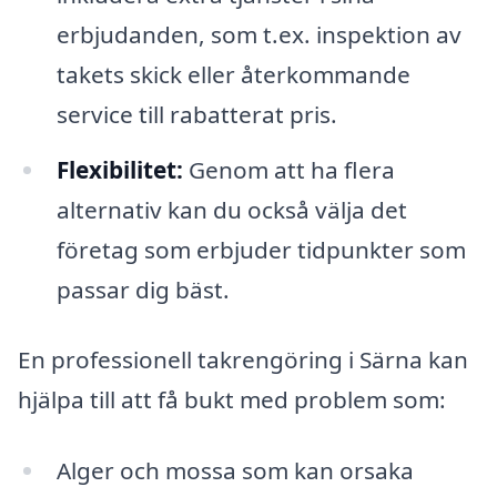
erbjudanden, som t.ex. inspektion av
takets skick eller återkommande
service till rabatterat pris.
Flexibilitet:
Genom att ha flera
alternativ kan du också välja det
företag som erbjuder tidpunkter som
passar dig bäst.
En professionell takrengöring i Särna kan
hjälpa till att få bukt med problem som:
Alger och mossa som kan orsaka