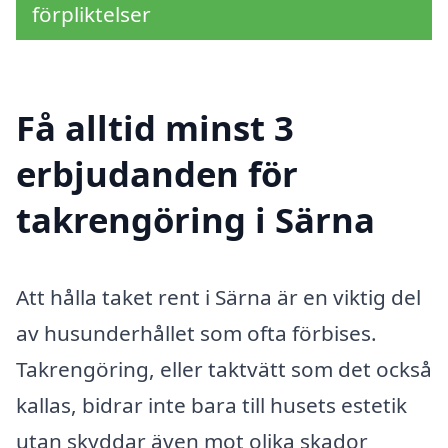
förpliktelser
Få alltid minst 3
erbjudanden för
takrengöring i Särna
Att hålla taket rent i Särna är en viktig del
av husunderhållet som ofta förbises.
Takrengöring, eller taktvätt som det också
kallas, bidrar inte bara till husets estetik
utan skyddar även mot olika skador