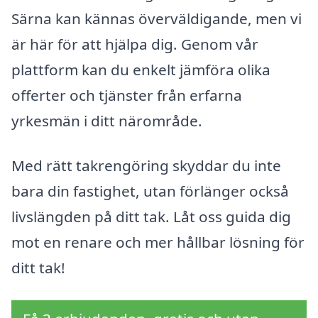
Särna kan kännas överväldigande, men vi
är här för att hjälpa dig. Genom vår
plattform kan du enkelt jämföra olika
offerter och tjänster från erfarna
yrkesmän i ditt närområde.
Med rätt takrengöring skyddar du inte
bara din fastighet, utan förlänger också
livslängden på ditt tak. Låt oss guida dig
mot en renare och mer hållbar lösning för
ditt tak!