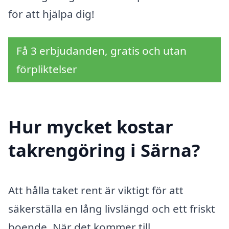
för att hjälpa dig!
Få 3 erbjudanden, gratis och utan
förpliktelser
Hur mycket kostar
takrengöring i Särna?
Att hålla taket rent är viktigt för att
säkerställa en lång livslängd och ett friskt
boende. När det kommer till