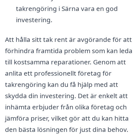
takrengöring i Särna vara en god
investering.
Att hålla sitt tak rent är avgörande för att
förhindra framtida problem som kan leda
till kostsamma reparationer. Genom att
anlita ett professionellt företag för
takrengöring kan du få hjälp med att
skydda din investering. Det är enkelt att
inhämta erbjuder från olika företag och
jämföra priser, vilket gör att du kan hitta
den bästa lösningen för just dina behov.