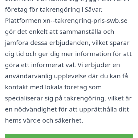
företag för takrengöring i Sävar.
Plattformen xn--takrengring-pris-swb.se
gör det enkelt att sammanställa och
jämföra dessa erbjudanden, vilket sparar
dig tid och ger dig mer information för att
göra ett informerat val. Vi erbjuder en
användarvänlig upplevelse där du kan få
kontakt med lokala företag som
specialiserar sig på takrengöring, vilket är
en nödvändighet för att upprätthålla ditt
hems värde och säkerhet.