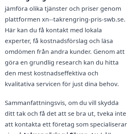
jämföra olika tjänster och priser genom
plattformen xn--takrengring-pris-swb.se.
Här kan du få kontakt med lokala
experter, få kostnadsförslag och läsa
omdömen från andra kunder. Genom att
göra en grundlig research kan du hitta
den mest kostnadseffektiva och
kvalitativa servicen för just dina behov.
Sammanfattningsvis, om du vill skydda
ditt tak och få det att se bra ut, tveka inte
att kontakta ett företag som specialiserar