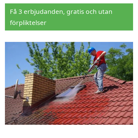
Få 3 erbjudanden, gratis och utan
förpliktelser