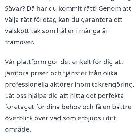
Sävar? Då har du kommit rätt! Genom att
välja rätt företag kan du garantera ett
välskött tak som håller i många år
framöver.
Vår plattform gör det enkelt för dig att
jämföra priser och tjänster från olika
professionella aktörer inom takrengöring.
Låt oss hjälpa dig att hitta det perfekta
företaget för dina behov och få en bättre
överblick över vad som erbjuds i ditt
område.