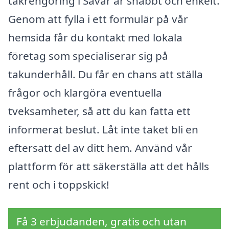
takrengöring i Sävar är snabbt och enkelt.
Genom att fylla i ett formulär på vår
hemsida får du kontakt med lokala
företag som specialiserar sig på
takunderhåll. Du får en chans att ställa
frågor och klargöra eventuella
tveksamheter, så att du kan fatta ett
informerat beslut. Låt inte taket bli en
eftersatt del av ditt hem. Använd vår
plattform för att säkerställa att det hålls
rent och i toppskick!
Få 3 erbjudanden, gratis och utan