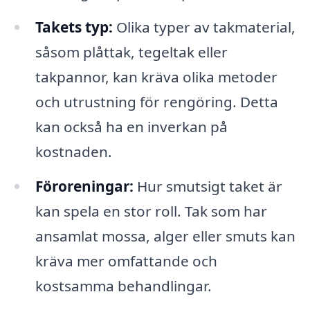
Takets typ:
Olika typer av takmaterial,
såsom plåttak, tegeltak eller
takpannor, kan kräva olika metoder
och utrustning för rengöring. Detta
kan också ha en inverkan på
kostnaden.
Föroreningar:
Hur smutsigt taket är
kan spela en stor roll. Tak som har
ansamlat mossa, alger eller smuts kan
kräva mer omfattande och
kostsamma behandlingar.