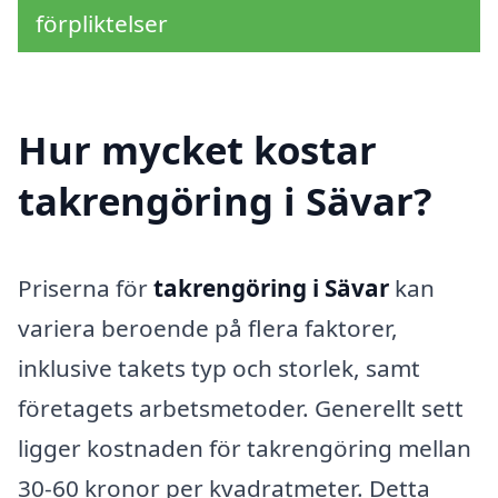
förpliktelser
Hur mycket kostar
takrengöring i Sävar?
Priserna för
takrengöring i Sävar
kan
variera beroende på flera faktorer,
inklusive takets typ och storlek, samt
företagets arbetsmetoder. Generellt sett
ligger kostnaden för takrengöring mellan
30-60 kronor per kvadratmeter. Detta