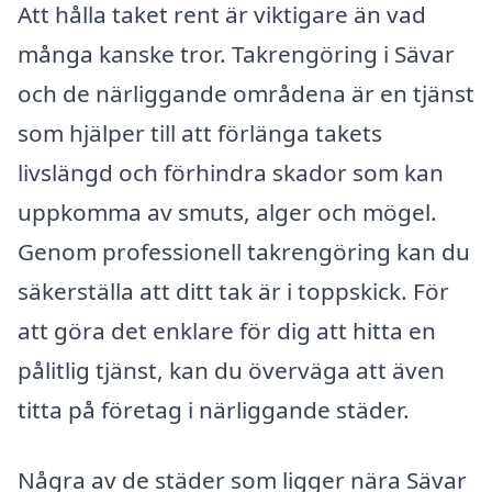
Att hålla taket rent är viktigare än vad
många kanske tror. Takrengöring i Sävar
och de närliggande områdena är en tjänst
som hjälper till att förlänga takets
livslängd och förhindra skador som kan
uppkomma av smuts, alger och mögel.
Genom professionell takrengöring kan du
säkerställa att ditt tak är i toppskick. För
att göra det enklare för dig att hitta en
pålitlig tjänst, kan du överväga att även
titta på företag i närliggande städer.
Några av de städer som ligger nära Sävar