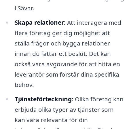
i Sävar.
Skapa relationer:
Att interagera med
flera företag ger dig möjlighet att
ställa frågor och bygga relationer
innan du fattar ett beslut. Det kan
också vara avgörande för att hitta en
leverantör som förstår dina specifika
behov.
Tjänsteförteckning:
Olika företag kan
erbjuda olika typer av tjänster som
kan vara relevanta för din