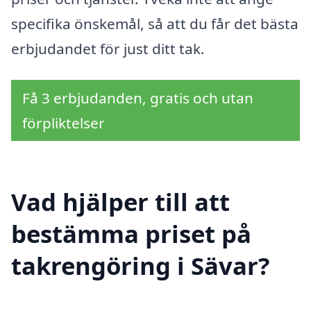
specifika önskemål, så att du får det bästa
erbjudandet för just ditt tak.
Få 3 erbjudanden, gratis och utan
förpliktelser
Vad hjälper till att
bestämma priset på
takrengöring i Sävar?