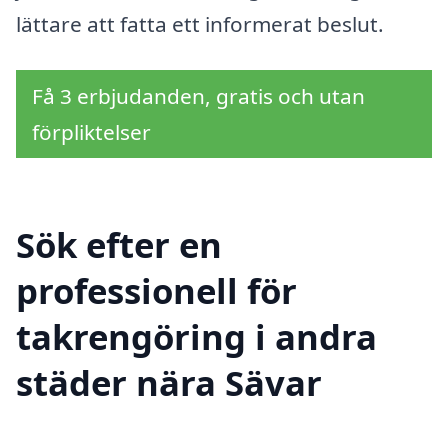
lättare att fatta ett informerat beslut.
Få 3 erbjudanden, gratis och utan
förpliktelser
Sök efter en
professionell för
takrengöring i andra
städer nära Sävar