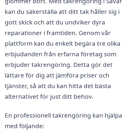
glömmer bort. Med takrengöring i Sävar
kan du säkerställa att ditt tak håller sig i
gott skick och att du undviker dyra
reparationer i framtiden. Genom vår
plattform kan du enkelt begära tre olika
erbjudanden från erfarna företag som
erbjuder takrengöring. Detta gör det
lättare för dig att jämföra priser och
tjänster, så att du kan hitta det bästa
alternativet för just ditt behov.
En professionell takrengöring kan hjälpa
med följande: