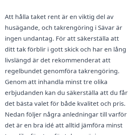
Att hålla taket rent är en viktig del av
husägande, och takrengöring i Sävar är
ingen undantag. För att säkerställa att
ditt tak förblir i gott skick och har en lång
livslängd är det rekommenderat att
regelbundet genomföra takrengöring.
Genom att inhandla minst tre olika
erbjudanden kan du säkerställa att du får
det bästa valet för både kvalitet och pris.
Nedan följer några anledningar till varför
det är en bra idé att alltid jämföra minst