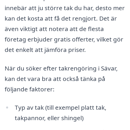
innebär att ju större tak du har, desto mer
kan det kosta att få det rengjort. Det är
även viktigt att notera att de flesta
företag erbjuder gratis offerter, vilket gör
det enkelt att jämföra priser.
När du söker efter takrengöring i Sävar,
kan det vara bra att också tänka på
följande faktorer:
Typ av tak (till exempel platt tak,
takpannor, eller shingel)