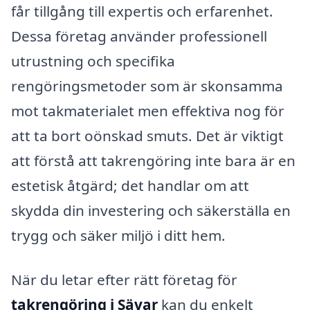
får tillgång till expertis och erfarenhet.
Dessa företag använder professionell
utrustning och specifika
rengöringsmetoder som är skonsamma
mot takmaterialet men effektiva nog för
att ta bort oönskad smuts. Det är viktigt
att förstå att takrengöring inte bara är en
estetisk åtgärd; det handlar om att
skydda din investering och säkerställa en
trygg och säker miljö i ditt hem.
När du letar efter rätt företag för
takrengöring i Sävar
kan du enkelt