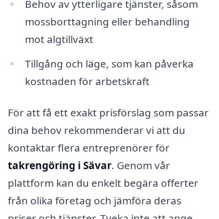
Behov av ytterligare tjänster, såsom
mossborttagning eller behandling
mot algtillväxt
Tillgång och läge, som kan påverka
kostnaden för arbetskraft
För att få ett exakt prisförslag som passar
dina behov rekommenderar vi att du
kontaktar flera entreprenörer för
takrengöring i Sävar
. Genom vår
plattform kan du enkelt begära offerter
från olika företag och jämföra deras
priser och tjänster. Tveka inte att ange