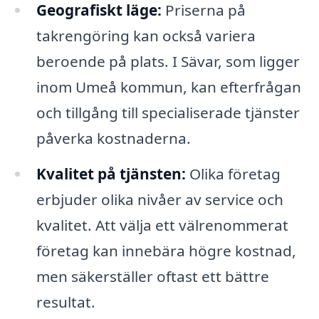
Geografiskt läge:
Priserna på
takrengöring kan också variera
beroende på plats. I Sävar, som ligger
inom Umeå kommun, kan efterfrågan
och tillgång till specialiserade tjänster
påverka kostnaderna.
Kvalitet på tjänsten:
Olika företag
erbjuder olika nivåer av service och
kvalitet. Att välja ett välrenommerat
företag kan innebära högre kostnad,
men säkerställer oftast ett bättre
resultat.