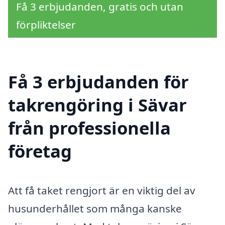
Få 3 erbjudanden, gratis och utan
förpliktelser
Få 3 erbjudanden för
takrengöring i Sävar
från professionella
företag
Att få taket rengjort är en viktig del av
husunderhållet som många kanske