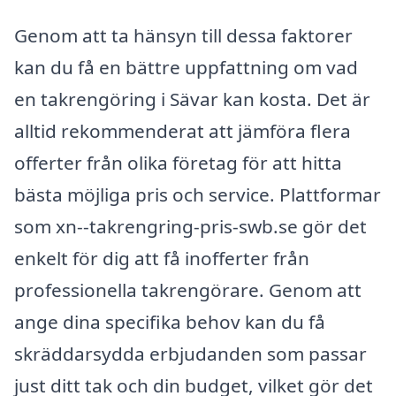
Genom att ta hänsyn till dessa faktorer
kan du få en bättre uppfattning om vad
en takrengöring i Sävar kan kosta. Det är
alltid rekommenderat att jämföra flera
offerter från olika företag för att hitta
bästa möjliga pris och service. Plattformar
som xn--takrengring-pris-swb.se gör det
enkelt för dig att få inofferter från
professionella takrengörare. Genom att
ange dina specifika behov kan du få
skräddarsydda erbjudanden som passar
just ditt tak och din budget, vilket gör det