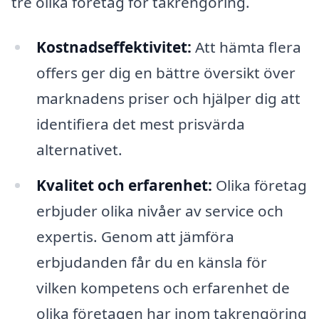
tre olika företag för takrengöring.
Kostnadseffektivitet:
Att hämta flera
offers ger dig en bättre översikt över
marknadens priser och hjälper dig att
identifiera det mest prisvärda
alternativet.
Kvalitet och erfarenhet:
Olika företag
erbjuder olika nivåer av service och
expertis. Genom att jämföra
erbjudanden får du en känsla för
vilken kompetens och erfarenhet de
olika företagen har inom takrengöring