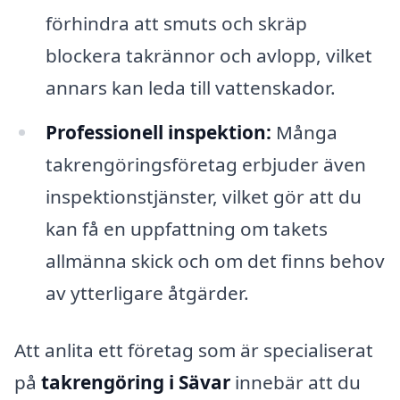
förhindra att smuts och skräp
blockera takrännor och avlopp, vilket
annars kan leda till vattenskador.
Professionell inspektion:
Många
takrengöringsföretag erbjuder även
inspektionstjänster, vilket gör att du
kan få en uppfattning om takets
allmänna skick och om det finns behov
av ytterligare åtgärder.
Att anlita ett företag som är specialiserat
på
takrengöring i Sävar
innebär att du