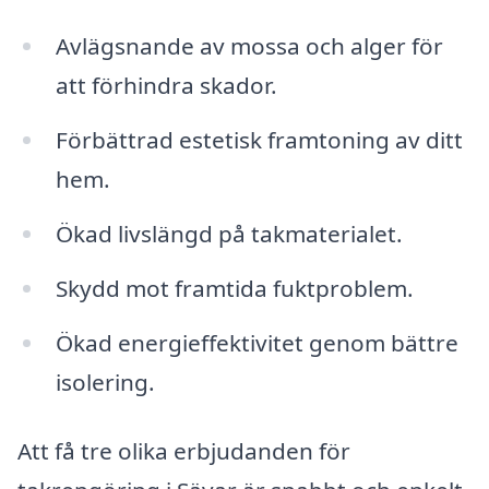
Avlägsnande av mossa och alger för
att förhindra skador.
Förbättrad estetisk framtoning av ditt
hem.
Ökad livslängd på takmaterialet.
Skydd mot framtida fuktproblem.
Ökad energieffektivitet genom bättre
isolering.
Att få tre olika erbjudanden för