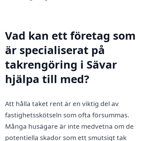
Vad kan ett företag som
är specialiserat på
takrengöring i Sävar
hjälpa till med?
Att hålla taket rent är en viktig del av
fastighetsskötseln som ofta försummas.
Många husägare är inte medvetna om de
potentiella skador som ett smutsigt tak