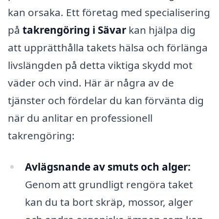
kan orsaka. Ett företag med specialisering
på
takrengöring i Sävar
kan hjälpa dig
att upprätthålla takets hälsa och förlänga
livslängden på detta viktiga skydd mot
väder och vind. Här är några av de
tjänster och fördelar du kan förvänta dig
när du anlitar en professionell
takrengöring:
Avlägsnande av smuts och alger:
Genom att grundligt rengöra taket
kan du ta bort skräp, mossor, alger