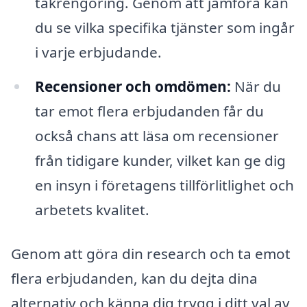
takrengöring. Genom att jämföra kan
du se vilka specifika tjänster som ingår
i varje erbjudande.
Recensioner och omdömen:
När du
tar emot flera erbjudanden får du
också chans att läsa om recensioner
från tidigare kunder, vilket kan ge dig
en insyn i företagens tillförlitlighet och
arbetets kvalitet.
Genom att göra din research och ta emot
flera erbjudanden, kan du dejta dina
alternativ och känna dig trygg i ditt val av