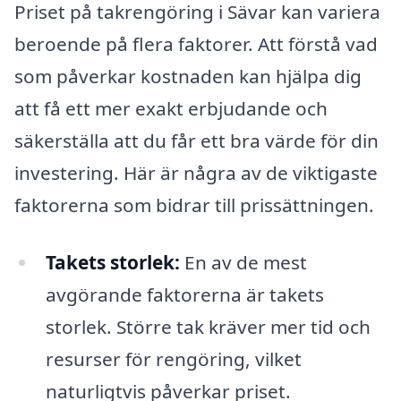
Priset på takrengöring i Sävar kan variera
beroende på flera faktorer. Att förstå vad
som påverkar kostnaden kan hjälpa dig
att få ett mer exakt erbjudande och
säkerställa att du får ett bra värde för din
investering. Här är några av de viktigaste
faktorerna som bidrar till prissättningen.
Takets storlek:
En av de mest
avgörande faktorerna är takets
storlek. Större tak kräver mer tid och
resurser för rengöring, vilket
naturligtvis påverkar priset.