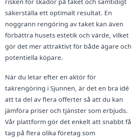
risken för skador på taket och samtidigt
säkerställa ett optimalt resultat. En
noggrann rengöring av taket kan även
förbättra husets estetik och värde, vilket
gör det mer attraktivt för både ägare och
potentiella köpare.
När du letar efter en aktör för
takrengöring i Sjunnen, är det en bra idé
att ta del av flera offerter så att du kan
jämföra priser och tjänster som erbjuds.
Vår plattform gör det enkelt att snabbt få
tag på flera olika företag som