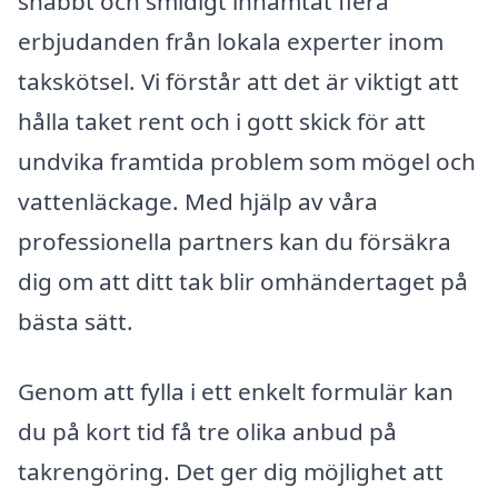
snabbt och smidigt inhämtat flera
erbjudanden från lokala experter inom
takskötsel. Vi förstår att det är viktigt att
hålla taket rent och i gott skick för att
undvika framtida problem som mögel och
vattenläckage. Med hjälp av våra
professionella partners kan du försäkra
dig om att ditt tak blir omhändertaget på
bästa sätt.
Genom att fylla i ett enkelt formulär kan
du på kort tid få tre olika anbud på
takrengöring. Det ger dig möjlighet att