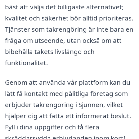
bäst att välja det billigaste alternativet;
kvalitet och säkerhet bör alltid prioriteras.
Tjänster som takrengöring är inte bara en
fråga om utseende, utan också om att
bibehålla takets livslängd och
funktionalitet.
Genom att använda vår plattform kan du
lätt få kontakt med pålitliga företag som
erbjuder takrengöring i Sjunnen, vilket
hjälper dig att fatta ett informerat beslut.
Fyll i dina uppgifter och få flera
skräddarsydda erbjudanden inom kort!