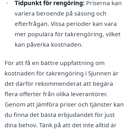
Tidpunkt för rengöring:
Priserna kan
variera beroende på säsong och
efterfrågan. Vissa perioder kan vara
mer populära för takrengöring, vilket
kan påverka kostnaden.
För att få en bättre uppfattning om
kostnaden för takrengöring i Sjunnen är
det därför rekommenderat att begära
flera offerter från olika leverantörer.
Genom att jämföra priser och tjänster kan
du finna det bästa erbjudandet för just
dina behov. Tänk på att det inte alltid är