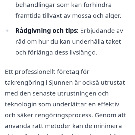
behandlingar som kan förhindra
framtida tillväxt av mossa och alger.
Rådgivning och tips:
Erbjudande av
råd om hur du kan underhålla taket
och förlänga dess livslängd.
Ett professionellt företag för
takrengöring i Sjunnen är också utrustat
med den senaste utrustningen och
teknologin som underlättar en effektiv
och säker rengöringsprocess. Genom att
använda rätt metoder kan de minimera