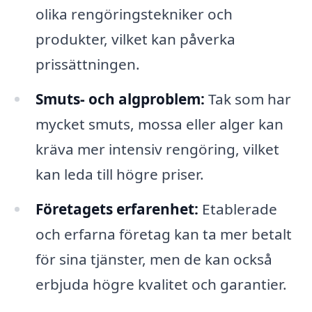
olika rengöringstekniker och
produkter, vilket kan påverka
prissättningen.
Smuts- och algproblem:
Tak som har
mycket smuts, mossa eller alger kan
kräva mer intensiv rengöring, vilket
kan leda till högre priser.
Företagets erfarenhet:
Etablerade
och erfarna företag kan ta mer betalt
för sina tjänster, men de kan också
erbjuda högre kvalitet och garantier.