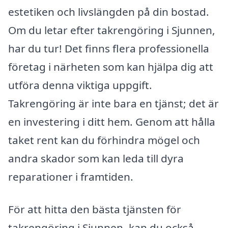
estetiken och livslängden på din bostad.
Om du letar efter takrengöring i Sjunnen,
har du tur! Det finns flera professionella
företag i närheten som kan hjälpa dig att
utföra denna viktiga uppgift.
Takrengöring är inte bara en tjänst; det är
en investering i ditt hem. Genom att hålla
taket rent kan du förhindra mögel och
andra skador som kan leda till dyra
reparationer i framtiden.
För att hitta den bästa tjänsten för
takrengöring i Sjunnen, kan du också