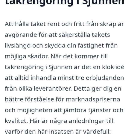
takrengöring i Sjunnen
Att hålla taket rent och fritt från skräp är
avgörande för att säkerställa takets
livslängd och skydda din fastighet från
möjliga skador. När det kommer till
takrengöring i Sjunnen är det en klok idé
att alltid inhandla minst tre erbjudanden
från olika leverantörer. Detta ger dig en
bättre förståelse för marknadspriserna
och möjligheten att jämföra tjänster och
kvalitet. Här är några anledningar till
varför den här insatsen är värdefull: