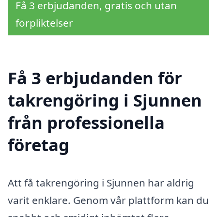
Få 3 erbjudanden, gratis och utan
förpliktelser
Få 3 erbjudanden för
takrengöring i Sjunnen
från professionella
företag
Att få takrengöring i Sjunnen har aldrig
varit enklare. Genom vår plattform kan du