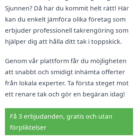
Sjunnen? Då har du kommit helt rätt! Här
kan du enkelt jämföra olika företag som
erbjuder professionell takrengöring som
hjälper dig att hålla ditt tak i toppskick.
Genom vår plattform får du möjligheten
att snabbt och smidigt inhämta offerter
från lokala experter. Ta första steget mot
ett renare tak och gör en begäran idag!
Få 3 erbjudanden, gratis och utan
förpliktelser