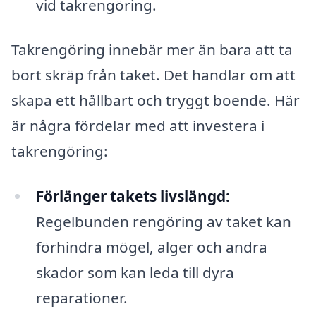
vid takrengöring.
Takrengöring innebär mer än bara att ta
bort skräp från taket. Det handlar om att
skapa ett hållbart och tryggt boende. Här
är några fördelar med att investera i
takrengöring:
Förlänger takets livslängd:
Regelbunden rengöring av taket kan
förhindra mögel, alger och andra
skador som kan leda till dyra
reparationer.