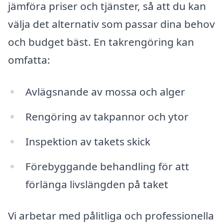
jämföra priser och tjänster, så att du kan
välja det alternativ som passar dina behov
och budget bäst. En takrengöring kan
omfatta:
Avlägsnande av mossa och alger
Rengöring av takpannor och ytor
Inspektion av takets skick
Förebyggande behandling för att
förlänga livslängden på taket
Vi arbetar med pålitliga och professionella