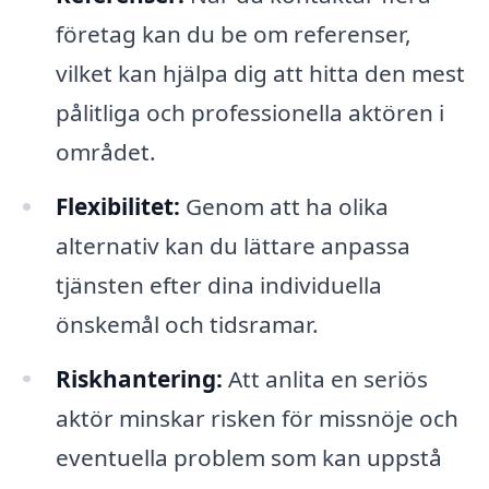
företag kan du be om referenser,
vilket kan hjälpa dig att hitta den mest
pålitliga och professionella aktören i
området.
Flexibilitet:
Genom att ha olika
alternativ kan du lättare anpassa
tjänsten efter dina individuella
önskemål och tidsramar.
Riskhantering:
Att anlita en seriös
aktör minskar risken för missnöje och
eventuella problem som kan uppstå