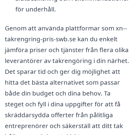
för underhåll.
Genom att använda plattformar som xn--
takrengring-pris-swb.se kan du enkelt
jämföra priser och tjänster från flera olika
leverantörer av takrengöring i din närhet.
Det sparar tid och ger dig möjlighet att
hitta det bästa alternativet som passar
både din budget och dina behov. Ta
steget och fyll i dina uppgifter för att få
skräddarsydda offerter från pålitliga
entreprenörer och säkerställ att ditt tak