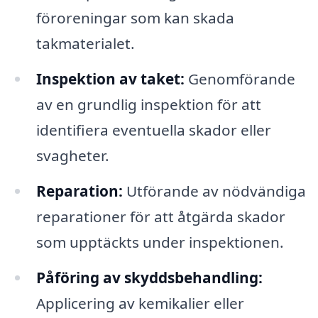
föroreningar som kan skada
takmaterialet.
Inspektion av taket:
Genomförande
av en grundlig inspektion för att
identifiera eventuella skador eller
svagheter.
Reparation:
Utförande av nödvändiga
reparationer för att åtgärda skador
som upptäckts under inspektionen.
Påföring av skyddsbehandling:
Applicering av kemikalier eller