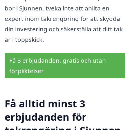
bor i Sjunnen, tveka inte att anlita en
expert inom takrengöring för att skydda
din investering och säkerställa att ditt tak
är i toppskick.
Få 3 erbjudanden, gratis och utan
förpliktelser
Få alltid minst 3
erbjudanden för