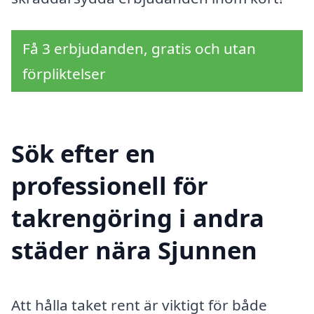
Få 3 erbjudanden, gratis och utan
förpliktelser
Sök efter en
professionell för
takrengöring i andra
städer nära Sjunnen
Att hålla taket rent är viktigt för både