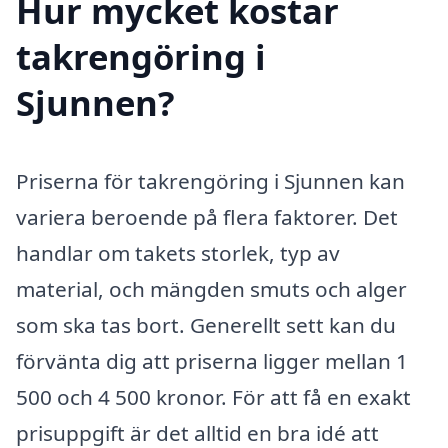
Hur mycket kostar
takrengöring i
Sjunnen?
Priserna för takrengöring i Sjunnen kan
variera beroende på flera faktorer. Det
handlar om takets storlek, typ av
material, och mängden smuts och alger
som ska tas bort. Generellt sett kan du
förvänta dig att priserna ligger mellan 1
500 och 4 500 kronor. För att få en exakt
prisuppgift är det alltid en bra idé att