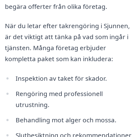
begära offerter från olika företag.
När du letar efter takrengöring i Sjunnen,
är det viktigt att tänka på vad som ingår i
tjänsten. Många företag erbjuder
kompletta paket som kan inkludera:
Inspektion av taket för skador.
Rengöring med professionell
utrustning.
Behandling mot alger och mossa.
Slutbesiktning och rekommendationer