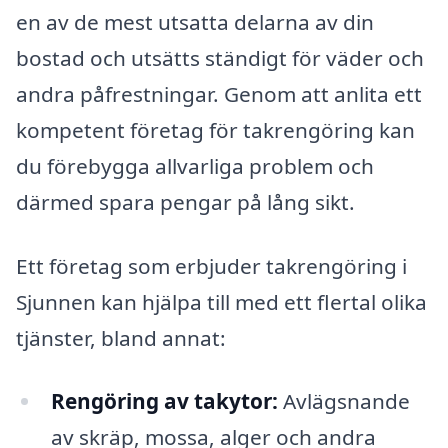
en av de mest utsatta delarna av din
bostad och utsätts ständigt för väder och
andra påfrestningar. Genom att anlita ett
kompetent företag för takrengöring kan
du förebygga allvarliga problem och
därmed spara pengar på lång sikt.
Ett företag som erbjuder takrengöring i
Sjunnen kan hjälpa till med ett flertal olika
tjänster, bland annat:
Rengöring av takytor:
Avlägsnande
av skräp, mossa, alger och andra