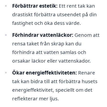
Förbättrar estetik:
Ett rent tak kan
drastiskt förbättra utseendet på din
fastighet och öka dess värde.
Förhindrar vattenläckor:
Genom att
rensa taket från skräp kan du
förhindra att vatten samlas och
orsakar läckor eller vattenskador.
Ökar energieffektiviteten:
Renare
tak kan bidra till att förbättra husets
energieffektivitet, speciellt om det
reflekterar mer ljus.