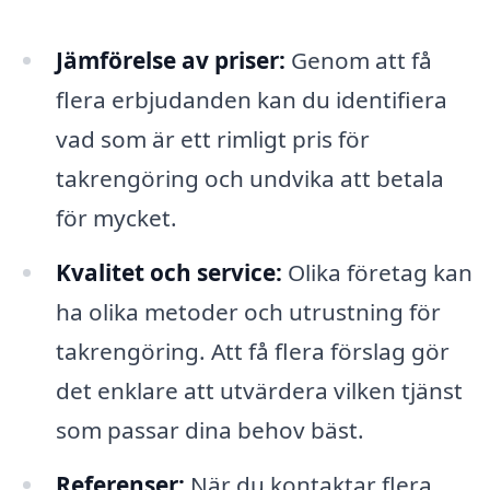
Jämförelse av priser:
Genom att få
flera erbjudanden kan du identifiera
vad som är ett rimligt pris för
takrengöring och undvika att betala
för mycket.
Kvalitet och service:
Olika företag kan
ha olika metoder och utrustning för
takrengöring. Att få flera förslag gör
det enklare att utvärdera vilken tjänst
som passar dina behov bäst.
Referenser:
När du kontaktar flera