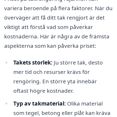
variera beroende på flera faktorer. När du
överväger att få ditt tak rengjort är det
viktigt att förstå vad som påverkar
kostnaderna. Här är några av de främsta
aspekterna som kan påverka priset:
Takets storlek:
Ju större tak, desto
mer tid och resurser krävs för
rengöring. En större yta innebär
oftast högre kostnader.
Typ av takmaterial:
Olika material
som tegel, betong eller plåt kan kräva