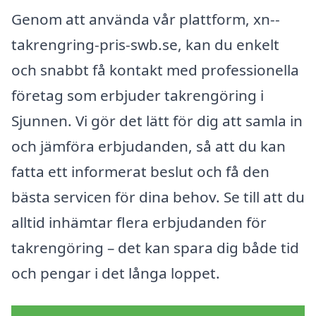
Genom att använda vår plattform, xn--
takrengring-pris-swb.se, kan du enkelt
och snabbt få kontakt med professionella
företag som erbjuder takrengöring i
Sjunnen. Vi gör det lätt för dig att samla in
och jämföra erbjudanden, så att du kan
fatta ett informerat beslut och få den
bästa servicen för dina behov. Se till att du
alltid inhämtar flera erbjudanden för
takrengöring – det kan spara dig både tid
och pengar i det långa loppet.