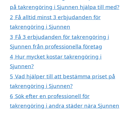
på takrengöring i Sjunnen hjälpa till med?
2
Få alltid minst 3 erbjudanden för
takrengöring i Sjunnen
3
Få 3 erbjudanden för takrengöring i
Sjunnen från professionella företag
4
Hur mycket kostar takrengöring i
Sjunnen?
5
Vad hjälper till att bestämma priset på
takrengöring i Sjunnen?
6
Sök efter en professionell för
takrengöring i andra städer nära Sjunnen