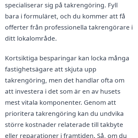
specialiserar sig på takrengöring. Fyll
bara i formuläret, och du kommer att få
offerter från professionella takrengörare i
ditt lokalområde.
Kortsiktiga besparingar kan locka många
fastighetsägare att skjuta upp
takrengöring, men det handlar ofta om
att investera i det som är en av husets
mest vitala komponenter. Genom att
prioritera takrengöring kan du undvika
större kostnader relaterade till takbyte
eller reparationer i framtiden. Så, om du