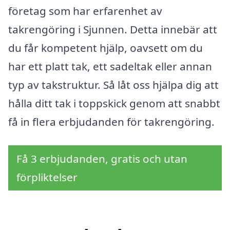
företag som har erfarenhet av
takrengöring i Sjunnen. Detta innebär att
du får kompetent hjälp, oavsett om du
har ett platt tak, ett sadeltak eller annan
typ av takstruktur. Så låt oss hjälpa dig att
hålla ditt tak i toppskick genom att snabbt
få in flera erbjudanden för takrengöring.
Få 3 erbjudanden, gratis och utan
förpliktelser