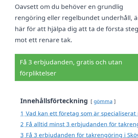
Oavsett om du behöver en grundlig
rengöring eller regelbundet underhåll, är
här för att hjälpa dig att ta de första ste
mot ett renare tak.
Få 3 erbjudanden, gratis och utan
förpliktelser
Innehållsförteckning
gömma
1
Vad kan ett företag som är specialiserat
2
Få alltid minst 3 erbjudanden för takren
3
Få 3 erbjudanden för takrengöring i Sköv