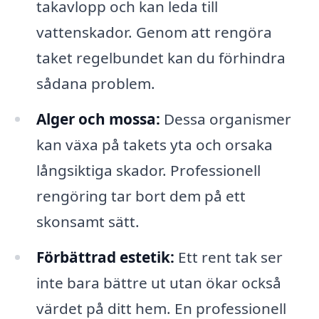
takavlopp och kan leda till
vattenskador. Genom att rengöra
taket regelbundet kan du förhindra
sådana problem.
Alger och mossa:
Dessa organismer
kan växa på takets yta och orsaka
långsiktiga skador. Professionell
rengöring tar bort dem på ett
skonsamt sätt.
Förbättrad estetik:
Ett rent tak ser
inte bara bättre ut utan ökar också
värdet på ditt hem. En professionell