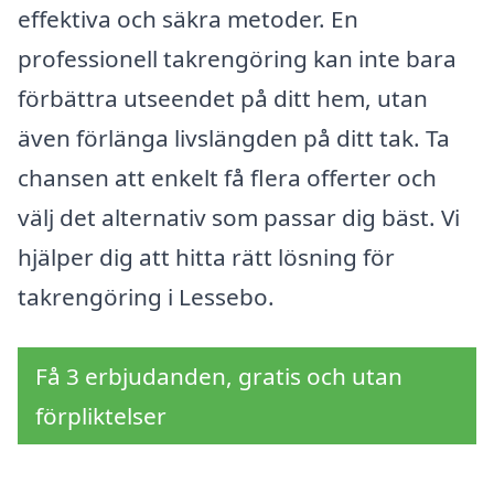
effektiva och säkra metoder. En
professionell takrengöring kan inte bara
förbättra utseendet på ditt hem, utan
även förlänga livslängden på ditt tak. Ta
chansen att enkelt få flera offerter och
välj det alternativ som passar dig bäst. Vi
hjälper dig att hitta rätt lösning för
takrengöring i Lessebo.
Få 3 erbjudanden, gratis och utan
förpliktelser