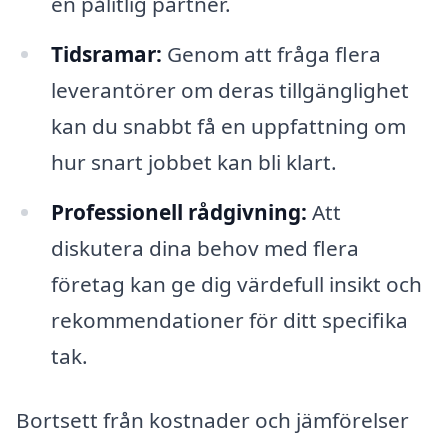
en pålitlig partner.
Tidsramar:
Genom att fråga flera
leverantörer om deras tillgänglighet
kan du snabbt få en uppfattning om
hur snart jobbet kan bli klart.
Professionell rådgivning:
Att
diskutera dina behov med flera
företag kan ge dig värdefull insikt och
rekommendationer för ditt specifika
tak.
Bortsett från kostnader och jämförelser