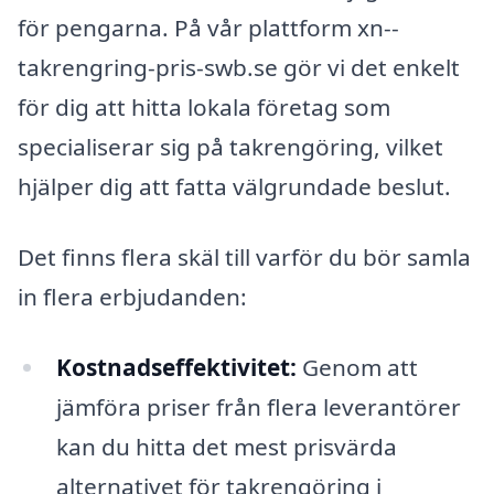
för pengarna. På vår plattform xn--
takrengring-pris-swb.se gör vi det enkelt
för dig att hitta lokala företag som
specialiserar sig på takrengöring, vilket
hjälper dig att fatta välgrundade beslut.
Det finns flera skäl till varför du bör samla
in flera erbjudanden:
Kostnadseffektivitet:
Genom att
jämföra priser från flera leverantörer
kan du hitta det mest prisvärda
alternativet för takrengöring i