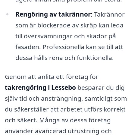
Rengöring av takrännor:
Takrännor
som är blockerade av skräp kan leda
till översvämningar och skador på
fasaden. Professionella kan se till att
dessa hålls rena och funktionella.
Genom att anlita ett företag för
takrengöring i Lessebo
besparar du dig
själv tid och ansträngning, samtidigt som
du säkerställer att arbetet utförs korrekt
och säkert. Många av dessa företag
använder avancerad utrustning och