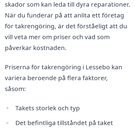
skador som kan leda till dyra reparationer.
När du funderar på att anlita ett företag
för takrengöring, är det förståeligt att du
vill veta mer om priser och vad som
påverkar kostnaden.
Priserna för takrengöring i Lessebo kan
variera beroende på flera faktorer,
såsom:
Takets storlek och typ
Det befintliga tillståndet på taket