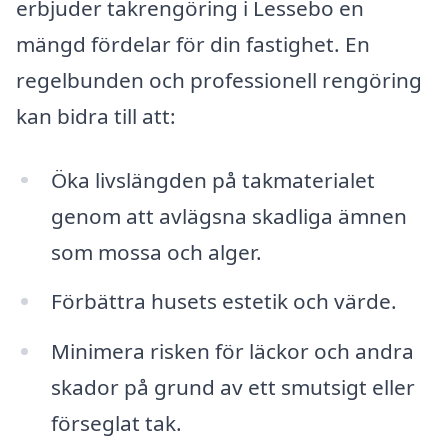
erbjuder takrengöring i Lessebo en
mängd fördelar för din fastighet. En
regelbunden och professionell rengöring
kan bidra till att:
Öka livslängden på takmaterialet
genom att avlägsna skadliga ämnen
som mossa och alger.
Förbättra husets estetik och värde.
Minimera risken för läckor och andra
skador på grund av ett smutsigt eller
förseglat tak.