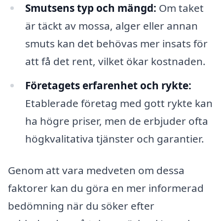
Smutsens typ och mängd:
Om taket
är täckt av mossa, alger eller annan
smuts kan det behövas mer insats för
att få det rent, vilket ökar kostnaden.
Företagets erfarenhet och rykte:
Etablerade företag med gott rykte kan
ha högre priser, men de erbjuder ofta
högkvalitativa tjänster och garantier.
Genom att vara medveten om dessa
faktorer kan du göra en mer informerad
bedömning när du söker efter