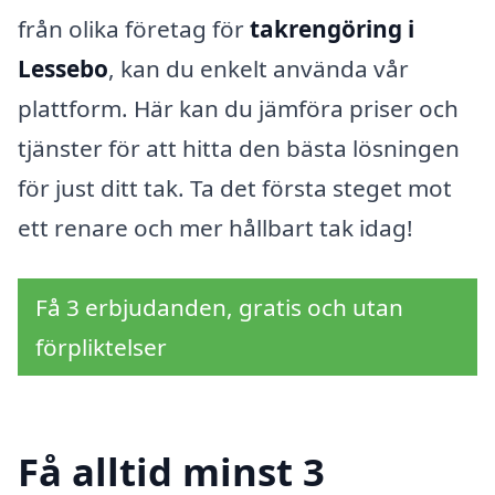
från olika företag för
takrengöring i
Lessebo
, kan du enkelt använda vår
plattform. Här kan du jämföra priser och
tjänster för att hitta den bästa lösningen
för just ditt tak. Ta det första steget mot
ett renare och mer hållbart tak idag!
Få 3 erbjudanden, gratis och utan
förpliktelser
Få alltid minst 3