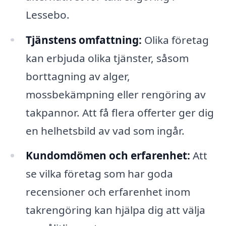
Lessebo.
Tjänstens omfattning:
Olika företag
kan erbjuda olika tjänster, såsom
borttagning av alger,
mossbekämpning eller rengöring av
takpannor. Att få flera offerter ger dig
en helhetsbild av vad som ingår.
Kundomdömen och erfarenhet:
Att
se vilka företag som har goda
recensioner och erfarenhet inom
takrengöring kan hjälpa dig att välja