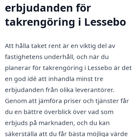
erbjudanden för
takrengöring i Lessebo
Att hålla taket rent är en viktig del av
fastighetens underhåll, och när du
planerar för takrengöring i Lessebo är det
en god idé att inhandla minst tre
erbjudanden från olika leverantörer.
Genom att jämföra priser och tjänster får
du en bättre överblick över vad som
erbjuds på marknaden, och du kan
säkerställa att du får bästa möjliga värde