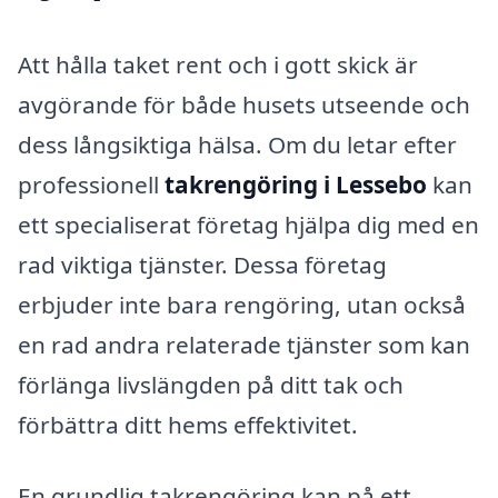
Att hålla taket rent och i gott skick är
avgörande för både husets utseende och
dess långsiktiga hälsa. Om du letar efter
professionell
takrengöring i Lessebo
kan
ett specialiserat företag hjälpa dig med en
rad viktiga tjänster. Dessa företag
erbjuder inte bara rengöring, utan också
en rad andra relaterade tjänster som kan
förlänga livslängden på ditt tak och
förbättra ditt hems effektivitet.
En grundlig takrengöring kan på ett