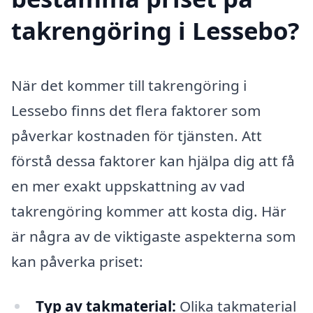
takrengöring i Lessebo?
När det kommer till takrengöring i
Lessebo finns det flera faktorer som
påverkar kostnaden för tjänsten. Att
förstå dessa faktorer kan hjälpa dig att få
en mer exakt uppskattning av vad
takrengöring kommer att kosta dig. Här
är några av de viktigaste aspekterna som
kan påverka priset:
Typ av takmaterial:
Olika takmaterial