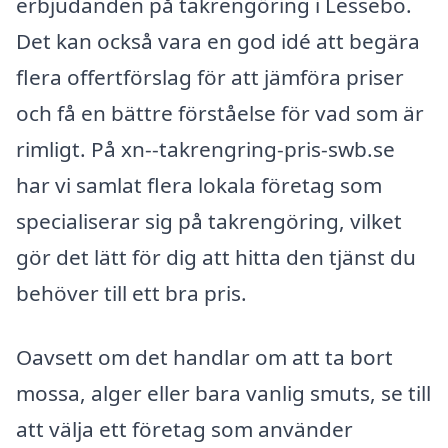
erbjudanden på takrengöring i Lessebo.
Det kan också vara en god idé att begära
flera offertförslag för att jämföra priser
och få en bättre förståelse för vad som är
rimligt. På xn--takrengring-pris-swb.se
har vi samlat flera lokala företag som
specialiserar sig på takrengöring, vilket
gör det lätt för dig att hitta den tjänst du
behöver till ett bra pris.
Oavsett om det handlar om att ta bort
mossa, alger eller bara vanlig smuts, se till
att välja ett företag som använder