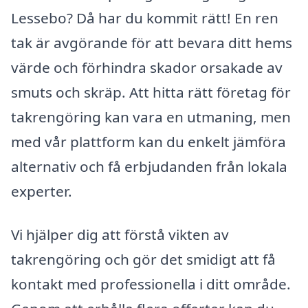
Lessebo? Då har du kommit rätt! En ren
tak är avgörande för att bevara ditt hems
värde och förhindra skador orsakade av
smuts och skräp. Att hitta rätt företag för
takrengöring kan vara en utmaning, men
med vår plattform kan du enkelt jämföra
alternativ och få erbjudanden från lokala
experter.
Vi hjälper dig att förstå vikten av
takrengöring och gör det smidigt att få
kontakt med professionella i ditt område.