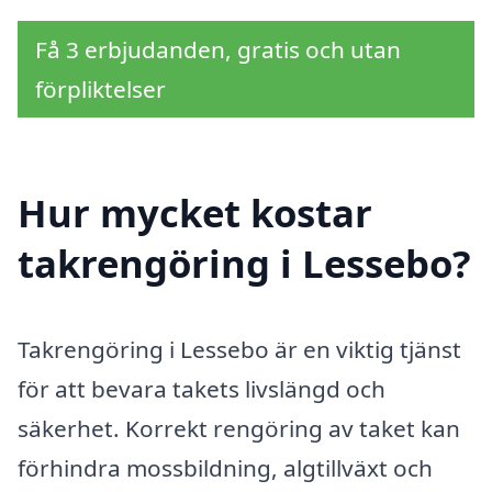
Få 3 erbjudanden, gratis och utan
förpliktelser
Hur mycket kostar
takrengöring i Lessebo?
Takrengöring i Lessebo är en viktig tjänst
för att bevara takets livslängd och
säkerhet. Korrekt rengöring av taket kan
förhindra mossbildning, algtillväxt och