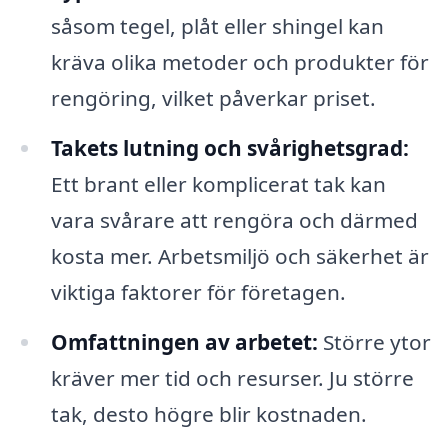
såsom tegel, plåt eller shingel kan
kräva olika metoder och produkter för
rengöring, vilket påverkar priset.
Takets lutning och svårighetsgrad:
Ett brant eller komplicerat tak kan
vara svårare att rengöra och därmed
kosta mer. Arbetsmiljö och säkerhet är
viktiga faktorer för företagen.
Omfattningen av arbetet:
Större ytor
kräver mer tid och resurser. Ju större
tak, desto högre blir kostnaden.