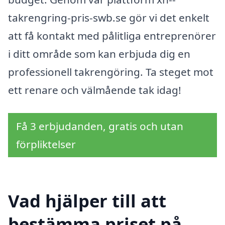
takrengring-pris-swb.se gör vi det enkelt
att få kontakt med pålitliga entreprenörer
i ditt område som kan erbjuda dig en
professionell takrengöring. Ta steget mot
ett renare och välmående tak idag!
Få 3 erbjudanden, gratis och utan
förpliktelser
Vad hjälper till att
bestämma priset på