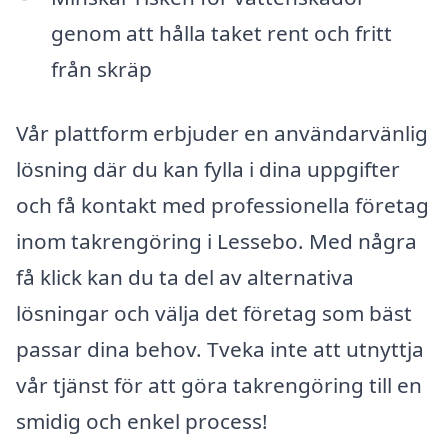
genom att hålla taket rent och fritt
från skräp
Vår plattform erbjuder en användarvänlig
lösning där du kan fylla i dina uppgifter
och få kontakt med professionella företag
inom takrengöring i Lessebo. Med några
få klick kan du ta del av alternativa
lösningar och välja det företag som bäst
passar dina behov. Tveka inte att utnyttja
vår tjänst för att göra takrengöring till en
smidig och enkel process!