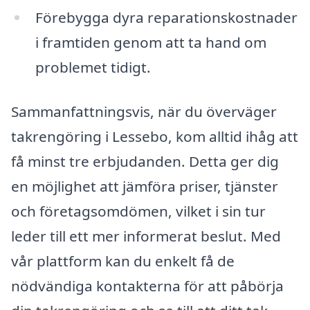
Förebygga dyra reparationskostnader
i framtiden genom att ta hand om
problemet tidigt.
Sammanfattningsvis, när du överväger
takrengöring i Lessebo, kom alltid ihåg att
få minst tre erbjudanden. Detta ger dig
en möjlighet att jämföra priser, tjänster
och företagsomdömen, vilket i sin tur
leder till ett mer informerat beslut. Med
vår plattform kan du enkelt få de
nödvändiga kontakterna för att påbörja