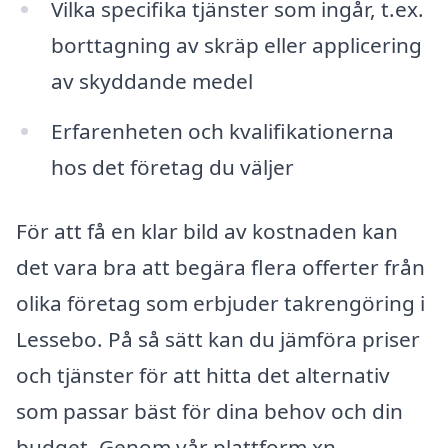
Vilka specifika tjänster som ingår, t.ex.
borttagning av skräp eller applicering
av skyddande medel
Erfarenheten och kvalifikationerna
hos det företag du väljer
För att få en klar bild av kostnaden kan
det vara bra att begära flera offerter från
olika företag som erbjuder takrengöring i
Lessebo. På så sätt kan du jämföra priser
och tjänster för att hitta det alternativ
som passar bäst för dina behov och din
budget. Genom vår plattform xn--