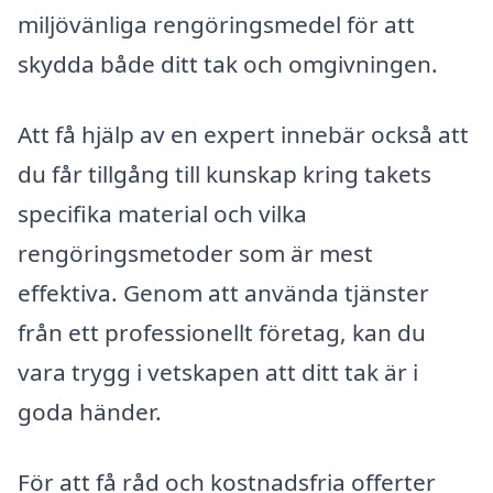
miljövänliga rengöringsmedel för att
skydda både ditt tak och omgivningen.
Att få hjälp av en expert innebär också att
du får tillgång till kunskap kring takets
specifika material och vilka
rengöringsmetoder som är mest
effektiva. Genom att använda tjänster
från ett professionellt företag, kan du
vara trygg i vetskapen att ditt tak är i
goda händer.
För att få råd och kostnadsfria offerter