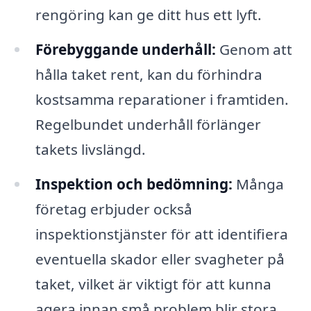
rengöring kan ge ditt hus ett lyft.
Förebyggande underhåll:
Genom att
hålla taket rent, kan du förhindra
kostsamma reparationer i framtiden.
Regelbundet underhåll förlänger
takets livslängd.
Inspektion och bedömning:
Många
företag erbjuder också
inspektionstjänster för att identifiera
eventuella skador eller svagheter på
taket, vilket är viktigt för att kunna
agera innan små problem blir stora.