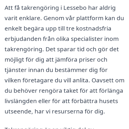
Att få takrengöring i Lessebo har aldrig
varit enklare. Genom vår plattform kan du
enkelt begära upp till tre kostnadsfria
erbjudanden från olika specialister inom
takrengöring. Det sparar tid och gör det
möjligt för dig att jämföra priser och
tjänster innan du bestämmer dig för
vilken företagare du vill anlita. Oavsett om
du behöver rengöra taket för att förlänga
livslängden eller för att förbättra husets
utseende, har vi resurserna för dig.