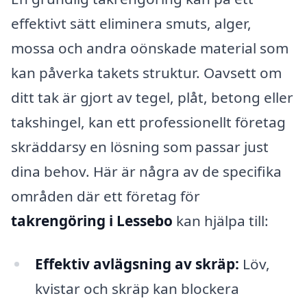
effektivt sätt eliminera smuts, alger,
mossa och andra oönskade material som
kan påverka takets struktur. Oavsett om
ditt tak är gjort av tegel, plåt, betong eller
takshingel, kan ett professionellt företag
skräddarsy en lösning som passar just
dina behov. Här är några av de specifika
områden där ett företag för
takrengöring i Lessebo
kan hjälpa till:
Effektiv avlägsning av skräp:
Löv,
kvistar och skräp kan blockera