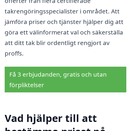
offerter från flera certifierade
takrengöringsspecialister i området. Att
jämföra priser och tjänster hjälper dig att
göra ett välinformerat val och säkerställa
att ditt tak blir ordentligt rengjort av
proffs.
Få 3 erbjudanden, gratis och utan
förpliktelser
Vad hjälper till att