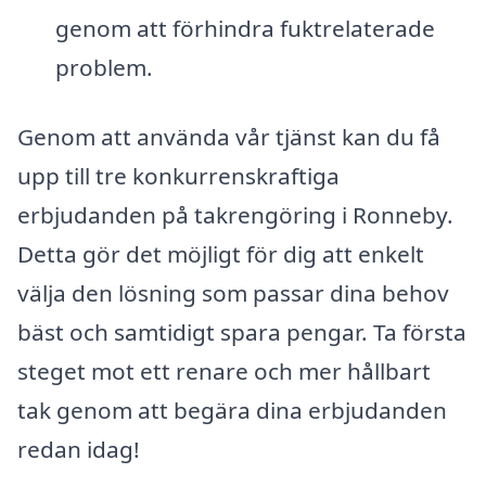
genom att förhindra fuktrelaterade
problem.
Genom att använda vår tjänst kan du få
upp till tre konkurrenskraftiga
erbjudanden på takrengöring i Ronneby.
Detta gör det möjligt för dig att enkelt
välja den lösning som passar dina behov
bäst och samtidigt spara pengar. Ta första
steget mot ett renare och mer hållbart
tak genom att begära dina erbjudanden
redan idag!