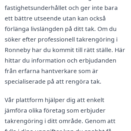
fastighetsunderhållet och ger inte bara
ett bättre utseende utan kan också
förlänga livslängden på ditt tak. Om du
söker efter professionell takrengöring i
Ronneby har du kommit till rätt ställe. Här
hittar du information och erbjudanden
från erfarna hantverkare som är
specialiserade på att rengöra tak.
Vår plattform hjälper dig att enkelt
jämföra olika företag som erbjuder
takrengöring i ditt område. Genom att