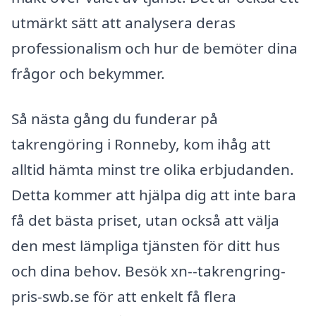
utmärkt sätt att analysera deras
professionalism och hur de bemöter dina
frågor och bekymmer.
Så nästa gång du funderar på
takrengöring i Ronneby, kom ihåg att
alltid hämta minst tre olika erbjudanden.
Detta kommer att hjälpa dig att inte bara
få det bästa priset, utan också att välja
den mest lämpliga tjänsten för ditt hus
och dina behov. Besök xn--takrengring-
pris-swb.se för att enkelt få flera