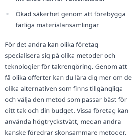
Ökad säkerhet genom att förebygga
farliga materialansamlingar
För det andra kan olika företag
specialisera sig på olika metoder och
teknologier för takrengöring. Genom att
få olika offerter kan du lära dig mer om de
olika alternativen som finns tillgängliga
och välja den metod som passar bäst för
ditt tak och din budget. Vissa företag kan
använda högtryckstvätt, medan andra
kanske föredrar skonsammare metoder.