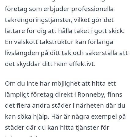
företag som erbjuder professionella
takrengöringstjänster, vilket gör det
lättare för dig att hålla taket i gott skick.
En välskött takstruktur kan förlänga
livslängden på ditt tak och säkerställa att
det skyddar ditt hem effektivt.
Om du inte har möjlighet att hitta ett
lämpligt företag direkt i Ronneby, finns
det flera andra städer i närheten där du
kan söka hjälp. Här är några exempel på
städer där du kan hitta tjänster för