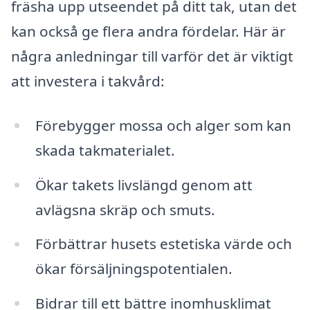
fräsha upp utseendet på ditt tak, utan det
kan också ge flera andra fördelar. Här är
några anledningar till varför det är viktigt
att investera i takvård:
Förebygger mossa och alger som kan
skada takmaterialet.
Ökar takets livslängd genom att
avlägsna skräp och smuts.
Förbättrar husets estetiska värde och
ökar försäljningspotentialen.
Bidrar till ett bättre inomhusklimat