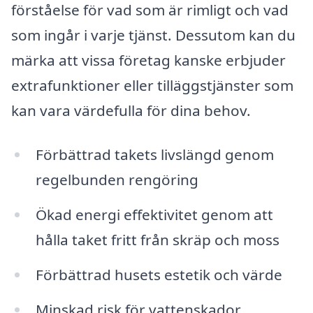
förståelse för vad som är rimligt och vad
som ingår i varje tjänst. Dessutom kan du
märka att vissa företag kanske erbjuder
extrafunktioner eller tilläggstjänster som
kan vara värdefulla för dina behov.
Förbättrad takets livslängd genom
regelbunden rengöring
Ökad energi effektivitet genom att
hålla taket fritt från skräp och moss
Förbättrad husets estetik och värde
Minskad risk för vattenskador