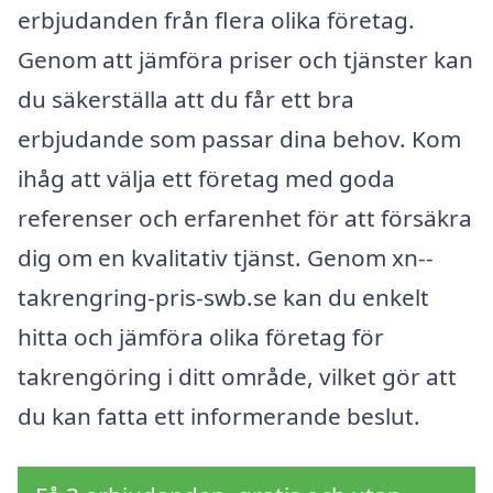
erbjudanden från flera olika företag.
Genom att jämföra priser och tjänster kan
du säkerställa att du får ett bra
erbjudande som passar dina behov. Kom
ihåg att välja ett företag med goda
referenser och erfarenhet för att försäkra
dig om en kvalitativ tjänst. Genom xn--
takrengring-pris-swb.se kan du enkelt
hitta och jämföra olika företag för
takrengöring i ditt område, vilket gör att
du kan fatta ett informerande beslut.