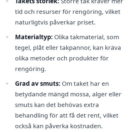
Takets storlek:
Större tak kräver mer
tid och resurser för rengöring, vilket
naturligtvis påverkar priset.
Materialtyp:
Olika takmaterial, som
tegel, plåt eller takpannor, kan kräva
olika metoder och produkter för
rengöring.
Grad av smuts:
Om taket har en
betydande mängd mossa, alger eller
smuts kan det behövas extra
behandling för att få det rent, vilket
också kan påverka kostnaden.