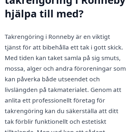
hjälpa till med?
Takrengöring i Ronneby är en viktigt
tjänst för att bibehålla ett tak i gott skick.
Med tiden kan taket samla på sig smuts,
mossa, alger och andra föroreningar som
kan påverka både utseendet och
livslängden på takmaterialet. Genom att
anlita ett professionellt företag för
takrengöring kan du säkerställa att ditt
tak förblir funktionellt och estetiskt
tilltalande. Men vad kan ett sådant