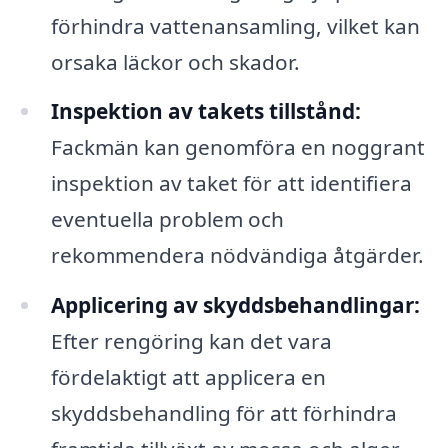
förhindra vattenansamling, vilket kan
orsaka läckor och skador.
Inspektion av takets tillstånd:
Fackmän kan genomföra en noggrant
inspektion av taket för att identifiera
eventuella problem och
rekommendera nödvändiga åtgärder.
Applicering av skyddsbehandlingar:
Efter rengöring kan det vara
fördelaktigt att applicera en
skyddsbehandling för att förhindra