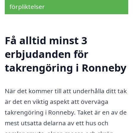
förpliktelser
Få alltid minst 3
erbjudanden för
takrengöring i Ronneby
När det kommer till att underhålla ditt tak
är det en viktig aspekt att överväga
takrengöring i Ronneby. Taket är en av de
mest utsatta delarna av ett hus och