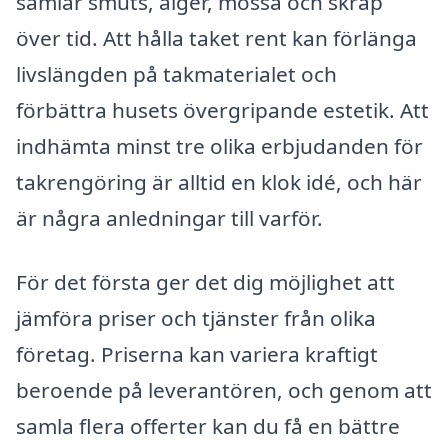
samlar smuts, alger, mossa och skräp
över tid. Att hålla taket rent kan förlänga
livslängden på takmaterialet och
förbättra husets övergripande estetik. Att
indhämta minst tre olika erbjudanden för
takrengöring är alltid en klok idé, och här
är några anledningar till varför.
För det första ger det dig möjlighet att
jämföra priser och tjänster från olika
företag. Priserna kan variera kraftigt
beroende på leverantören, och genom att
samla flera offerter kan du få en bättre