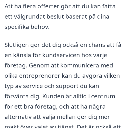
Att ha flera offerter gör att du kan fatta
ett välgrundat beslut baserat på dina
specifika behov.
Slutligen ger det dig också en chans att få
en känsla för kundservicen hos varje
företag. Genom att kommunicera med
olika entreprenörer kan du avgöra vilken
typ av service och support du kan
förvänta dig. Kunden är alltid i centrum
för ett bra företag, och att ha några
alternativ att välja mellan ger dig mer
makt över valet av tjänst. Det är också ett