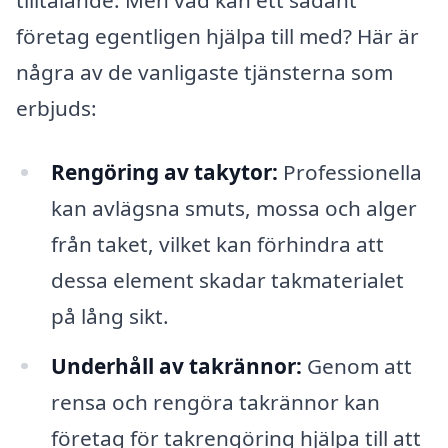
företag egentligen hjälpa till med? Här är
några av de vanligaste tjänsterna som
erbjuds:
Rengöring av takytor:
Professionella
kan avlägsna smuts, mossa och alger
från taket, vilket kan förhindra att
dessa element skadar takmaterialet
på lång sikt.
Underhåll av takrännor:
Genom att
rensa och rengöra takrännor kan
företag för takrengöring hjälpa till att