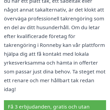
du har ett platt tak, ett sadeltak eller
något annat takalternativ, är det klokt att
överväga professionell takrengöring som
en del av ditt husunderhåll. Om du letar
efter kvalificerade företag för
takrengöring i Ronneby kan vår plattform
hjälpa dig att få kontakt med lokala
yrkesverksamma och hämta in offerter
som passar just dina behov. Ta steget mot
ett renare och mer hållbart tak redan
idag!
Få 3 erbjudanden, gratis och utan