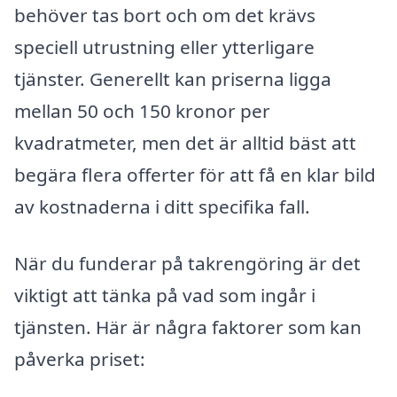
behöver tas bort och om det krävs
speciell utrustning eller ytterligare
tjänster. Generellt kan priserna ligga
mellan 50 och 150 kronor per
kvadratmeter, men det är alltid bäst att
begära flera offerter för att få en klar bild
av kostnaderna i ditt specifika fall.
När du funderar på takrengöring är det
viktigt att tänka på vad som ingår i
tjänsten. Här är några faktorer som kan
påverka priset: