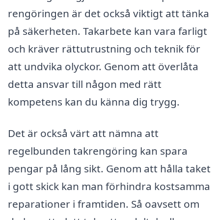
rengöringen är det också viktigt att tänka
på säkerheten. Takarbete kan vara farligt
och kräver rättutrustning och teknik för
att undvika olyckor. Genom att överlåta
detta ansvar till någon med rätt
kompetens kan du känna dig trygg.
Det är också värt att nämna att
regelbunden takrengöring kan spara
pengar på lång sikt. Genom att hålla taket
i gott skick kan man förhindra kostsamma
reparationer i framtiden. Så oavsett om