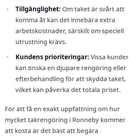
Tillgänglighet:
Om taket är svårt att
komma åt kan det innebära extra
arbetskostnader, särskilt om speciell
utrustning krävs.
Kundens prioriteringar:
Vissa kunder
kan önska en djupare rengöring eller
efterbehandling för att skydda taket,
vilket kan påverka det totala priset.
För att få en exakt uppfattning om hur
mycket takrengöring i Ronneby kommer
att kosta är det bäst att begära