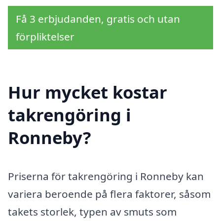
Få 3 erbjudanden, gratis och utan
förpliktelser
Hur mycket kostar
takrengöring i
Ronneby?
Priserna för takrengöring i Ronneby kan
variera beroende på flera faktorer, såsom
takets storlek, typen av smuts som