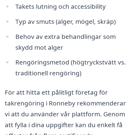
Takets lutning och accessibility
Typ av smuts (alger, mögel, skräp)
Behov av extra behandlingar som
skydd mot alger
Rengöringsmetod (högtryckstvätt vs.
traditionell rengöring)
För att hitta ett pålitligt företag för
takrengöring i Ronneby rekommenderar
vi att du använder vår plattform. Genom
att fylla i dina uppgifter kan du enkelt få