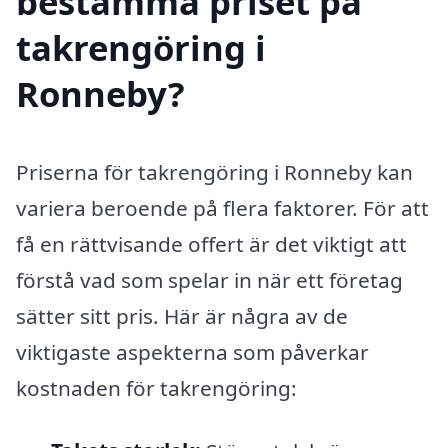
bestämma priset på
takrengöring i
Ronneby?
Priserna för takrengöring i Ronneby kan
variera beroende på flera faktorer. För att
få en rättvisande offert är det viktigt att
förstå vad som spelar in när ett företag
sätter sitt pris. Här är några av de
viktigaste aspekterna som påverkar
kostnaden för takrengöring: