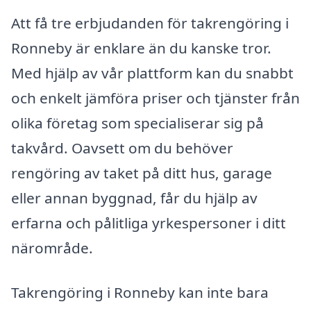
Att få tre erbjudanden för takrengöring i
Ronneby är enklare än du kanske tror.
Med hjälp av vår plattform kan du snabbt
och enkelt jämföra priser och tjänster från
olika företag som specialiserar sig på
takvård. Oavsett om du behöver
rengöring av taket på ditt hus, garage
eller annan byggnad, får du hjälp av
erfarna och pålitliga yrkespersoner i ditt
närområde.
Takrengöring i Ronneby kan inte bara