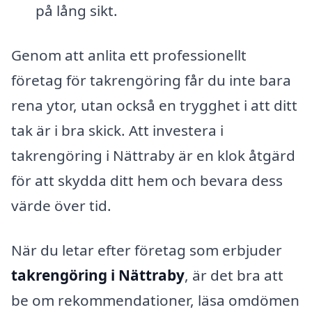
på lång sikt.
Genom att anlita ett professionellt
företag för takrengöring får du inte bara
rena ytor, utan också en trygghet i att ditt
tak är i bra skick. Att investera i
takrengöring i Nättraby är en klok åtgärd
för att skydda ditt hem och bevara dess
värde över tid.
När du letar efter företag som erbjuder
takrengöring i Nättraby
, är det bra att
be om rekommendationer, läsa omdömen