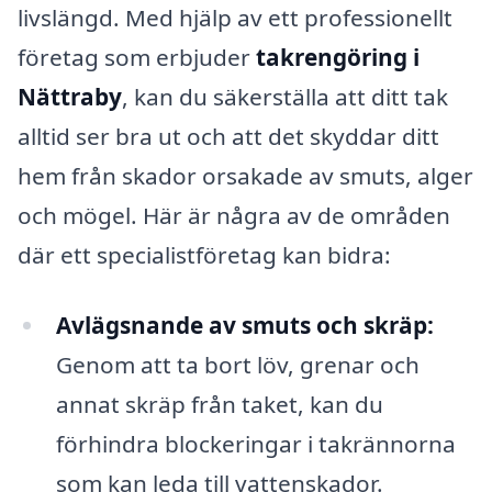
livslängd. Med hjälp av ett professionellt
företag som erbjuder
takrengöring i
Nättraby
, kan du säkerställa att ditt tak
alltid ser bra ut och att det skyddar ditt
hem från skador orsakade av smuts, alger
och mögel. Här är några av de områden
där ett specialistföretag kan bidra:
Avlägsnande av smuts och skräp:
Genom att ta bort löv, grenar och
annat skräp från taket, kan du
förhindra blockeringar i takrännorna
som kan leda till vattenskador.