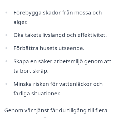
Förebygga skador från mossa och
alger.
Öka takets livslängd och effektivitet.
Förbättra husets utseende.
Skapa en säker arbetsmiljö genom att
ta bort skräp.
Minska risken för vattenläckor och
farliga situationer.
Genom vår tjänst får du tillgång till flera