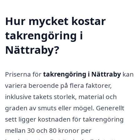
Hur mycket kostar
takrengöring i
Nättraby?
Priserna för
takrengöring i Nättraby
kan
variera beroende på flera faktorer,
inklusive takets storlek, material och
graden av smuts eller mögel. Generellt
sett ligger kostnaden för takrengöring
mellan 30 och 80 kronor per