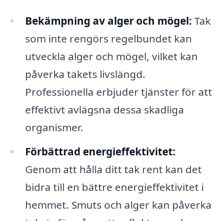
Bekämpning av alger och mögel:
Tak
som inte rengörs regelbundet kan
utveckla alger och mögel, vilket kan
påverka takets livslängd.
Professionella erbjuder tjänster för att
effektivt avlägsna dessa skadliga
organismer.
Förbättrad energieffektivitet:
Genom att hålla ditt tak rent kan det
bidra till en bättre energieffektivitet i
hemmet. Smuts och alger kan påverka