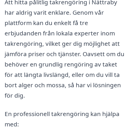
Att hitta pålitlig takrengöring i Nättraby
har aldrig varit enklare. Genom vår
plattform kan du enkelt få tre
erbjudanden från lokala experter inom
takrengöring, vilket ger dig möjlighet att
jämföra priser och tjänster. Oavsett om du
behöver en grundlig rengöring av taket
för att längta livslängd, eller om du vill ta
bort alger och mossa, så har vi lösningen
för dig.
En professionell takrengöring kan hjälpa
med: