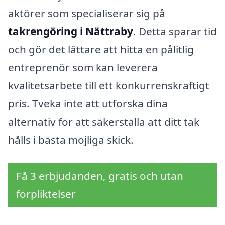
aktörer som specialiserar sig på
takrengöring i Nättraby
. Detta sparar tid
och gör det lättare att hitta en pålitlig
entreprenör som kan leverera
kvalitetsarbete till ett konkurrenskraftigt
pris. Tveka inte att utforska dina
alternativ för att säkerställa att ditt tak
hålls i bästa möjliga skick.
Få 3 erbjudanden, gratis och utan
förpliktelser