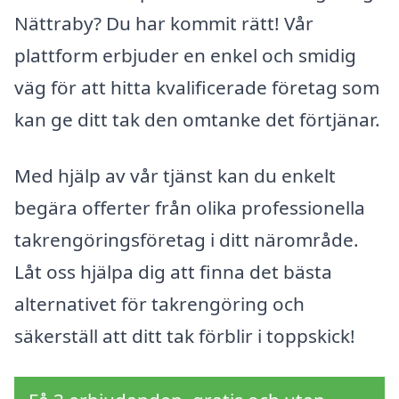
Nättraby? Du har kommit rätt! Vår
plattform erbjuder en enkel och smidig
väg för att hitta kvalificerade företag som
kan ge ditt tak den omtanke det förtjänar.
Med hjälp av vår tjänst kan du enkelt
begära offerter från olika professionella
takrengöringsföretag i ditt närområde.
Låt oss hjälpa dig att finna det bästa
alternativet för takrengöring och
säkerställ att ditt tak förblir i toppskick!