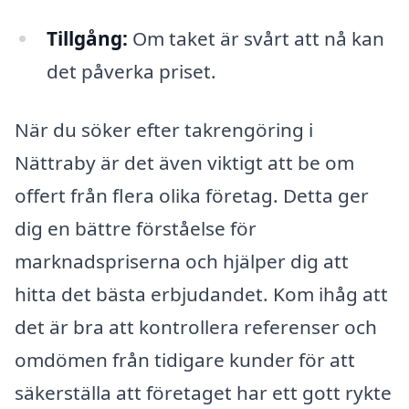
Tillgång:
Om taket är svårt att nå kan
det påverka priset.
När du söker efter takrengöring i
Nättraby är det även viktigt att be om
offert från flera olika företag. Detta ger
dig en bättre förståelse för
marknadspriserna och hjälper dig att
hitta det bästa erbjudandet. Kom ihåg att
det är bra att kontrollera referenser och
omdömen från tidigare kunder för att
säkerställa att företaget har ett gott rykte