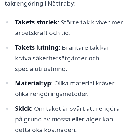
takrengöring i Nättraby:
Takets storlek:
Större tak kräver mer
arbetskraft och tid.
Takets lutning:
Brantare tak kan
kräva säkerhetsåtgärder och
specialutrustning.
Materialtyp:
Olika material kräver
olika rengöringsmetoder.
Skick:
Om taket är svårt att rengöra
på grund av mossa eller alger kan
detta öka kostnaden.