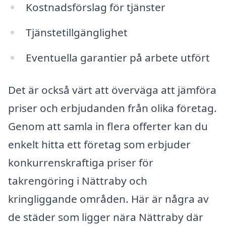
Kostnadsförslag för tjänster
Tjänstetillgänglighet
Eventuella garantier på arbete utfört
Det är också värt att överväga att jämföra
priser och erbjudanden från olika företag.
Genom att samla in flera offerter kan du
enkelt hitta ett företag som erbjuder
konkurrenskraftiga priser för
takrengöring i Nättraby och
kringliggande områden. Här är några av
de städer som ligger nära Nättraby där