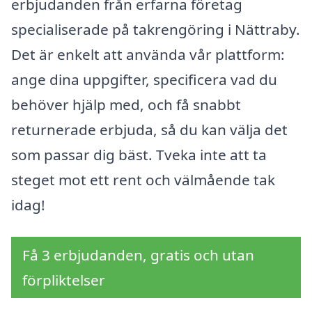
erbjudanden från erfarna företag
specialiserade på takrengöring i Nättraby.
Det är enkelt att använda vår plattform:
ange dina uppgifter, specificera vad du
behöver hjälp med, och få snabbt
returnerade erbjuda, så du kan välja det
som passar dig bäst. Tveka inte att ta
steget mot ett rent och välmående tak
idag!
Få 3 erbjudanden, gratis och utan
förpliktelser