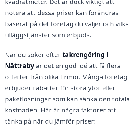
kvadratmeter. Det är dock viktigt att
notera att dessa priser kan förändras
baserat på det företag du väljer och vilka
tilläggstjänster som erbjuds.
När du söker efter
takrengöring i
Nättraby
är det en god idé att få flera
offerter från olika firmor. Många företag
erbjuder rabatter för stora ytor eller
paketlösningar som kan sänka den totala
kostnaden. Här är några faktorer att
tänka på när du jämför priser: