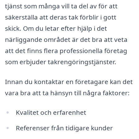
tjänst som många vill ta del av för att
säkerställa att deras tak förblir i gott
skick. Om du letar efter hjälp i det
närliggande området är det bra att veta
att det finns flera professionella företag
som erbjuder takrengöringstjänster.
Innan du kontaktar en företagare kan det
vara bra att ta hänsyn till några faktorer:
Kvalitet och erfarenhet
Referenser från tidigare kunder