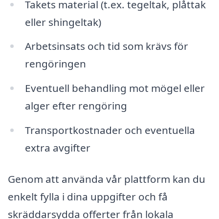
Takets material (t.ex. tegeltak, plåttak
eller shingeltak)
Arbetsinsats och tid som krävs för
rengöringen
Eventuell behandling mot mögel eller
alger efter rengöring
Transportkostnader och eventuella
extra avgifter
Genom att använda vår plattform kan du
enkelt fylla i dina uppgifter och få
skräddarsydda offerter från lokala