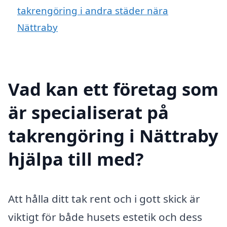
takrengöring i andra städer nära
Nättraby
Vad kan ett företag som
är specialiserat på
takrengöring i Nättraby
hjälpa till med?
Att hålla ditt tak rent och i gott skick är
viktigt för både husets estetik och dess