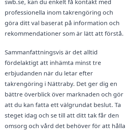
swb.se, kan du enkelt få kontakt med
professionella inom takrengöring och
göra ditt val baserat på information och
rekommendationer som är lätt att förstå.
Sammanfattningsvis är det alltid
fördelaktigt att inhämta minst tre
erbjudanden när du letar efter
takrengöring i Nättraby. Det ger dig en
bättre överblick över marknaden och gör
att du kan fatta ett välgrundat beslut. Ta
steget idag och se till att ditt tak får den
omsorg och vård det behöver för att hålla