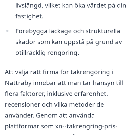
livslängd, vilket kan öka värdet på din
fastighet.
Förebygga läckage och strukturella
skador som kan uppstå på grund av
otillräcklig rengöring.
Att välja rätt firma för takrengöring i
Nättraby innebär att man tar hänsyn till
flera faktorer, inklusive erfarenhet,
recensioner och vilka metoder de
använder. Genom att använda
plattformar som xn--takrengring-pris-