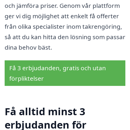
och jämföra priser. Genom vår plattform
ger vi dig möjlighet att enkelt få offerter
från olika specialister inom takrengöring,
så att du kan hitta den lösning som passar
dina behov bäst.
Få 3 erbjudanden, gratis och utan
förpliktelser
Få alltid minst 3
erbjudanden för