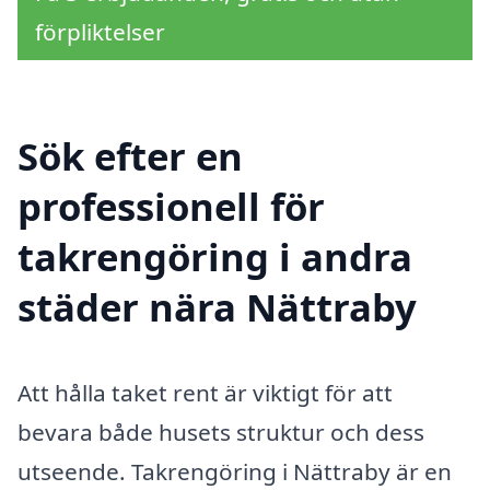
förpliktelser
Sök efter en
professionell för
takrengöring i andra
städer nära Nättraby
Att hålla taket rent är viktigt för att
bevara både husets struktur och dess
utseende. Takrengöring i Nättraby är en