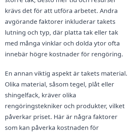
krävs det för att utföra arbetet. Andra
avgörande faktorer inkluderar takets
lutning och typ, där platta tak eller tak
med många vinklar och dolda ytor ofta
innebär högre kostnader för rengöring.
En annan viktig aspekt är takets material.
Olika material, såsom tegel, plåt eller
shingelfack, kräver olika
rengöringstekniker och produkter, vilket
påverkar priset. Här är några faktorer
som kan påverka kostnaden för