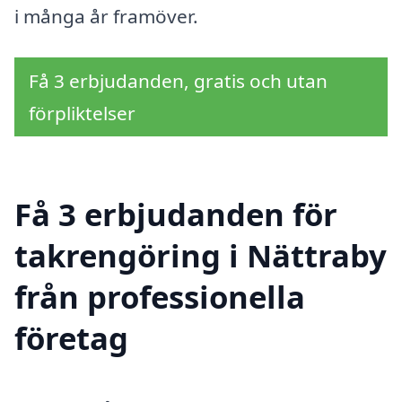
i många år framöver.
Få 3 erbjudanden, gratis och utan
förpliktelser
Få 3 erbjudanden för
takrengöring i Nättraby
från professionella
företag