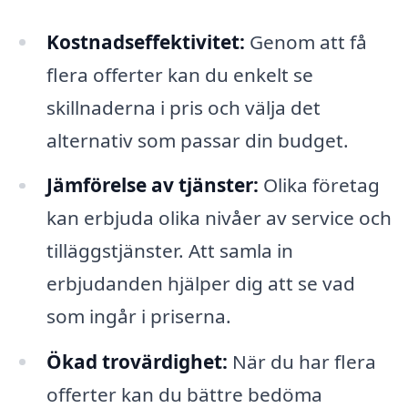
Kostnadseffektivitet:
Genom att få
flera offerter kan du enkelt se
skillnaderna i pris och välja det
alternativ som passar din budget.
Jämförelse av tjänster:
Olika företag
kan erbjuda olika nivåer av service och
tilläggstjänster. Att samla in
erbjudanden hjälper dig att se vad
som ingår i priserna.
Ökad trovärdighet:
När du har flera
offerter kan du bättre bedöma