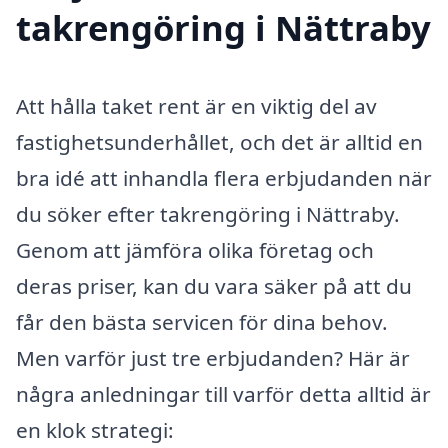
takrengöring i Nättraby
Att hålla taket rent är en viktig del av
fastighetsunderhållet, och det är alltid en
bra idé att inhandla flera erbjudanden när
du söker efter takrengöring i Nättraby.
Genom att jämföra olika företag och
deras priser, kan du vara säker på att du
får den bästa servicen för dina behov.
Men varför just tre erbjudanden? Här är
några anledningar till varför detta alltid är
en klok strategi: