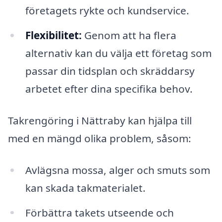
företagets rykte och kundservice.
Flexibilitet:
Genom att ha flera
alternativ kan du välja ett företag som
passar din tidsplan och skräddarsy
arbetet efter dina specifika behov.
Takrengöring i Nättraby kan hjälpa till
med en mängd olika problem, såsom:
Avlägsna mossa, alger och smuts som
kan skada takmaterialet.
Förbättra takets utseende och