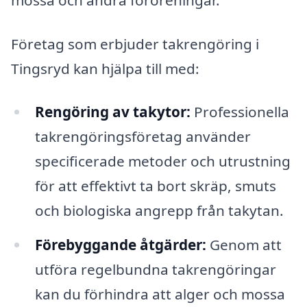
Företag som erbjuder takrengöring i
Tingsryd kan hjälpa till med:
Rengöring av takytor:
Professionella
takrengöringsföretag använder
specificerade metoder och utrustning
för att effektivt ta bort skräp, smuts
och biologiska angrepp från takytan.
Förebyggande åtgärder:
Genom att
utföra regelbundna takrengöringar
kan du förhindra att alger och mossa