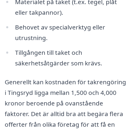
Materialet på taket (t.ex. tegel, plåt
eller takpannor).
Behovet av specialverktyg eller
utrustning.
Tillgången till taket och
säkerhetsåtgärder som krävs.
Generellt kan kostnaden för takrengöring
i Tingsryd ligga mellan 1,500 och 4,000
kronor beroende på ovanstående
faktorer. Det är alltid bra att begära flera
offerter från olika företag för att få en