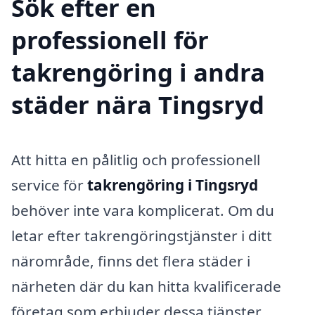
Sök efter en
professionell för
takrengöring i andra
städer nära Tingsryd
Att hitta en pålitlig och professionell
service för
takrengöring i Tingsryd
behöver inte vara komplicerat. Om du
letar efter takrengöringstjänster i ditt
närområde, finns det flera städer i
närheten där du kan hitta kvalificerade
företag som erbjuder dessa tjänster.