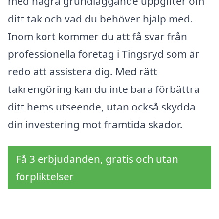
med några grundläggande uppgifter om
ditt tak och vad du behöver hjälp med.
Inom kort kommer du att få svar från
professionella företag i Tingsryd som är
redo att assistera dig. Med rätt
takrengöring kan du inte bara förbättra
ditt hems utseende, utan också skydda
din investering mot framtida skador.
Få 3 erbjudanden, gratis och utan
förpliktelser