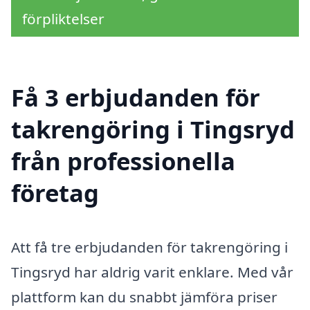
förpliktelser
Få 3 erbjudanden för
takrengöring i Tingsryd
från professionella
företag
Att få tre erbjudanden för takrengöring i
Tingsryd har aldrig varit enklare. Med vår
plattform kan du snabbt jämföra priser