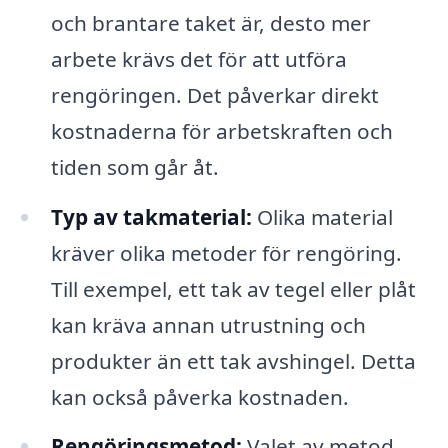
och brantare taket är, desto mer
arbete krävs det för att utföra
rengöringen. Det påverkar direkt
kostnaderna för arbetskraften och
tiden som går åt.
Typ av takmaterial:
Olika material
kräver olika metoder för rengöring.
Till exempel, ett tak av tegel eller plåt
kan kräva annan utrustning och
produkter än ett tak avshingel. Detta
kan också påverka kostnaden.
Rengöringsmetod:
Valet av metod,