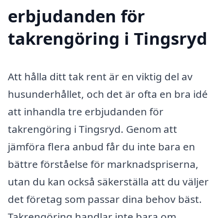
erbjudanden för
takrengöring i Tingsryd
Att hålla ditt tak rent är en viktig del av
husunderhållet, och det är ofta en bra idé
att inhandla tre erbjudanden för
takrengöring i Tingsryd. Genom att
jämföra flera anbud får du inte bara en
bättre förståelse för marknadspriserna,
utan du kan också säkerställa att du väljer
det företag som passar dina behov bäst.
Takrengöring handlar inte bara om