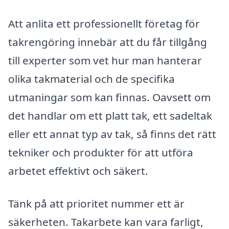
Att anlita ett professionellt företag för
takrengöring innebär att du får tillgång
till experter som vet hur man hanterar
olika takmaterial och de specifika
utmaningar som kan finnas. Oavsett om
det handlar om ett platt tak, ett sadeltak
eller ett annat typ av tak, så finns det rätt
tekniker och produkter för att utföra
arbetet effektivt och säkert.
Tänk på att prioritet nummer ett är
säkerheten. Takarbete kan vara farligt,