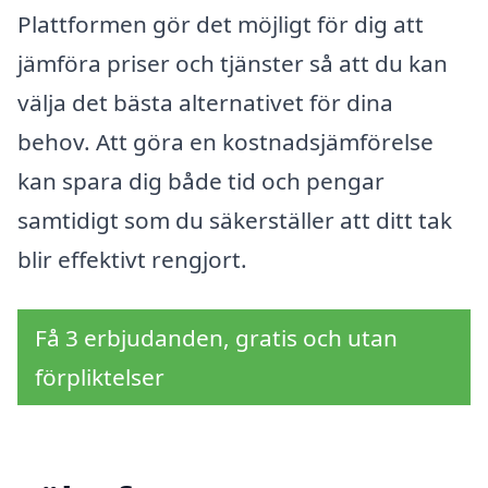
Plattformen gör det möjligt för dig att
jämföra priser och tjänster så att du kan
välja det bästa alternativet för dina
behov. Att göra en kostnadsjämförelse
kan spara dig både tid och pengar
samtidigt som du säkerställer att ditt tak
blir effektivt rengjort.
Få 3 erbjudanden, gratis och utan
förpliktelser