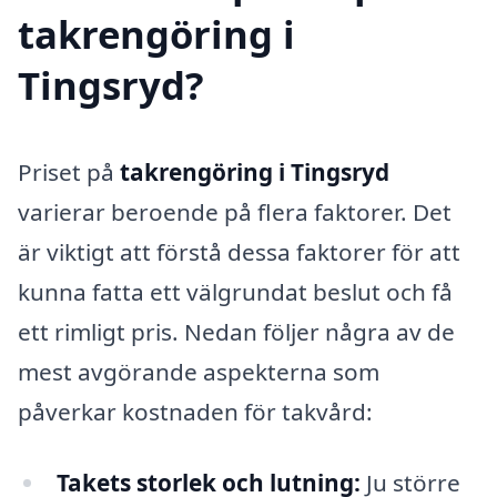
takrengöring i
Tingsryd?
Priset på
takrengöring i Tingsryd
varierar beroende på flera faktorer. Det
är viktigt att förstå dessa faktorer för att
kunna fatta ett välgrundat beslut och få
ett rimligt pris. Nedan följer några av de
mest avgörande aspekterna som
påverkar kostnaden för takvård:
Takets storlek och lutning:
Ju större