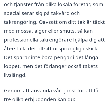
och tjänster från olika lokala företag som
specialiserar sig på takvård och
takrengöring. Oavsett om ditt tak är täckt
med mossa, alger eller smuts, så kan
professionella takrengörare hjälpa dig att
återställa det till sitt ursprungliga skick.
Det sparar inte bara pengar i det långa
loppet, men det förlänger också takets
livslängd.
Genom att använda vår tjänst för att få
tre olika erbjudanden kan du: