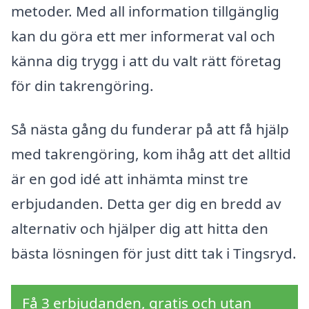
metoder. Med all information tillgänglig
kan du göra ett mer informerat val och
känna dig trygg i att du valt rätt företag
för din takrengöring.
Så nästa gång du funderar på att få hjälp
med takrengöring, kom ihåg att det alltid
är en god idé att inhämta minst tre
erbjudanden. Detta ger dig en bredd av
alternativ och hjälper dig att hitta den
bästa lösningen för just ditt tak i Tingsryd.
Få 3 erbjudanden, gratis och utan