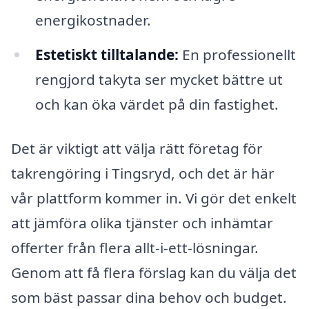
energikostnader.
Estetiskt tilltalande:
En professionellt
rengjord takyta ser mycket bättre ut
och kan öka värdet på din fastighet.
Det är viktigt att välja rätt företag för
takrengöring i Tingsryd, och det är här
vår plattform kommer in. Vi gör det enkelt
att jämföra olika tjänster och inhämtar
offerter från flera allt-i-ett-lösningar.
Genom att få flera förslag kan du välja det
som bäst passar dina behov och budget.