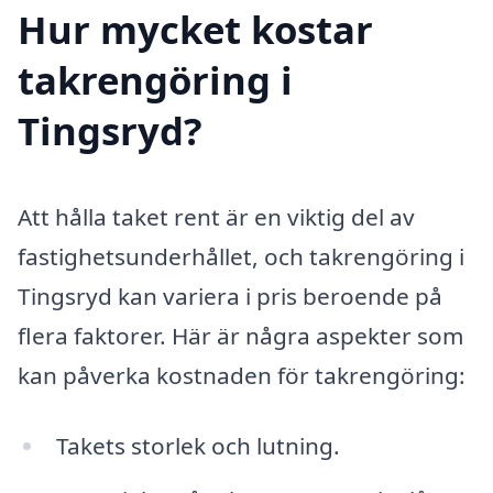
Hur mycket kostar
takrengöring i
Tingsryd?
Att hålla taket rent är en viktig del av
fastighetsunderhållet, och takrengöring i
Tingsryd kan variera i pris beroende på
flera faktorer. Här är några aspekter som
kan påverka kostnaden för takrengöring:
Takets storlek och lutning.