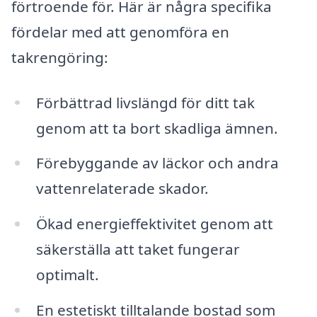
förtroende för. Här är några specifika
fördelar med att genomföra en
takrengöring:
Förbättrad livslängd för ditt tak
genom att ta bort skadliga ämnen.
Förebyggande av läckor och andra
vattenrelaterade skador.
Ökad energieffektivitet genom att
säkerställa att taket fungerar
optimalt.
En estetiskt tilltalande bostad som