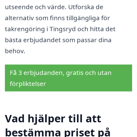
utseende och värde. Utforska de
alternativ som finns tillgängliga för
takrengöring i Tingsryd och hitta det
bästa erbjudandet som passar dina
behov.
Få 3 erbjudanden, gratis och utan
förpliktelser
Vad hjälper till att
bestämma priset på