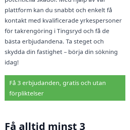
plattform kan du snabbt och enkelt få
kontakt med kvalificerade yrkespersoner
för takrengöring i Tingsryd och få de
bästa erbjudandena. Ta steget och
skydda din fastighet – börja din sökning
idag!
Få 3 erbjudanden, gratis och utan
förpliktelser
Få alltid minst 3