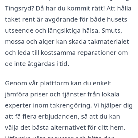
Tingsryd? Då har du kommit rätt! Att hålla
taket rent är avgörande för både husets
utseende och långsiktiga hälsa. Smuts,
mossa och alger kan skada takmaterialet
och leda till kostsamma reparationer om
de inte åtgärdas i tid.
Genom vår plattform kan du enkelt
jämföra priser och tjänster från lokala
experter inom takrengöring. Vi hjälper dig
att få flera erbjudanden, så att du kan
välja det bästa alternativet för ditt hem.