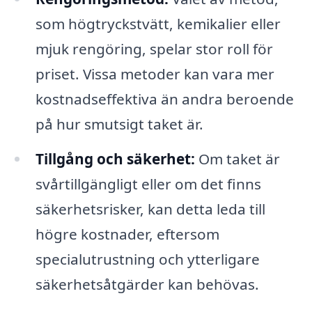
som högtryckstvätt, kemikalier eller
mjuk rengöring, spelar stor roll för
priset. Vissa metoder kan vara mer
kostnadseffektiva än andra beroende
på hur smutsigt taket är.
Tillgång och säkerhet:
Om taket är
svårtillgängligt eller om det finns
säkerhetsrisker, kan detta leda till
högre kostnader, eftersom
specialutrustning och ytterligare
säkerhetsåtgärder kan behövas.