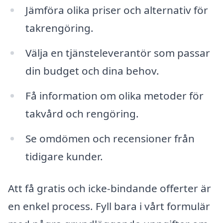
Jämföra olika priser och alternativ för
takrengöring.
Välja en tjänsteleverantör som passar
din budget och dina behov.
Få information om olika metoder för
takvård och rengöring.
Se omdömen och recensioner från
tidigare kunder.
Att få gratis och icke-bindande offerter är
en enkel process. Fyll bara i vårt formulär