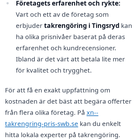
Företagets erfarenhet och rykte:
Vart och ett av de företag som
erbjuder
takrengöring i Tingsryd
kan
ha olika prisnivåer baserat på deras
erfarenhet och kundrecensioner.
Ibland är det värt att betala lite mer
för kvalitet och trygghet.
För att få en exakt uppfattning om
kostnaden är det bäst att begära offerter
från flera olika företag. På
xn--
takrengring-pris-swb.se
kan du enkelt
hitta lokala experter på takrengöring.