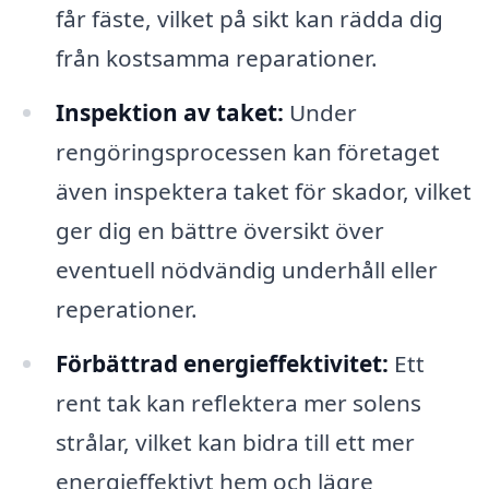
får fäste, vilket på sikt kan rädda dig
från kostsamma reparationer.
Inspektion av taket:
Under
rengöringsprocessen kan företaget
även inspektera taket för skador, vilket
ger dig en bättre översikt över
eventuell nödvändig underhåll eller
reperationer.
Förbättrad energieffektivitet:
Ett
rent tak kan reflektera mer solens
strålar, vilket kan bidra till ett mer
energieffektivt hem och lägre