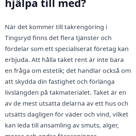
hjälpa till med?
När det kommer till takrengöring i
Tingsryd finns det flera tjänster och
fördelar som ett specialiserat företag kan
erbjuda. Att hålla taket rent är inte bara
en fråga om estetik; det handlar också om
att skydda din fastighet och förlänga
livslängden på takmaterialet. Taket är en
av de mest utsatta delarna av ett hus och
utsätts dagligen för väder och vind, vilket
kan leda till ansamling av smuts, alger,
mossa och andra föroreningar.