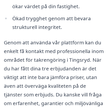
ökar värdet på din fastighet.
Ökad trygghet genom att bevara
strukturell integritet.
Genom att använda vår plattform kan du
enkelt få kontakt med professionella inom
området för takrengöring i Tingsryd. När
du har fått dina tre erbjudanden är det
viktigt att inte bara jämföra priser, utan
även att överväga kvaliteten på de
tjänster som erbjuds. Du kanske vill fråga
om erfarenhet, garantier och miljövänliga