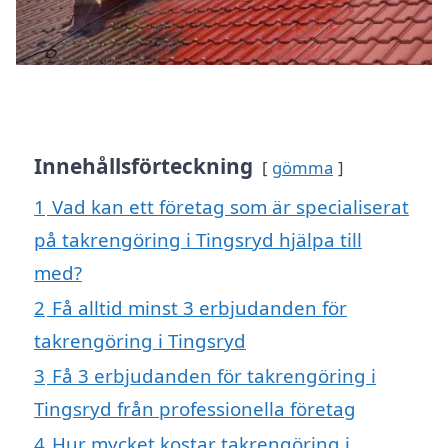
Innehållsförteckning
gömma
1
Vad kan ett företag som är specialiserat
på takrengöring i Tingsryd hjälpa till
med?
2
Få alltid minst 3 erbjudanden för
takrengöring i Tingsryd
3
Få 3 erbjudanden för takrengöring i
Tingsryd från professionella företag
4
Hur mycket kostar takrengöring i