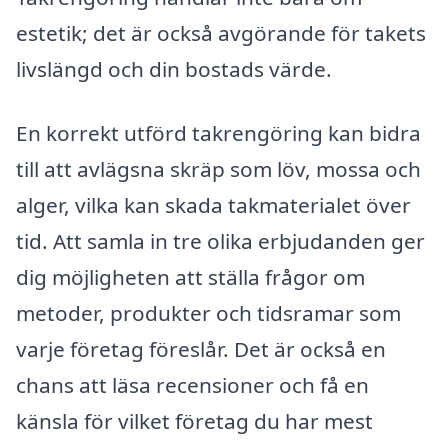
estetik; det är också avgörande för takets
livslängd och din bostads värde.
En korrekt utförd takrengöring kan bidra
till att avlägsna skräp som löv, mossa och
alger, vilka kan skada takmaterialet över
tid. Att samla in tre olika erbjudanden ger
dig möjligheten att ställa frågor om
metoder, produkter och tidsramar som
varje företag föreslår. Det är också en
chans att läsa recensioner och få en
känsla för vilket företag du har mest