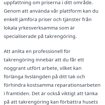
uppfattning om priserna i ditt område.
Genom att använda vår plattform kan du
enkelt jämföra priser och tjänster från
lokala yrkesverksamma som är
specialiserade på takrengöring.
Att anlita en professionell för
takrengöring innebär att du får ett
noggrant utfört arbete, vilket kan
förlänga livslängden på ditt tak och
förhindra kostsamma reparationsarbeten
i framtiden. Det är också viktigt att tänka
på att takrengöring kan förbättra husets