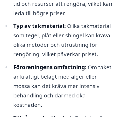
tid och resurser att rengöra, vilket kan
leda till högre priser.
Typ av takmaterial:
Olika takmaterial
som tegel, plåt eller shingel kan kräva
olika metoder och utrustning för
rengöring, vilket påverkar priset.
Föroreningens omfattning:
Om taket
är kraftigt belagt med alger eller
mossa kan det kräva mer intensiv
behandling och därmed öka
kostnaden.