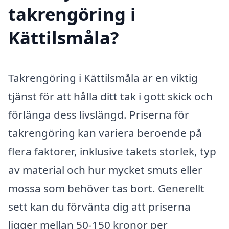
takrengöring i
Kättilsmåla?
Takrengöring i Kättilsmåla är en viktig
tjänst för att hålla ditt tak i gott skick och
förlänga dess livslängd. Priserna för
takrengöring kan variera beroende på
flera faktorer, inklusive takets storlek, typ
av material och hur mycket smuts eller
mossa som behöver tas bort. Generellt
sett kan du förvänta dig att priserna
ligger mellan 50-150 kronor per