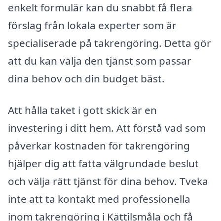
enkelt formulär kan du snabbt få flera
förslag från lokala experter som är
specialiserade på takrengöring. Detta gör
att du kan välja den tjänst som passar
dina behov och din budget bäst.
Att hålla taket i gott skick är en
investering i ditt hem. Att förstå vad som
påverkar kostnaden för takrengöring
hjälper dig att fatta välgrundade beslut
och välja rätt tjänst för dina behov. Tveka
inte att ta kontakt med professionella
inom takrengöring i Kättilsmåla och få