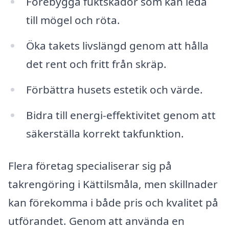
Förebygga fuktskador som kan leda
till mögel och röta.
Öka takets livslängd genom att hålla
det rent och fritt från skräp.
Förbättra husets estetik och värde.
Bidra till energi-effektivitet genom att
säkerställa korrekt takfunktion.
Flera företag specialiserar sig på
takrengöring i Kättilsmåla, men skillnader
kan förekomma i både pris och kvalitet på
utförandet. Genom att använda en