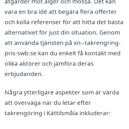
åtgärder mot alger och mossa. Det kan
vara en bra idé att begära flera offerter
och kolla referenser för att hitta det bästa
alternativet för just din situation. Genom
att använda tjänsten på xn--takrengring-
pris-swb.se kan du enkelt få kontakt med
olika aktörer och jämföra deras
erbjudanden.
Några ytterligare aspekter som är värda
att överväga när du letar efter
takrengöring i Kättilsmåla inkluderar: