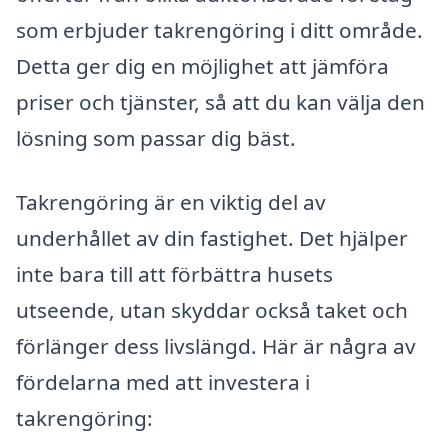
som erbjuder takrengöring i ditt område.
Detta ger dig en möjlighet att jämföra
priser och tjänster, så att du kan välja den
lösning som passar dig bäst.
Takrengöring är en viktig del av
underhållet av din fastighet. Det hjälper
inte bara till att förbättra husets
utseende, utan skyddar också taket och
förlänger dess livslängd. Här är några av
fördelarna med att investera i
takrengöring: