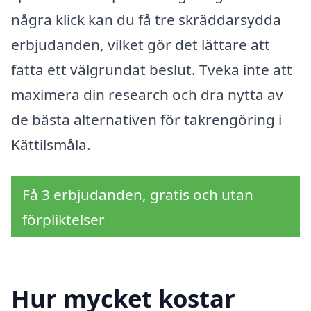
några klick kan du få tre skräddarsydda
erbjudanden, vilket gör det lättare att
fatta ett välgrundat beslut. Tveka inte att
maximera din research och dra nytta av
de bästa alternativen för takrengöring i
Kättilsmåla.
Få 3 erbjudanden, gratis och utan
förpliktelser
Hur mycket kostar