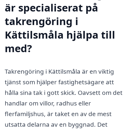
är specialiserat på
takrengöring i
Kättilsmåla hjälpa till
med?
Takrengöring i Kättilsmåla är en viktig
tjänst som hjälper fastighetsägare att
hålla sina tak i gott skick. Oavsett om det
handlar om villor, radhus eller
flerfamiljshus, är taket en av de mest
utsatta delarna av en byggnad. Det