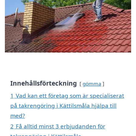
Innehållsförteckning
gömma
1
Vad kan ett företag som är specialiserat
på takrengöring i Kättilsmåla hjälpa till
med?
2
Få alltid minst 3 erbjudanden för