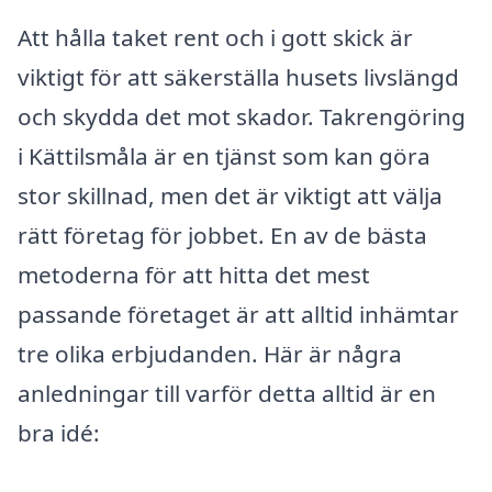
Att hålla taket rent och i gott skick är
viktigt för att säkerställa husets livslängd
och skydda det mot skador. Takrengöring
i Kättilsmåla är en tjänst som kan göra
stor skillnad, men det är viktigt att välja
rätt företag för jobbet. En av de bästa
metoderna för att hitta det mest
passande företaget är att alltid inhämtar
tre olika erbjudanden. Här är några
anledningar till varför detta alltid är en
bra idé: