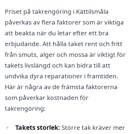
Priset på takrengöring i Kättilsmåla
påverkas av flera faktorer som är viktiga
att beakta när du letar efter ett bra
erbjudande. Att hålla taket rent och fritt
från smuts, alger och mossa är viktigt för
takets livslängd och kan bidra till att
undvika dyra reparationer i framtiden.
Här är några av de främsta faktorerna
som påverkar kostnaden för
takrengöring:
Takets storlek:
Större tak kräver mer