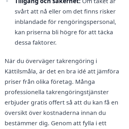
Tillgång och säkerhet:
Om taket är
svårt att nå eller om det finns risker
inblandade för rengöringspersonal,
kan priserna bli högre för att täcka
dessa faktorer.
När du överväger takrengöring i
Kättilsmåla, är det en bra idé att jämföra
priser från olika företag. Många
professionella takrengöringstjänster
erbjuder gratis offert så att du kan få en
översikt över kostnaderna innan du
bestämmer dig. Genom att fylla i ett