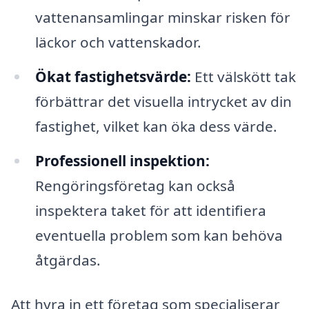
vattenansamlingar minskar risken för
läckor och vattenskador.
Ökat fastighetsvärde:
Ett välskött tak
förbättrar det visuella intrycket av din
fastighet, vilket kan öka dess värde.
Professionell inspektion:
Rengöringsföretag kan också
inspektera taket för att identifiera
eventuella problem som kan behöva
åtgärdas.
Att hyra in ett företag som specialiserar