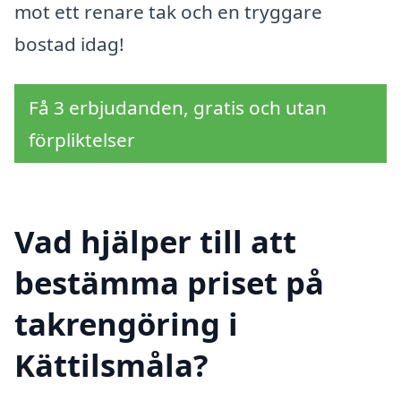
mot ett renare tak och en tryggare
bostad idag!
Få 3 erbjudanden, gratis och utan
förpliktelser
Vad hjälper till att
bestämma priset på
takrengöring i
Kättilsmåla?