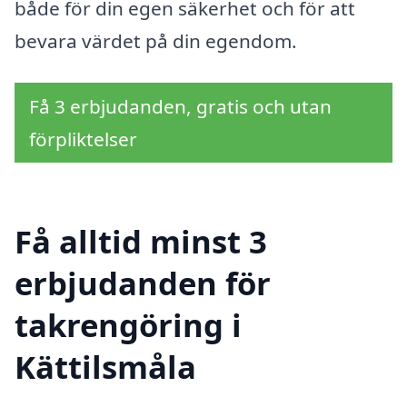
både för din egen säkerhet och för att
bevara värdet på din egendom.
Få 3 erbjudanden, gratis och utan
förpliktelser
Få alltid minst 3
erbjudanden för
takrengöring i
Kättilsmåla