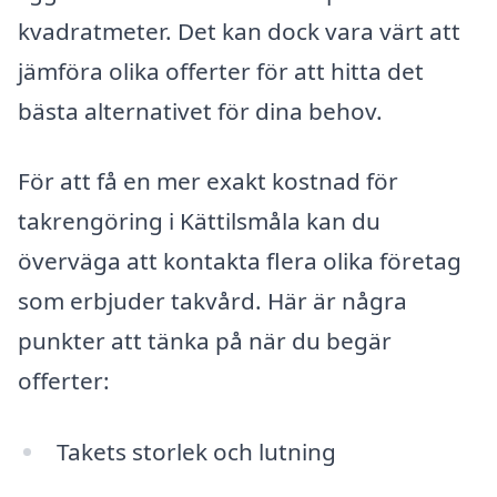
kvadratmeter. Det kan dock vara värt att
jämföra olika offerter för att hitta det
bästa alternativet för dina behov.
För att få en mer exakt kostnad för
takrengöring i Kättilsmåla kan du
överväga att kontakta flera olika företag
som erbjuder takvård. Här är några
punkter att tänka på när du begär
offerter:
Takets storlek och lutning