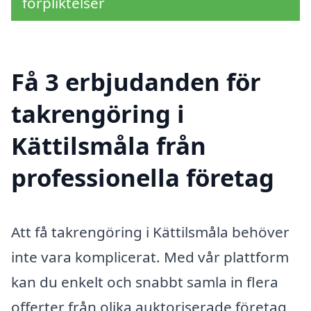
förpliktelser
Få 3 erbjudanden för
takrengöring i
Kättilsmåla från
professionella företag
Att få takrengöring i Kättilsmåla behöver
inte vara komplicerat. Med vår plattform
kan du enkelt och snabbt samla in flera
offerter från olika auktoriserade företag