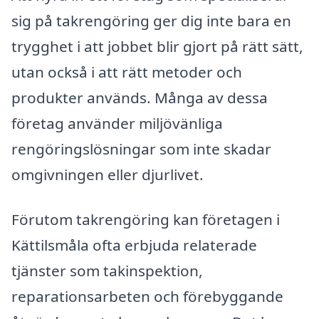
sig på takrengöring ger dig inte bara en
trygghet i att jobbet blir gjort på rätt sätt,
utan också i att rätt metoder och
produkter används. Många av dessa
företag använder miljövänliga
rengöringslösningar som inte skadar
omgivningen eller djurlivet.
Förutom takrengöring kan företagen i
Kättilsmåla ofta erbjuda relaterade
tjänster som takinspektion,
reparationsarbeten och förebyggande