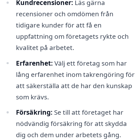
Kundrecensioner:
Läs gärna
recensioner och omdömen från
tidigare kunder för att få en
uppfattning om företagets rykte och
kvalitet på arbetet.
Erfarenhet:
Välj ett företag som har
lång erfarenhet inom takrengöring för
att säkerställa att de har den kunskap
som krävs.
Försäkring:
Se till att företaget har
nödvändig försäkring för att skydda
dig och dem under arbetets gång.