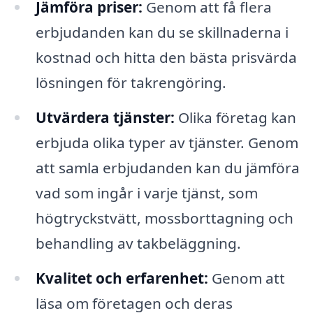
Jämföra priser:
Genom att få flera
erbjudanden kan du se skillnaderna i
kostnad och hitta den bästa prisvärda
lösningen för takrengöring.
Utvärdera tjänster:
Olika företag kan
erbjuda olika typer av tjänster. Genom
att samla erbjudanden kan du jämföra
vad som ingår i varje tjänst, som
högtryckstvätt, mossborttagning och
behandling av takbeläggning.
Kvalitet och erfarenhet:
Genom att
läsa om företagen och deras