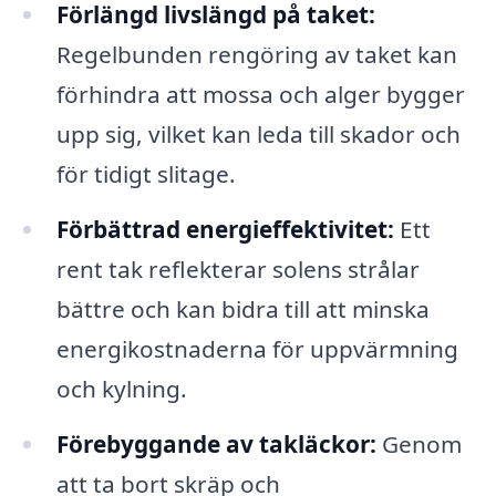
Förlängd livslängd på taket:
Regelbunden rengöring av taket kan
förhindra att mossa och alger bygger
upp sig, vilket kan leda till skador och
för tidigt slitage.
Förbättrad energieffektivitet:
Ett
rent tak reflekterar solens strålar
bättre och kan bidra till att minska
energikostnaderna för uppvärmning
och kylning.
Förebyggande av takläckor:
Genom
att ta bort skräp och