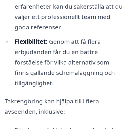
erfarenheter kan du säkerställa att du
väljer ett professionellt team med
goda referenser.
Flexibilitet:
Genom att få flera
erbjudanden får du en bättre
förståelse för vilka alternativ som
finns gällande schemaläggning och
tillgänglighet.
Takrengöring kan hjälpa till i flera
avseenden, inklusive: