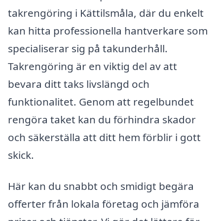
takrengöring i Kättilsmåla, där du enkelt
kan hitta professionella hantverkare som
specialiserar sig på takunderhåll.
Takrengöring är en viktig del av att
bevara ditt taks livslängd och
funktionalitet. Genom att regelbundet
rengöra taket kan du förhindra skador
och säkerställa att ditt hem förblir i gott
skick.
Här kan du snabbt och smidigt begära
offerter från lokala företag och jämföra