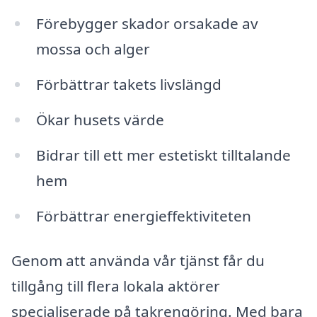
Förebygger skador orsakade av
mossa och alger
Förbättrar takets livslängd
Ökar husets värde
Bidrar till ett mer estetiskt tilltalande
hem
Förbättrar energieffektiviteten
Genom att använda vår tjänst får du
tillgång till flera lokala aktörer
specialiserade på takrengöring. Med bara