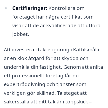
Certifieringar:
Kontrollera om
företaget har några certifikat som
visar att de är kvalificerade att utföra
jobbet.
Att investera i takrengöring i Kättilsmåla
är en klok åtgärd för att skydda och
underhålla din fastighet. Genom att anlita
ett professionellt företag får du
expertrådgivning och tjänster som
verkligen gör skillnad. Ta steget att
säkerställa att ditt tak är i toppskick –