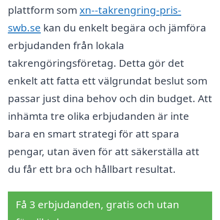
plattform som
xn--takrengring-pris-
swb.se
kan du enkelt begära och jämföra
erbjudanden från lokala
takrengöringsföretag. Detta gör det
enkelt att fatta ett välgrundat beslut som
passar just dina behov och din budget. Att
inhämta tre olika erbjudanden är inte
bara en smart strategi för att spara
pengar, utan även för att säkerställa att
du får ett bra och hållbart resultat.
Få 3 erbjudanden, gratis och utan