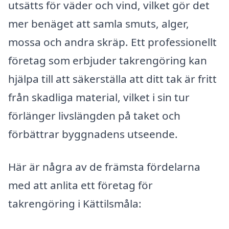
utsätts för väder och vind, vilket gör det
mer benäget att samla smuts, alger,
mossa och andra skräp. Ett professionellt
företag som erbjuder takrengöring kan
hjälpa till att säkerställa att ditt tak är fritt
från skadliga material, vilket i sin tur
förlänger livslängden på taket och
förbättrar byggnadens utseende.
Här är några av de främsta fördelarna
med att anlita ett företag för
takrengöring i Kättilsmåla: