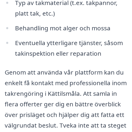
Typ av takmaterial (t.ex. takpannor,
platt tak, etc.)
Behandling mot alger och mossa
Eventuella ytterligare tjänster, såsom
takinspektion eller reparation
Genom att använda vår plattform kan du
enkelt få kontakt med professionella inom
takrengöring i Kättilsmåla. Att samla in
flera offerter ger dig en bättre överblick
över prisläget och hjälper dig att fatta ett
välgrundat beslut. Tveka inte att ta steget