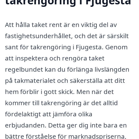
takrengöring i Fjugesta
Att hålla taket rent är en viktig del av
fastighetsunderhållet, och det är särskilt
sant för takrengöring i Fjugesta. Genom
att inspektera och rengöra taket
regelbundet kan du förlänga livslängden
på takmaterialet och säkerställa att ditt
hem förblir i gott skick. Men när det
kommer till takrengöring är det alltid
fördelaktigt att jämföra olika
erbjudanden. Detta ger dig inte bara en
bättre förståelse för marknadspriserna,