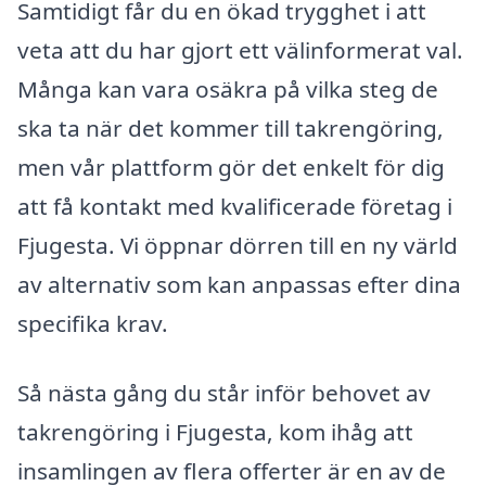
Samtidigt får du en ökad trygghet i att
veta att du har gjort ett välinformerat val.
Många kan vara osäkra på vilka steg de
ska ta när det kommer till takrengöring,
men vår plattform gör det enkelt för dig
att få kontakt med kvalificerade företag i
Fjugesta. Vi öppnar dörren till en ny värld
av alternativ som kan anpassas efter dina
specifika krav.
Så nästa gång du står inför behovet av
takrengöring i Fjugesta, kom ihåg att
insamlingen av flera offerter är en av de