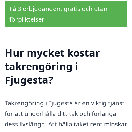
Få 3 erbjudanden, gratis och utan
förpliktelser
Hur mycket kostar
takrengöring i
Fjugesta?
Takrengöring i Fjugesta är en viktig tjänst
för att underhålla ditt tak och förlänga
dess livslängd. Att hålla taket rent minskar