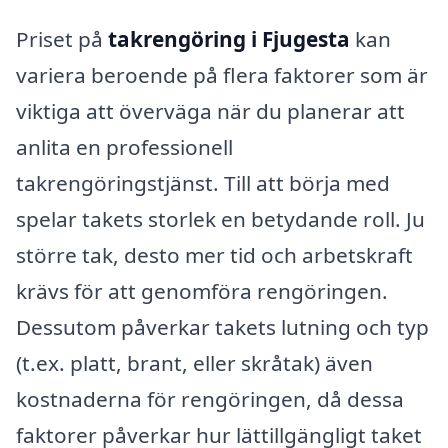
Priset på
takrengöring i Fjugesta
kan
variera beroende på flera faktorer som är
viktiga att överväga när du planerar att
anlita en professionell
takrengöringstjänst. Till att börja med
spelar takets storlek en betydande roll. Ju
större tak, desto mer tid och arbetskraft
krävs för att genomföra rengöringen.
Dessutom påverkar takets lutning och typ
(t.ex. platt, brant, eller skråtak) även
kostnaderna för rengöringen, då dessa
faktorer påverkar hur lättillgängligt taket