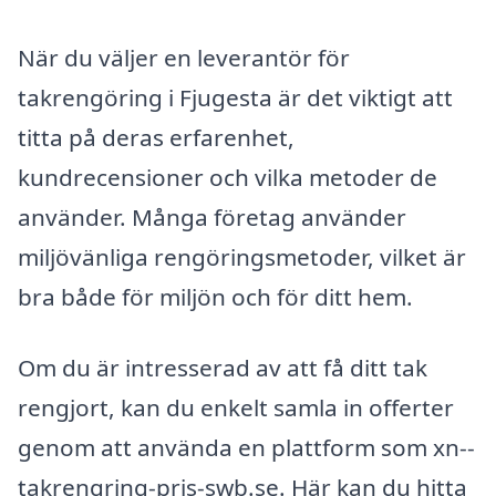
När du väljer en leverantör för
takrengöring i Fjugesta är det viktigt att
titta på deras erfarenhet,
kundrecensioner och vilka metoder de
använder. Många företag använder
miljövänliga rengöringsmetoder, vilket är
bra både för miljön och för ditt hem.
Om du är intresserad av att få ditt tak
rengjort, kan du enkelt samla in offerter
genom att använda en plattform som xn--
takrengring-pris-swb.se. Här kan du hitta