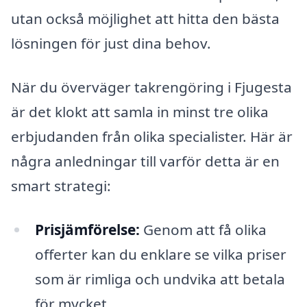
utan också möjlighet att hitta den bästa
lösningen för just dina behov.
När du överväger takrengöring i Fjugesta
är det klokt att samla in minst tre olika
erbjudanden från olika specialister. Här är
några anledningar till varför detta är en
smart strategi:
Prisjämförelse:
Genom att få olika
offerter kan du enklare se vilka priser
som är rimliga och undvika att betala
för mycket.