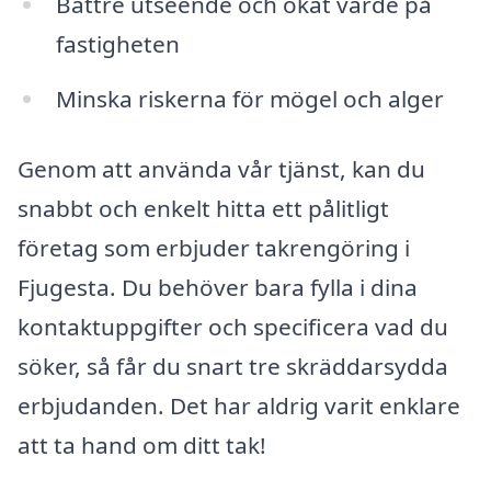
Bättre utseende och ökat värde på
fastigheten
Minska riskerna för mögel och alger
Genom att använda vår tjänst, kan du
snabbt och enkelt hitta ett pålitligt
företag som erbjuder takrengöring i
Fjugesta. Du behöver bara fylla i dina
kontaktuppgifter och specificera vad du
söker, så får du snart tre skräddarsydda
erbjudanden. Det har aldrig varit enklare
att ta hand om ditt tak!