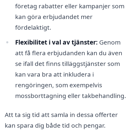
företag rabatter eller kampanjer som
kan göra erbjudandet mer
fördelaktigt.
Flexibilitet i val av tjänster:
Genom
att få flera erbjudanden kan du även
se ifall det finns tilläggstjänster som
kan vara bra att inkludera i
rengöringen, som exempelvis
mossborttagning eller takbehandling.
Att ta sig tid att samla in dessa offerter
kan spara dig både tid och pengar.