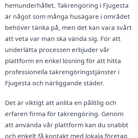
hemunderhållet. Takrengöring i Fjugesta
är något som många husägare i området
behöver tänka på, men det kan vara svårt
att veta var man ska vända sig. För att
underlätta processen erbjuder vår
plattform en enkel lösning för att hitta
professionella takrengöringstjänster i
Fjugesta och närliggande städer.
Det är viktigt att anlita en pålitlig och
erfaren firma för takrengöring. Genom
att använda vår plattform kan du snabbt
och enkelt få kontakt med lokala företag