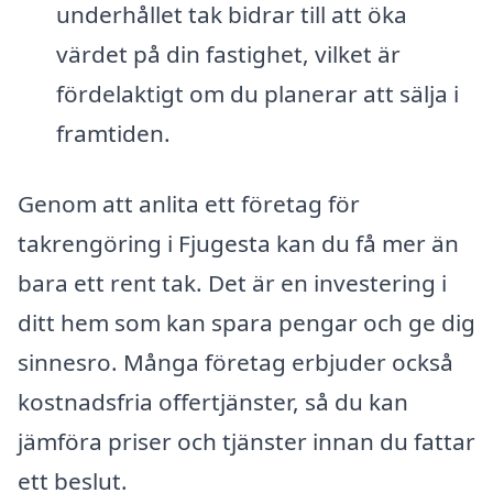
underhållet tak bidrar till att öka
värdet på din fastighet, vilket är
fördelaktigt om du planerar att sälja i
framtiden.
Genom att anlita ett företag för
takrengöring i Fjugesta kan du få mer än
bara ett rent tak. Det är en investering i
ditt hem som kan spara pengar och ge dig
sinnesro. Många företag erbjuder också
kostnadsfria offertjänster, så du kan
jämföra priser och tjänster innan du fattar
ett beslut.