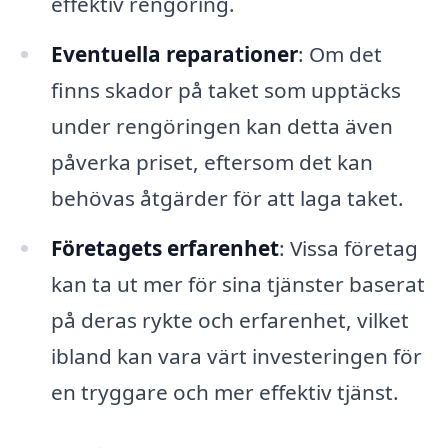
effektiv rengöring.
Eventuella reparationer
: Om det
finns skador på taket som upptäcks
under rengöringen kan detta även
påverka priset, eftersom det kan
behövas åtgärder för att laga taket.
Företagets erfarenhet
: Vissa företag
kan ta ut mer för sina tjänster baserat
på deras rykte och erfarenhet, vilket
ibland kan vara värt investeringen för
en tryggare och mer effektiv tjänst.