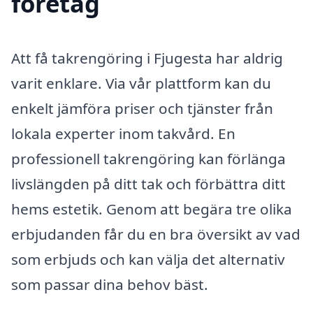
företag
Att få takrengöring i Fjugesta har aldrig
varit enklare. Via vår plattform kan du
enkelt jämföra priser och tjänster från
lokala experter inom takvård. En
professionell takrengöring kan förlänga
livslängden på ditt tak och förbättra ditt
hems estetik. Genom att begära tre olika
erbjudanden får du en bra översikt av vad
som erbjuds och kan välja det alternativ
som passar dina behov bäst.