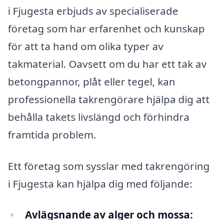
i Fjugesta erbjuds av specialiserade
företag som har erfarenhet och kunskap
för att ta hand om olika typer av
takmaterial. Oavsett om du har ett tak av
betongpannor, plåt eller tegel, kan
professionella takrengörare hjälpa dig att
behålla takets livslängd och förhindra
framtida problem.
Ett företag som sysslar med takrengöring
i Fjugesta kan hjälpa dig med följande:
Avlägsnande av alger och mossa: