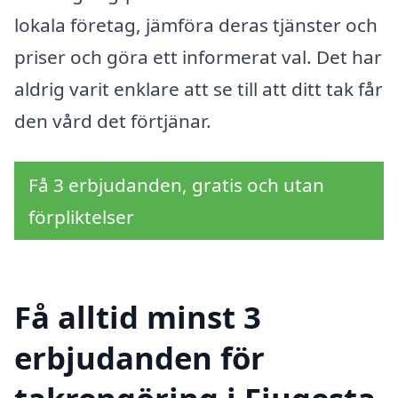
lokala företag, jämföra deras tjänster och
priser och göra ett informerat val. Det har
aldrig varit enklare att se till att ditt tak får
den vård det förtjänar.
Få 3 erbjudanden, gratis och utan
förpliktelser
Få alltid minst 3
erbjudanden för