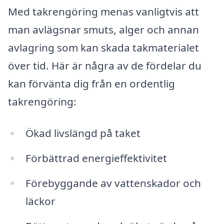
Med takrengöring menas vanligtvis att
man avlägsnar smuts, alger och annan
avlagring som kan skada takmaterialet
över tid. Här är några av de fördelar du
kan förvänta dig från en ordentlig
takrengöring:
Ökad livslängd på taket
Förbättrad energieffektivitet
Förebyggande av vattenskador och
läckor