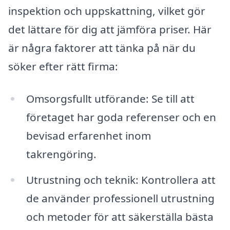
inspektion och uppskattning, vilket gör
det lättare för dig att jämföra priser. Här
är några faktorer att tänka på när du
söker efter rätt firma:
Omsorgsfullt utförande: Se till att
företaget har goda referenser och en
bevisad erfarenhet inom
takrengöring.
Utrustning och teknik: Kontrollera att
de använder professionell utrustning
och metoder för att säkerställa bästa