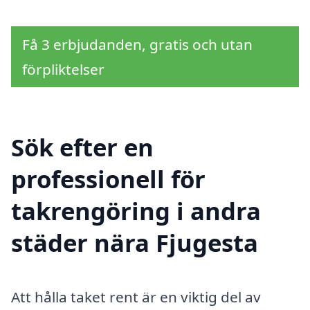
Få 3 erbjudanden, gratis och utan
förpliktelser
Sök efter en
professionell för
takrengöring i andra
städer nära Fjugesta
Att hålla taket rent är en viktig del av