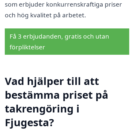
som erbjuder konkurrenskraftiga priser
och hög kvalitet på arbetet.
Få 3 erbjudanden, gratis och utan
förpliktelser
Vad hjälper till att
bestämma priset på
takrengöring i
Fjugesta?