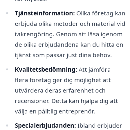
Tjänsteinformation:
Olika företag kan
erbjuda olika metoder och material vid
takrengöring. Genom att läsa igenom
de olika erbjudandena kan du hitta en
tjänst som passar just dina behov.
Kvalitetsbedömning:
Att jämföra
flera företag ger dig möjlighet att
utvärdera deras erfarenhet och
recensioner. Detta kan hjälpa dig att
välja en pålitlig entreprenör.
Specialerbjudanden:
Ibland erbjuder