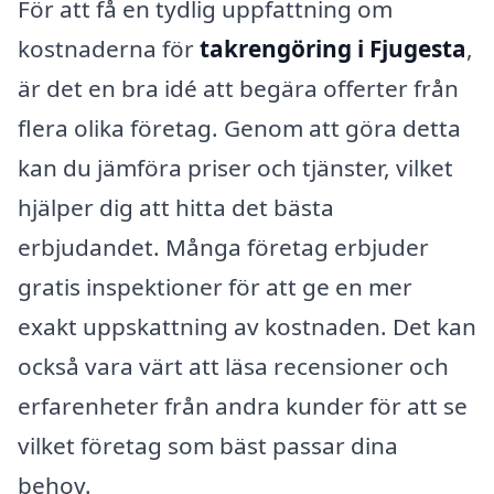
För att få en tydlig uppfattning om
kostnaderna för
takrengöring i Fjugesta
,
är det en bra idé att begära offerter från
flera olika företag. Genom att göra detta
kan du jämföra priser och tjänster, vilket
hjälper dig att hitta det bästa
erbjudandet. Många företag erbjuder
gratis inspektioner för att ge en mer
exakt uppskattning av kostnaden. Det kan
också vara värt att läsa recensioner och
erfarenheter från andra kunder för att se
vilket företag som bäst passar dina
behov.