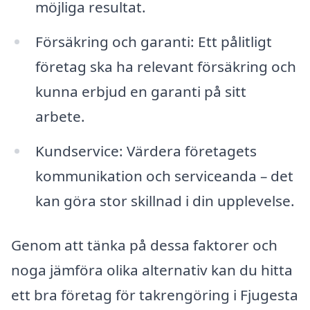
möjliga resultat.
Försäkring och garanti: Ett pålitligt
företag ska ha relevant försäkring och
kunna erbjud en garanti på sitt
arbete.
Kundservice: Värdera företagets
kommunikation och serviceanda – det
kan göra stor skillnad i din upplevelse.
Genom att tänka på dessa faktorer och
noga jämföra olika alternativ kan du hitta
ett bra företag för takrengöring i Fjugesta