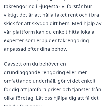
takrengöring i Fjugesta? Vi förstår hur
viktigt det är att hålla taket rent och i bra
skick för att skydda ditt hem. Med hjälp av
vår plattform kan du enkelt hitta lokala
experter som erbjuder takrengöring
anpassad efter dina behov.
Oavsett om du behöver en
grundläggande rengöring eller mer
omfattande underhåll, gör vi det enkelt
för dig att jämföra priser och tjänster från
olika företag. Låt oss hjälpa dig att få det