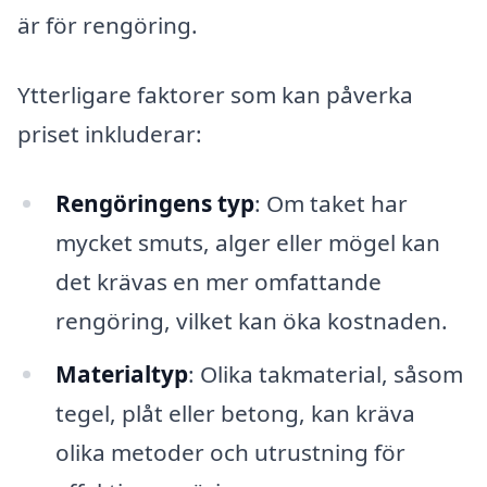
är för rengöring.
Ytterligare faktorer som kan påverka
priset inkluderar:
Rengöringens typ
: Om taket har
mycket smuts, alger eller mögel kan
det krävas en mer omfattande
rengöring, vilket kan öka kostnaden.
Materialtyp
: Olika takmaterial, såsom
tegel, plåt eller betong, kan kräva
olika metoder och utrustning för