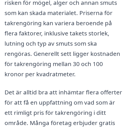
risken för mögel, alger och annan smuts
som kan skada materialet. Priserna för
takrengöring kan variera beroende på
flera faktorer, inklusive takets storlek,
lutning och typ av smuts som ska
rengöras. Generellt sett ligger kostnaden
för takrengöring mellan 30 och 100
kronor per kvadratmeter.
Det är alltid bra att inhämtar flera offerter
för att få en uppfattning om vad som är
ett rimligt pris för takrengöring i ditt
område. Många företag erbjuder gratis