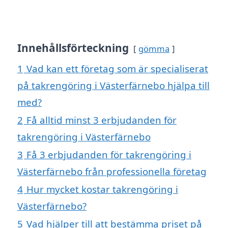
Innehållsförteckning
gömma
1
Vad kan ett företag som är specialiserat
på takrengöring i Västerfärnebo hjälpa till
med?
2
Få alltid minst 3 erbjudanden för
takrengöring i Västerfärnebo
3
Få 3 erbjudanden för takrengöring i
Västerfärnebo från professionella företag
4
Hur mycket kostar takrengöring i
Västerfärnebo?
5
Vad hjälper till att bestämma priset på