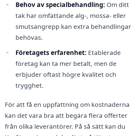
Behov av specialbehandling:
Om ditt
tak har omfattande alg-, mossa- eller
smutsangrepp kan extra behandlingar
behövas.
Företagets erfarenhet:
Etablerade
företag kan ta mer betalt, men de
erbjuder oftast högre kvalitet och
trygghet.
För att få en uppfattning om kostnaderna
kan det vara bra att begära flera offerter
från olika leverantörer. På så sätt kan du