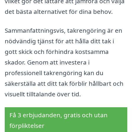
vilket gör det lättare att jämföra och välja
det bästa alternativet för dina behov.
Sammanfattningsvis, takrengöring är en
nödvändig tjänst för att hålla ditt tak i
gott skick och förhindra kostsamma
skador. Genom att investera i
professionell takrengöring kan du
säkerställa att ditt tak förblir hållbart och
visuellt tilltalande över tid.
Få 3 erbjudanden, gratis och utan
förpliktelser