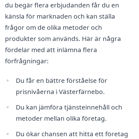
du begär flera erbjudanden får du en
känsla för marknaden och kan ställa
frågor om de olika metoder och
produkter som används. Här är några
fördelar med att inlämna flera
förfrågningar:
Du får en bättre förståelse för
prisnivåerna i Västerfärnebo.
Du kan jämföra tjänsteinnehåll och
metoder mellan olika företag.
Du ökar chansen att hitta ett företag