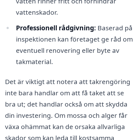
vatten rinner fritt och förhindrar
vattenskador.
Professionell rådgivning:
Baserad på
inspektionen kan företaget ge råd om
eventuell renovering eller byte av
takmaterial.
Det är viktigt att notera att takrengöring
inte bara handlar om att få taket att se
bra ut; det handlar också om att skydda
din investering. Om mossa och alger får
växa ohämmat kan de orsaka allvarliga
skador som kan leda till kostsamma