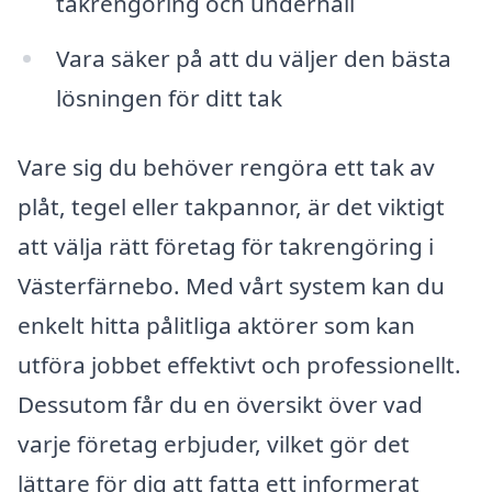
takrengöring och underhåll
Vara säker på att du väljer den bästa
lösningen för ditt tak
Vare sig du behöver rengöra ett tak av
plåt, tegel eller takpannor, är det viktigt
att välja rätt företag för takrengöring i
Västerfärnebo. Med vårt system kan du
enkelt hitta pålitliga aktörer som kan
utföra jobbet effektivt och professionellt.
Dessutom får du en översikt över vad
varje företag erbjuder, vilket gör det
lättare för dig att fatta ett informerat