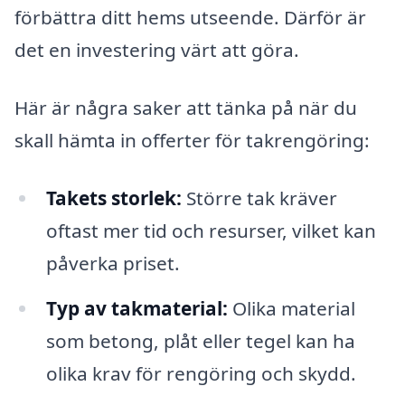
förbättra ditt hems utseende. Därför är
det en investering värt att göra.
Här är några saker att tänka på när du
skall hämta in offerter för takrengöring:
Takets storlek:
Större tak kräver
oftast mer tid och resurser, vilket kan
påverka priset.
Typ av takmaterial:
Olika material
som betong, plåt eller tegel kan ha
olika krav för rengöring och skydd.