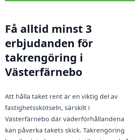
Få alltid minst 3
erbjudanden för
takrengöring i
Västerfärnebo
Att hålla taket rent är en viktig del av
fastighetsskötseln, särskilt i
Västerfärnebo där väderförhållandena
kan påverka takets skick. Takrengöring