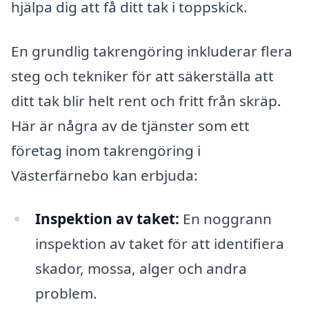
hjälpa dig att få ditt tak i toppskick.
En grundlig takrengöring inkluderar flera
steg och tekniker för att säkerställa att
ditt tak blir helt rent och fritt från skräp.
Här är några av de tjänster som ett
företag inom takrengöring i
Västerfärnebo kan erbjuda:
Inspektion av taket:
En noggrann
inspektion av taket för att identifiera
skador, mossa, alger och andra
problem.