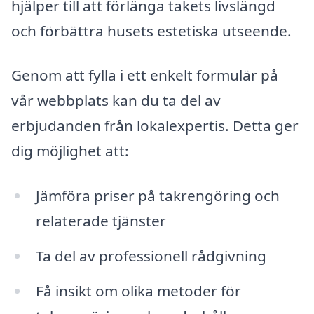
hjälper till att förlänga takets livslängd
och förbättra husets estetiska utseende.
Genom att fylla i ett enkelt formulär på
vår webbplats kan du ta del av
erbjudanden från lokalexpertis. Detta ger
dig möjlighet att:
Jämföra priser på takrengöring och
relaterade tjänster
Ta del av professionell rådgivning
Få insikt om olika metoder för