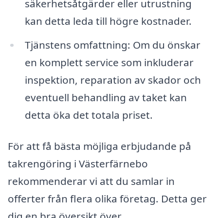
säkerhetsåtgärder eller utrustning
kan detta leda till högre kostnader.
Tjänstens omfattning: Om du önskar
en komplett service som inkluderar
inspektion, reparation av skador och
eventuell behandling av taket kan
detta öka det totala priset.
För att få bästa möjliga erbjudande på
takrengöring i Västerfärnebo
rekommenderar vi att du samlar in
offerter från flera olika företag. Detta ger
dig en bra översikt över