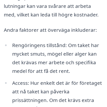
lutningar kan vara svårare att arbeta
med, vilket kan leda till högre kostnader.
Andra faktorer att överväga inkluderar:
Rengöringens tillstånd: Om taket har
mycket smuts, mögel eller alger kan
det krävas mer arbete och specifika
medel för att få det rent.
Access: Hur enkelt det är för företaget
att nå taket kan påverka
prissättningen. Om det krävs extra