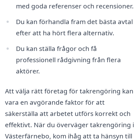
med goda referenser och recensioner.
Du kan förhandla fram det bästa avtal
efter att ha hört flera alternativ.
Du kan ställa frågor och få
professionell rådgivning från flera
aktörer.
Att välja rätt företag för takrengöring kan
vara en avgörande faktor för att
säkerställa att arbetet utförs korrekt och
effektivt. När du överväger takrengöring i
Västerfärnebo, kom ihåg att ta hänsyn till