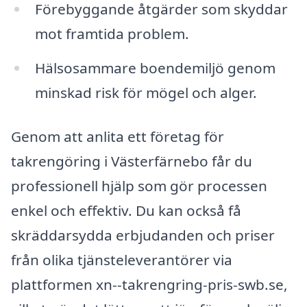
Förebyggande åtgärder som skyddar
mot framtida problem.
Hälsosammare boendemiljö genom
minskad risk för mögel och alger.
Genom att anlita ett företag för
takrengöring i Västerfärnebo får du
professionell hjälp som gör processen
enkel och effektiv. Du kan också få
skräddarsydda erbjudanden och priser
från olika tjänsteleverantörer via
plattformen xn--takrengring-pris-swb.se,