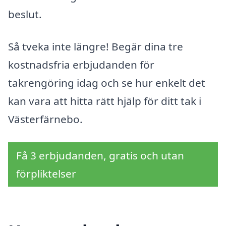
beslut.
Så tveka inte längre! Begär dina tre
kostnadsfria erbjudanden för
takrengöring idag och se hur enkelt det
kan vara att hitta rätt hjälp för ditt tak i
Västerfärnebo.
Få 3 erbjudanden, gratis och utan
förpliktelser