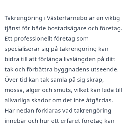
Takrengöring i Västerfärnebo är en viktig
tjänst för både bostadsägare och företag.
Ett professionellt företag som
specialiserar sig på takrengöring kan
bidra till att förlänga livslängden på ditt
tak och förbättra byggnadens utseende.
Över tid kan tak samla på sig skräp,
mossa, alger och smuts, vilket kan leda till
allvarliga skador om det inte åtgärdas.
Här nedan förklaras vad takrengöring
innebär och hur ett erfaret företag kan