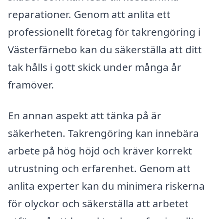
reparationer. Genom att anlita ett
professionellt företag för takrengöring i
Västerfärnebo kan du säkerställa att ditt
tak hålls i gott skick under många år
framöver.
En annan aspekt att tänka på är
säkerheten. Takrengöring kan innebära
arbete på hög höjd och kräver korrekt
utrustning och erfarenhet. Genom att
anlita experter kan du minimera riskerna
för olyckor och säkerställa att arbetet