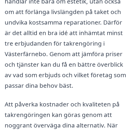
handlar inte bara om estetik, utan också
om att förlänga livslängden på taket och
undvika kostsamma reparationer. Därför
är det alltid en bra idé att inhämtat minst
tre erbjudanden för takrengöring i
Västerfärnebo. Genom att jämföra priser
och tjänster kan du få en bättre överblick
av vad som erbjuds och vilket företag som
passar dina behov bäst.
Att påverka kostnader och kvaliteten på
takrengöringen kan göras genom att
noggrant överväga dina alternativ. När