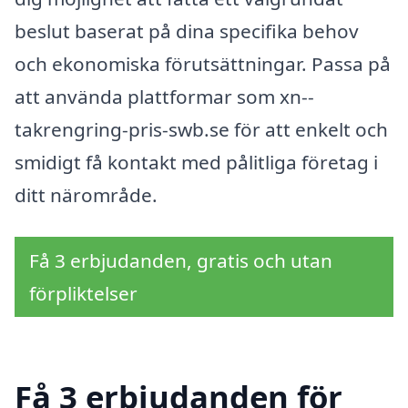
beslut baserat på dina specifika behov
och ekonomiska förutsättningar. Passa på
att använda plattformar som xn--
takrengring-pris-swb.se för att enkelt och
smidigt få kontakt med pålitliga företag i
ditt närområde.
Få 3 erbjudanden, gratis och utan
förpliktelser
Få 3 erbjudanden för