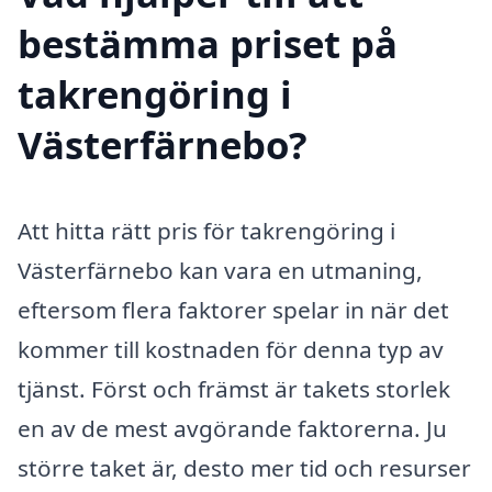
bestämma priset på
takrengöring i
Västerfärnebo?
Att hitta rätt pris för takrengöring i
Västerfärnebo kan vara en utmaning,
eftersom flera faktorer spelar in när det
kommer till kostnaden för denna typ av
tjänst. Först och främst är takets storlek
en av de mest avgörande faktorerna. Ju
större taket är, desto mer tid och resurser