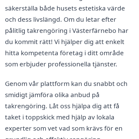
säkerställa både husets estetiska värde
och dess livslängd. Om du letar efter
pålitlig takrengöring i Västerfärnebo har
du kommit rätt! Vi hjälper dig att enkelt
hitta kompetenta företag i ditt område
som erbjuder professionella tjänster.
Genom vår plattform kan du snabbt och
smidigt jämföra olika anbud på
takrengöring. Låt oss hjälpa dig att få
taket i toppskick med hjälp av lokala
experter som vet vad som krävs för en