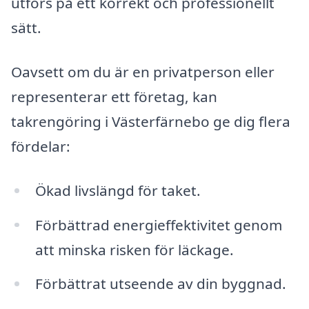
utförs på ett korrekt och professionellt
sätt.
Oavsett om du är en privatperson eller
representerar ett företag, kan
takrengöring i Västerfärnebo ge dig flera
fördelar:
Ökad livslängd för taket.
Förbättrad energieffektivitet genom
att minska risken för läckage.
Förbättrat utseende av din byggnad.