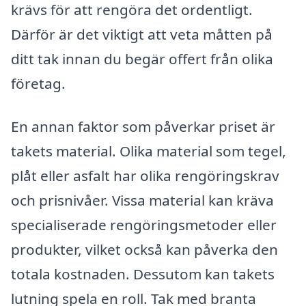
krävs för att rengöra det ordentligt.
Därför är det viktigt att veta måtten på
ditt tak innan du begär offert från olika
företag.
En annan faktor som påverkar priset är
takets material. Olika material som tegel,
plåt eller asfalt har olika rengöringskrav
och prisnivåer. Vissa material kan kräva
specialiserade rengöringsmetoder eller
produkter, vilket också kan påverka den
totala kostnaden. Dessutom kan takets
lutning spela en roll. Tak med branta