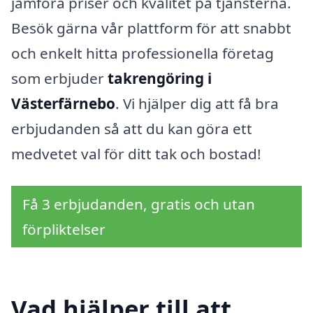
jämföra priser och kvalitet på tjänsterna.
Besök gärna vår plattform för att snabbt
och enkelt hitta professionella företag
som erbjuder
takrengöring i
Västerfärnebo
. Vi hjälper dig att få bra
erbjudanden så att du kan göra ett
medvetet val för ditt tak och bostad!
Få 3 erbjudanden, gratis och utan
förpliktelser
Vad hjälper till att