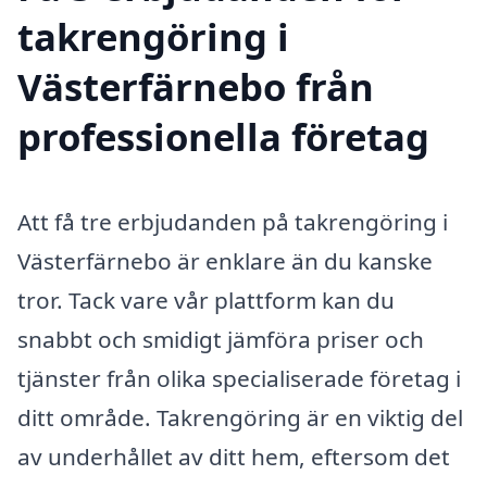
takrengöring i
Västerfärnebo från
professionella företag
Att få tre erbjudanden på takrengöring i
Västerfärnebo är enklare än du kanske
tror. Tack vare vår plattform kan du
snabbt och smidigt jämföra priser och
tjänster från olika specialiserade företag i
ditt område. Takrengöring är en viktig del
av underhållet av ditt hem, eftersom det