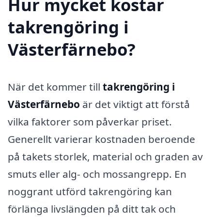
Hur mycket kostar
takrengöring i
Västerfärnebo?
När det kommer till
takrengöring i
Västerfärnebo
är det viktigt att förstå
vilka faktorer som påverkar priset.
Generellt varierar kostnaden beroende
på takets storlek, material och graden av
smuts eller alg- och mossangrepp. En
noggrant utförd takrengöring kan
förlänga livslängden på ditt tak och