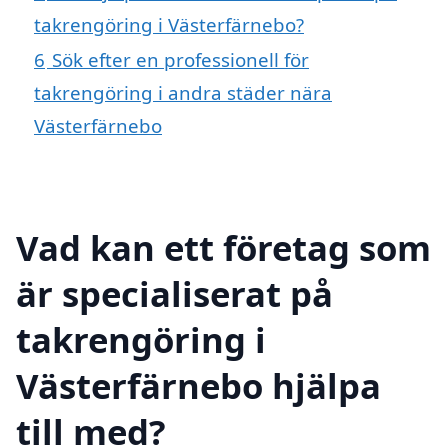
takrengöring i Västerfärnebo?
6
Sök efter en professionell för
takrengöring i andra städer nära
Västerfärnebo
Vad kan ett företag som
är specialiserat på
takrengöring i
Västerfärnebo hjälpa
till med?