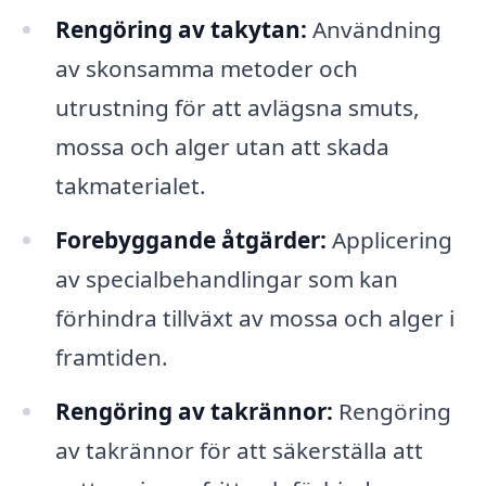
Rengöring av takytan:
Användning
av skonsamma metoder och
utrustning för att avlägsna smuts,
mossa och alger utan att skada
takmaterialet.
Forebyggande åtgärder:
Applicering
av specialbehandlingar som kan
förhindra tillväxt av mossa och alger i
framtiden.
Rengöring av takrännor:
Rengöring
av takrännor för att säkerställa att