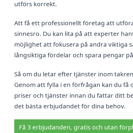
utförs korrekt.
Att få ett professionellt företag att utf
sinnesro. Du kan lita på att experter hant
möjlighet att fokusera på andra viktiga s
långsiktiga fördelar och spara pengar på
Så om du letar efter tjänster inom takren
Genom att fylla i en förfrågan kan du få o
priser och tjänster innan du fattar ditt be
det bästa erbjudandet för dina behov.
Få 3 erbjudanden, gratis och utan förpl