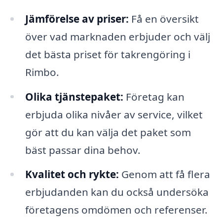
Jämförelse av priser:
Få en översikt
över vad marknaden erbjuder och välj
det bästa priset för takrengöring i
Rimbo.
Olika tjänstepaket:
Företag kan
erbjuda olika nivåer av service, vilket
gör att du kan välja det paket som
bäst passar dina behov.
Kvalitet och rykte:
Genom att få flera
erbjudanden kan du också undersöka
företagens omdömen och referenser.