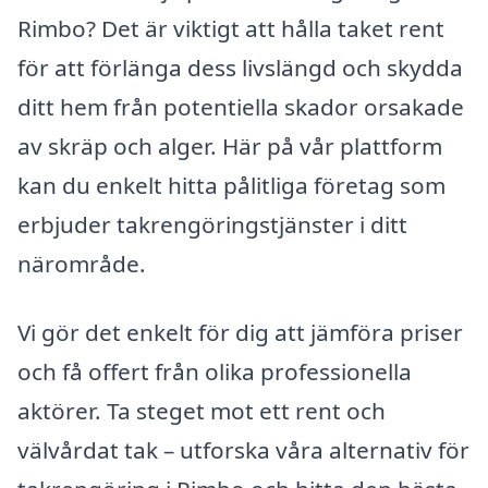
Rimbo? Det är viktigt att hålla taket rent
för att förlänga dess livslängd och skydda
ditt hem från potentiella skador orsakade
av skräp och alger. Här på vår plattform
kan du enkelt hitta pålitliga företag som
erbjuder takrengöringstjänster i ditt
närområde.
Vi gör det enkelt för dig att jämföra priser
och få offert från olika professionella
aktörer. Ta steget mot ett rent och
välvårdat tak – utforska våra alternativ för