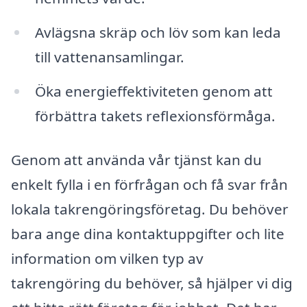
Avlägsna skräp och löv som kan leda
till vattenansamlingar.
Öka energieffektiviteten genom att
förbättra takets reflexionsförmåga.
Genom att använda vår tjänst kan du
enkelt fylla i en förfrågan och få svar från
lokala takrengöringsföretag. Du behöver
bara ange dina kontaktuppgifter och lite
information om vilken typ av
takrengöring du behöver, så hjälper vi dig