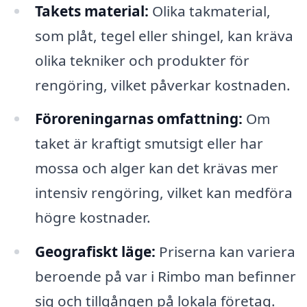
Takets material:
Olika takmaterial,
som plåt, tegel eller shingel, kan kräva
olika tekniker och produkter för
rengöring, vilket påverkar kostnaden.
Föroreningarnas omfattning:
Om
taket är kraftigt smutsigt eller har
mossa och alger kan det krävas mer
intensiv rengöring, vilket kan medföra
högre kostnader.
Geografiskt läge:
Priserna kan variera
beroende på var i Rimbo man befinner
sig och tillgången på lokala företag.