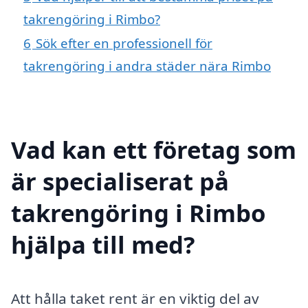
takrengöring i Rimbo?
6
Sök efter en professionell för
takrengöring i andra städer nära Rimbo
Vad kan ett företag som
är specialiserat på
takrengöring i Rimbo
hjälpa till med?
Att hålla taket rent är en viktig del av