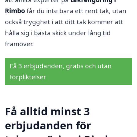
Rimbo
får du inte bara ett rent tak, utan
också trygghet i att ditt tak kommer att
hålla sig i bästa skick under lång tid
framöver.
Få 3 erbjudanden, gratis och utan
förpliktelser
Få alltid minst 3
erbjudanden för