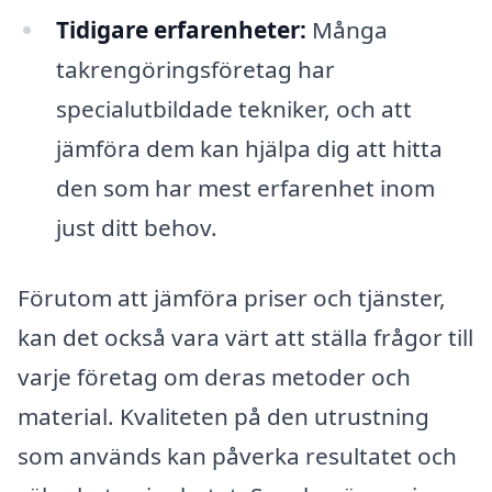
Tidigare erfarenheter:
Många
takrengöringsföretag har
specialutbildade tekniker, och att
jämföra dem kan hjälpa dig att hitta
den som har mest erfarenhet inom
just ditt behov.
Förutom att jämföra priser och tjänster,
kan det också vara värt att ställa frågor till
varje företag om deras metoder och
material. Kvaliteten på den utrustning
som används kan påverka resultatet och