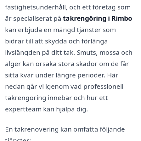
fastighetsunderhåll, och ett företag som
är specialiserat på
takrengöring i Rimbo
kan erbjuda en mängd tjänster som
bidrar till att skydda och förlänga
livslängden på ditt tak. Smuts, mossa och
alger kan orsaka stora skador om de får
sitta kvar under längre perioder. Här
nedan går vi igenom vad professionell
takrengöring innebär och hur ett
expertteam kan hjälpa dig.
En takrenovering kan omfatta följande
tjänster: