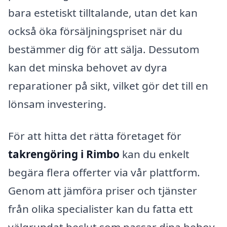
bara estetiskt tilltalande, utan det kan
också öka försäljningspriset när du
bestämmer dig för att sälja. Dessutom
kan det minska behovet av dyra
reparationer på sikt, vilket gör det till en
lönsam investering.
För att hitta det rätta företaget för
takrengöring i Rimbo
kan du enkelt
begära flera offerter via vår plattform.
Genom att jämföra priser och tjänster
från olika specialister kan du fatta ett