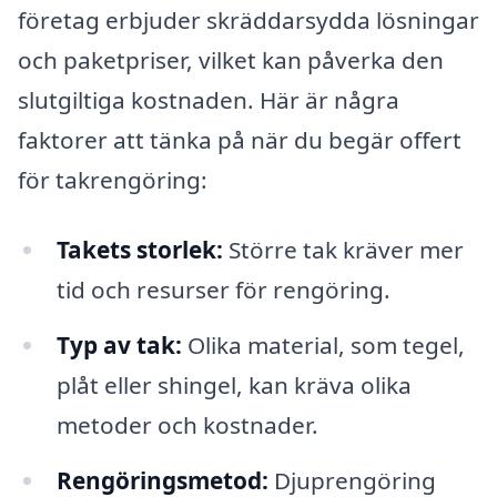
företag erbjuder skräddarsydda lösningar
och paketpriser, vilket kan påverka den
slutgiltiga kostnaden. Här är några
faktorer att tänka på när du begär offert
för takrengöring:
Takets storlek:
Större tak kräver mer
tid och resurser för rengöring.
Typ av tak:
Olika material, som tegel,
plåt eller shingel, kan kräva olika
metoder och kostnader.
Rengöringsmetod:
Djuprengöring