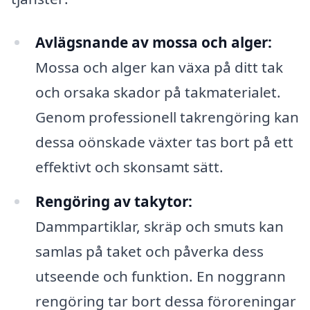
Avlägsnande av mossa och alger:
Mossa och alger kan växa på ditt tak
och orsaka skador på takmaterialet.
Genom professionell takrengöring kan
dessa oönskade växter tas bort på ett
effektivt och skonsamt sätt.
Rengöring av takytor:
Dammpartiklar, skräp och smuts kan
samlas på taket och påverka dess
utseende och funktion. En noggrann
rengöring tar bort dessa föroreningar