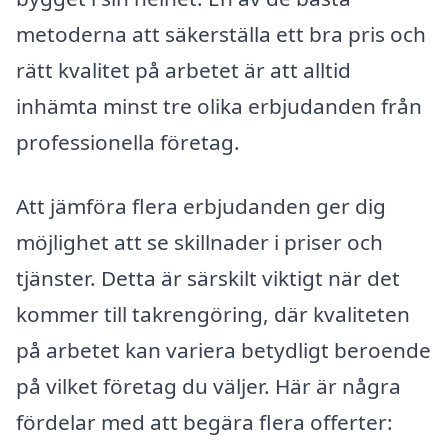
metoderna att säkerställa ett bra pris och
rätt kvalitet på arbetet är att alltid
inhämta minst tre olika erbjudanden från
professionella företag.
Att jämföra flera erbjudanden ger dig
möjlighet att se skillnader i priser och
tjänster. Detta är särskilt viktigt när det
kommer till takrengöring, där kvaliteten
på arbetet kan variera betydligt beroende
på vilket företag du väljer. Här är några
fördelar med att begära flera offerter: