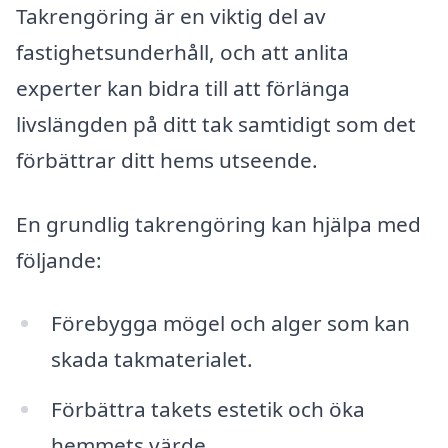
Takrengöring är en viktig del av
fastighetsunderhåll, och att anlita
experter kan bidra till att förlänga
livslängden på ditt tak samtidigt som det
förbättrar ditt hems utseende.
En grundlig takrengöring kan hjälpa med
följande:
Förebygga mögel och alger som kan
skada takmaterialet.
Förbättra takets estetik och öka
hemmets värde.