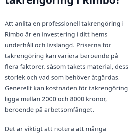
Att anlita en professionell takrengöring i
Rimbo är en investering i ditt hems
underhåll och livslängd. Priserna för
takrengöring kan variera beroende på
flera faktorer, såsom takets material, dess
storlek och vad som behöver åtgärdas.
Generellt kan kostnaden för takrengöring
ligga mellan 2000 och 8000 kronor,
beroende på arbetsomfånget.
Det är viktigt att notera att många