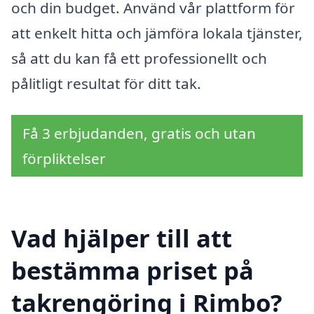
och din budget. Använd vår plattform för
att enkelt hitta och jämföra lokala tjänster,
så att du kan få ett professionellt och
pålitligt resultat för ditt tak.
Få 3 erbjudanden, gratis och utan
förpliktelser
Vad hjälper till att
bestämma priset på
takrengöring i Rimbo?