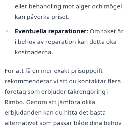
eller behandling mot alger och mögel
kan påverka priset.
Eventuella reparationer:
Om taket är
i behov av reparation kan detta öka
kostnaderna.
För att få en mer exakt prisuppgift
rekommenderar vi att du kontaktar flera
företag som erbjuder takrengöring i
Rimbo. Genom att jämföra olika
erbjudanden kan du hitta det bästa
alternativet som passar både dina behov