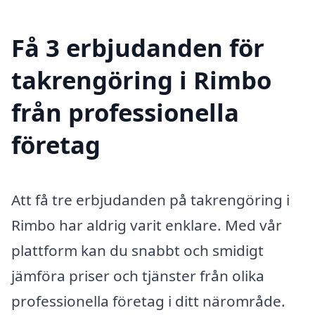
Få 3 erbjudanden för
takrengöring i Rimbo
från professionella
företag
Att få tre erbjudanden på takrengöring i
Rimbo har aldrig varit enklare. Med vår
plattform kan du snabbt och smidigt
jämföra priser och tjänster från olika
professionella företag i ditt närområde.