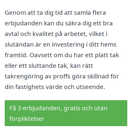
Genom att ta dig tid att samla flera
erbjudanden kan du säkra dig ett bra
avtal och kvalitet på arbetet, vilket i
slutändan är en investering i ditt hems
framtid. Oavsett om du har ett platt tak
eller ett sluttande tak, kan rätt
takrengöring av proffs göra skillnad för
din fastighets värde och utseende.
Få 3 erbjudanden, gratis och utan
förpliktelser