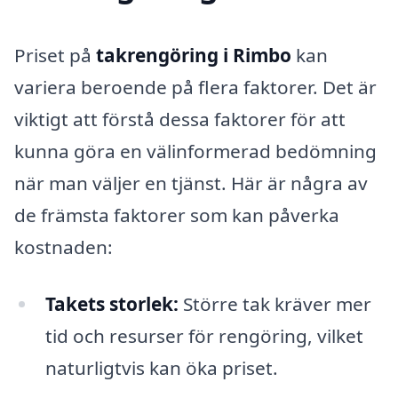
Priset på
takrengöring i Rimbo
kan
variera beroende på flera faktorer. Det är
viktigt att förstå dessa faktorer för att
kunna göra en välinformerad bedömning
när man väljer en tjänst. Här är några av
de främsta faktorer som kan påverka
kostnaden:
Takets storlek:
Större tak kräver mer
tid och resurser för rengöring, vilket
naturligtvis kan öka priset.