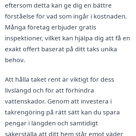
eftersom detta kan ge dig en bättre
förståelse för vad som ingår i kostnaden.
Många företag erbjuder gratis
inspektioner, vilket kan hjälpa dig att få en
exakt offert baserat på ditt taks unika
behov.
Att hålla taket rent är viktigt för dess
livslängd och för att förhindra
vattenskador. Genom att investera i
takrengöring på rätt sätt kan du spara
pengar i längden och samtidigt
säkerställa att ditt hem står emot väder