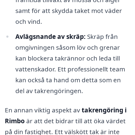
samt för att skydda taket mot väder
och vind.
Avlägsnande av skräp:
Skräp från
omgivningen såsom löv och grenar
kan blockera takrännor och leda till
vattenskador. Ett professionellt team
kan också ta hand om detta som en
del av takrengöringen.
En annan viktig aspekt av
takrengöring i
Rimbo
är att det bidrar till att öka värdet
på din fastighet. Ett välskött tak är inte