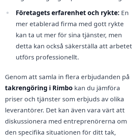
Företagets erfarenhet och rykte:
En
mer etablerad firma med gott rykte
kan ta ut mer för sina tjänster, men
detta kan också säkerställa att arbetet
utförs professionellt.
Genom att samla in flera erbjudanden på
takrengöring i Rimbo
kan du jämföra
priser och tjänster som erbjuds av olika
leverantörer. Det kan även vara värt att
diskussionera med entreprenörerna om
den specifika situationen för ditt tak,