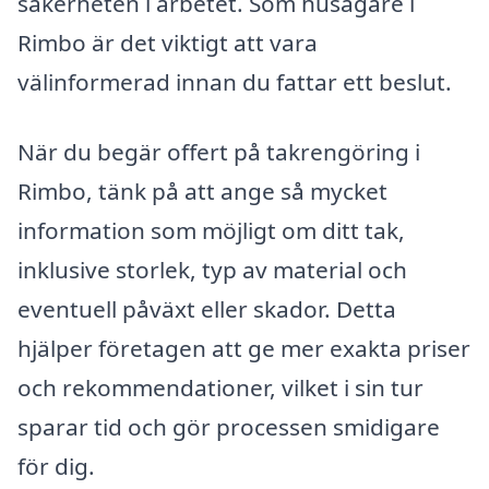
säkerheten i arbetet. Som husägare i
Rimbo är det viktigt att vara
välinformerad innan du fattar ett beslut.
När du begär offert på takrengöring i
Rimbo, tänk på att ange så mycket
information som möjligt om ditt tak,
inklusive storlek, typ av material och
eventuell påväxt eller skador. Detta
hjälper företagen att ge mer exakta priser
och rekommendationer, vilket i sin tur
sparar tid och gör processen smidigare
för dig.