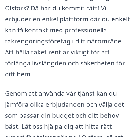
Olsfors? Då har du kommit rätt! Vi
erbjuder en enkel plattform där du enkelt
kan få kontakt med professionella
takrengöringsföretag i ditt närområde.
Att hålla taket rent är viktigt för att
förlänga livslängden och säkerheten för
ditt hem.
Genom att använda vår tjänst kan du
jämföra olika erbjudanden och välja det
som passar din budget och ditt behov
bäst. Låt oss hjälpa dig att hitta rätt