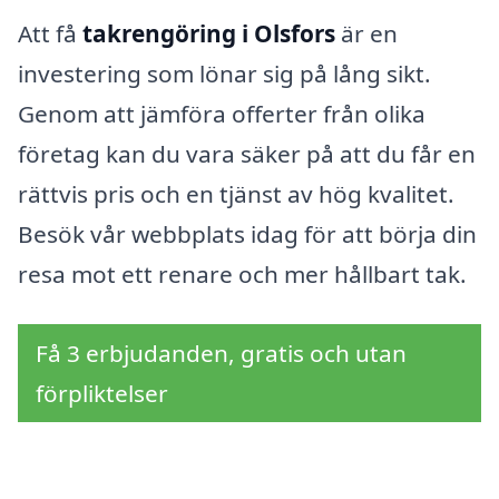
Att få
takrengöring i Olsfors
är en
investering som lönar sig på lång sikt.
Genom att jämföra offerter från olika
företag kan du vara säker på att du får en
rättvis pris och en tjänst av hög kvalitet.
Besök vår webbplats idag för att börja din
resa mot ett renare och mer hållbart tak.
Få 3 erbjudanden, gratis och utan
förpliktelser