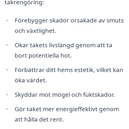
takrengöring:
Förebygger skador orsakade av smuts
och växtlighet.
Ökar takets livslängd genom att ta
bort potentiella hot.
Förbättrar ditt hems estetik, vilket kan
öka värdet.
Skyddar mot mögel och fuktskador.
Gör taket mer energieffektivt genom
att hålla det rent.