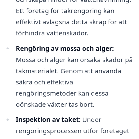
Ett företag för takrengöring kan
effektivt avlägsna detta skräp för att
förhindra vattenskador.
Rengöring av mossa och alger:
Mossa och alger kan orsaka skador på
takmaterialet. Genom att använda
säkra och effektiva
rengöringsmetoder kan dessa
oönskade växter tas bort.
Inspektion av taket:
Under
rengöringsprocessen utför företaget