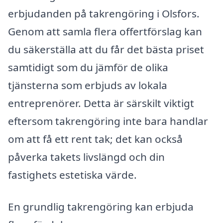
erbjudanden på takrengöring i Olsfors.
Genom att samla flera offertförslag kan
du säkerställa att du får det bästa priset
samtidigt som du jämför de olika
tjänsterna som erbjuds av lokala
entreprenörer. Detta är särskilt viktigt
eftersom takrengöring inte bara handlar
om att få ett rent tak; det kan också
påverka takets livslängd och din
fastighets estetiska värde.
En grundlig takrengöring kan erbjuda