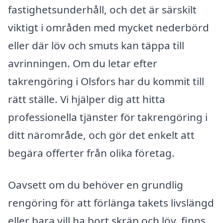
fastighetsunderhåll, och det är särskilt
viktigt i områden med mycket nederbörd
eller där löv och smuts kan täppa till
avrinningen. Om du letar efter
takrengöring i Olsfors har du kommit till
rätt ställe. Vi hjälper dig att hitta
professionella tjänster för takrengöring i
ditt närområde, och gör det enkelt att
begära offerter från olika företag.
Oavsett om du behöver en grundlig
rengöring för att förlänga takets livslängd
eller bara vill ha bort skräp och löv, finns