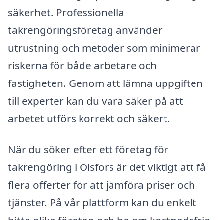
säkerhet. Professionella
takrengöringsföretag använder
utrustning och metoder som minimerar
riskerna för både arbetare och
fastigheten. Genom att lämna uppgiften
till experter kan du vara säker på att
arbetet utförs korrekt och säkert.
När du söker efter ett företag för
takrengöring i Olsfors är det viktigt att få
flera offerter för att jämföra priser och
tjänster. På vår plattform kan du enkelt