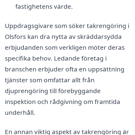
fastighetens värde.
Uppdragsgivare som söker takrengöring i
Olsfors kan dra nytta av skräddarsydda
erbjudanden som verkligen möter deras
specifika behov. Ledande företag i
branschen erbjuder ofta en uppsättning
tjänster som omfattar allt från
djuprengöring till förebyggande
inspektion och rådgivning om framtida
underhåll.
En annan viktig aspekt av takrengöring är