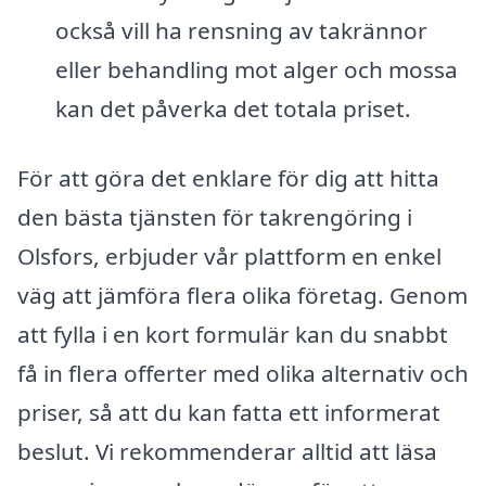
också vill ha rensning av takrännor
eller behandling mot alger och mossa
kan det påverka det totala priset.
För att göra det enklare för dig att hitta
den bästa tjänsten för takrengöring i
Olsfors, erbjuder vår plattform en enkel
väg att jämföra flera olika företag. Genom
att fylla i en kort formulär kan du snabbt
få in flera offerter med olika alternativ och
priser, så att du kan fatta ett informerat
beslut. Vi rekommenderar alltid att läsa