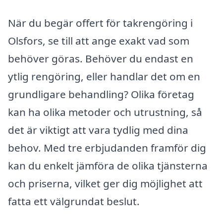
När du begär offert för takrengöring i
Olsfors, se till att ange exakt vad som
behöver göras. Behöver du endast en
ytlig rengöring, eller handlar det om en
grundligare behandling? Olika företag
kan ha olika metoder och utrustning, så
det är viktigt att vara tydlig med dina
behov. Med tre erbjudanden framför dig
kan du enkelt jämföra de olika tjänsterna
och priserna, vilket ger dig möjlighet att
fatta ett välgrundat beslut.