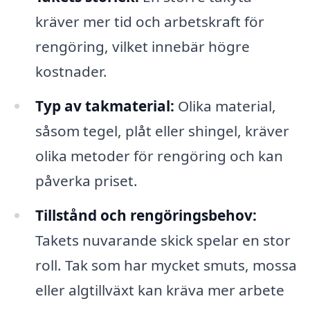
kräver mer tid och arbetskraft för
rengöring, vilket innebär högre
kostnader.
Typ av takmaterial:
Olika material,
såsom tegel, plåt eller shingel, kräver
olika metoder för rengöring och kan
påverka priset.
Tillstånd och rengöringsbehov:
Takets nuvarande skick spelar en stor
roll. Tak som har mycket smuts, mossa
eller algtillväxt kan kräva mer arbete