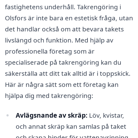
fastighetens underhåll. Takrengöring i
Olsfors är inte bara en estetisk fråga, utan
det handlar också om att bevara takets
livslängd och funktion. Med hjälp av
professionella företag som är
specialiserade på takrengöring kan du
säkerställa att ditt tak alltid är i toppskick.
Här är några sätt som ett företag kan
hjälpa dig med takrengöring:
Avlägsnande av skräp:
Löv, kvistar,
och annat skräp kan samlas på taket
och skapa hinder för vattenavrinning.