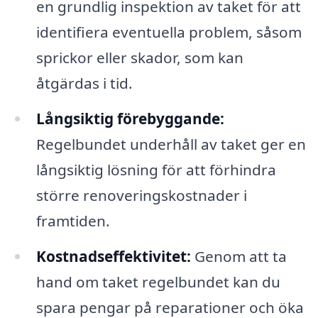
en grundlig inspektion av taket för att
identifiera eventuella problem, såsom
sprickor eller skador, som kan
åtgärdas i tid.
Långsiktig förebyggande:
Regelbundet underhåll av taket ger en
långsiktig lösning för att förhindra
större renoveringskostnader i
framtiden.
Kostnadseffektivitet:
Genom att ta
hand om taket regelbundet kan du
spara pengar på reparationer och öka