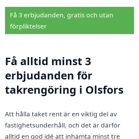
Få 3 erbjudanden, gratis och utan
förpliktelser
Få alltid minst 3
erbjudanden för
takrengöring i Olsfors
Att hålla taket rent är en viktig del av
fastighetsunderhåll, och det är därför
alltid en god idé att inhämta minst tre