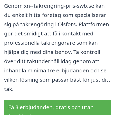
Genom xn--takrengring-pris-swb.se kan
du enkelt hitta företag som specialiserar
sig på takrengöring i Olsfors. Plattformen
gör det smidigt att få i kontakt med
professionella takrengörare som kan
hjälpa dig med dina behov. Ta kontroll
över ditt takunderhåll idag genom att
inhandla minima tre erbjudanden och se
vilken lösning som passar bäst för just ditt
tak.
Få 3 erbjudanden, gratis och utan