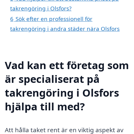
takrengöring i Olsfors?
6
Sök efter en professionell för
takrengöring i andra städer nära Olsfors
Vad kan ett företag som
är specialiserat på
takrengöring i Olsfors
hjälpa till med?
Att hålla taket rent är en viktig aspekt av