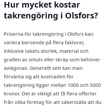
Hur mycket kostar
takrengöring i Olsfors?
Priserna för takrengöring i Olsfors kan
variera beroende på flera faktorer,
inklusive takets storlek, material och
graden av smuts eller skräp som behöver
avlägsnas. Generellt sett kan man
förvänta sig att kostnaden för
takrengöring ligger mellan 1000 och 5000
kronor. Det är viktigt att få flera offerter
från olika företag för att säkerställa att du