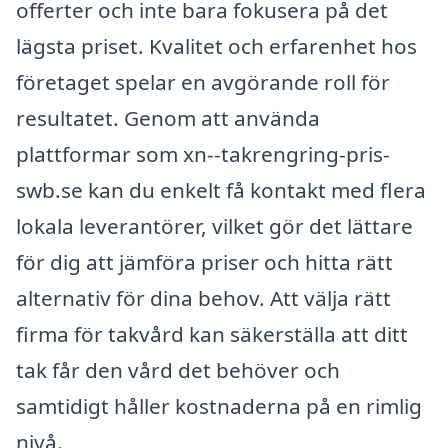
offerter och inte bara fokusera på det
lägsta priset. Kvalitet och erfarenhet hos
företaget spelar en avgörande roll för
resultatet. Genom att använda
plattformar som xn--takrengring-pris-
swb.se kan du enkelt få kontakt med flera
lokala leverantörer, vilket gör det lättare
för dig att jämföra priser och hitta rätt
alternativ för dina behov. Att välja rätt
firma för takvård kan säkerställa att ditt
tak får den vård det behöver och
samtidigt håller kostnaderna på en rimlig
nivå.