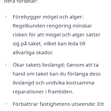
flera fördelar:
Förebygger mögel och alger:
Regelbunden rengöring minskar
risken för att mögel och alger sätter
sig på taket, vilket kan leda till
allvarliga skador.
Ökar takets livslängd: Genom att ta
hand om taket kan du förlänga dess
livslängd och undvika kostsamma
reparationer i framtiden.
Förbättrar fastighetens utseende: Ett