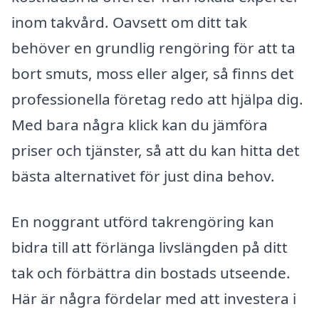
inom takvård. Oavsett om ditt tak
behöver en grundlig rengöring för att ta
bort smuts, moss eller alger, så finns det
professionella företag redo att hjälpa dig.
Med bara några klick kan du jämföra
priser och tjänster, så att du kan hitta det
bästa alternativet för just dina behov.
En noggrant utförd takrengöring kan
bidra till att förlänga livslängden på ditt
tak och förbättra din bostads utseende.
Här är några fördelar med att investera i