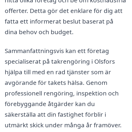
hitta olika företag och be om kostnadsfria
offerter. Detta gör det enklare för dig att
fatta ett informerat beslut baserat på
dina behov och budget.
Sammanfattningsvis kan ett företag
specialiserat på takrengöring i Olsfors
hjälpa till med en rad tjänster som är
avgörande för takets hälsa. Genom
professionell rengöring, inspektion och
förebyggande åtgärder kan du
säkerställa att din fastighet förblir i
utmärkt skick under många år framöver.