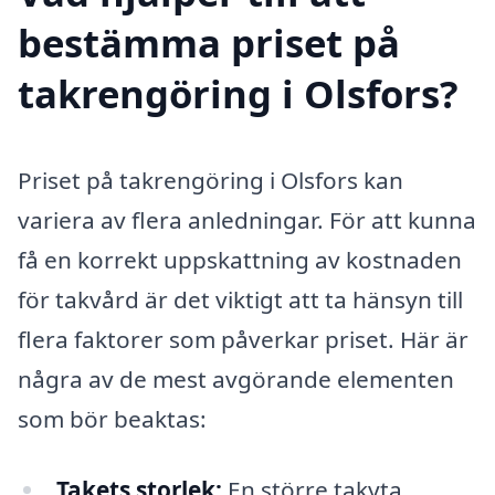
bestämma priset på
takrengöring i Olsfors?
Priset på takrengöring i Olsfors kan
variera av flera anledningar. För att kunna
få en korrekt uppskattning av kostnaden
för takvård är det viktigt att ta hänsyn till
flera faktorer som påverkar priset. Här är
några av de mest avgörande elementen
som bör beaktas:
Takets storlek:
En större takyta