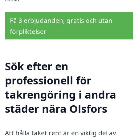
Få 3 erbjudanden, gratis och utan
förpliktelser
Sök efter en
professionell för
takrengöring i andra
städer nära Olsfors
Att hålla taket rent är en viktig del av