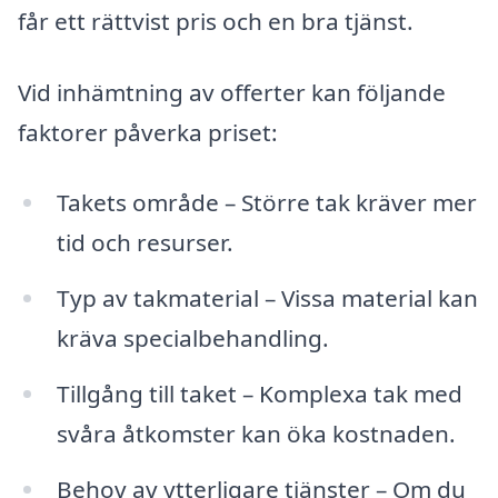
får ett rättvist pris och en bra tjänst.
Vid inhämtning av offerter kan följande
faktorer påverka priset:
Takets område – Större tak kräver mer
tid och resurser.
Typ av takmaterial – Vissa material kan
kräva specialbehandling.
Tillgång till taket – Komplexa tak med
svåra åtkomster kan öka kostnaden.
Behov av ytterligare tjänster – Om du