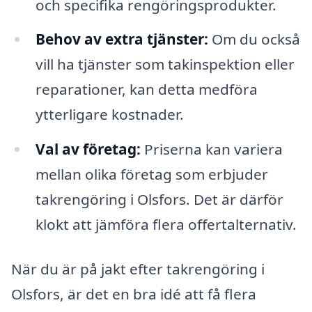
och specifika rengöringsprodukter.
Behov av extra tjänster:
Om du också
vill ha tjänster som takinspektion eller
reparationer, kan detta medföra
ytterligare kostnader.
Val av företag:
Priserna kan variera
mellan olika företag som erbjuder
takrengöring i Olsfors. Det är därför
klokt att jämföra flera offertalternativ.
När du är på jakt efter takrengöring i
Olsfors, är det en bra idé att få flera