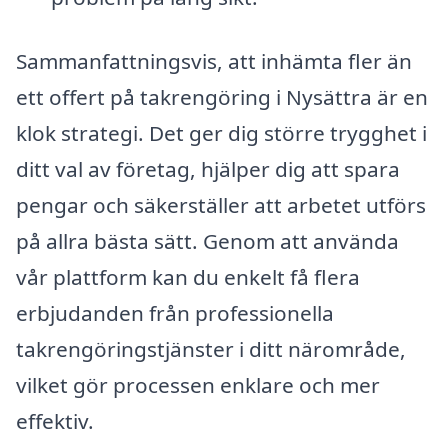
Sammanfattningsvis, att inhämta fler än
ett offert på takrengöring i Nysättra är en
klok strategi. Det ger dig större trygghet i
ditt val av företag, hjälper dig att spara
pengar och säkerställer att arbetet utförs
på allra bästa sätt. Genom att använda
vår plattform kan du enkelt få flera
erbjudanden från professionella
takrengöringstjänster i ditt närområde,
vilket gör processen enklare och mer
effektiv.