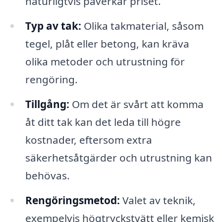
naturligtvis påverkar priset.
Typ av tak:
Olika takmaterial, såsom
tegel, plåt eller betong, kan kräva
olika metoder och utrustning för
rengöring.
Tillgång:
Om det är svårt att komma
åt ditt tak kan det leda till högre
kostnader, eftersom extra
säkerhetsåtgärder och utrustning kan
behövas.
Rengöringsmetod:
Valet av teknik,
exempelvis högtryckstvätt eller kemisk