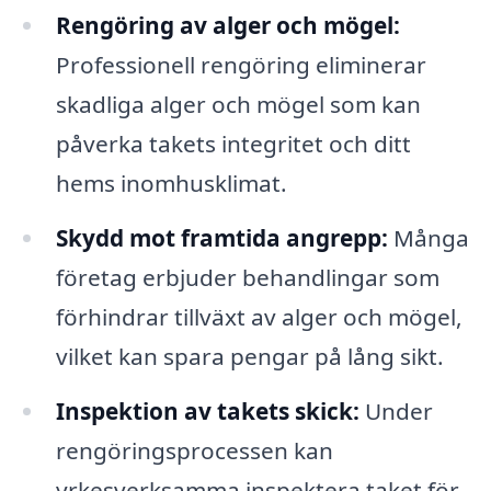
Rengöring av alger och mögel:
Professionell rengöring eliminerar
skadliga alger och mögel som kan
påverka takets integritet och ditt
hems inomhusklimat.
Skydd mot framtida angrepp:
Många
företag erbjuder behandlingar som
förhindrar tillväxt av alger och mögel,
vilket kan spara pengar på lång sikt.
Inspektion av takets skick:
Under
rengöringsprocessen kan
yrkesverksamma inspektera taket för