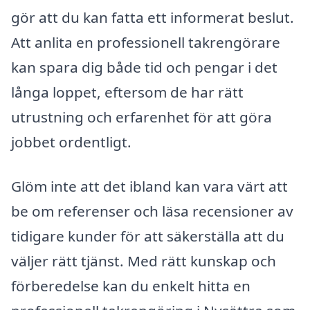
gör att du kan fatta ett informerat beslut.
Att anlita en professionell takrengörare
kan spara dig både tid och pengar i det
långa loppet, eftersom de har rätt
utrustning och erfarenhet för att göra
jobbet ordentligt.
Glöm inte att det ibland kan vara värt att
be om referenser och läsa recensioner av
tidigare kunder för att säkerställa att du
väljer rätt tjänst. Med rätt kunskap och
förberedelse kan du enkelt hitta en