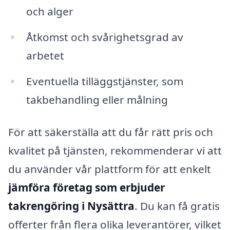
och alger
Åtkomst och svårighetsgrad av
arbetet
Eventuella tilläggstjänster, som
takbehandling eller målning
För att säkerställa att du får rätt pris och
kvalitet på tjänsten, rekommenderar vi att
du använder vår plattform för att enkelt
jämföra företag som erbjuder
takrengöring i Nysättra
. Du kan få gratis
offerter från flera olika leverantörer, vilket