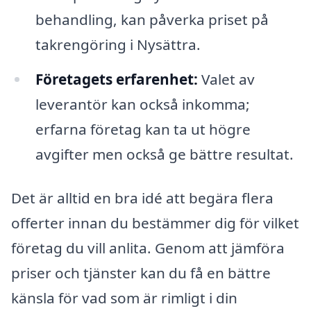
behandling, kan påverka priset på
takrengöring i Nysättra.
Företagets erfarenhet:
Valet av
leverantör kan också inkomma;
erfarna företag kan ta ut högre
avgifter men också ge bättre resultat.
Det är alltid en bra idé att begära flera
offerter innan du bestämmer dig för vilket
företag du vill anlita. Genom att jämföra
priser och tjänster kan du få en bättre
känsla för vad som är rimligt i din