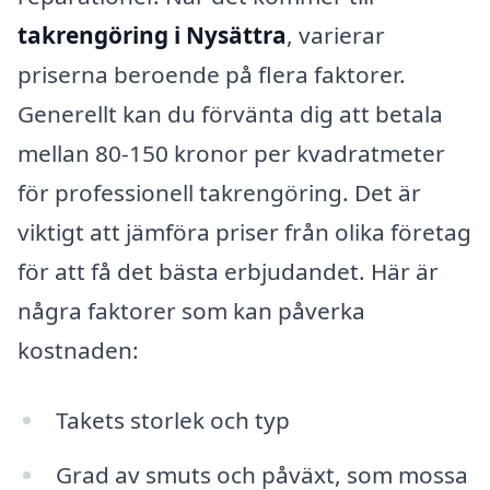
takrengöring i Nysättra
, varierar
priserna beroende på flera faktorer.
Generellt kan du förvänta dig att betala
mellan 80-150 kronor per kvadratmeter
för professionell takrengöring. Det är
viktigt att jämföra priser från olika företag
för att få det bästa erbjudandet. Här är
några faktorer som kan påverka
kostnaden:
Takets storlek och typ
Grad av smuts och påväxt, som mossa