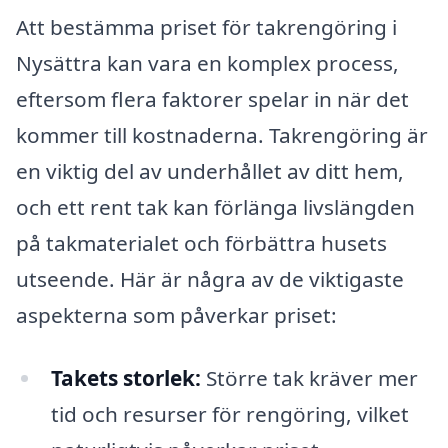
Att bestämma priset för takrengöring i
Nysättra kan vara en komplex process,
eftersom flera faktorer spelar in när det
kommer till kostnaderna. Takrengöring är
en viktig del av underhållet av ditt hem,
och ett rent tak kan förlänga livslängden
på takmaterialet och förbättra husets
utseende. Här är några av de viktigaste
aspekterna som påverkar priset:
Takets storlek:
Större tak kräver mer
tid och resurser för rengöring, vilket