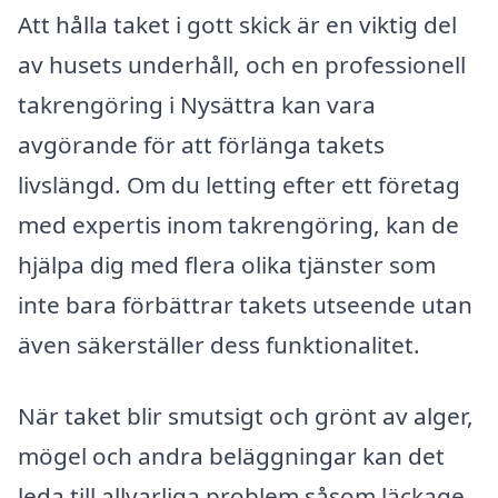
Att hålla taket i gott skick är en viktig del
av husets underhåll, och en professionell
takrengöring i Nysättra kan vara
avgörande för att förlänga takets
livslängd. Om du letting efter ett företag
med expertis inom takrengöring, kan de
hjälpa dig med flera olika tjänster som
inte bara förbättrar takets utseende utan
även säkerställer dess funktionalitet.
När taket blir smutsigt och grönt av alger,
mögel och andra beläggningar kan det
leda till allvarliga problem såsom läckage