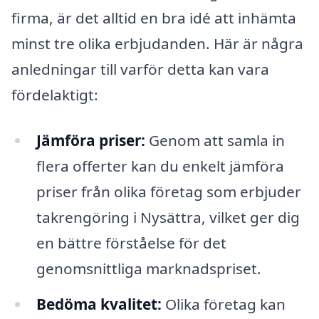
firma, är det alltid en bra idé att inhämta
minst tre olika erbjudanden. Här är några
anledningar till varför detta kan vara
fördelaktigt:
Jämföra priser:
Genom att samla in
flera offerter kan du enkelt jämföra
priser från olika företag som erbjuder
takrengöring i Nysättra, vilket ger dig
en bättre förståelse för det
genomsnittliga marknadspriset.
Bedöma kvalitet:
Olika företag kan