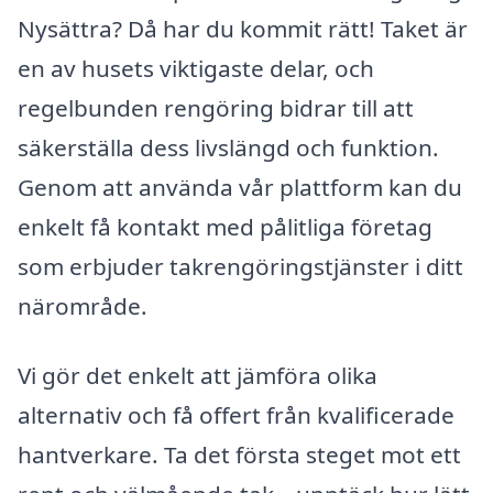
Nysättra? Då har du kommit rätt! Taket är
en av husets viktigaste delar, och
regelbunden rengöring bidrar till att
säkerställa dess livslängd och funktion.
Genom att använda vår plattform kan du
enkelt få kontakt med pålitliga företag
som erbjuder takrengöringstjänster i ditt
närområde.
Vi gör det enkelt att jämföra olika
alternativ och få offert från kvalificerade
hantverkare. Ta det första steget mot ett