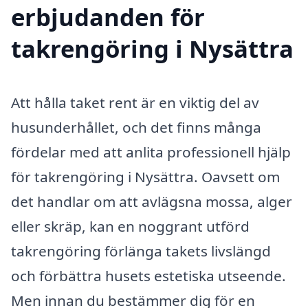
erbjudanden för
takrengöring i Nysättra
Att hålla taket rent är en viktig del av
husunderhållet, och det finns många
fördelar med att anlita professionell hjälp
för takrengöring i Nysättra. Oavsett om
det handlar om att avlägsna mossa, alger
eller skräp, kan en noggrant utförd
takrengöring förlänga takets livslängd
och förbättra husets estetiska utseende.
Men innan du bestämmer dig för en