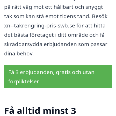
på rätt väg mot ett hållbart och snyggt
tak som kan stå emot tidens tand. Besök
xn--takrengring-pris-swb.se för att hitta
det bästa företaget i ditt område och få
skräddarsydda erbjudanden som passar
dina behov.
Få 3 erbjudanden, gratis och utan
förpliktelser
Få alltid minst 3