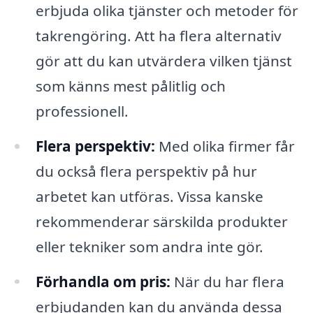
erbjuda olika tjänster och metoder för
takrengöring. Att ha flera alternativ
gör att du kan utvärdera vilken tjänst
som känns mest pålitlig och
professionell.
Flera perspektiv:
Med olika firmer får
du också flera perspektiv på hur
arbetet kan utföras. Vissa kanske
rekommenderar särskilda produkter
eller tekniker som andra inte gör.
Förhandla om pris:
När du har flera
erbjudanden kan du använda dessa