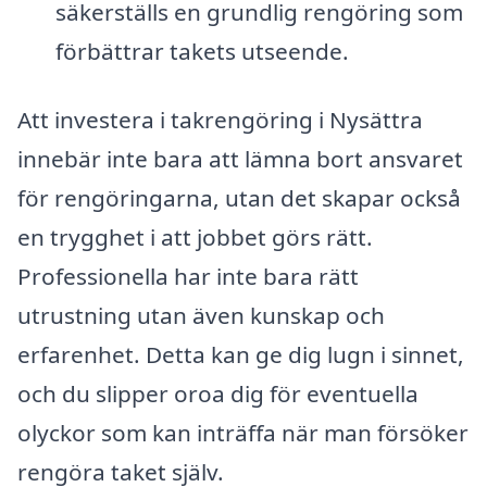
säkerställs en grundlig rengöring som
förbättrar takets utseende.
Att investera i takrengöring i Nysättra
innebär inte bara att lämna bort ansvaret
för rengöringarna, utan det skapar också
en trygghet i att jobbet görs rätt.
Professionella har inte bara rätt
utrustning utan även kunskap och
erfarenhet. Detta kan ge dig lugn i sinnet,
och du slipper oroa dig för eventuella
olyckor som kan inträffa när man försöker
rengöra taket själv.