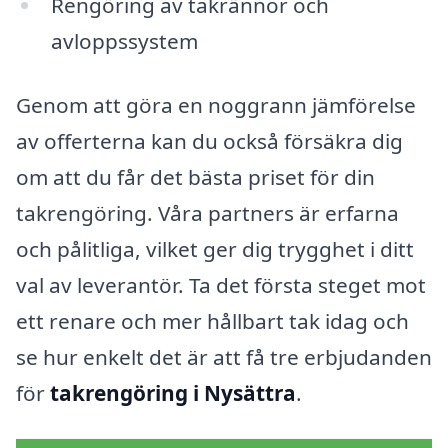
Rengöring av takrännor och
avloppssystem
Genom att göra en noggrann jämförelse
av offerterna kan du också försäkra dig
om att du får det bästa priset för din
takrengöring. Våra partners är erfarna
och pålitliga, vilket ger dig trygghet i ditt
val av leverantör. Ta det första steget mot
ett renare och mer hållbart tak idag och
se hur enkelt det är att få tre erbjudanden
för
takrengöring i Nysättra
.