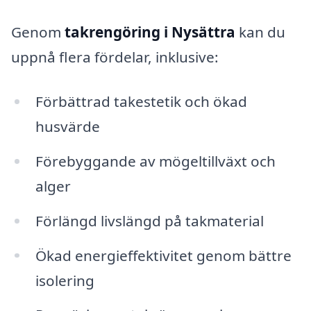
Genom
takrengöring i Nysättra
kan du
uppnå flera fördelar, inklusive:
Förbättrad takestetik och ökad
husvärde
Förebyggande av mögeltillväxt och
alger
Förlängd livslängd på takmaterial
Ökad energieffektivitet genom bättre
isolering