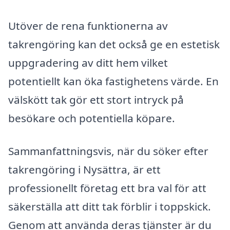
Utöver de rena funktionerna av
takrengöring kan det också ge en estetisk
uppgradering av ditt hem vilket
potentiellt kan öka fastighetens värde. En
välskött tak gör ett stort intryck på
besökare och potentiella köpare.
Sammanfattningsvis, när du söker efter
takrengöring i Nysättra, är ett
professionellt företag ett bra val för att
säkerställa att ditt tak förblir i toppskick.
Genom att använda deras tjänster är du