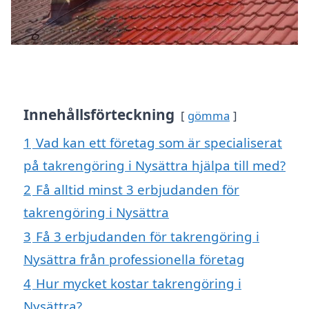
Innehållsförteckning
gömma
1
Vad kan ett företag som är specialiserat
på takrengöring i Nysättra hjälpa till med?
2
Få alltid minst 3 erbjudanden för
takrengöring i Nysättra
3
Få 3 erbjudanden för takrengöring i
Nysättra från professionella företag
4
Hur mycket kostar takrengöring i
Nysättra?