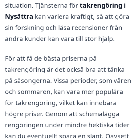
situation. Tjänsterna för
takrengöring i
Nysättra
kan variera kraftigt, så att göra
sin forskning och läsa recensioner från
andra kunder kan vara till stor hjälp.
För att få de bästa priserna på
takrengöring är det också bra att tänka
på säsongerna. Vissa perioder, som våren
och sommaren, kan vara mer populära
för takrengöring, vilket kan innebära
högre priser. Genom att schemalägga
rengöringen under mindre hektiska tider
kan du eventuellt spara en slant. Oavsett