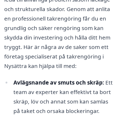
och strukturella skador. Genom att anlita
en professionell takrengöring får du en
grundlig och säker rengöring som kan
skydda din investering och hålla ditt hem
tryggt. Här är några av de saker som ett
företag specialiserat på takrengöring i
Nysättra kan hjälpa till med:
Avlägsnande av smuts och skräp:
Ett
team av experter kan effektivt ta bort
skräp, löv och annat som kan samlas
på taket och orsaka blockeringar.