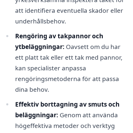
att identifiera eventuella skador eller
underhållsbehov.
Rengöring av takpannor och
ytbeläggningar:
Oavsett om du har
ett platt tak eller ett tak med pannor,
kan specialister anpassa
rengöringsmetoderna för att passa
dina behov.
Effektiv borttagning av smuts och
beläggningar:
Genom att använda
högeffektiva metoder och verktyg