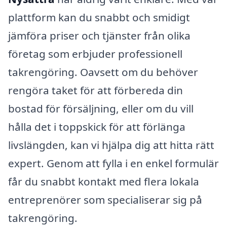
plattform kan du snabbt och smidigt
jämföra priser och tjänster från olika
företag som erbjuder professionell
takrengöring. Oavsett om du behöver
rengöra taket för att förbereda din
bostad för försäljning, eller om du vill
hålla det i toppskick för att förlänga
livslängden, kan vi hjälpa dig att hitta rätt
expert. Genom att fylla i en enkel formulär
får du snabbt kontakt med flera lokala
entreprenörer som specialiserar sig på
takrengöring.