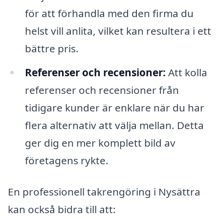
för att förhandla med den firma du
helst vill anlita, vilket kan resultera i ett
bättre pris.
Referenser och recensioner:
Att kolla
referenser och recensioner från
tidigare kunder är enklare när du har
flera alternativ att välja mellan. Detta
ger dig en mer komplett bild av
företagens rykte.
En professionell takrengöring i Nysättra
kan också bidra till att: