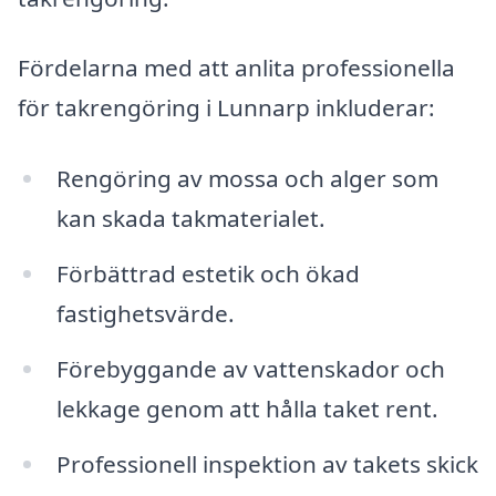
Fördelarna med att anlita professionella
för takrengöring i Lunnarp inkluderar:
Rengöring av mossa och alger som
kan skada takmaterialet.
Förbättrad estetik och ökad
fastighetsvärde.
Förebyggande av vattenskador och
lekkage genom att hålla taket rent.
Professionell inspektion av takets skick