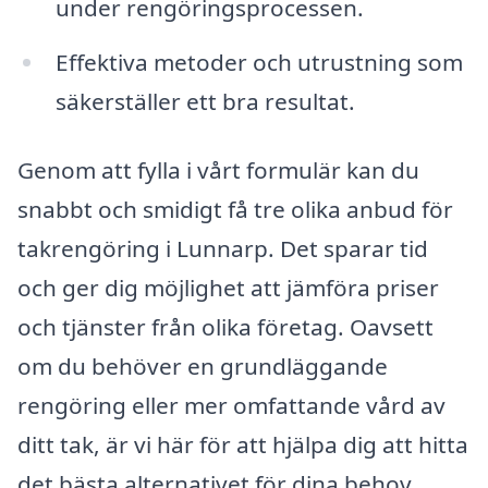
under rengöringsprocessen.
Effektiva metoder och utrustning som
säkerställer ett bra resultat.
Genom att fylla i vårt formulär kan du
snabbt och smidigt få tre olika anbud för
takrengöring i Lunnarp. Det sparar tid
och ger dig möjlighet att jämföra priser
och tjänster från olika företag. Oavsett
om du behöver en grundläggande
rengöring eller mer omfattande vård av
ditt tak, är vi här för att hjälpa dig att hitta
det bästa alternativet för dina behov.