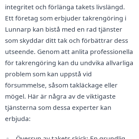
integritet och förlänga takets livslängd.
Ett företag som erbjuder takrengöring i
Lunnarp kan bistå med en rad tjänster
som skyddar ditt tak och förbättrar dess
utseende. Genom att anlita professionella
för takrengöring kan du undvika allvarliga
problem som kan uppstå vid
försummelse, såsom takläckage eller
mögel. Här är några av de viktigaste
tjänsterna som dessa experter kan
erbjuda:
Översyn av takets skick: En grundlig