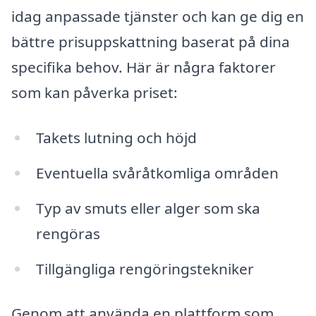
idag anpassade tjänster och kan ge dig en
bättre prisuppskattning baserat på dina
specifika behov. Här är några faktorer
som kan påverka priset:
Takets lutning och höjd
Eventuella svåråtkomliga områden
Typ av smuts eller alger som ska
rengöras
Tillgängliga rengöringstekniker
Genom att använda en plattform som