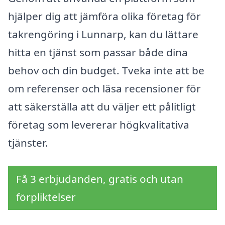
hjälper dig att jämföra olika företag för
takrengöring i Lunnarp, kan du lättare
hitta en tjänst som passar både dina
behov och din budget. Tveka inte att be
om referenser och läsa recensioner för
att säkerställa att du väljer ett pålitligt
företag som levererar högkvalitativa
tjänster.
Få 3 erbjudanden, gratis och utan
förpliktelser