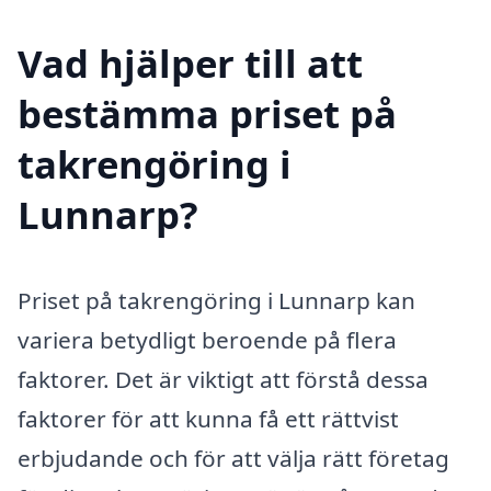
Vad hjälper till att
bestämma priset på
takrengöring i
Lunnarp?
Priset på takrengöring i Lunnarp kan
variera betydligt beroende på flera
faktorer. Det är viktigt att förstå dessa
faktorer för att kunna få ett rättvist
erbjudande och för att välja rätt företag