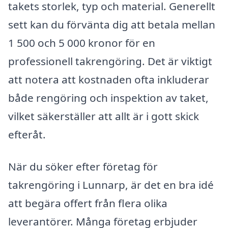
takets storlek, typ och material. Generellt
sett kan du förvänta dig att betala mellan
1 500 och 5 000 kronor för en
professionell takrengöring. Det är viktigt
att notera att kostnaden ofta inkluderar
både rengöring och inspektion av taket,
vilket säkerställer att allt är i gott skick
efteråt.
När du söker efter företag för
takrengöring i Lunnarp, är det en bra idé
att begära offert från flera olika
leverantörer. Många företag erbjuder