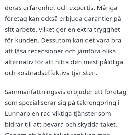
deras erfarenhet och expertis. Många
företag kan också erbjuda garantier på
sitt arbete, vilket ger en extra trygghet
för kunden. Dessutom kan det vara bra
att läsa recensioner och jämföra olika
alternativ för att hitta den mest pålitliga
och kostnadseffektiva tjänsten.
Sammanfattningsvis erbjuder ett företag
som specialiserar sig på takrengöring i
Lunnarp en rad viktiga tjänster som
bidrar till att bevara och skydda taket.