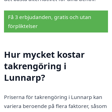
Få 3 erbjudanden, gratis och utan
förpliktelser
Hur mycket kostar
takrengöring i
Lunnarp?
Priserna för takrengöring i Lunnarp kan
variera beroende på flera faktorer, såsom