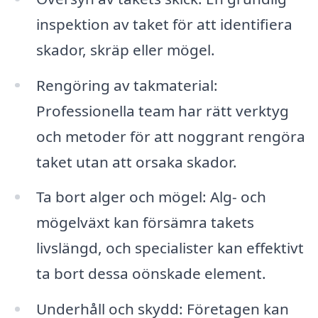
inspektion av taket för att identifiera
skador, skräp eller mögel.
Rengöring av takmaterial:
Professionella team har rätt verktyg
och metoder för att noggrant rengöra
taket utan att orsaka skador.
Ta bort alger och mögel: Alg- och
mögelväxt kan försämra takets
livslängd, och specialister kan effektivt
ta bort dessa oönskade element.
Underhåll och skydd: Företagen kan