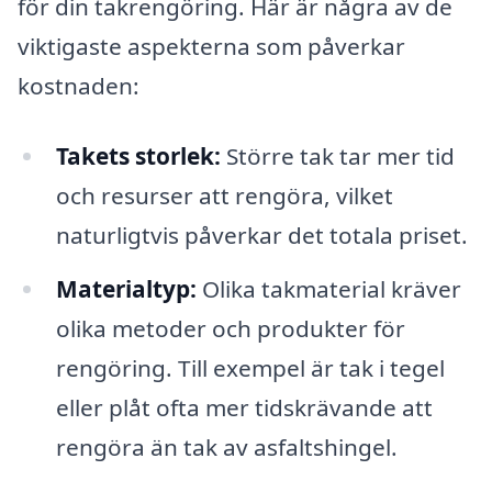
för din takrengöring. Här är några av de
viktigaste aspekterna som påverkar
kostnaden:
Takets storlek:
Större tak tar mer tid
och resurser att rengöra, vilket
naturligtvis påverkar det totala priset.
Materialtyp:
Olika takmaterial kräver
olika metoder och produkter för
rengöring. Till exempel är tak i tegel
eller plåt ofta mer tidskrävande att
rengöra än tak av asfaltshingel.