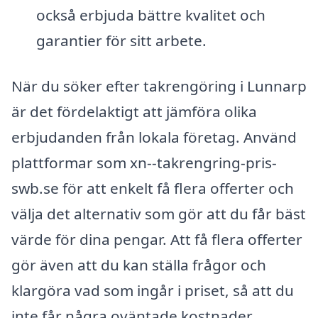
också erbjuda bättre kvalitet och
garantier för sitt arbete.
När du söker efter takrengöring i Lunnarp
är det fördelaktigt att jämföra olika
erbjudanden från lokala företag. Använd
plattformar som xn--takrengring-pris-
swb.se för att enkelt få flera offerter och
välja det alternativ som gör att du får bäst
värde för dina pengar. Att få flera offerter
gör även att du kan ställa frågor och
klargöra vad som ingår i priset, så att du
inte får några oväntade kostnader.