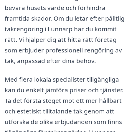
bevara husets värde och förhindra
framtida skador. Om du letar efter pålitlig
takrengöring i Lunnarp har du kommit
rätt. Vi hjälper dig att hitta rätt företag
som erbjuder professionell rengöring av
tak, anpassad efter dina behov.
Med flera lokala specialister tillgängliga
kan du enkelt jämföra priser och tjänster.
Ta det första steget mot ett mer hållbart
och estetiskt tilltalande tak genom att
utforska de olika erbjudanden som finns