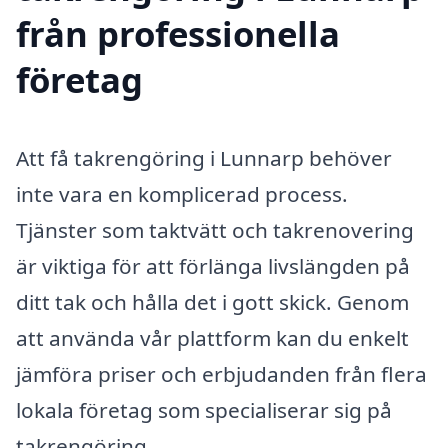
från professionella
företag
Att få takrengöring i Lunnarp behöver
inte vara en komplicerad process.
Tjänster som taktvätt och takrenovering
är viktiga för att förlänga livslängden på
ditt tak och hålla det i gott skick. Genom
att använda vår plattform kan du enkelt
jämföra priser och erbjudanden från flera
lokala företag som specialiserar sig på
takrengöring.