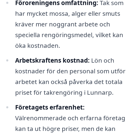
Föroreningens omfattning:
Tak som
har mycket mossa, alger eller smuts
kräver mer noggrant arbete och
speciella rengöringsmedel, vilket kan
öka kostnaden.
Arbetskraftens kostnad:
Lön och
kostnader för den personal som utför
arbetet kan också påverka det totala
priset för takrengöring i Lunnarp.
Företagets erfarenhet:
Välrenommerade och erfarna företag
kan ta ut högre priser, men de kan