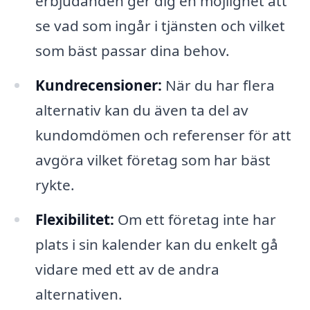
erbjudanden ger dig en möjlighet att
se vad som ingår i tjänsten och vilket
som bäst passar dina behov.
Kundrecensioner:
När du har flera
alternativ kan du även ta del av
kundomdömen och referenser för att
avgöra vilket företag som har bäst
rykte.
Flexibilitet:
Om ett företag inte har
plats i sin kalender kan du enkelt gå
vidare med ett av de andra
alternativen.