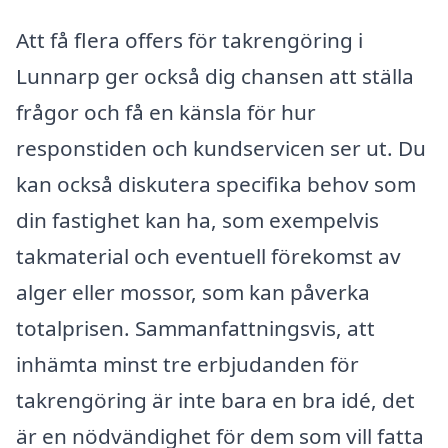
Att få flera offers för takrengöring i
Lunnarp ger också dig chansen att ställa
frågor och få en känsla för hur
responstiden och kundservicen ser ut. Du
kan också diskutera specifika behov som
din fastighet kan ha, som exempelvis
takmaterial och eventuell förekomst av
alger eller mossor, som kan påverka
totalprisen. Sammanfattningsvis, att
inhämta minst tre erbjudanden för
takrengöring är inte bara en bra idé, det
är en nödvändighet för dem som vill fatta