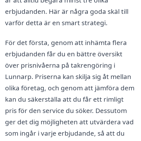
erbjudanden. Här är några goda skäl till
varför detta är en smart strategi.
För det första, genom att inhämta flera
erbjudanden får du en bättre översikt
över prisnivåerna på takrengöring i
Lunnarp. Priserna kan skilja sig åt mellan
olika företag, och genom att jämföra dem
kan du säkerställa att du får ett rimligt
pris för den service du söker. Dessutom
ger det dig möjligheten att utvärdera vad
som ingår i varje erbjudande, så att du