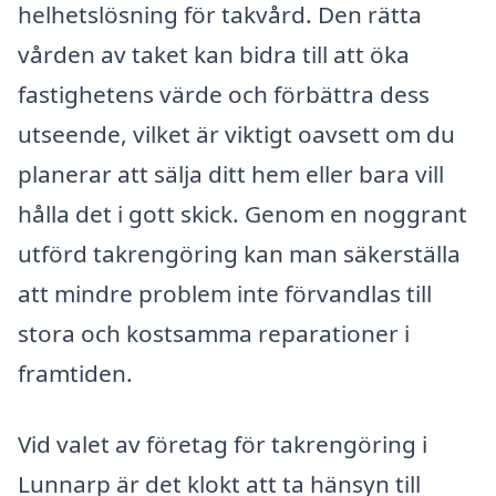
helhetslösning för takvård. Den rätta
vården av taket kan bidra till att öka
fastighetens värde och förbättra dess
utseende, vilket är viktigt oavsett om du
planerar att sälja ditt hem eller bara vill
hålla det i gott skick. Genom en noggrant
utförd takrengöring kan man säkerställa
att mindre problem inte förvandlas till
stora och kostsamma reparationer i
framtiden.
Vid valet av företag för takrengöring i
Lunnarp är det klokt att ta hänsyn till