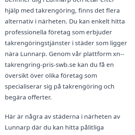
hjälp med takrengöring, finns det flera
alternativ i närheten. Du kan enkelt hitta
professionella företag som erbjuder
takrengöringstjänster i städer som ligger
nära Lunnarp. Genom vår plattform xn--
takrengring-pris-swb.se kan du få en
översikt över olika företag som
specialiserar sig på takrengöring och
begära offerter.
Här är några av städerna i närheten av
Lunnarp där du kan hitta pålitliga