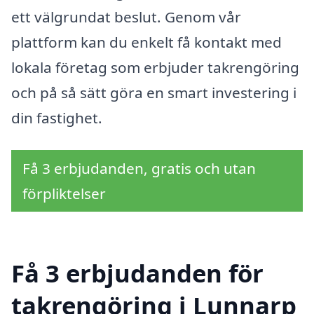
ett välgrundat beslut. Genom vår
plattform kan du enkelt få kontakt med
lokala företag som erbjuder takrengöring
och på så sätt göra en smart investering i
din fastighet.
Få 3 erbjudanden, gratis och utan
förpliktelser
Få 3 erbjudanden för
takrengöring i Lunnarp