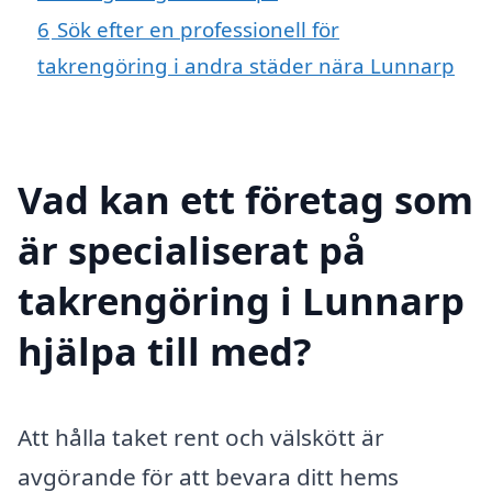
6
Sök efter en professionell för
takrengöring i andra städer nära Lunnarp
Vad kan ett företag som
är specialiserat på
takrengöring i Lunnarp
hjälpa till med?
Att hålla taket rent och välskött är
avgörande för att bevara ditt hems