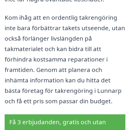
Kom ihåg att en ordentlig takrengöring
inte bara förbättrar takets utseende, utan
också förlänger livslängden på
takmaterialet och kan bidra till att
förhindra kostsamma reparationer i
framtiden. Genom att planera och
inhämta information kan du hitta det
bästa företag för takrengöring i Lunnarp
och få ett pris som passar din budget.
Få 3 erbjudanden, gratis och utan