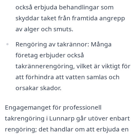
också erbjuda behandlingar som
skyddar taket från framtida angrepp
av alger och smuts.
Rengöring av takrännor: Många
företag erbjuder också
takrännerengöring, vilket är viktigt för
att förhindra att vatten samlas och
orsakar skador.
Engagemanget för professionell
takrengöring i Lunnarp går utöver enbart
rengöring; det handlar om att erbjuda en