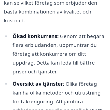
kan se vilket företag som erbjuder den
bästa kombinationen av kvalitet och
kostnad.
Ökad konkurrens:
Genom att begära
flera erbjudanden, uppmuntrar du
företag att konkurrera om ditt
uppdrag. Detta kan leda till bättre
priser och tjänster.
Översikt av tjänster:
Olika företag
kan ha olika metoder och utrustning
för takrengöring. Att jämföra