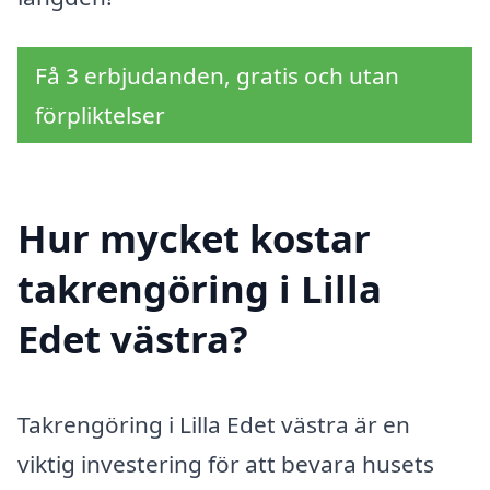
Få 3 erbjudanden, gratis och utan
förpliktelser
Hur mycket kostar
takrengöring i Lilla
Edet västra?
Takrengöring i Lilla Edet västra är en
viktig investering för att bevara husets