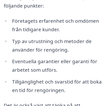
följande punkter:
Företagets erfarenhet och omdömen
från tidigare kunder.
Typ av utrustning och metoder de
använder för rengöring.
Eventuella garantier eller garanti för
arbetet som utförs.
Tillgänglighet och svarstid för att boka
en tid för rengöringen.
Det är också värt att tänka på att