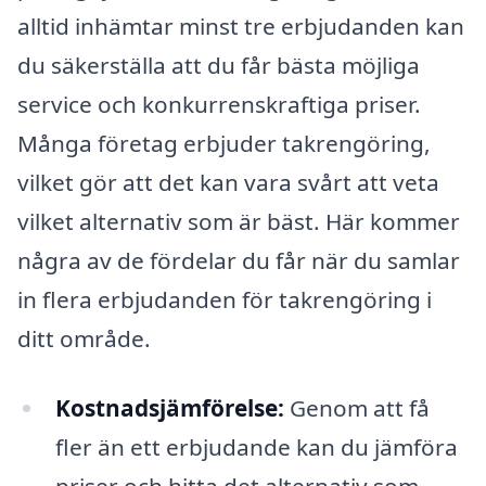
alltid inhämtar minst tre erbjudanden kan
du säkerställa att du får bästa möjliga
service och konkurrenskraftiga priser.
Många företag erbjuder takrengöring,
vilket gör att det kan vara svårt att veta
vilket alternativ som är bäst. Här kommer
några av de fördelar du får när du samlar
in flera erbjudanden för takrengöring i
ditt område.
Kostnadsjämförelse:
Genom att få
fler än ett erbjudande kan du jämföra