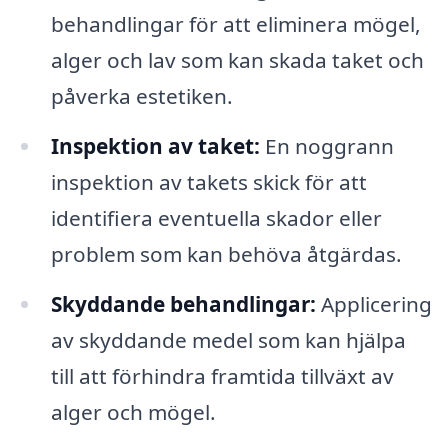
behandlingar för att eliminera mögel,
alger och lav som kan skada taket och
påverka estetiken.
Inspektion av taket:
En noggrann
inspektion av takets skick för att
identifiera eventuella skador eller
problem som kan behöva åtgärdas.
Skyddande behandlingar:
Applicering
av skyddande medel som kan hjälpa
till att förhindra framtida tillväxt av
alger och mögel.