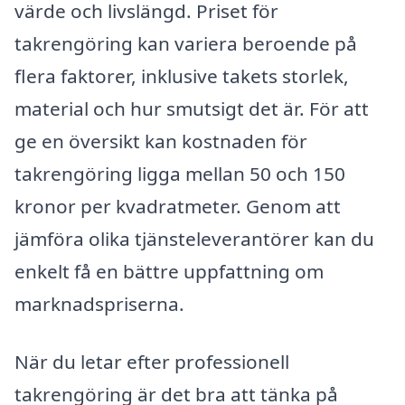
värde och livslängd. Priset för
takrengöring kan variera beroende på
flera faktorer, inklusive takets storlek,
material och hur smutsigt det är. För att
ge en översikt kan kostnaden för
takrengöring ligga mellan 50 och 150
kronor per kvadratmeter. Genom att
jämföra olika tjänsteleverantörer kan du
enkelt få en bättre uppfattning om
marknadspriserna.
När du letar efter professionell
takrengöring är det bra att tänka på