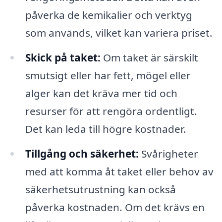
påverka de kemikalier och verktyg
som används, vilket kan variera priset.
Skick på taket:
Om taket är särskilt
smutsigt eller har fett, mögel eller
alger kan det kräva mer tid och
resurser för att rengöra ordentligt.
Det kan leda till högre kostnader.
Tillgång och säkerhet:
Svårigheter
med att komma åt taket eller behov av
säkerhetsutrustning kan också
påverka kostnaden. Om det krävs en