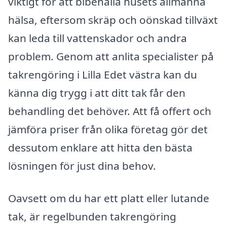
viktigt för att bibehålla husets allmänna
hälsa, eftersom skräp och oönskad tillväxt
kan leda till vattenskador och andra
problem. Genom att anlita specialister på
takrengöring i Lilla Edet västra kan du
känna dig trygg i att ditt tak får den
behandling det behöver. Att få offert och
jämföra priser från olika företag gör det
dessutom enklare att hitta den bästa
lösningen för just dina behov.
Oavsett om du har ett platt eller lutande
tak, är regelbunden takrengöring