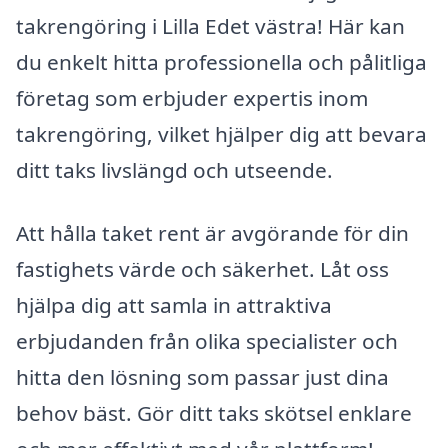
takrengöring i Lilla Edet västra! Här kan
du enkelt hitta professionella och pålitliga
företag som erbjuder expertis inom
takrengöring, vilket hjälper dig att bevara
ditt taks livslängd och utseende.
Att hålla taket rent är avgörande för din
fastighets värde och säkerhet. Låt oss
hjälpa dig att samla in attraktiva
erbjudanden från olika specialister och
hitta den lösning som passar just dina
behov bäst. Gör ditt taks skötsel enklare