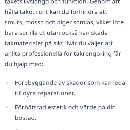
takets livslängd och funktion. Genom att
hålla taket rent kan du förhindra att
smuts, mossa och alger samlas, vilket inte
bara ser illa ut utan också kan skada
takmaterialet på sikt. När du väljer att
anlita professionella för takrengöring får
du hjälp med:
Förebyggande av skador som kan leda
till dyra reparationer.
Förbättrad estetik och värde på din
bostad.