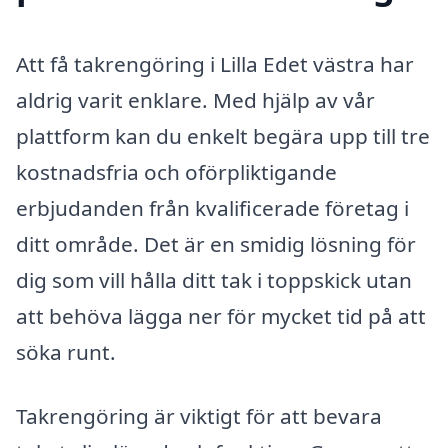
Att få takrengöring i Lilla Edet västra har
aldrig varit enklare. Med hjälp av vår
plattform kan du enkelt begära upp till tre
kostnadsfria och oförpliktigande
erbjudanden från kvalificerade företag i
ditt område. Det är en smidig lösning för
dig som vill hålla ditt tak i toppskick utan
att behöva lägga ner för mycket tid på att
söka runt.
Takrengöring är viktigt för att bevara