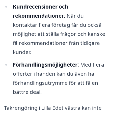
Kundrecensioner och
rekommendationer:
När du
kontaktar flera företag får du också
möjlighet att ställa frågor och kanske
få rekommendationer från tidigare
kunder.
Förhandlingsmöjligheter:
Med flera
offerter i handen kan du även ha
förhandlingsutrymme för att få en
bättre deal.
Takrengöring i Lilla Edet västra kan inte