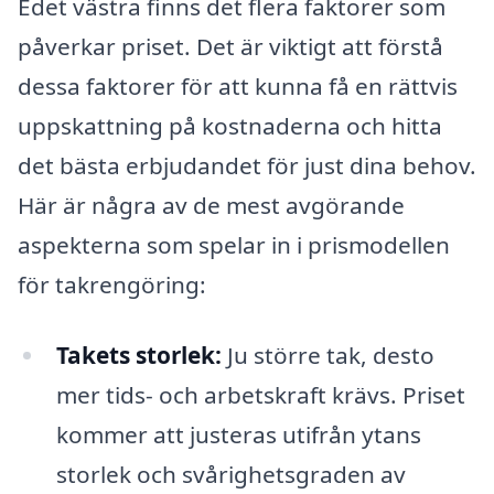
Edet västra finns det flera faktorer som
påverkar priset. Det är viktigt att förstå
dessa faktorer för att kunna få en rättvis
uppskattning på kostnaderna och hitta
det bästa erbjudandet för just dina behov.
Här är några av de mest avgörande
aspekterna som spelar in i prismodellen
för takrengöring:
Takets storlek:
Ju större tak, desto
mer tids- och arbetskraft krävs. Priset
kommer att justeras utifrån ytans
storlek och svårighetsgraden av