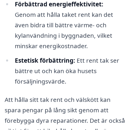
Förbättrad energieffektivitet:
Genom att hålla taket rent kan det
även bidra till bättre värme- och
kylanvändning i byggnaden, vilket
minskar energikostnader.
Estetisk förbättring:
Ett rent tak ser
bättre ut och kan öka husets
försäljningsvärde.
Att hålla sitt tak rent och välskött kan
spara pengar på lång sikt genom att
förebygga dyra reparationer. Det är också