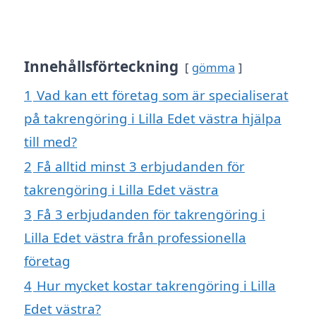
Innehållsförteckning
gömma
1
Vad kan ett företag som är specialiserat
på takrengöring i Lilla Edet västra hjälpa
till med?
2
Få alltid minst 3 erbjudanden för
takrengöring i Lilla Edet västra
3
Få 3 erbjudanden för takrengöring i
Lilla Edet västra från professionella
företag
4
Hur mycket kostar takrengöring i Lilla
Edet västra?