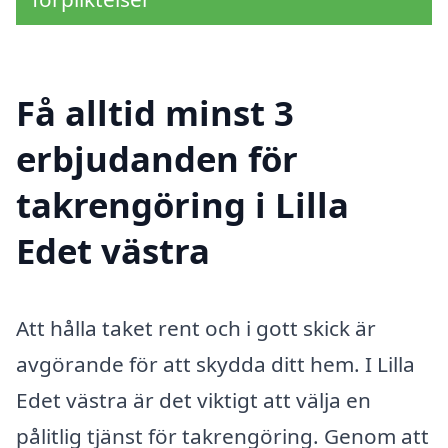
Få alltid minst 3
erbjudanden för
takrengöring i Lilla
Edet västra
Att hålla taket rent och i gott skick är
avgörande för att skydda ditt hem. I Lilla
Edet västra är det viktigt att välja en
pålitlig tjänst för takrengöring. Genom att