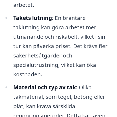
arbetet.
Takets lutning:
En brantare
taklutning kan göra arbetet mer
utmanande och riskabelt, vilket i sin
tur kan påverka priset. Det krävs fler
säkerhetsåtgärder och
specialutrustning, vilket kan öka
kostnaden.
Material och typ av tak:
Olika
takmaterial, som tegel, betong eller
plåt, kan kräva särskilda
rengöringsmetoder. Detta kan även