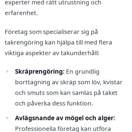
experter med rätt utrustning och
erfarenhet.
Företag som specialiserar sig på
takrengöring kan hjälpa till med flera
viktiga aspekter av takunderhåll:
Skräprengöring:
En grundlig
borttagning av skräp som löv, kvistar
och smuts som kan samlas på taket
och påverka dess funktion.
Avlägsnande av mögel och alger:
Professionella företag kan utföra