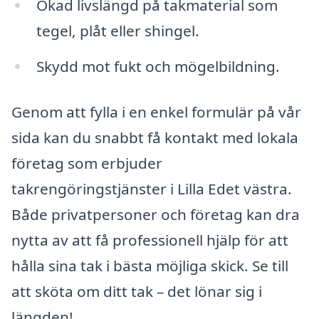
Ökad livslängd på takmaterial som
tegel, plåt eller shingel.
Skydd mot fukt och mögelbildning.
Genom att fylla i en enkel formulär på vår
sida kan du snabbt få kontakt med lokala
företag som erbjuder
takrengöringstjänster i Lilla Edet västra.
Både privatpersoner och företag kan dra
nytta av att få professionell hjälp för att
hålla sina tak i bästa möjliga skick. Se till
att sköta om ditt tak – det lönar sig i
längden!