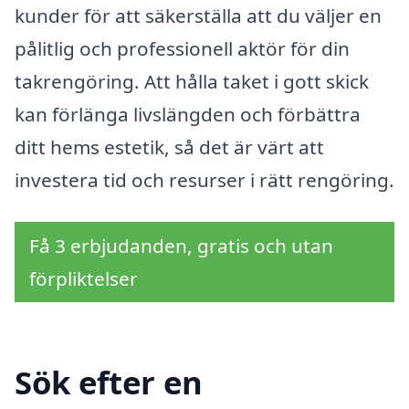
kunder för att säkerställa att du väljer en
pålitlig och professionell aktör för din
takrengöring. Att hålla taket i gott skick
kan förlänga livslängden och förbättra
ditt hems estetik, så det är värt att
investera tid och resurser i rätt rengöring.
Få 3 erbjudanden, gratis och utan
förpliktelser
Sök efter en