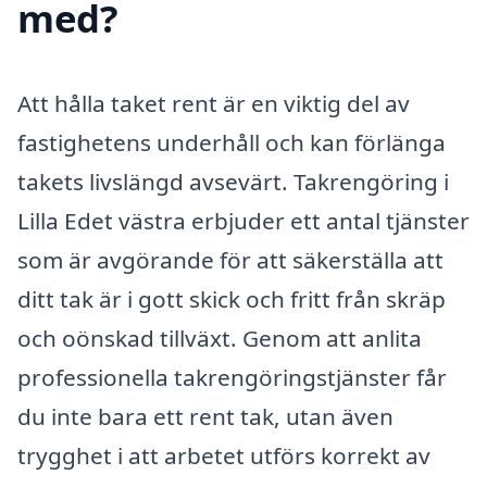
med?
Att hålla taket rent är en viktig del av
fastighetens underhåll och kan förlänga
takets livslängd avsevärt. Takrengöring i
Lilla Edet västra erbjuder ett antal tjänster
som är avgörande för att säkerställa att
ditt tak är i gott skick och fritt från skräp
och oönskad tillväxt. Genom att anlita
professionella takrengöringstjänster får
du inte bara ett rent tak, utan även
trygghet i att arbetet utförs korrekt av