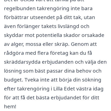
regelbunden takrengöring inte bara
förbättrar utseendet på ditt tak, utan
även förlänger takets livslängd och
skyddar mot potentiella skador orsakade
av alger, mossa eller skräp. Genom att
rådgöra med flera företag kan du få
skräddarsydda erbjudanden och välja den
lösning som bäst passar dina behov och
budget. Tveka inte att börja din sökning
efter takrengöring i Lilla Edet västra idag
för att få det bästa erbjudandet för ditt
hem!