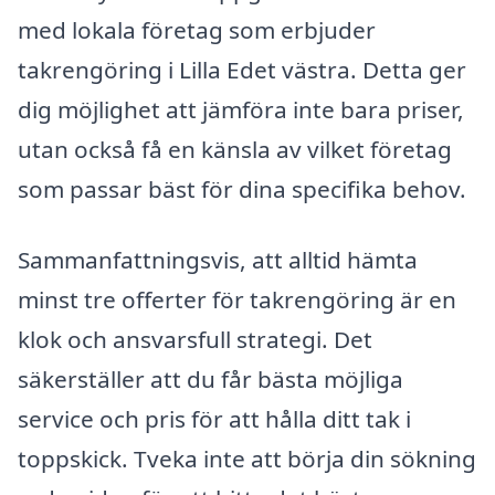
med lokala företag som erbjuder
takrengöring i Lilla Edet västra. Detta ger
dig möjlighet att jämföra inte bara priser,
utan också få en känsla av vilket företag
som passar bäst för dina specifika behov.
Sammanfattningsvis, att alltid hämta
minst tre offerter för takrengöring är en
klok och ansvarsfull strategi. Det
säkerställer att du får bästa möjliga
service och pris för att hålla ditt tak i
toppskick. Tveka inte att börja din sökning