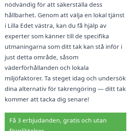
nödvändig för att säkerställa dess
hållbarhet. Genom att välja en lokal tjänst
i Lilla Edet västra, kan du få hjälp av
experter som känner till de specifika
utmaningarna som ditt tak kan stå inför i
just detta område, såsom
väderförhållanden och lokala
miljöfaktorer. Ta steget idag och undersök
dina alternativ för takrengöring — ditt tak
kommer att tacka dig senare!
Få 3 erbjudanden, gratis och utan
förpliktelser