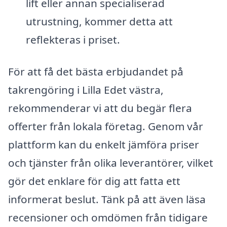
lift eller annan specialiserad
utrustning, kommer detta att
reflekteras i priset.
För att få det bästa erbjudandet på
takrengöring i Lilla Edet västra,
rekommenderar vi att du begär flera
offerter från lokala företag. Genom vår
plattform kan du enkelt jämföra priser
och tjänster från olika leverantörer, vilket
gör det enklare för dig att fatta ett
informerat beslut. Tänk på att även läsa
recensioner och omdömen från tidigare