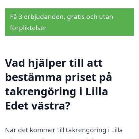
Få 3 erbjudanden, gratis och utan
förpliktelser
Vad hjälper till att
bestämma priset på
takrengöring i Lilla
Edet västra?
När det kommer till takrengöring i Lilla