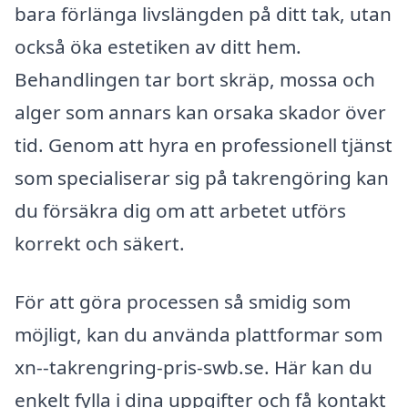
bara förlänga livslängden på ditt tak, utan
också öka estetiken av ditt hem.
Behandlingen tar bort skräp, mossa och
alger som annars kan orsaka skador över
tid. Genom att hyra en professionell tjänst
som specialiserar sig på takrengöring kan
du försäkra dig om att arbetet utförs
korrekt och säkert.
För att göra processen så smidig som
möjligt, kan du använda plattformar som
xn--takrengring-pris-swb.se. Här kan du
enkelt fylla i dina uppgifter och få kontakt