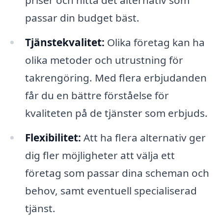
priser och hitta det alternativ som
passar din budget bäst.
Tjänstekvalitet:
Olika företag kan ha
olika metoder och utrustning för
takrengöring. Med flera erbjudanden
får du en bättre förståelse för
kvaliteten på de tjänster som erbjuds.
Flexibilitet:
Att ha flera alternativ ger
dig fler möjligheter att välja ett
företag som passar dina scheman och
behov, samt eventuell specialiserad
tjänst.