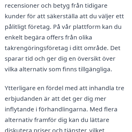
recensioner och betyg från tidigare
kunder för att säkerställa att du väljer ett
pålitligt företag. På vår plattform kan du
enkelt begära offers från olika
takrengöringsföretag i ditt område. Det
sparar tid och ger dig en översikt över
vilka alternativ som finns tillgängliga.
Ytterligare en fördel med att inhandla tre
erbjudanden är att det ger dig mer
inflytande i förhandlingarna. Med flera
alternativ framför dig kan du lättare
diskutera priser och tjänster, vilket