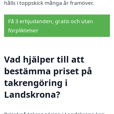
hålls i toppskick många år framöver.
Få 3 erbjudanden, gratis och utan
förpliktelser
Vad hjälper till att
bestämma priset på
takrengöring i
Landskrona?