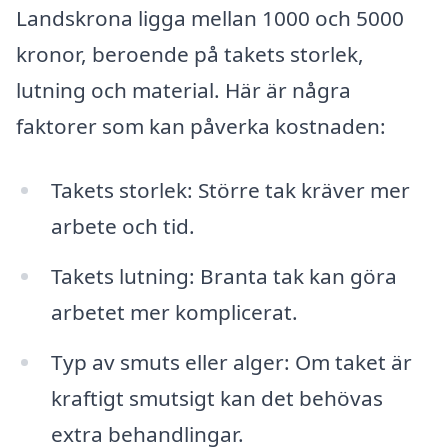
Landskrona ligga mellan 1000 och 5000
kronor, beroende på takets storlek,
lutning och material. Här är några
faktorer som kan påverka kostnaden:
Takets storlek: Större tak kräver mer
arbete och tid.
Takets lutning: Branta tak kan göra
arbetet mer komplicerat.
Typ av smuts eller alger: Om taket är
kraftigt smutsigt kan det behövas
extra behandlingar.