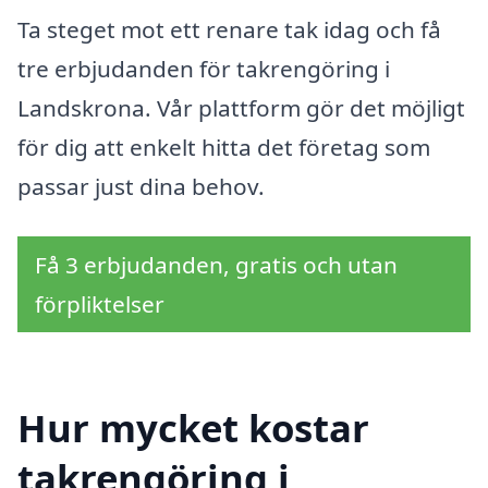
Ta steget mot ett renare tak idag och få
tre erbjudanden för takrengöring i
Landskrona. Vår plattform gör det möjligt
för dig att enkelt hitta det företag som
passar just dina behov.
Få 3 erbjudanden, gratis och utan
förpliktelser
Hur mycket kostar
takrengöring i