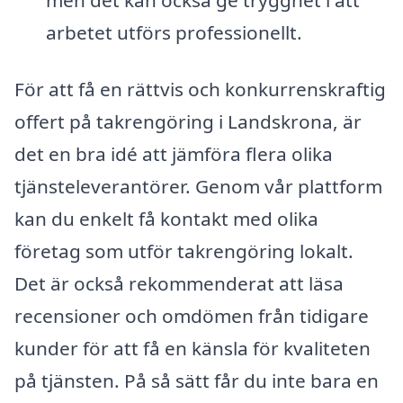
arbetet utförs professionellt.
För att få en rättvis och konkurrenskraftig
offert på takrengöring i Landskrona, är
det en bra idé att jämföra flera olika
tjänsteleverantörer. Genom vår plattform
kan du enkelt få kontakt med olika
företag som utför takrengöring lokalt.
Det är också rekommenderat att läsa
recensioner och omdömen från tidigare
kunder för att få en känsla för kvaliteten
på tjänsten. På så sätt får du inte bara en