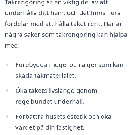
Takrengöring är en viktig del av att
underhålla ditt hem, och det finns flera
fördelar med att hålla taket rent. Här är
några saker som takrengöring kan hjälpa
med:
Förebygga mögel och alger som kan
skada takmaterialet.
Öka takets livslängd genom
regelbundet underhåll.
Förbättra husets estetik och öka
värdet på din fastighet.