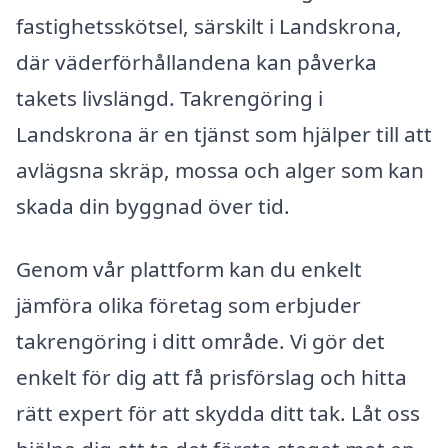
fastighetsskötsel, särskilt i Landskrona,
där väderförhållandena kan påverka
takets livslängd. Takrengöring i
Landskrona är en tjänst som hjälper till att
avlägsna skräp, mossa och alger som kan
skada din byggnad över tid.
Genom vår plattform kan du enkelt
jämföra olika företag som erbjuder
takrengöring i ditt område. Vi gör det
enkelt för dig att få prisförslag och hitta
rätt expert för att skydda ditt tak. Låt oss