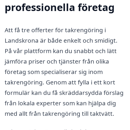
professionella företag
Att få tre offerter för takrengöring i
Landskrona är både enkelt och smidigt.
På vår plattform kan du snabbt och lätt
jämföra priser och tjänster från olika
företag som specialiserar sig inom
takrengöring. Genom att fylla i ett kort
formulär kan du få skräddarsydda förslag
från lokala experter som kan hjälpa dig
med allt från takrengöring till taktvätt.