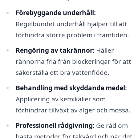
Förebyggande underhåll:
Regelbundet underhåll hjälper till att
förhindra större problem i framtiden.
Rengöring av takrännor:
Håller
rännorna fria från blockeringar för att
säkerställa ett bra vattenflöde.
Behandling med skyddande medel:
Applicering av kemikalier som
förhindrar tillväxt av alger och mossa.
Professionell rådgivning:
Ge råd om
bästa metoder för takvård och när det