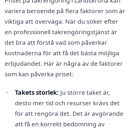
Priset på takrengöring i Landskrona kan
variera beroende på flera faktorer som är
viktiga att överväga. När du söker efter
en professionell takrengöringstjänst är
det bra att förstå vad som påverkar
kostnaderna för att få det bästa möjliga
erbjudandet. Här är några av de faktorer
som kan påverka priset:
Takets storlek:
Ju större taket är,
desto mer tid och resurser krävs det
för att rengöra det. Det är avgörande
att få en korrekt bedömning av