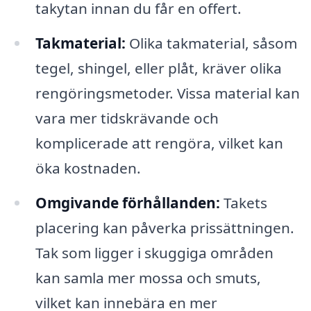
takytan innan du får en offert.
Takmaterial:
Olika takmaterial, såsom
tegel, shingel, eller plåt, kräver olika
rengöringsmetoder. Vissa material kan
vara mer tidskrävande och
komplicerade att rengöra, vilket kan
öka kostnaden.
Omgivande förhållanden:
Takets
placering kan påverka prissättningen.
Tak som ligger i skuggiga områden
kan samla mer mossa och smuts,
vilket kan innebära en mer