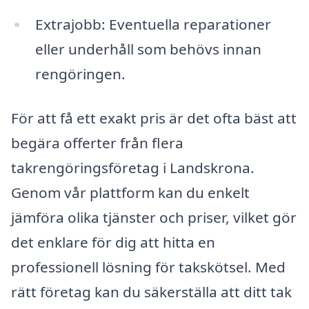
Extrajobb: Eventuella reparationer
eller underhåll som behövs innan
rengöringen.
För att få ett exakt pris är det ofta bäst att
begära offerter från flera
takrengöringsföretag i Landskrona.
Genom vår plattform kan du enkelt
jämföra olika tjänster och priser, vilket gör
det enklare för dig att hitta en
professionell lösning för takskötsel. Med
rätt företag kan du säkerställa att ditt tak