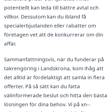
potentiellt kan leda till bättre avtal och
villkor. Dessutom kan du ibland få
specialerbjudanden eller rabatter om
företagen vet att de konkurrerar om din
affär.
Sammanfattningsvis, när du funderar på
takrengöring i Landskrona, kom ihåg att
det alltid är fördelaktigt att samla in flera
offerter. På så sätt kan du fatta
välinformerade beslut och hitta den bästa
lösningen för dina behov. Vi på xn--