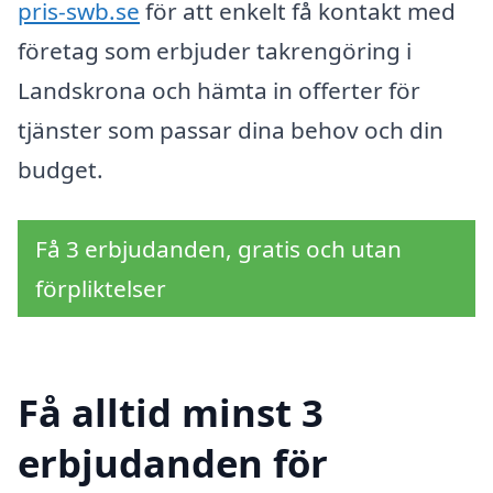
pris-swb.se
för att enkelt få kontakt med
företag som erbjuder takrengöring i
Landskrona och hämta in offerter för
tjänster som passar dina behov och din
budget.
Få 3 erbjudanden, gratis och utan
förpliktelser
Få alltid minst 3
erbjudanden för