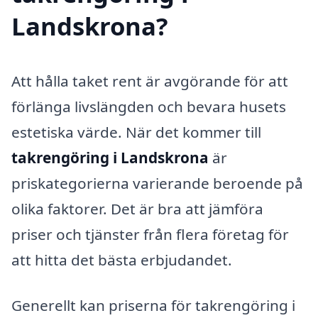
Landskrona?
Att hålla taket rent är avgörande för att
förlänga livslängden och bevara husets
estetiska värde. När det kommer till
takrengöring i Landskrona
är
priskategorierna varierande beroende på
olika faktorer. Det är bra att jämföra
priser och tjänster från flera företag för
att hitta det bästa erbjudandet.
Generellt kan priserna för takrengöring i