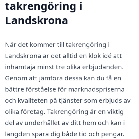
takrengöring i
Landskrona
När det kommer till takrengöring i
Landskrona är det alltid en klok idé att
inhämtaja minst tre olika erbjudanden.
Genom att jämföra dessa kan du få en
bättre förståelse för marknadspriserna
och kvaliteten på tjänster som erbjuds av
olika företag. Takrengöring är en viktig
del av underhållet av ditt hem och kan i
längden spara dig både tid och pengar.