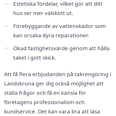
Estetiska fördelar, vilket gör att ditt
hus ser mer välskött ut.
Förebyggande av vattenskador som
kan orsaka dyra reparationer.
Ökad fastighetsvärde genom att hålla
taket i gott skick.
Att få flera erbjudanden på takrengöring i
Landskrona ger dig också möjlighet att
ställa frågor och få en känsla för
företagens professionalism och
kundservice. Det kan vara bra att läsa