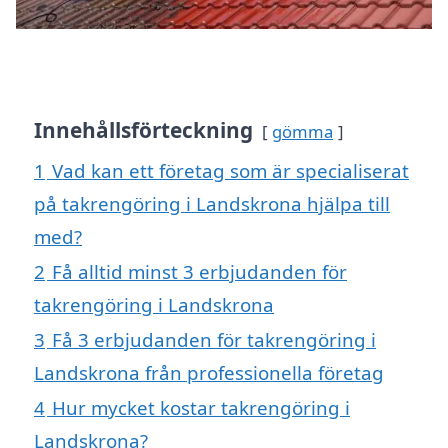
Innehållsförteckning
gömma
1
Vad kan ett företag som är specialiserat
på takrengöring i Landskrona hjälpa till
med?
2
Få alltid minst 3 erbjudanden för
takrengöring i Landskrona
3
Få 3 erbjudanden för takrengöring i
Landskrona från professionella företag
4
Hur mycket kostar takrengöring i
Landskrona?