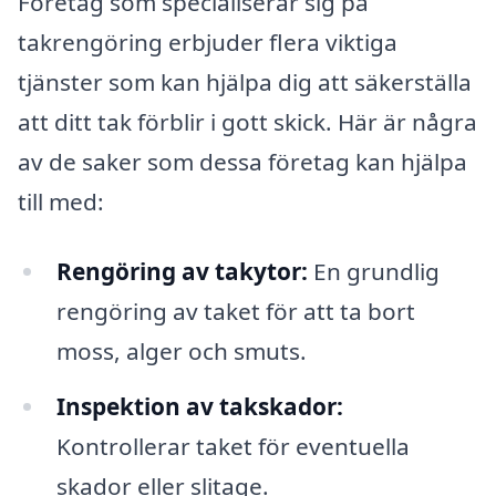
Företag som specialiserar sig på
takrengöring erbjuder flera viktiga
tjänster som kan hjälpa dig att säkerställa
att ditt tak förblir i gott skick. Här är några
av de saker som dessa företag kan hjälpa
till med:
Rengöring av takytor:
En grundlig
rengöring av taket för att ta bort
moss, alger och smuts.
Inspektion av takskador:
Kontrollerar taket för eventuella
skador eller slitage.