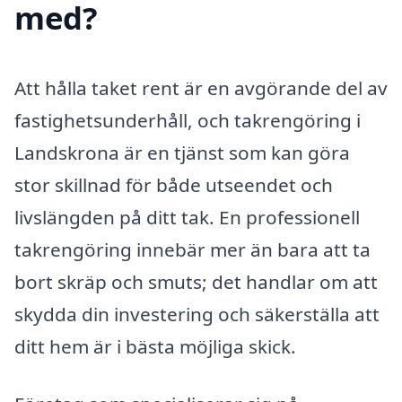
med?
Att hålla taket rent är en avgörande del av
fastighetsunderhåll, och takrengöring i
Landskrona är en tjänst som kan göra
stor skillnad för både utseendet och
livslängden på ditt tak. En professionell
takrengöring innebär mer än bara att ta
bort skräp och smuts; det handlar om att
skydda din investering och säkerställa att
ditt hem är i bästa möjliga skick.