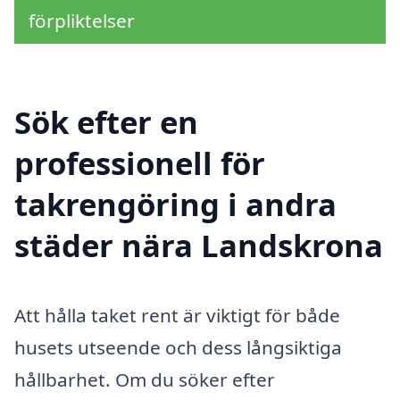
förpliktelser
Sök efter en
professionell för
takrengöring i andra
städer nära Landskrona
Att hålla taket rent är viktigt för både
husets utseende och dess långsiktiga
hållbarhet. Om du söker efter