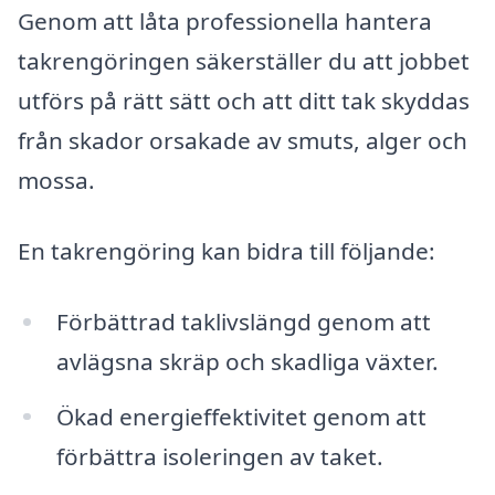
Genom att låta professionella hantera
takrengöringen säkerställer du att jobbet
utförs på rätt sätt och att ditt tak skyddas
från skador orsakade av smuts, alger och
mossa.
En takrengöring kan bidra till följande:
Förbättrad taklivslängd genom att
avlägsna skräp och skadliga växter.
Ökad energieffektivitet genom att
förbättra isoleringen av taket.