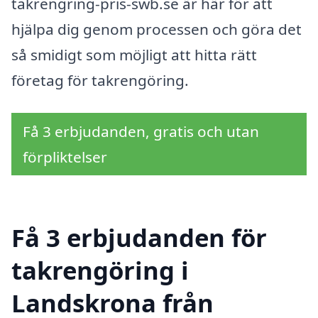
takrengring-pris-swb.se är här för att
hjälpa dig genom processen och göra det
så smidigt som möjligt att hitta rätt
företag för takrengöring.
Få 3 erbjudanden, gratis och utan
förpliktelser
Få 3 erbjudanden för
takrengöring i
Landskrona från