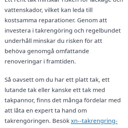
vattenskador, vilket kan leda till
kostsamma reparationer. Genom att
investera i takrengöring och regelbundet
underhåll minskar du risken för att
behöva genomgå omfattande
renoveringar i framtiden.
Så oavsett om du har ett platt tak, ett
lutande tak eller kanske ett tak med
takpannor, finns det många fördelar med
att låta en expert ta hand om
takrengöringen. Besök
xn--takrengring-