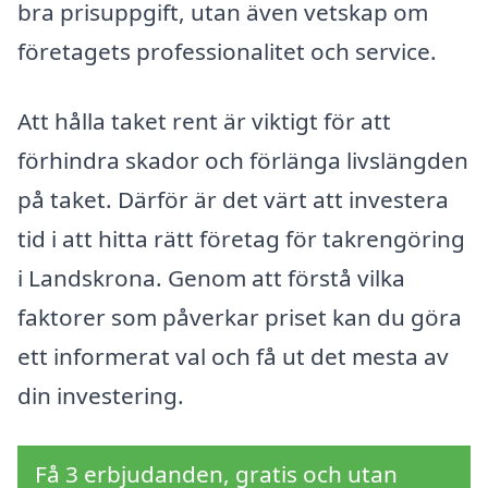
bra prisuppgift, utan även vetskap om
företagets professionalitet och service.
Att hålla taket rent är viktigt för att
förhindra skador och förlänga livslängden
på taket. Därför är det värt att investera
tid i att hitta rätt företag för takrengöring
i Landskrona. Genom att förstå vilka
faktorer som påverkar priset kan du göra
ett informerat val och få ut det mesta av
din investering.
Få 3 erbjudanden, gratis och utan