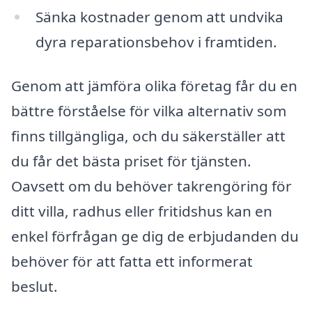
Sänka kostnader genom att undvika
dyra reparationsbehov i framtiden.
Genom att jämföra olika företag får du en
bättre förståelse för vilka alternativ som
finns tillgängliga, och du säkerställer att
du får det bästa priset för tjänsten.
Oavsett om du behöver takrengöring för
ditt villa, radhus eller fritidshus kan en
enkel förfrågan ge dig de erbjudanden du
behöver för att fatta ett informerat
beslut.