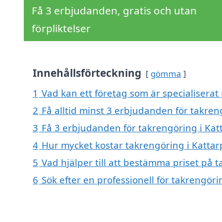
Få 3 erbjudanden, gratis och utan
förpliktelser
Innehållsförteckning
gömma
1
Vad kan ett företag som är specialiserat 
2
Få alltid minst 3 erbjudanden för takren
3
Få 3 erbjudanden för takrengöring i Katt
4
Hur mycket kostar takrengöring i Kattar
5
Vad hjälper till att bestämma priset på 
6
Sök efter en professionell för takrengör