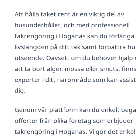
Att hålla taket rent är en viktig del av
husunderhållet, och med professionell
takrengöring i Höganäs kan du förlänga
livslängden på ditt tak samt förbättra hu
utseende. Oavsett om du behöver hjälp
att ta bort alger, mossa eller smuts, finn
experter i ditt närområde som kan assis
dig.
Genom vår plattform kan du enkelt beg
offerter från olika företag som erbjuder
takrengöring i Höganäs. Vi gör det enkel