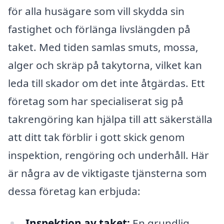
för alla husägare som vill skydda sin
fastighet och förlänga livslängden på
taket. Med tiden samlas smuts, mossa,
alger och skräp på takytorna, vilket kan
leda till skador om det inte åtgärdas. Ett
företag som har specialiserat sig på
takrengöring kan hjälpa till att säkerställa
att ditt tak förblir i gott skick genom
inspektion, rengöring och underhåll. Här
är några av de viktigaste tjänsterna som
dessa företag kan erbjuda:
Inspektion av taket:
En grundlig