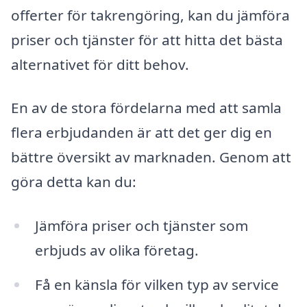
offerter för takrengöring, kan du jämföra
priser och tjänster för att hitta det bästa
alternativet för ditt behov.
En av de stora fördelarna med att samla
flera erbjudanden är att det ger dig en
bättre översikt av marknaden. Genom att
göra detta kan du:
Jämföra priser och tjänster som
erbjuds av olika företag.
Få en känsla för vilken typ av service