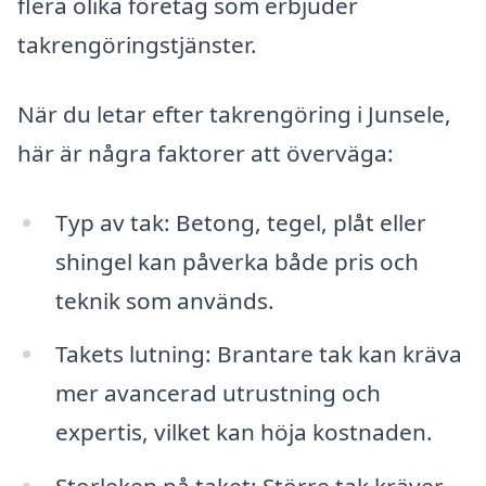
flera olika företag som erbjuder
takrengöringstjänster.
När du letar efter takrengöring i Junsele,
här är några faktorer att överväga:
Typ av tak: Betong, tegel, plåt eller
shingel kan påverka både pris och
teknik som används.
Takets lutning: Brantare tak kan kräva
mer avancerad utrustning och
expertis, vilket kan höja kostnaden.