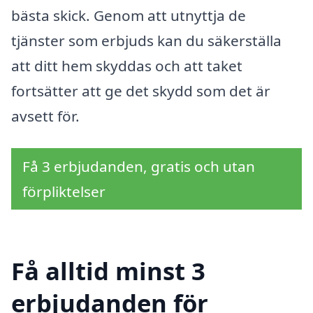
bästa skick. Genom att utnyttja de
tjänster som erbjuds kan du säkerställa
att ditt hem skyddas och att taket
fortsätter att ge det skydd som det är
avsett för.
Få 3 erbjudanden, gratis och utan
förpliktelser
Få alltid minst 3
erbjudanden för