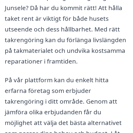
Junsele? Då har du kommit rätt! Att hålla
taket rent är viktigt för både husets
utseende och dess hållbarhet. Med rätt
takrengöring kan du förlänga livslängden
på takmaterialet och undvika kostsamma
reparationer i framtiden.
På vår plattform kan du enkelt hitta
erfarna företag som erbjuder
takrengöring i ditt område. Genom att
jämföra olika erbjudanden får du
möjlighet att välja det bästa alternativet