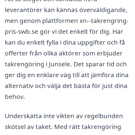
leverantörer kan kännas överväldigande,
men genom plattformen xn--takrengring-
pris-swb.se gör vi det enkelt för dig. Här
kan du enkelt fylla i dina uppgifter och få
offerter från olika aktörer som erbjuder
takrengöring i Junsele. Det sparar tid och
ger dig en enklare väg till att jämföra dina
alternativ och välja det bästa för just dina
behov.
Underskatta inte vikten av regelbunden
skötsel av taket. Med rätt takrengöring