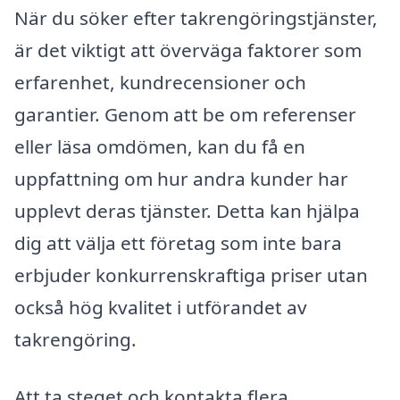
När du söker efter takrengöringstjänster,
är det viktigt att överväga faktorer som
erfarenhet, kundrecensioner och
garantier. Genom att be om referenser
eller läsa omdömen, kan du få en
uppfattning om hur andra kunder har
upplevt deras tjänster. Detta kan hjälpa
dig att välja ett företag som inte bara
erbjuder konkurrenskraftiga priser utan
också hög kvalitet i utförandet av
takrengöring.
Att ta steget och kontakta flera