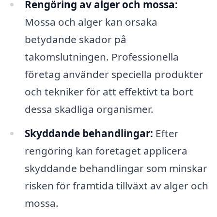
Rengöring av alger och mossa:
Mossa och alger kan orsaka
betydande skador på
takomslutningen. Professionella
företag använder speciella produkter
och tekniker för att effektivt ta bort
dessa skadliga organismer.
Skyddande behandlingar:
Efter
rengöring kan företaget applicera
skyddande behandlingar som minskar
risken för framtida tillväxt av alger och
mossa.