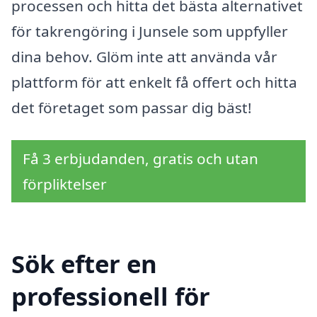
processen och hitta det bästa alternativet
för takrengöring i Junsele som uppfyller
dina behov. Glöm inte att använda vår
plattform för att enkelt få offert och hitta
det företaget som passar dig bäst!
Få 3 erbjudanden, gratis och utan
förpliktelser
Sök efter en
professionell för