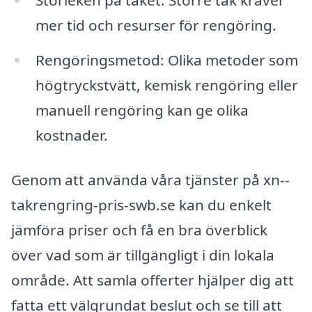
Storleken på taket: Större tak kräver
mer tid och resurser för rengöring.
Rengöringsmetod: Olika metoder som
högtryckstvätt, kemisk rengöring eller
manuell rengöring kan ge olika
kostnader.
Genom att använda våra tjänster på xn--
takrengring-pris-swb.se kan du enkelt
jämföra priser och få en bra överblick
över vad som är tillgängligt i din lokala
område. Att samla offerter hjälper dig att
fatta ett välgrundat beslut och se till att