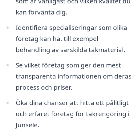
som är vanligast och vilken kvalitet du
kan förvänta dig.
Identifiera specialiseringar som olika
företag kan ha, till exempel
behandling av särskilda takmaterial.
Se vilket företag som ger den mest
transparenta informationen om deras
process och priser.
Öka dina chanser att hitta ett pålitligt
och erfaret företag för takrengöring i
Junsele.