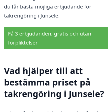
du får bästa möjliga erbjudande för
takrengöring i Junsele.
Få 3 erbjudanden, gratis och utan
förpliktelser
Vad hjälper till att
bestämma priset på
takrengöring i Junsele?