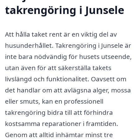
takrengöring i Junsele
Att hålla taket rent är en viktig del av
husunderhållet. Takrengöring i Junsele är
inte bara nödvändig för husets utseende,
utan även för att säkerställa takets
livslängd och funktionalitet. Oavsett om
det handlar om att avlägsna alger, mossa
eller smuts, kan en professionell
takrengöring bidra till att förhindra
kostsamma reparationer i framtiden.
Genom att alltid inhämtar minst tre