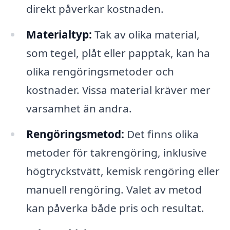
direkt påverkar kostnaden.
Materialtyp:
Tak av olika material,
som tegel, plåt eller papptak, kan ha
olika rengöringsmetoder och
kostnader. Vissa material kräver mer
varsamhet än andra.
Rengöringsmetod:
Det finns olika
metoder för takrengöring, inklusive
högtryckstvätt, kemisk rengöring eller
manuell rengöring. Valet av metod
kan påverka både pris och resultat.