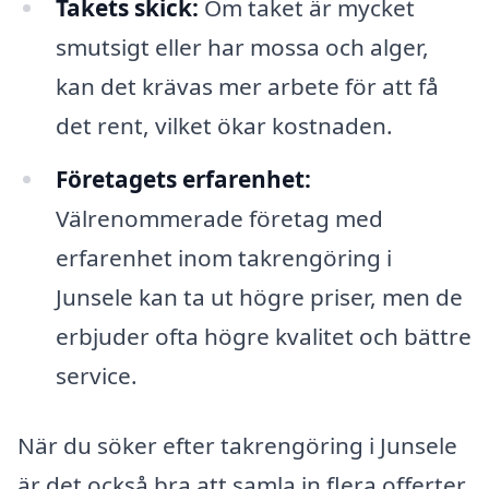
Takets skick:
Om taket är mycket
smutsigt eller har mossa och alger,
kan det krävas mer arbete för att få
det rent, vilket ökar kostnaden.
Företagets erfarenhet:
Välrenommerade företag med
erfarenhet inom takrengöring i
Junsele kan ta ut högre priser, men de
erbjuder ofta högre kvalitet och bättre
service.
När du söker efter takrengöring i Junsele
är det också bra att samla in flera offerter