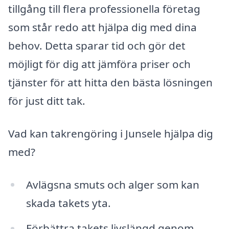
tillgång till flera professionella företag
som står redo att hjälpa dig med dina
behov. Detta sparar tid och gör det
möjligt för dig att jämföra priser och
tjänster för att hitta den bästa lösningen
för just ditt tak.
Vad kan takrengöring i Junsele hjälpa dig
med?
Avlägsna smuts och alger som kan
skada takets yta.
Förbättra takets livslängd genom