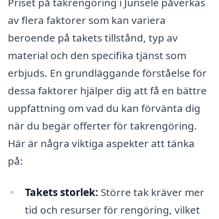
Priset på takrengöring i Junsele påverkas
av flera faktorer som kan variera
beroende på takets tillstånd, typ av
material och den specifika tjänst som
erbjuds. En grundläggande förståelse för
dessa faktorer hjälper dig att få en bättre
uppfattning om vad du kan förvänta dig
när du begär offerter för takrengöring.
Här är några viktiga aspekter att tänka
på:
Takets storlek:
Större tak kräver mer
tid och resurser för rengöring, vilket