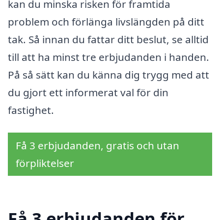
kan du minska risken för framtida
problem och förlänga livslängden på ditt
tak. Så innan du fattar ditt beslut, se alltid
till att ha minst tre erbjudanden i handen.
På så sätt kan du känna dig trygg med att
du gjort ett informerat val för din
fastighet.
Få 3 erbjudanden, gratis och utan
förpliktelser
Få 3 erbjudanden för