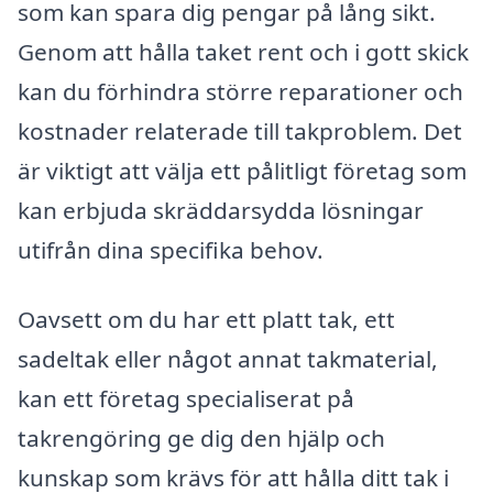
som kan spara dig pengar på lång sikt.
Genom att hålla taket rent och i gott skick
kan du förhindra större reparationer och
kostnader relaterade till takproblem. Det
är viktigt att välja ett pålitligt företag som
kan erbjuda skräddarsydda lösningar
utifrån dina specifika behov.
Oavsett om du har ett platt tak, ett
sadeltak eller något annat takmaterial,
kan ett företag specialiserat på
takrengöring ge dig den hjälp och
kunskap som krävs för att hålla ditt tak i