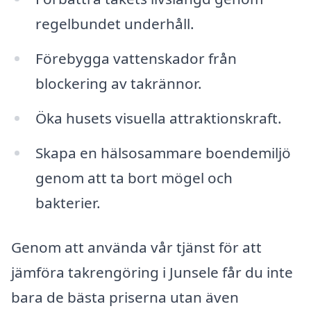
regelbundet underhåll.
Förebygga vattenskador från
blockering av takrännor.
Öka husets visuella attraktionskraft.
Skapa en hälsosammare boendemiljö
genom att ta bort mögel och
bakterier.
Genom att använda vår tjänst för att
jämföra takrengöring i Junsele får du inte
bara de bästa priserna utan även