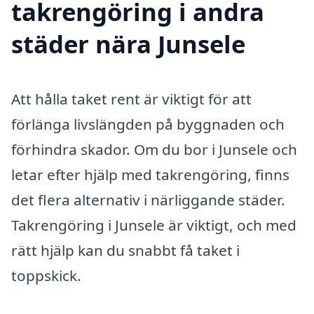
takrengöring i andra
städer nära Junsele
Att hålla taket rent är viktigt för att
förlänga livslängden på byggnaden och
förhindra skador. Om du bor i Junsele och
letar efter hjälp med takrengöring, finns
det flera alternativ i närliggande städer.
Takrengöring i Junsele är viktigt, och med
rätt hjälp kan du snabbt få taket i
toppskick.