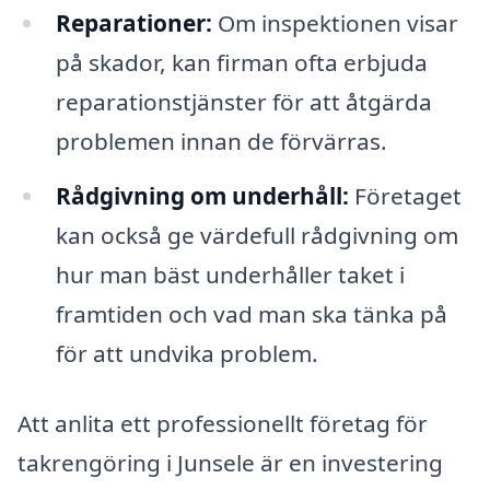
Reparationer:
Om inspektionen visar
på skador, kan firman ofta erbjuda
reparationstjänster för att åtgärda
problemen innan de förvärras.
Rådgivning om underhåll:
Företaget
kan också ge värdefull rådgivning om
hur man bäst underhåller taket i
framtiden och vad man ska tänka på
för att undvika problem.
Att anlita ett professionellt företag för
takrengöring i Junsele är en investering