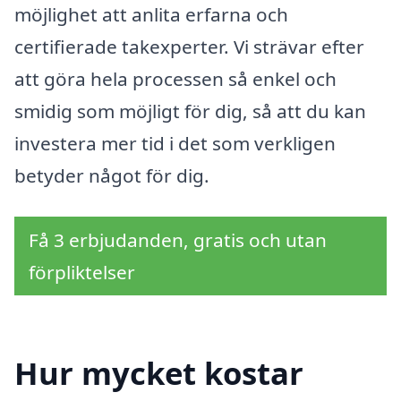
möjlighet att anlita erfarna och
certifierade takexperter. Vi strävar efter
att göra hela processen så enkel och
smidig som möjligt för dig, så att du kan
investera mer tid i det som verkligen
betyder något för dig.
Få 3 erbjudanden, gratis och utan
förpliktelser
Hur mycket kostar