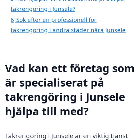
takrengöring i Junsele?
6
Sök efter en professionell för
takrengöring i andra städer nära Junsele
Vad kan ett företag som
är specialiserat på
takrengöring i Junsele
hjälpa till med?
Takrengöring i Junsele är en viktig tjänst