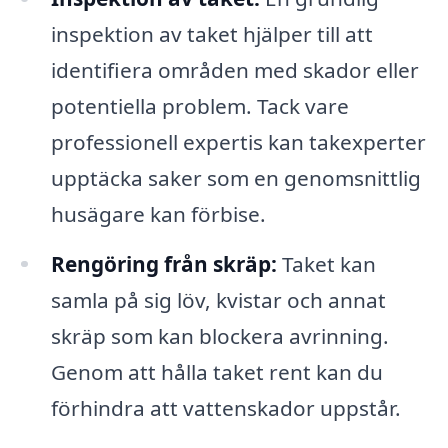
inspektion av taket hjälper till att
identifiera områden med skador eller
potentiella problem. Tack vare
professionell expertis kan takexperter
upptäcka saker som en genomsnittlig
husägare kan förbise.
Rengöring från skräp:
Taket kan
samla på sig löv, kvistar och annat
skräp som kan blockera avrinning.
Genom att hålla taket rent kan du
förhindra att vattenskador uppstår.