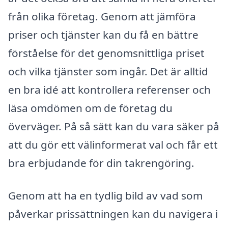
från olika företag. Genom att jämföra
priser och tjänster kan du få en bättre
förståelse för det genomsnittliga priset
och vilka tjänster som ingår. Det är alltid
en bra idé att kontrollera referenser och
läsa omdömen om de företag du
överväger. På så sätt kan du vara säker på
att du gör ett välinformerat val och får ett
bra erbjudande för din takrengöring.
Genom att ha en tydlig bild av vad som
påverkar prissättningen kan du navigera i