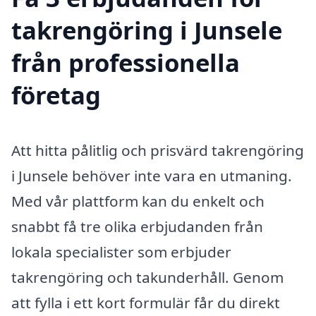
takrengöring i Junsele
från professionella
företag
Att hitta pålitlig och prisvärd takrengöring
i Junsele behöver inte vara en utmaning.
Med vår plattform kan du enkelt och
snabbt få tre olika erbjudanden från
lokala specialister som erbjuder
takrengöring och takunderhåll. Genom
att fylla i ett kort formulär får du direkt