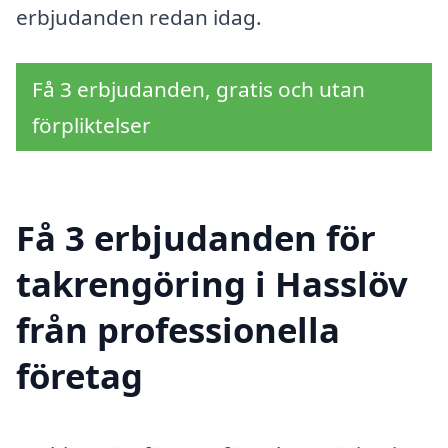
erbjudanden redan idag.
Få 3 erbjudanden, gratis och utan
förpliktelser
Få 3 erbjudanden för
takrengöring i Hasslöv
från professionella
företag