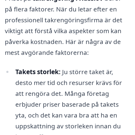
på flera faktorer. När du letar efter en
professionell takrengöringsfirma är det
viktigt att förstå vilka aspekter som kan
påverka kostnaden. Här är några av de
mest avgörande faktorerna:
Takets storlek:
Ju större taket är,
desto mer tid och resurser krävs för
att rengöra det. Många företag
erbjuder priser baserade på takets
yta, och det kan vara bra att ha en
uppskattning av storleken innan du