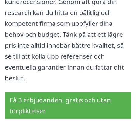
kundrecensioner. Genom att göra din
research kan du hitta en pålitlig och
kompetent firma som uppfyller dina
behov och budget. Tänk på att ett lägre
pris inte alltid innebär bättre kvalitet, så
se till att kolla upp referenser och
eventuella garantier innan du fattar ditt
beslut.
Få 3 erbjudanden, gratis och utan
förpliktelser