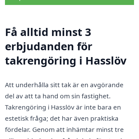
Få alltid minst 3
erbjudanden för
takrengöring i Hasslöv
Att underhålla sitt tak är en avgörande
del av att ta hand om sin fastighet.
Takrengöring i Hasslöv är inte bara en
estetisk fråga; det har även praktiska
fördelar. Genom att inhämtar minst tre