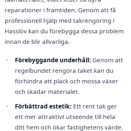
reparationer i framtiden. Genom att få
professionell hjälp med takrengöring i
Hasslöv kan du förebygga dessa problem
innan de blir allvarliga.
Förebyggande underhåll:
Genom att
regelbundet rengöra taket kan du
förhindra att plack och mossa växer
och skadar materialet.
Förbättrad estetik:
Ett rent tak ger
ett mer attraktivt utseende till hela
ditt hem och ökar fastighetens värde.