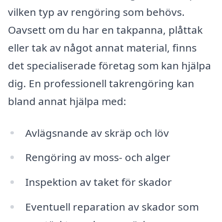
vilken typ av rengöring som behövs.
Oavsett om du har en takpanna, plåttak
eller tak av något annat material, finns
det specialiserade företag som kan hjälpa
dig. En professionell takrengöring kan
bland annat hjälpa med:
Avlägsnande av skräp och löv
Rengöring av moss- och alger
Inspektion av taket för skador
Eventuell reparation av skador som