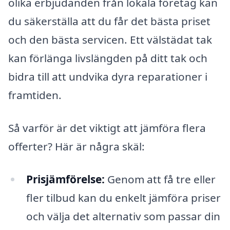
olika erbjudanden från lokala företag kan
du säkerställa att du får det bästa priset
och den bästa servicen. Ett välstädat tak
kan förlänga livslängden på ditt tak och
bidra till att undvika dyra reparationer i
framtiden.
Så varför är det viktigt att jämföra flera
offerter? Här är några skäl:
Prisjämförelse:
Genom att få tre eller
fler tilbud kan du enkelt jämföra priser
och välja det alternativ som passar din