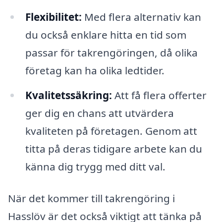
Flexibilitet:
Med flera alternativ kan
du också enklare hitta en tid som
passar för takrengöringen, då olika
företag kan ha olika ledtider.
Kvalitetssäkring:
Att få flera offerter
ger dig en chans att utvärdera
kvaliteten på företagen. Genom att
titta på deras tidigare arbete kan du
känna dig trygg med ditt val.
När det kommer till takrengöring i
Hasslöv är det också viktigt att tänka på