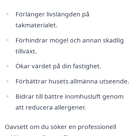
Förlänger livslängden på
takmaterialet.
Förhindrar mögel och annan skadlig
tillväxt.
Ökar värdet på din fastighet.
Förbättrar husets allmänna utseende.
Bidrar till bättre inomhusluft genom
att reducera allergener.
Oavsett om du söker en professionell