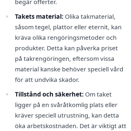
begär offerter.
Takets material:
Olika takmaterial,
såsom tegel, plattor eller eternit, kan
kräva olika rengöringsmetoder och
produkter. Detta kan påverka priset
på takrengöringen, eftersom vissa
material kanske behöver speciell vård
för att undvika skador.
Tillstånd och säkerhet:
Om taket
ligger på en svåråtkomlig plats eller
kräver speciell utrustning, kan detta
öka arbetskostnaden. Det är viktigt att