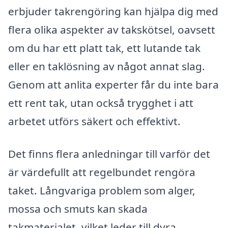
erbjuder takrengöring kan hjälpa dig med
flera olika aspekter av takskötsel, oavsett
om du har ett platt tak, ett lutande tak
eller en taklösning av något annat slag.
Genom att anlita experter får du inte bara
ett rent tak, utan också trygghet i att
arbetet utförs säkert och effektivt.
Det finns flera anledningar till varför det
är värdefullt att regelbundet rengöra
taket. Långvariga problem som alger,
mossa och smuts kan skada
takmaterialet, vilket leder till dyra