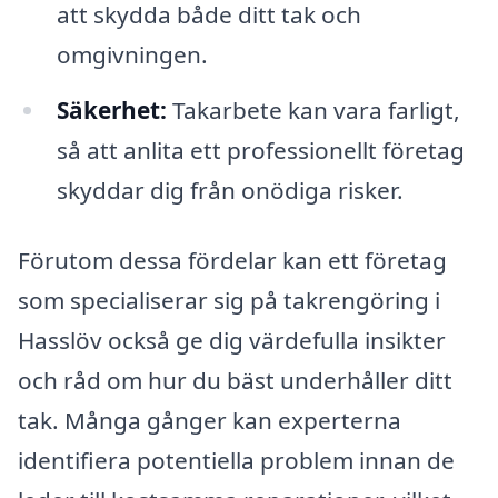
att skydda både ditt tak och
omgivningen.
Säkerhet:
Takarbete kan vara farligt,
så att anlita ett professionellt företag
skyddar dig från onödiga risker.
Förutom dessa fördelar kan ett företag
som specialiserar sig på takrengöring i
Hasslöv också ge dig värdefulla insikter
och råd om hur du bäst underhåller ditt
tak. Många gånger kan experterna
identifiera potentiella problem innan de