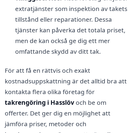
extratjänster som inspektion av takets
tillstånd eller reparationer. Dessa
tjänster kan påverka det totala priset,
men de kan också ge dig ett mer
omfattande skydd av ditt tak.
För att få en rättvis och exakt
kostnadsuppskattning är det alltid bra att
kontakta flera olika företag för
takrengöring i Hasslöv
och be om
offerter. Det ger dig en möjlighet att
jämföra priser, metoder och