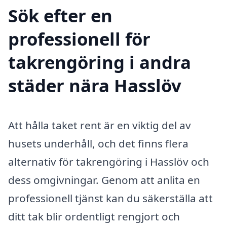
Sök efter en
professionell för
takrengöring i andra
städer nära Hasslöv
Att hålla taket rent är en viktig del av
husets underhåll, och det finns flera
alternativ för takrengöring i Hasslöv och
dess omgivningar. Genom att anlita en
professionell tjänst kan du säkerställa att
ditt tak blir ordentligt rengjort och