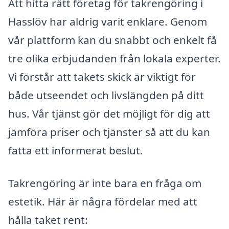
Att hitta rätt företag för takrengöring i
Hasslöv har aldrig varit enklare. Genom
vår plattform kan du snabbt och enkelt få
tre olika erbjudanden från lokala experter.
Vi förstår att takets skick är viktigt för
både utseendet och livslängden på ditt
hus. Vår tjänst gör det möjligt för dig att
jämföra priser och tjänster så att du kan
fatta ett informerat beslut.
Takrengöring är inte bara en fråga om
estetik. Här är några fördelar med att
hålla taket rent: