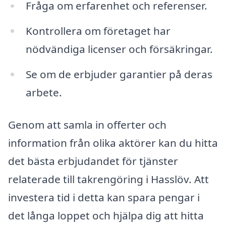
Fråga om erfarenhet och referenser.
Kontrollera om företaget har
nödvändiga licenser och försäkringar.
Se om de erbjuder garantier på deras
arbete.
Genom att samla in offerter och
information från olika aktörer kan du hitta
det bästa erbjudandet för tjänster
relaterade till takrengöring i Hasslöv. Att
investera tid i detta kan spara pengar i
det långa loppet och hjälpa dig att hitta