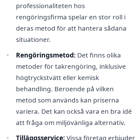
professionaliteten hos
rengöringsfirma spelar en stor roll i
deras metod för att hantera sådana
situationer.
Rengöringsmetod:
Det finns olika
metoder för takrengöring, inklusive
högtryckstvätt eller kemisk
behandling. Beroende på vilken
metod som används kan priserna
variera. Det kan också vara en bra idé
att fråga om miljövänliga alternativ.
Tilläggsservice:
Vissa företag erbjuder