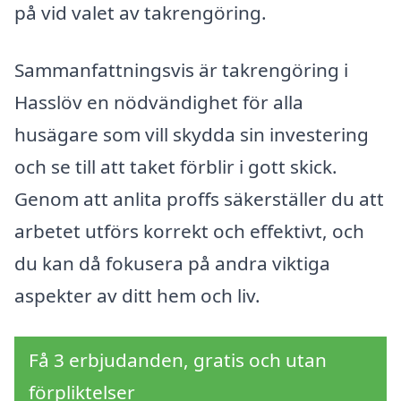
på vid valet av takrengöring.
Sammanfattningsvis är takrengöring i
Hasslöv en nödvändighet för alla
husägare som vill skydda sin investering
och se till att taket förblir i gott skick.
Genom att anlita proffs säkerställer du att
arbetet utförs korrekt och effektivt, och
du kan då fokusera på andra viktiga
aspekter av ditt hem och liv.
Få 3 erbjudanden, gratis och utan
förpliktelser