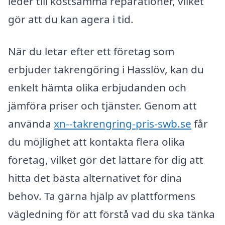
leder till kostsamma reparationer, vilket
gör att du kan agera i tid.
När du letar efter ett företag som
erbjuder takrengöring i Hasslöv, kan du
enkelt hämta olika erbjudanden och
jämföra priser och tjänster. Genom att
använda
xn--takrengring-pris-swb.se
får
du möjlighet att kontakta flera olika
företag, vilket gör det lättare för dig att
hitta det bästa alternativet för dina
behov. Ta gärna hjälp av plattformens
vägledning för att förstå vad du ska tänka