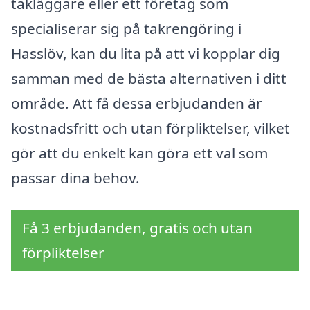
takläggare eller ett företag som
specialiserar sig på takrengöring i
Hasslöv, kan du lita på att vi kopplar dig
samman med de bästa alternativen i ditt
område. Att få dessa erbjudanden är
kostnadsfritt och utan förpliktelser, vilket
gör att du enkelt kan göra ett val som
passar dina behov.
Få 3 erbjudanden, gratis och utan
förpliktelser