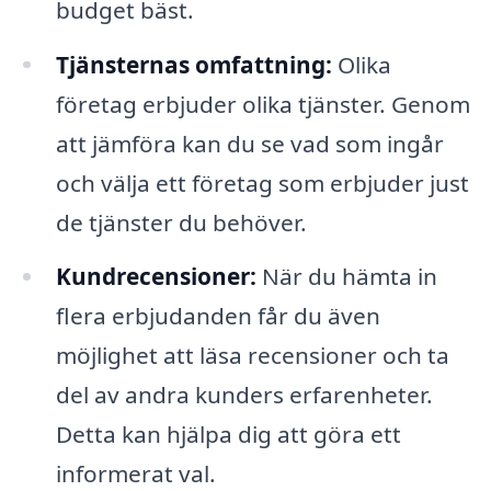
budget bäst.
Tjänsternas omfattning:
Olika
företag erbjuder olika tjänster. Genom
att jämföra kan du se vad som ingår
och välja ett företag som erbjuder just
de tjänster du behöver.
Kundrecensioner:
När du hämta in
flera erbjudanden får du även
möjlighet att läsa recensioner och ta
del av andra kunders erfarenheter.
Detta kan hjälpa dig att göra ett
informerat val.