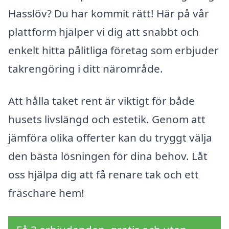
Hasslöv? Du har kommit rätt! Här på vår
plattform hjälper vi dig att snabbt och
enkelt hitta pålitliga företag som erbjuder
takrengöring i ditt närområde.
Att hålla taket rent är viktigt för både
husets livslängd och estetik. Genom att
jämföra olika offerter kan du tryggt välja
den bästa lösningen för dina behov. Låt
oss hjälpa dig att få renare tak och ett
fräschare hem!