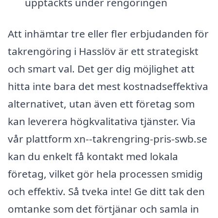
upptäckts under rengöringen
Att inhämtar tre eller fler erbjudanden för
takrengöring i Hasslöv är ett strategiskt
och smart val. Det ger dig möjlighet att
hitta inte bara det mest kostnadseffektiva
alternativet, utan även ett företag som
kan leverera högkvalitativa tjänster. Via
vår plattform xn--takrengring-pris-swb.se
kan du enkelt få kontakt med lokala
företag, vilket gör hela processen smidig
och effektiv. Så tveka inte! Ge ditt tak den
omtanke som det förtjänar och samla in