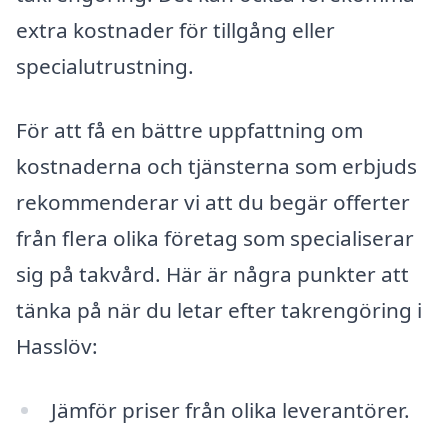
extra kostnader för tillgång eller
specialutrustning.
För att få en bättre uppfattning om
kostnaderna och tjänsterna som erbjuds
rekommenderar vi att du begär offerter
från flera olika företag som specialiserar
sig på takvård. Här är några punkter att
tänka på när du letar efter takrengöring i
Hasslöv:
Jämför priser från olika leverantörer.