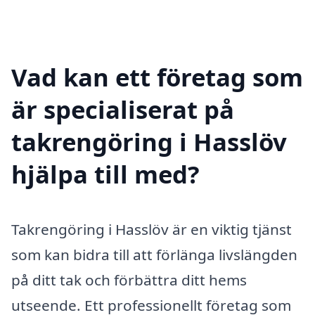
Vad kan ett företag som
är specialiserat på
takrengöring i Hasslöv
hjälpa till med?
Takrengöring i Hasslöv är en viktig tjänst
som kan bidra till att förlänga livslängden
på ditt tak och förbättra ditt hems
utseende. Ett professionellt företag som