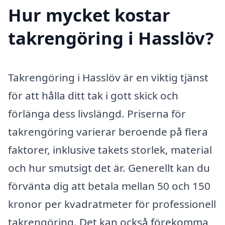
Hur mycket kostar
takrengöring i Hasslöv?
Takrengöring i Hasslöv är en viktig tjänst
för att hålla ditt tak i gott skick och
förlänga dess livslängd. Priserna för
takrengöring varierar beroende på flera
faktorer, inklusive takets storlek, material
och hur smutsigt det är. Generellt kan du
förvänta dig att betala mellan 50 och 150
kronor per kvadratmeter för professionell
takrengöring. Det kan också förekomma