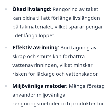
Ökad livslängd:
Rengöring av taket
kan bidra till att förlänga livslängden
på takmaterialet, vilket sparar pengar
i det långa loppet.
Effektiv avrinning:
Borttagning av
skräp och smuts kan förbättra
vattenavrinningen, vilket minskar
risken för läckage och vattenskador.
Miljövänliga metoder:
Många företag
använder miljövänliga
rengöringsmetoder och produkter för