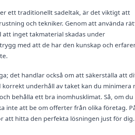
 ett traditionellt sadeltak, är det viktigt att
rustning och tekniker. Genom att använda rät
l att inget takmaterial skadas under
trygg med att de har den kunskap och erfare
te.
ga; det handlar också om att säkerställa att di
korrekt underhåll av taket kan du minimera 
och behålla ett bra inomhusklimat. Så, om du 
 inte att be om offerter från olika företag. P
r att hitta den perfekta lösningen just för dig.