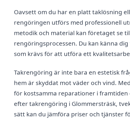
Oavsett om du har en platt taklösning eller
rengöringen utförs med professionell ut
metodik och material kan företaget se til
rengöringsprocessen. Du kan känna dig 
som krävs för att utföra ett kvalitetsarbe
Takrengöring är inte bara en estetisk frå
hem är skyddat mot väder och vind. Med 
för kostsamma reparationer i framtiden 
efter takrengöring i Glommersträsk, tveka
sätt kan du jämföra priser och tjänster fö