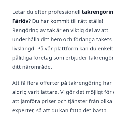
Letar du efter professionell
takrengörin
Färlöv
? Du har kommit till rätt ställe!
Rengöring av tak är en viktig del av att
underhålla ditt hem och förlänga takets
livslängd. På vår plattform kan du enkelt
pålitliga företag som erbjuder takrengör
ditt närområde.
Att få flera offerter på takrengöring har
aldrig varit lättare. Vi gör det möjligt för
att jämföra priser och tjänster från olika
experter, så att du kan fatta det bästa