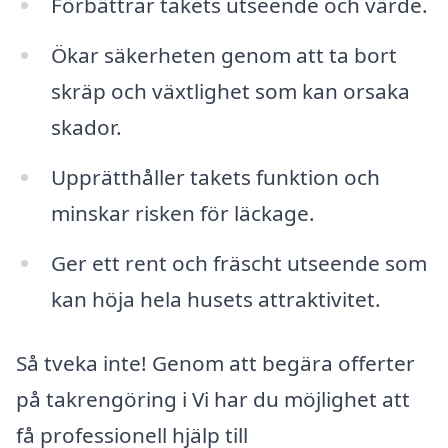
Förbättrar takets utseende och värde.
Ökar säkerheten genom att ta bort
skräp och växtlighet som kan orsaka
skador.
Upprätthåller takets funktion och
minskar risken för läckage.
Ger ett rent och fräscht utseende som
kan höja hela husets attraktivitet.
Så tveka inte! Genom att begära offerter
på takrengöring i Vi har du möjlighet att
få professionell hjälp till