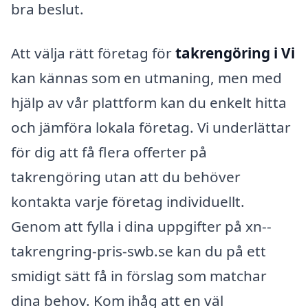
bra beslut.
Att välja rätt företag för
takrengöring i Vi
kan kännas som en utmaning, men med
hjälp av vår plattform kan du enkelt hitta
och jämföra lokala företag. Vi underlättar
för dig att få flera offerter på
takrengöring utan att du behöver
kontakta varje företag individuellt.
Genom att fylla i dina uppgifter på xn--
takrengring-pris-swb.se kan du på ett
smidigt sätt få in förslag som matchar
dina behov. Kom ihåg att en väl