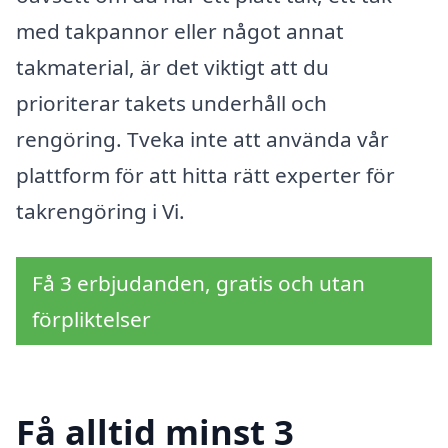
med takpannor eller något annat
takmaterial, är det viktigt att du
prioriterar takets underhåll och
rengöring. Tveka inte att använda vår
plattform för att hitta rätt experter för
takrengöring i Vi.
Få 3 erbjudanden, gratis och utan
förpliktelser
Få alltid minst 3