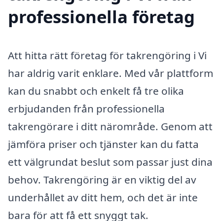
professionella företag
Att hitta rätt företag för takrengöring i Vi
har aldrig varit enklare. Med vår plattform
kan du snabbt och enkelt få tre olika
erbjudanden från professionella
takrengörare i ditt närområde. Genom att
jämföra priser och tjänster kan du fatta
ett välgrundat beslut som passar just dina
behov. Takrengöring är en viktig del av
underhållet av ditt hem, och det är inte
bara för att få ett snyggt tak.