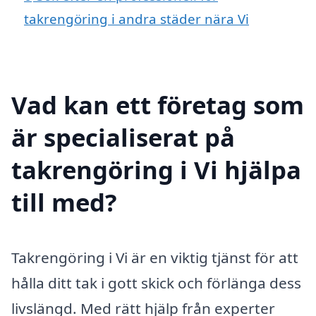
takrengöring i andra städer nära Vi
Vad kan ett företag som
är specialiserat på
takrengöring i Vi hjälpa
till med?
Takrengöring i Vi är en viktig tjänst för att
hålla ditt tak i gott skick och förlänga dess
livslängd. Med rätt hjälp från experter