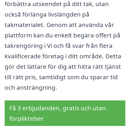
förbättra utseendet på ditt tak, utan
också förlänga livslängden på
takmaterialet. Genom att använda vår
plattform kan du enkelt begära offert på
takrengöring i Vi och få svar från flera
kvalificerade företag i ditt område. Detta
gör det lättare för dig att hitta rätt tjänst
till rätt pris, samtidigt som du sparar tid
och ansträngning.
Få 3 erbjudanden, gratis och utan
förpliktelser