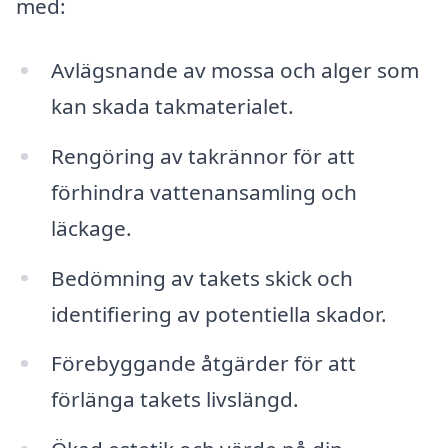
med:
Avlägsnande av mossa och alger som
kan skada takmaterialet.
Rengöring av takrännor för att
förhindra vattenansamling och
läckage.
Bedömning av takets skick och
identifiering av potentiella skador.
Förebyggande åtgärder för att
förlänga takets livslängd.