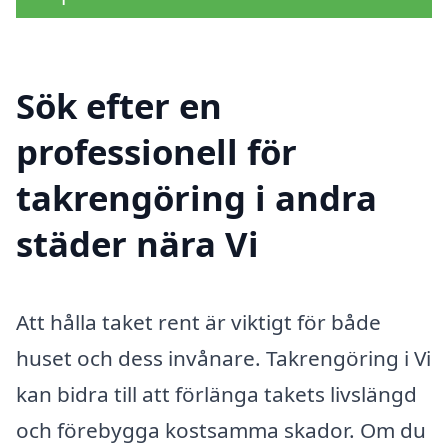
Sök efter en
professionell för
takrengöring i andra
städer nära Vi
Att hålla taket rent är viktigt för både
huset och dess invånare. Takrengöring i Vi
kan bidra till att förlänga takets livslängd
och förebygga kostsamma skador. Om du