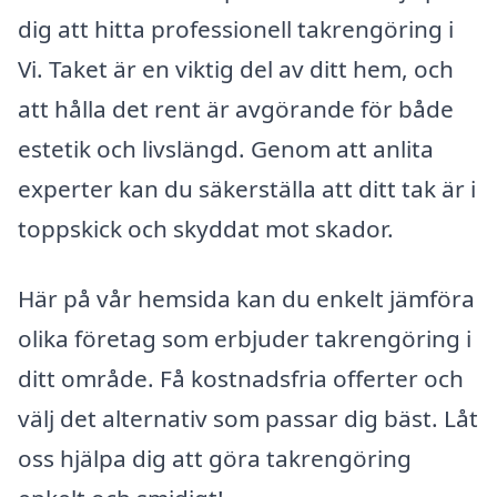
dig att hitta professionell takrengöring i
Vi. Taket är en viktig del av ditt hem, och
att hålla det rent är avgörande för både
estetik och livslängd. Genom att anlita
experter kan du säkerställa att ditt tak är i
toppskick och skyddat mot skador.
Här på vår hemsida kan du enkelt jämföra
olika företag som erbjuder takrengöring i
ditt område. Få kostnadsfria offerter och
välj det alternativ som passar dig bäst. Låt
oss hjälpa dig att göra takrengöring