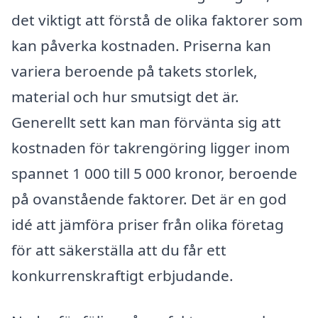
det viktigt att förstå de olika faktorer som
kan påverka kostnaden. Priserna kan
variera beroende på takets storlek,
material och hur smutsigt det är.
Generellt sett kan man förvänta sig att
kostnaden för takrengöring ligger inom
spannet 1 000 till 5 000 kronor, beroende
på ovanstående faktorer. Det är en god
idé att jämföra priser från olika företag
för att säkerställa att du får ett
konkurrenskraftigt erbjudande.