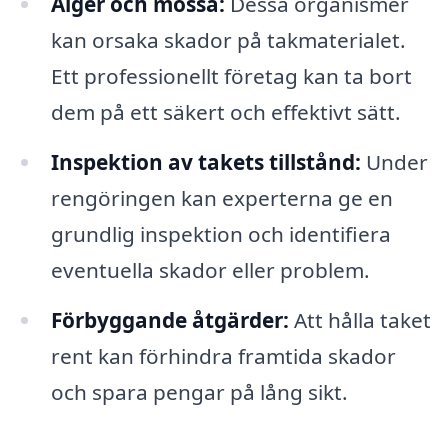
Alger och mossa:
Dessa organismer
kan orsaka skador på takmaterialet.
Ett professionellt företag kan ta bort
dem på ett säkert och effektivt sätt.
Inspektion av takets tillstånd:
Under
rengöringen kan experterna ge en
grundlig inspektion och identifiera
eventuella skador eller problem.
Förbyggande åtgärder:
Att hålla taket
rent kan förhindra framtida skador
och spara pengar på lång sikt.