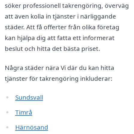
söker professionell takrengöring, överväg
att även kolla in tjänster i närliggande
städer. Att få offerter från olika företag
kan hjälpa dig att fatta ett informerat
beslut och hitta det bästa priset.
Några städer nära Vi där du kan hitta
tjänster för takrengöring inkluderar:
Sundsvall
Timrå
Härnösand