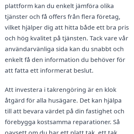
plattform kan du enkelt jämföra olika
tjänster och få offers från flera företag,
vilket hjälper dig att hitta både ett bra pris
och hög kvalitet på tjänsten. Tack vare vår
användarvänliga sida kan du snabbt och
enkelt få den information du behöver för
att fatta ett informerat beslut.
Att investera i takrengöring är en klok
åtgärd för alla husägare. Det kan hjälpa
till att bevara värdet på din fastighet och
förebygga kostsamma reparationer. Så
oavsett om du har ett platt tak, ett tak