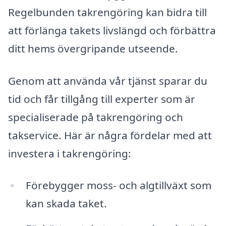
Regelbunden takrengöring kan bidra till
att förlänga takets livslängd och förbättra
ditt hems övergripande utseende.
Genom att använda vår tjänst sparar du
tid och får tillgång till experter som är
specialiserade på takrengöring och
takservice. Här är några fördelar med att
investera i takrengöring:
Förebygger moss- och algtillväxt som
kan skada taket.