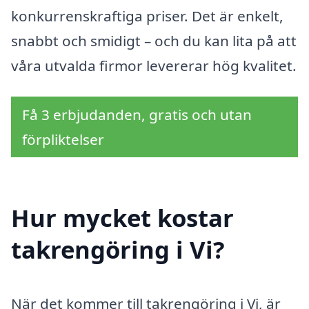
konkurrenskraftiga priser. Det är enkelt,
snabbt och smidigt – och du kan lita på att
våra utvalda firmor levererar hög kvalitet.
Få 3 erbjudanden, gratis och utan
förpliktelser
Hur mycket kostar
takrengöring i Vi?
När det kommer till takrengöring i Vi, är