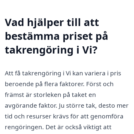
Vad hjälper till att
bestämma priset på
takrengöring i Vi?
Att få takrengöring i Vi kan variera i pris
beroende på flera faktorer. Först och
främst är storleken på taket en
avgörande faktor. Ju större tak, desto mer
tid och resurser krävs för att genomföra
rengöringen. Det är också viktigt att