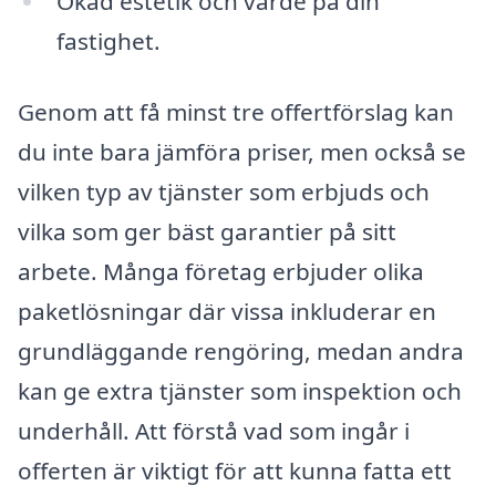
Ökad estetik och värde på din
fastighet.
Genom att få minst tre offertförslag kan
du inte bara jämföra priser, men också se
vilken typ av tjänster som erbjuds och
vilka som ger bäst garantier på sitt
arbete. Många företag erbjuder olika
paketlösningar där vissa inkluderar en
grundläggande rengöring, medan andra
kan ge extra tjänster som inspektion och
underhåll. Att förstå vad som ingår i
offerten är viktigt för att kunna fatta ett