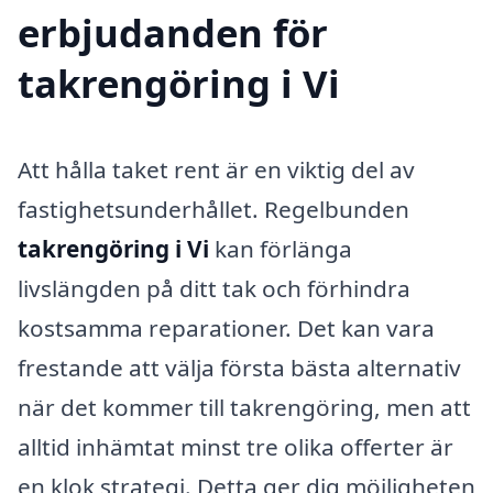
erbjudanden för
takrengöring i Vi
Att hålla taket rent är en viktig del av
fastighetsunderhållet. Regelbunden
takrengöring i Vi
kan förlänga
livslängden på ditt tak och förhindra
kostsamma reparationer. Det kan vara
frestande att välja första bästa alternativ
när det kommer till takrengöring, men att
alltid inhämtat minst tre olika offerter är
en klok strategi. Detta ger dig möjligheten