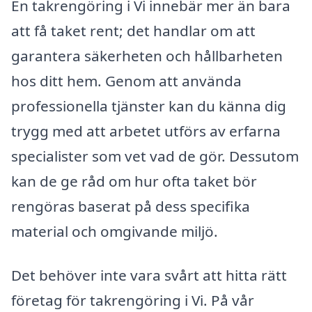
En takrengöring i Vi innebär mer än bara
att få taket rent; det handlar om att
garantera säkerheten och hållbarheten
hos ditt hem. Genom att använda
professionella tjänster kan du känna dig
trygg med att arbetet utförs av erfarna
specialister som vet vad de gör. Dessutom
kan de ge råd om hur ofta taket bör
rengöras baserat på dess specifika
material och omgivande miljö.
Det behöver inte vara svårt att hitta rätt
företag för takrengöring i Vi. På vår