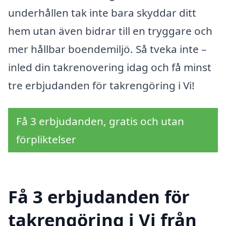
underhållen tak inte bara skyddar ditt
hem utan även bidrar till en tryggare och
mer hållbar boendemiljö. Så tveka inte –
inled din takrenovering idag och få minst
tre erbjudanden för takrengöring i Vi!
Få 3 erbjudanden, gratis och utan
förpliktelser
Få 3 erbjudanden för
takrengöring i Vi från