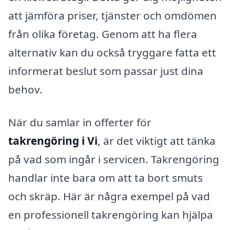
att jämföra priser, tjänster och omdömen
från olika företag. Genom att ha flera
alternativ kan du också tryggare fatta ett
informerat beslut som passar just dina
behov.
När du samlar in offerter för
takrengöring i Vi
, är det viktigt att tänka
på vad som ingår i servicen. Takrengöring
handlar inte bara om att ta bort smuts
och skräp. Här är några exempel på vad
en professionell takrengöring kan hjälpa