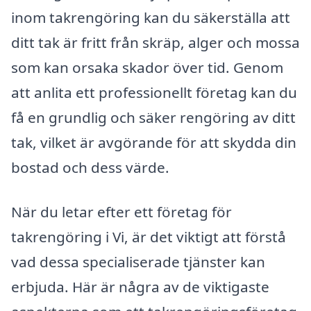
inom takrengöring kan du säkerställa att
ditt tak är fritt från skräp, alger och mossa
som kan orsaka skador över tid. Genom
att anlita ett professionellt företag kan du
få en grundlig och säker rengöring av ditt
tak, vilket är avgörande för att skydda din
bostad och dess värde.
När du letar efter ett företag för
takrengöring i Vi, är det viktigt att förstå
vad dessa specialiserade tjänster kan
erbjuda. Här är några av de viktigaste