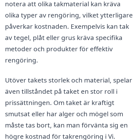
notera att olika takmaterial kan kräva
olika typer av rengöring, vilket ytterligare
påverkar kostnaden. Exempelvis kan tak
av tegel, plåt eller grus kräva specifika
metoder och produkter för effektiv
rengöring.
Utöver takets storlek och material, spelar
även tillståndet på taket en stor roll i
prissättningen. Om taket är kraftigt
smutsat eller har alger och mögel som
måste tas bort, kan man förvänta sig en
högre kostnad för takrengöring i Vi.