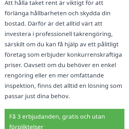
Att hålla taket rent är viktigt för att
förlänga hållbarheten och skydda din
bostad. Därför är det alltid värt att
investera i professionell takrengöring,
särskilt om du kan få hjälp av ett pålitligt
företag som erbjuder konkurrenskraftiga
priser. Oavsett om du behöver en enkel
rengöring eller en mer omfattande
inspektion, finns det alltid en lösning som
passar just dina behov.
Få 3 erbjudanden, gratis och utan
förpliktelser