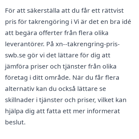
För att säkerställa att du får ett rättvist
pris för takrengöring i Vi är det en bra idé
att begära offerter från flera olika
leverantörer. På xn--takrengring-pris-
swb.se gör vi det lättare för dig att
jämföra priser och tjänster från olika
företag i ditt område. När du får flera
alternativ kan du också lättare se
skillnader i tjänster och priser, vilket kan
hjälpa dig att fatta ett mer informerat
beslut.