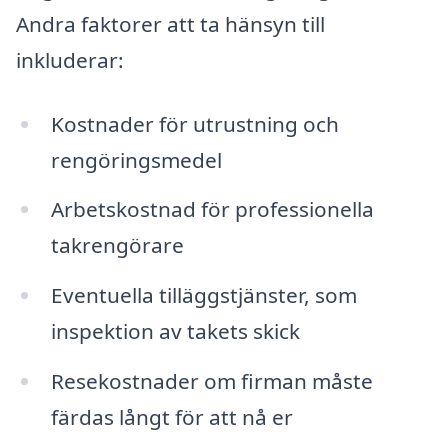
Andra faktorer att ta hänsyn till
inkluderar:
Kostnader för utrustning och
rengöringsmedel
Arbetskostnad för professionella
takrengörare
Eventuella tilläggstjänster, som
inspektion av takets skick
Resekostnader om firman måste
färdas långt för att nå er