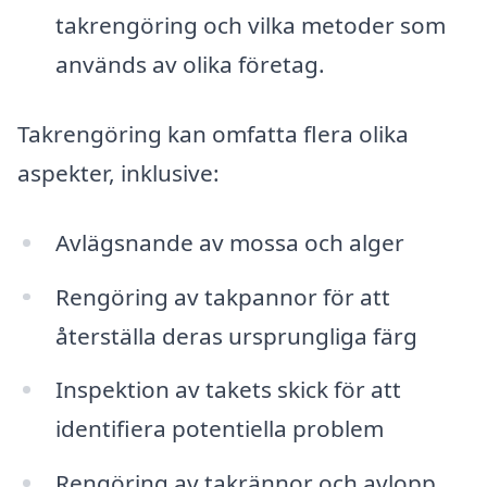
takrengöring och vilka metoder som
används av olika företag.
Takrengöring kan omfatta flera olika
aspekter, inklusive:
Avlägsnande av mossa och alger
Rengöring av takpannor för att
återställa deras ursprungliga färg
Inspektion av takets skick för att
identifiera potentiella problem
Rengöring av takrännor och avlopp