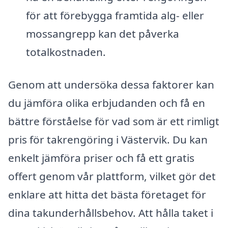
för att förebygga framtida alg- eller
mossangrepp kan det påverka
totalkostnaden.
Genom att undersöka dessa faktorer kan
du jämföra olika erbjudanden och få en
bättre förståelse för vad som är ett rimligt
pris för takrengöring i Västervik. Du kan
enkelt jämföra priser och få ett gratis
offert genom vår plattform, vilket gör det
enklare att hitta det bästa företaget för
dina takunderhållsbehov. Att hålla taket i