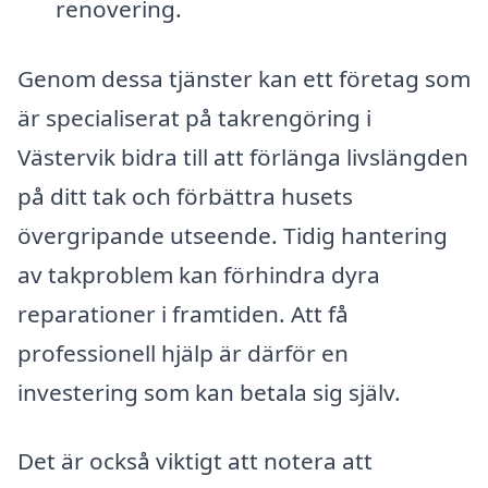
renovering.
Genom dessa tjänster kan ett företag som
är specialiserat på takrengöring i
Västervik bidra till att förlänga livslängden
på ditt tak och förbättra husets
övergripande utseende. Tidig hantering
av takproblem kan förhindra dyra
reparationer i framtiden. Att få
professionell hjälp är därför en
investering som kan betala sig själv.
Det är också viktigt att notera att