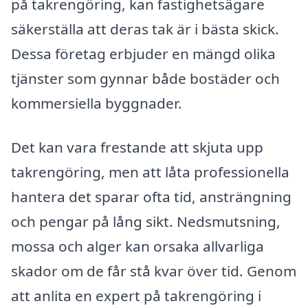
på takrengöring, kan fastighetsägare
säkerställa att deras tak är i bästa skick.
Dessa företag erbjuder en mängd olika
tjänster som gynnar både bostäder och
kommersiella byggnader.
Det kan vara frestande att skjuta upp
takrengöring, men att låta professionella
hantera det sparar ofta tid, ansträngning
och pengar på lång sikt. Nedsmutsning,
mossa och alger kan orsaka allvarliga
skador om de får stå kvar över tid. Genom
att anlita en expert på takrengöring i