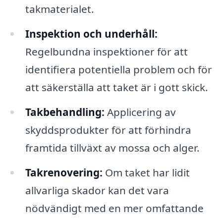
takmaterialet.
Inspektion och underhåll:
Regelbundna inspektioner för att
identifiera potentiella problem och för
att säkerställa att taket är i gott skick.
Takbehandling:
Applicering av
skyddsprodukter för att förhindra
framtida tillväxt av mossa och alger.
Takrenovering:
Om taket har lidit
allvarliga skador kan det vara
nödvändigt med en mer omfattande