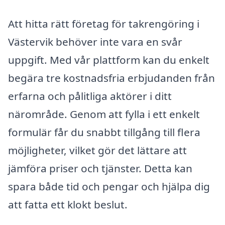
Att hitta rätt företag för takrengöring i
Västervik behöver inte vara en svår
uppgift. Med vår plattform kan du enkelt
begära tre kostnadsfria erbjudanden från
erfarna och pålitliga aktörer i ditt
närområde. Genom att fylla i ett enkelt
formulär får du snabbt tillgång till flera
möjligheter, vilket gör det lättare att
jämföra priser och tjänster. Detta kan
spara både tid och pengar och hjälpa dig
att fatta ett klokt beslut.