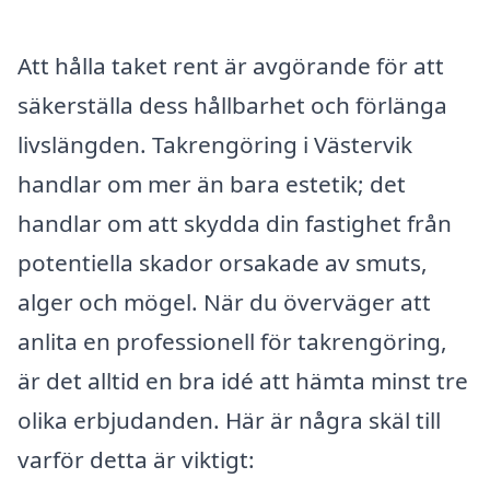
Att hålla taket rent är avgörande för att
säkerställa dess hållbarhet och förlänga
livslängden. Takrengöring i Västervik
handlar om mer än bara estetik; det
handlar om att skydda din fastighet från
potentiella skador orsakade av smuts,
alger och mögel. När du överväger att
anlita en professionell för takrengöring,
är det alltid en bra idé att hämta minst tre
olika erbjudanden. Här är några skäl till
varför detta är viktigt: