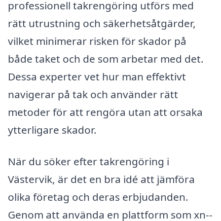
professionell takrengöring utförs med
rätt utrustning och säkerhetsåtgärder,
vilket minimerar risken för skador på
både taket och de som arbetar med det.
Dessa experter vet hur man effektivt
navigerar på tak och använder rätt
metoder för att rengöra utan att orsaka
ytterligare skador.
När du söker efter takrengöring i
Västervik, är det en bra idé att jämföra
olika företag och deras erbjudanden.
Genom att använda en plattform som xn--