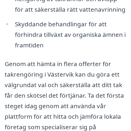
för att säkerställa rätt vattenavrinning
Skyddande behandlingar för att
förhindra tillväxt av organiska ämnen i
framtiden
Genom att hämta in flera offerter för
takrengöring i Västervik kan du göra ett
välgrundat val och säkerställa att ditt tak
får den skötsel det förtjänar. Ta det första
steget idag genom att använda vår
plattform för att hitta och jämföra lokala
företag som specialiserar sig på