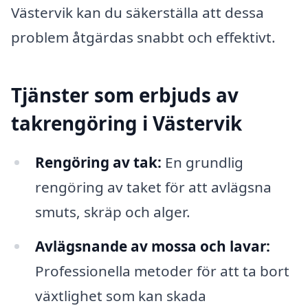
Västervik kan du säkerställa att dessa
problem åtgärdas snabbt och effektivt.
Tjänster som erbjuds av
takrengöring i Västervik
Rengöring av tak:
En grundlig
rengöring av taket för att avlägsna
smuts, skräp och alger.
Avlägsnande av mossa och lavar:
Professionella metoder för att ta bort
växtlighet som kan skada