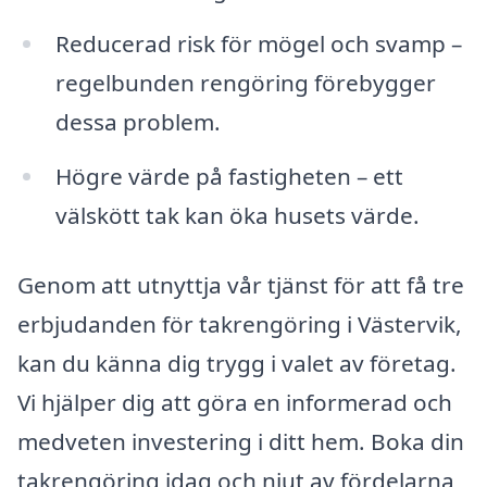
Reducerad risk för mögel och svamp –
regelbunden rengöring förebygger
dessa problem.
Högre värde på fastigheten – ett
välskött tak kan öka husets värde.
Genom att utnyttja vår tjänst för att få tre
erbjudanden för takrengöring i Västervik,
kan du känna dig trygg i valet av företag.
Vi hjälper dig att göra en informerad och
medveten investering i ditt hem. Boka din
takrengöring idag och njut av fördelarna