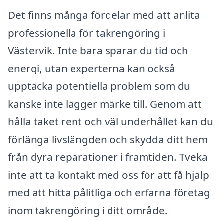
Det finns många fördelar med att anlita
professionella för takrengöring i
Västervik. Inte bara sparar du tid och
energi, utan experterna kan också
upptäcka potentiella problem som du
kanske inte lägger märke till. Genom att
hålla taket rent och väl underhållet kan du
förlänga livslängden och skydda ditt hem
från dyra reparationer i framtiden. Tveka
inte att ta kontakt med oss för att få hjälp
med att hitta pålitliga och erfarna företag
inom takrengöring i ditt område.