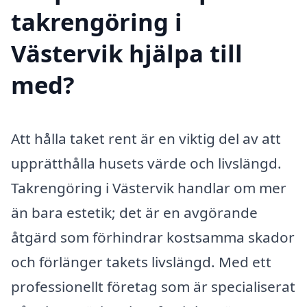
takrengöring i
Västervik hjälpa till
med?
Att hålla taket rent är en viktig del av att
upprätthålla husets värde och livslängd.
Takrengöring i Västervik handlar om mer
än bara estetik; det är en avgörande
åtgärd som förhindrar kostsamma skador
och förlänger takets livslängd. Med ett
professionellt företag som är specialiserat