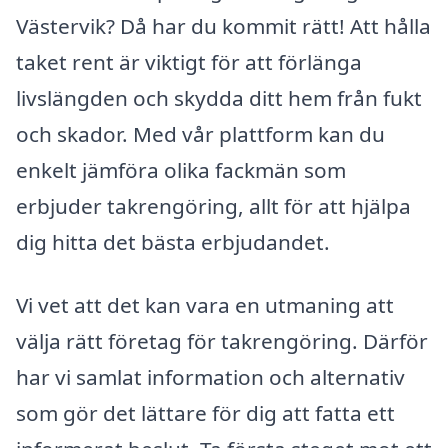
Västervik? Då har du kommit rätt! Att hålla
taket rent är viktigt för att förlänga
livslängden och skydda ditt hem från fukt
och skador. Med vår plattform kan du
enkelt jämföra olika fackmän som
erbjuder takrengöring, allt för att hjälpa
dig hitta det bästa erbjudandet.
Vi vet att det kan vara en utmaning att
välja rätt företag för takrengöring. Därför
har vi samlat information och alternativ
som gör det lättare för dig att fatta ett