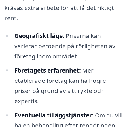
krävas extra arbete för att få det riktigt
rent.
Geografiskt läge:
Priserna kan
varierar beroende på rörligheten av
företag inom området.
Företagets erfarenhet:
Mer
etablerade företag kan ha högre
priser på grund av sitt rykte och
expertis.
Eventuella tilläggstjänster:
Om du vill
ha en behandling efter rengöringen