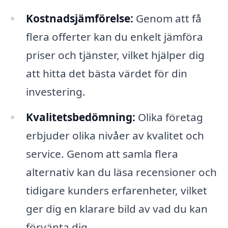
Kostnadsjämförelse:
Genom att få
flera offerter kan du enkelt jämföra
priser och tjänster, vilket hjälper dig
att hitta det bästa värdet för din
investering.
Kvalitetsbedömning:
Olika företag
erbjuder olika nivåer av kvalitet och
service. Genom att samla flera
alternativ kan du läsa recensioner och
tidigare kunders erfarenheter, vilket
ger dig en klarare bild av vad du kan
förvänta dig.