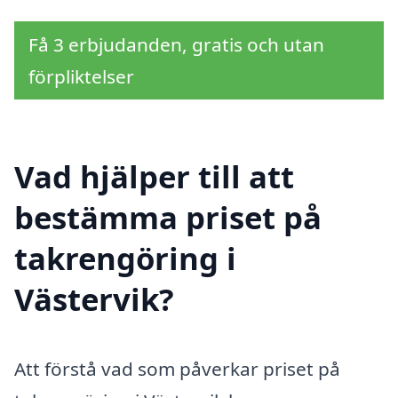
Få 3 erbjudanden, gratis och utan
förpliktelser
Vad hjälper till att
bestämma priset på
takrengöring i
Västervik?
Att förstå vad som påverkar priset på