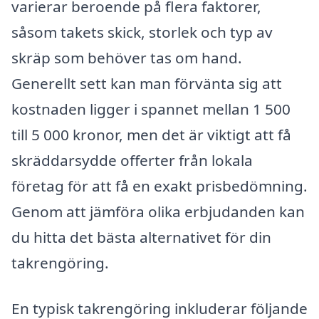
varierar beroende på flera faktorer,
såsom takets skick, storlek och typ av
skräp som behöver tas om hand.
Generellt sett kan man förvänta sig att
kostnaden ligger i spannet mellan 1 500
till 5 000 kronor, men det är viktigt att få
skräddarsydde offerter från lokala
företag för att få en exakt prisbedömning.
Genom att jämföra olika erbjudanden kan
du hitta det bästa alternativet för din
takrengöring.
En typisk takrengöring inkluderar följande