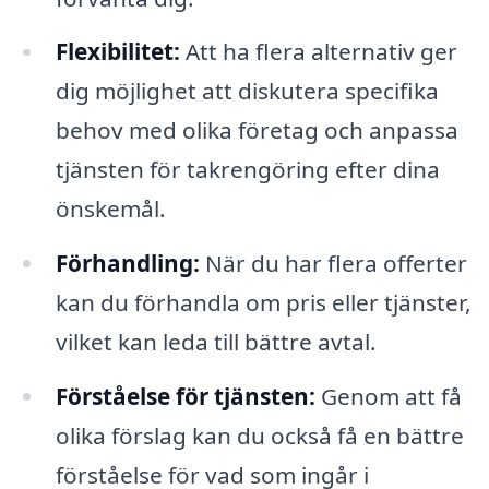
Flexibilitet:
Att ha flera alternativ ger
dig möjlighet att diskutera specifika
behov med olika företag och anpassa
tjänsten för takrengöring efter dina
önskemål.
Förhandling:
När du har flera offerter
kan du förhandla om pris eller tjänster,
vilket kan leda till bättre avtal.
Förståelse för tjänsten:
Genom att få
olika förslag kan du också få en bättre
förståelse för vad som ingår i