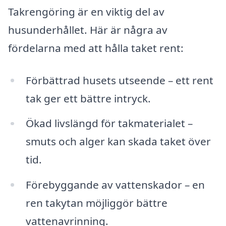
Takrengöring är en viktig del av
husunderhållet. Här är några av
fördelarna med att hålla taket rent:
Förbättrad husets utseende – ett rent
tak ger ett bättre intryck.
Ökad livslängd för takmaterialet –
smuts och alger kan skada taket över
tid.
Förebyggande av vattenskador – en
ren takytan möjliggör bättre
vattenavrinning.