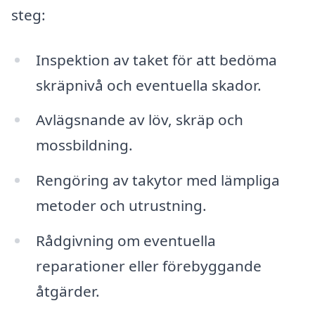
steg:
Inspektion av taket för att bedöma
skräpnivå och eventuella skador.
Avlägsnande av löv, skräp och
mossbildning.
Rengöring av takytor med lämpliga
metoder och utrustning.
Rådgivning om eventuella
reparationer eller förebyggande
åtgärder.