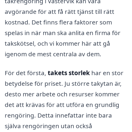
takrengöring i Västervik kan vara
avgörande för att få rätt tjänst till rätt
kostnad. Det finns flera faktorer som
spelas in när man ska anlita en firma för
takskötsel, och vi kommer här att gå
igenom de mest centrala av dem.
För det första,
takets storlek
har en stor
betydelse för priset. Ju större takytan är,
desto mer arbete och resurser kommer
det att krävas för att utföra en grundlig
rengöring. Detta innefattar inte bara
själva rengöringen utan också