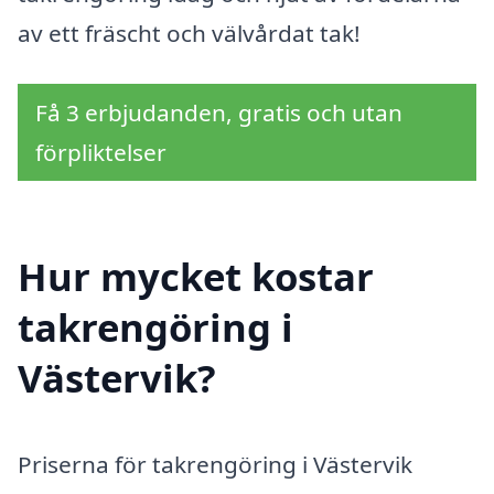
av ett fräscht och välvårdat tak!
Få 3 erbjudanden, gratis och utan
förpliktelser
Hur mycket kostar
takrengöring i
Västervik?
Priserna för takrengöring i Västervik