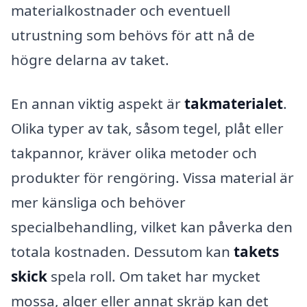
materialkostnader och eventuell
utrustning som behövs för att nå de
högre delarna av taket.
En annan viktig aspekt är
takmaterialet
.
Olika typer av tak, såsom tegel, plåt eller
takpannor, kräver olika metoder och
produkter för rengöring. Vissa material är
mer känsliga och behöver
specialbehandling, vilket kan påverka den
totala kostnaden. Dessutom kan
takets
skick
spela roll. Om taket har mycket
mossa, alger eller annat skräp kan det