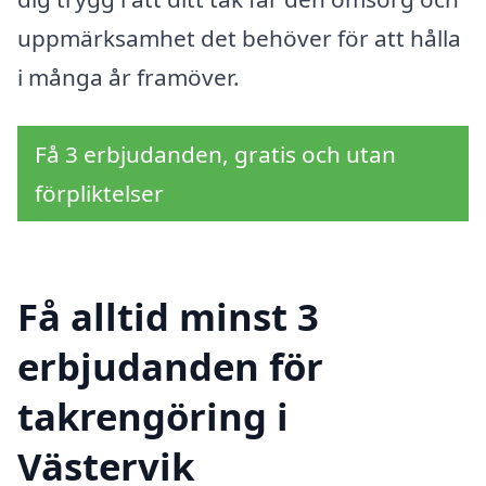
uppmärksamhet det behöver för att hålla
i många år framöver.
Få 3 erbjudanden, gratis och utan
förpliktelser
Få alltid minst 3
erbjudanden för
takrengöring i
Västervik