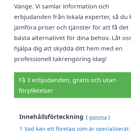
Vänge. Vi samlar information och
erbjudanden från lokala experter, så du 
jämföra priser och tjänster för att få det
bästa alternativet för dina behov. Låt os
hjälpa dig att skydda ditt hem med en
professionell takrengöring idag!
Få 3 erbjudanden, gratis och utan
förpliktelser
Innehållsförteckning
gömma
1
Vad kan ett företag som är specialiserat