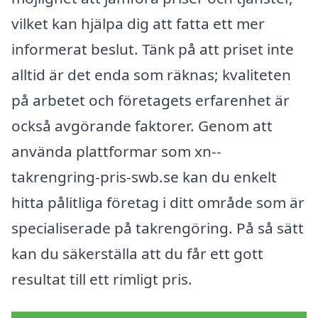
vilket kan hjälpa dig att fatta ett mer
informerat beslut. Tänk på att priset inte
alltid är det enda som räknas; kvaliteten
på arbetet och företagets erfarenhet är
också avgörande faktorer. Genom att
använda plattformar som xn--
takrengring-pris-swb.se kan du enkelt
hitta pålitliga företag i ditt område som är
specialiserade på takrengöring. På så sätt
kan du säkerställa att du får ett gott
resultat till ett rimligt pris.