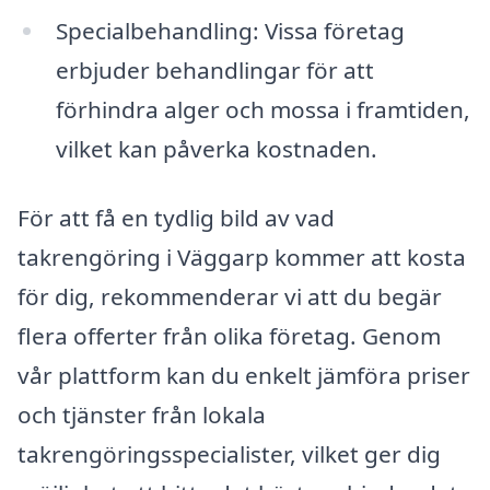
Specialbehandling: Vissa företag
erbjuder behandlingar för att
förhindra alger och mossa i framtiden,
vilket kan påverka kostnaden.
För att få en tydlig bild av vad
takrengöring i Väggarp kommer att kosta
för dig, rekommenderar vi att du begär
flera offerter från olika företag. Genom
vår plattform kan du enkelt jämföra priser
och tjänster från lokala
takrengöringsspecialister, vilket ger dig