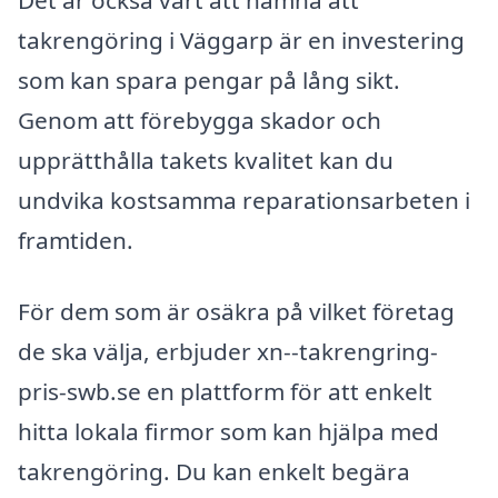
Det är också värt att nämna att
takrengöring i Väggarp är en investering
som kan spara pengar på lång sikt.
Genom att förebygga skador och
upprätthålla takets kvalitet kan du
undvika kostsamma reparationsarbeten i
framtiden.
För dem som är osäkra på vilket företag
de ska välja, erbjuder xn--takrengring-
pris-swb.se en plattform för att enkelt
hitta lokala firmor som kan hjälpa med
takrengöring. Du kan enkelt begära