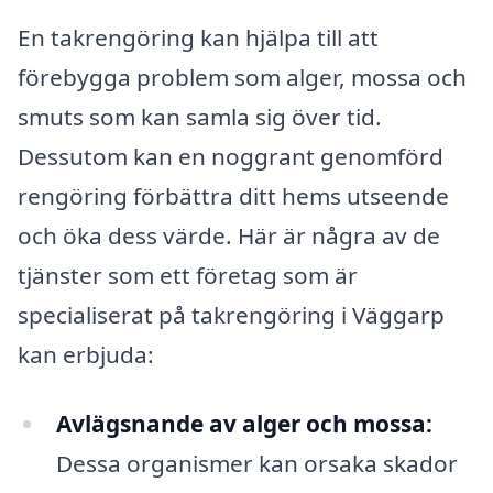
En takrengöring kan hjälpa till att
förebygga problem som alger, mossa och
smuts som kan samla sig över tid.
Dessutom kan en noggrant genomförd
rengöring förbättra ditt hems utseende
och öka dess värde. Här är några av de
tjänster som ett företag som är
specialiserat på takrengöring i Väggarp
kan erbjuda:
Avlägsnande av alger och mossa:
Dessa organismer kan orsaka skador