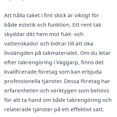
Att hålla taket i fint skick är viktigt för
både estetik och funktion. Ett rent tak
skyddar ditt hem mot fukt- och
vattenskador och bidrar till att öka
livslängden på takmaterialet. Om du letar
efter takrengöring i Väggarp, finns det
kvalificerade företag som kan erbjuda
professionella tjänster. Dessa företag har
erfarenheten och verktygen som behövs
för att ta hand om både takrengöring och
relaterade tjänster på ett effektivt sätt.