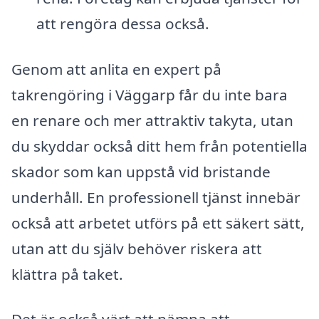
att rengöra dessa också.
Genom att anlita en expert på
takrengöring i Väggarp får du inte bara
en renare och mer attraktiv takyta, utan
du skyddar också ditt hem från potentiella
skador som kan uppstå vid bristande
underhåll. En professionell tjänst innebär
också att arbetet utförs på ett säkert sätt,
utan att du själv behöver riskera att
klättra på taket.