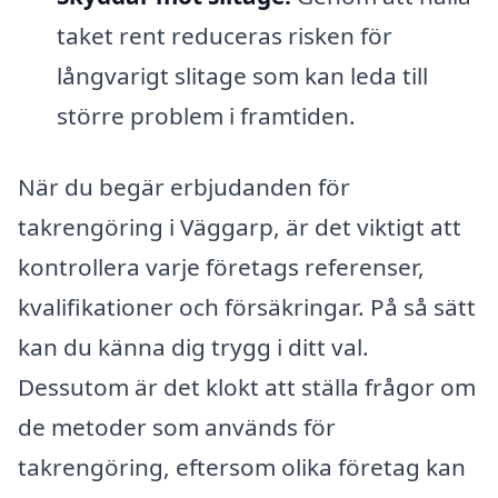
taket rent reduceras risken för
långvarigt slitage som kan leda till
större problem i framtiden.
När du begär erbjudanden för
takrengöring i Väggarp, är det viktigt att
kontrollera varje företags referenser,
kvalifikationer och försäkringar. På så sätt
kan du känna dig trygg i ditt val.
Dessutom är det klokt att ställa frågor om
de metoder som används för
takrengöring, eftersom olika företag kan