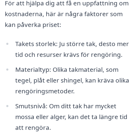
För att hjälpa dig att få en uppfattning om
kostnaderna, här är några faktorer som
kan påverka priset:
Takets storlek: Ju större tak, desto mer
tid och resurser krävs för rengöring.
Materialtyp: Olika takmaterial, som
tegel, plåt eller shingel, kan kräva olika
rengöringsmetoder.
Smutsnivå: Om ditt tak har mycket
mossa eller alger, kan det ta längre tid
att rengöra.