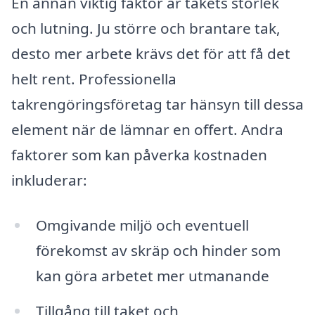
En annan viktig faktor är takets storlek
och lutning. Ju större och brantare tak,
desto mer arbete krävs det för att få det
helt rent. Professionella
takrengöringsföretag tar hänsyn till dessa
element när de lämnar en offert. Andra
faktorer som kan påverka kostnaden
inkluderar:
Omgivande miljö och eventuell
förekomst av skräp och hinder som
kan göra arbetet mer utmanande
Tillgång till taket och