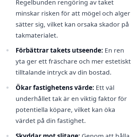
Regelbunden rengöring av taket
minskar risken för att mögel och alger
sätter sig, vilket kan orsaka skador på
takmaterialet.
Förbättrar takets utseende:
En ren
yta ger ett fräschare och mer estetiskt
tilltalande intryck av din bostad.
Ökar fastighetens värde:
Ett väl
underhållet tak är en viktig faktor för
potentiella köpare, vilket kan öka
värdet på din fastighet.
Skyddar mot slitage:
Genom att hålla