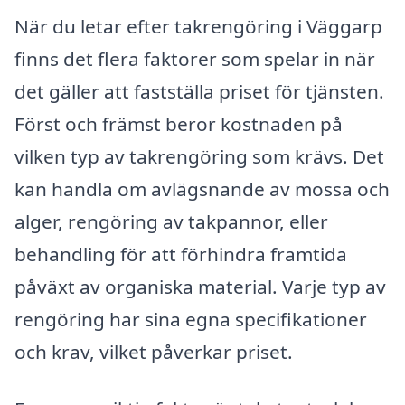
När du letar efter takrengöring i Väggarp
finns det flera faktorer som spelar in när
det gäller att fastställa priset för tjänsten.
Först och främst beror kostnaden på
vilken typ av takrengöring som krävs. Det
kan handla om avlägsnande av mossa och
alger, rengöring av takpannor, eller
behandling för att förhindra framtida
påväxt av organiska material. Varje typ av
rengöring har sina egna specifikationer
och krav, vilket påverkar priset.