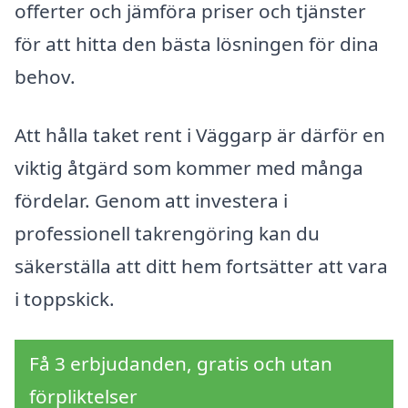
offerter och jämföra priser och tjänster
för att hitta den bästa lösningen för dina
behov.
Att hålla taket rent i Väggarp är därför en
viktig åtgärd som kommer med många
fördelar. Genom att investera i
professionell takrengöring kan du
säkerställa att ditt hem fortsätter att vara
i toppskick.
Få 3 erbjudanden, gratis och utan
förpliktelser