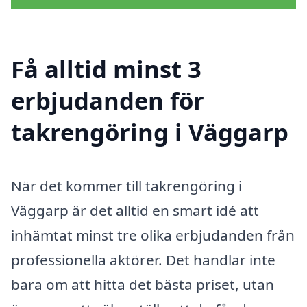
Få alltid minst 3
erbjudanden för
takrengöring i Väggarp
När det kommer till takrengöring i
Väggarp är det alltid en smart idé att
inhämtat minst tre olika erbjudanden från
professionella aktörer. Det handlar inte
bara om att hitta det bästa priset, utan