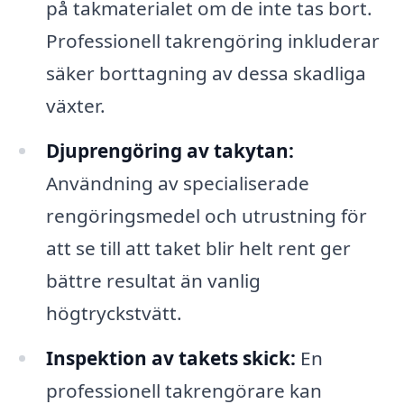
på takmaterialet om de inte tas bort.
Professionell takrengöring inkluderar
säker borttagning av dessa skadliga
växter.
Djuprengöring av takytan:
Användning av specialiserade
rengöringsmedel och utrustning för
att se till att taket blir helt rent ger
bättre resultat än vanlig
högtryckstvätt.
Inspektion av takets skick:
En
professionell takrengörare kan