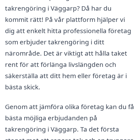
takrengöring i Väggarp? Då har du
kommit rätt! På vår plattform hjälper vi
dig att enkelt hitta professionella företag
som erbjuder takrengöring i ditt
närområde. Det är viktigt att hålla taket
rent för att förlänga livslängden och
säkerställa att ditt hem eller företag är i
bästa skick.
Genom att jämföra olika företag kan du få
bästa möjliga erbjudanden på
takrengöring i Väggarp. Ta det första