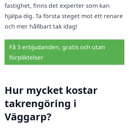
fastighet, finns det experter som kan
hjälpa dig. Ta första steget mot ett renare
och mer hållbart tak idag!
Få 3 erbjudanden, gratis och utan
förpliktelser
Hur mycket kostar
takrengöring i
Väggarp?