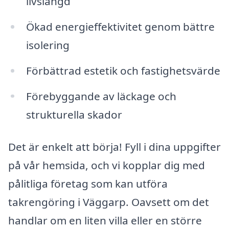
livslängd
Ökad energieffektivitet genom bättre
isolering
Förbättrad estetik och fastighetsvärde
Förebyggande av läckage och
strukturella skador
Det är enkelt att börja! Fyll i dina uppgifter
på vår hemsida, och vi kopplar dig med
pålitliga företag som kan utföra
takrengöring i Väggarp. Oavsett om det
handlar om en liten villa eller en större