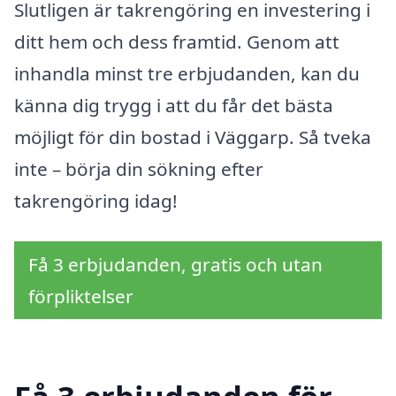
Slutligen är takrengöring en investering i
ditt hem och dess framtid. Genom att
inhandla minst tre erbjudanden, kan du
känna dig trygg i att du får det bästa
möjligt för din bostad i Väggarp. Så tveka
inte – börja din sökning efter
takrengöring idag!
Få 3 erbjudanden, gratis och utan
förpliktelser