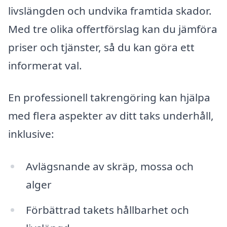
livslängden och undvika framtida skador.
Med tre olika offertförslag kan du jämföra
priser och tjänster, så du kan göra ett
informerat val.
En professionell takrengöring kan hjälpa
med flera aspekter av ditt taks underhåll,
inklusive:
Avlägsnande av skräp, mossa och
alger
Förbättrad takets hållbarhet och