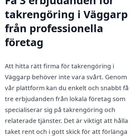
Få 3 erbjudanden för
takrengöring i Väggarp
från professionella
företag
Att hitta rätt firma för takrengöring i
Väggarp behöver inte vara svårt. Genom
vår plattform kan du enkelt och snabbt få
tre erbjudanden från lokala företag som
specialiserar sig på takrengöring och
relaterade tjänster. Det är viktigt att hålla
taket rent och i gott skick för att förlänga