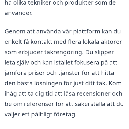
ha olika tekniker och produkter som de
använder.
Genom att använda vår plattform kan du
enkelt få kontakt med flera lokala aktörer
som erbjuder takrengöring. Du slipper
leta själv och kan istället fokusera på att
jämföra priser och tjänster för att hitta
den bästa lösningen för just ditt tak. Kom
ihåg att ta dig tid att läsa recensioner och
be om referenser för att säkerställa att du
väljer ett pålitligt företag.