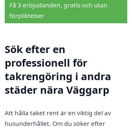
Få 3 erbjudanden, gratis och utan
förpliktelser
Sök efter en
professionell för
takrengöring i andra
städer nära Väggarp
Att hålla taket rent är en viktig del av
husunderhållet. Om du söker efter