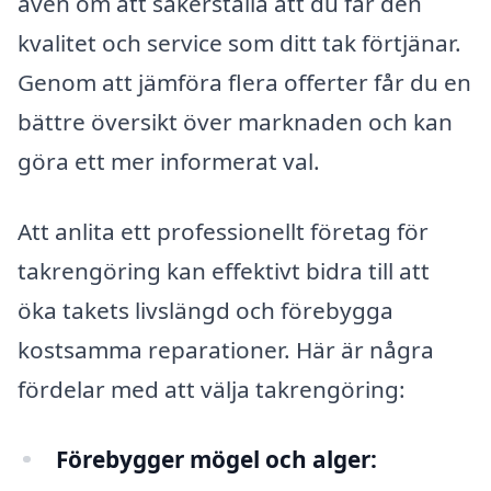
även om att säkerställa att du får den
kvalitet och service som ditt tak förtjänar.
Genom att jämföra flera offerter får du en
bättre översikt över marknaden och kan
göra ett mer informerat val.
Att anlita ett professionellt företag för
takrengöring kan effektivt bidra till att
öka takets livslängd och förebygga
kostsamma reparationer. Här är några
fördelar med att välja takrengöring:
Förebygger mögel och alger: