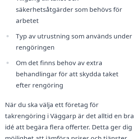
säkerhetsåtgärder som behövs för
arbetet
Typ av utrustning som används under
rengöringen
Om det finns behov av extra
behandlingar för att skydda taket
efter rengöring
När du ska välja ett företag för
takrengöring i Väggarp är det alltid en bra
idé att begära flera offerter. Detta ger dig
möjlighet att jämföra priser och tjänster,