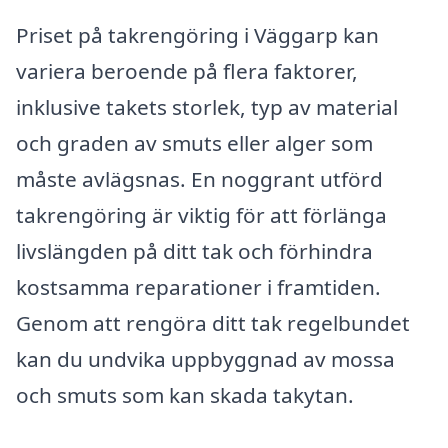
Priset på takrengöring i Väggarp kan
variera beroende på flera faktorer,
inklusive takets storlek, typ av material
och graden av smuts eller alger som
måste avlägsnas. En noggrant utförd
takrengöring är viktig för att förlänga
livslängden på ditt tak och förhindra
kostsamma reparationer i framtiden.
Genom att rengöra ditt tak regelbundet
kan du undvika uppbyggnad av mossa
och smuts som kan skada takytan.