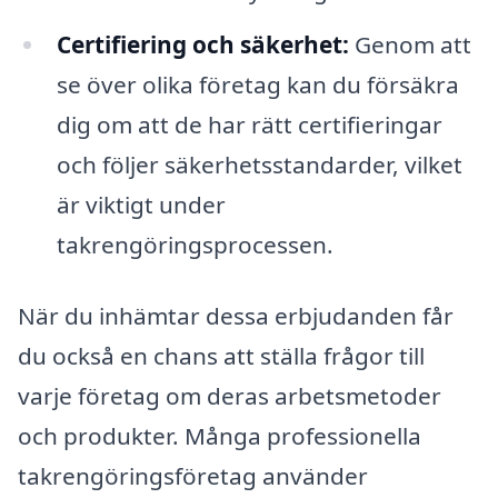
Certifiering och säkerhet:
Genom att
se över olika företag kan du försäkra
dig om att de har rätt certifieringar
och följer säkerhetsstandarder, vilket
är viktigt under
takrengöringsprocessen.
När du inhämtar dessa erbjudanden får
du också en chans att ställa frågor till
varje företag om deras arbetsmetoder
och produkter. Många professionella
takrengöringsföretag använder