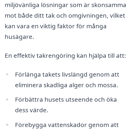
miljövänliga lösningar som är skonsamma
mot både ditt tak och omgivningen, vilket
kan vara en viktig faktor för många
husägare.
En effektiv takrengöring kan hjälpa till att:
Förlänga takets livslängd genom att
eliminera skadliga alger och mossa.
Förbättra husets utseende och öka
dess värde.
Förebygga vattenskador genom att