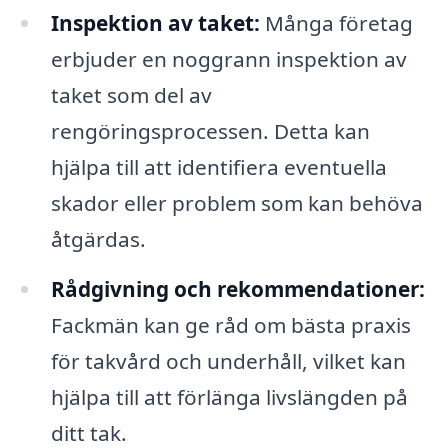
Inspektion av taket:
Många företag
erbjuder en noggrann inspektion av
taket som del av
rengöringsprocessen. Detta kan
hjälpa till att identifiera eventuella
skador eller problem som kan behöva
åtgärdas.
Rådgivning och rekommendationer:
Fackmän kan ge råd om bästa praxis
för takvård och underhåll, vilket kan
hjälpa till att förlänga livslängden på
ditt tak.