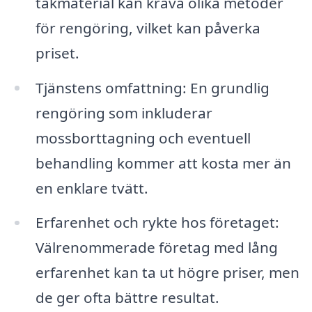
takmaterial kan kräva olika metoder
för rengöring, vilket kan påverka
priset.
Tjänstens omfattning: En grundlig
rengöring som inkluderar
mossborttagning och eventuell
behandling kommer att kosta mer än
en enklare tvätt.
Erfarenhet och rykte hos företaget:
Välrenommerade företag med lång
erfarenhet kan ta ut högre priser, men
de ger ofta bättre resultat.