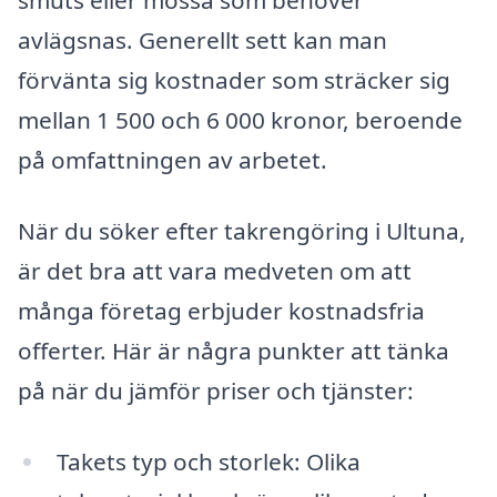
smuts eller mossa som behöver
avlägsnas. Generellt sett kan man
förvänta sig kostnader som sträcker sig
mellan 1 500 och 6 000 kronor, beroende
på omfattningen av arbetet.
När du söker efter takrengöring i Ultuna,
är det bra att vara medveten om att
många företag erbjuder kostnadsfria
offerter. Här är några punkter att tänka
på när du jämför priser och tjänster:
Takets typ och storlek: Olika