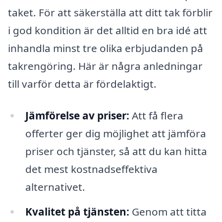
taket. För att säkerställa att ditt tak förblir
i god kondition är det alltid en bra idé att
inhandla minst tre olika erbjudanden på
takrengöring. Här är några anledningar
till varför detta är fördelaktigt.
Jämförelse av priser:
Att få flera
offerter ger dig möjlighet att jämföra
priser och tjänster, så att du kan hitta
det mest kostnadseffektiva
alternativet.
Kvalitet på tjänsten:
Genom att titta