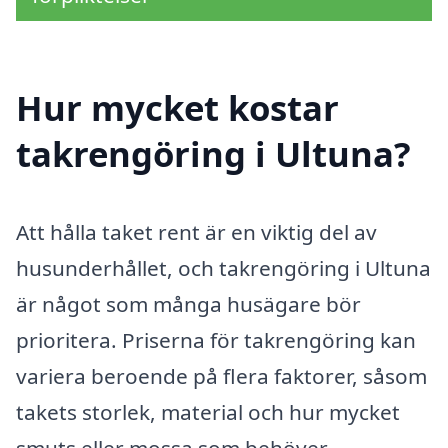
Hur mycket kostar
takrengöring i Ultuna?
Att hålla taket rent är en viktig del av
husunderhållet, och takrengöring i Ultuna
är något som många husägare bör
prioritera. Priserna för takrengöring kan
variera beroende på flera faktorer, såsom
takets storlek, material och hur mycket