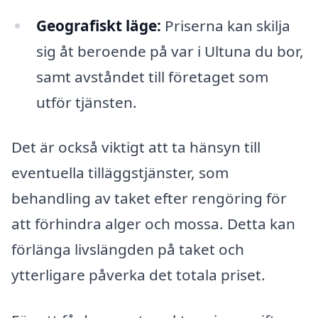
Geografiskt läge:
Priserna kan skilja
sig åt beroende på var i Ultuna du bor,
samt avståndet till företaget som
utför tjänsten.
Det är också viktigt att ta hänsyn till
eventuella tilläggstjänster, som
behandling av taket efter rengöring för
att förhindra alger och mossa. Detta kan
förlänga livslängden på taket och
ytterligare påverka det totala priset.