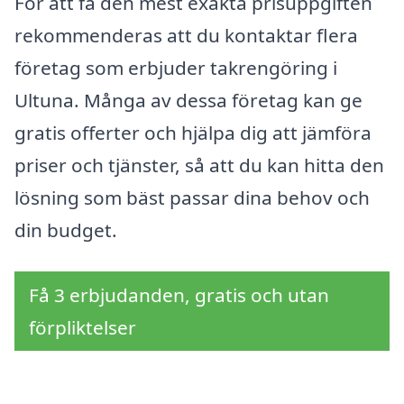
För att få den mest exakta prisuppgiften
rekommenderas att du kontaktar flera
företag som erbjuder takrengöring i
Ultuna. Många av dessa företag kan ge
gratis offerter och hjälpa dig att jämföra
priser och tjänster, så att du kan hitta den
lösning som bäst passar dina behov och
din budget.
Få 3 erbjudanden, gratis och utan
förpliktelser