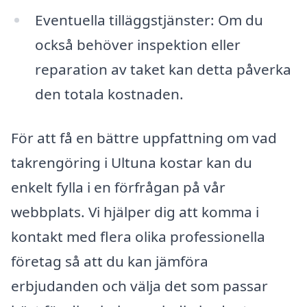
Eventuella tilläggstjänster: Om du
också behöver inspektion eller
reparation av taket kan detta påverka
den totala kostnaden.
För att få en bättre uppfattning om vad
takrengöring i Ultuna kostar kan du
enkelt fylla i en förfrågan på vår
webbplats. Vi hjälper dig att komma i
kontakt med flera olika professionella
företag så att du kan jämföra
erbjudanden och välja det som passar