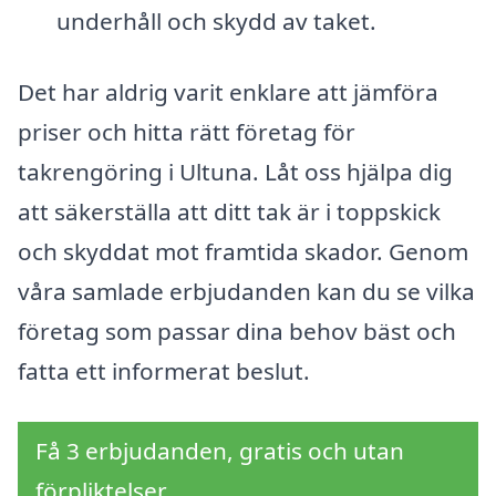
underhåll och skydd av taket.
Det har aldrig varit enklare att jämföra
priser och hitta rätt företag för
takrengöring i Ultuna. Låt oss hjälpa dig
att säkerställa att ditt tak är i toppskick
och skyddat mot framtida skador. Genom
våra samlade erbjudanden kan du se vilka
företag som passar dina behov bäst och
fatta ett informerat beslut.
Få 3 erbjudanden, gratis och utan
förpliktelser