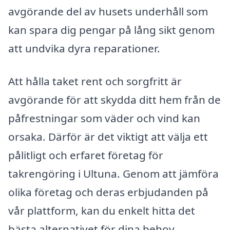
avgörande del av husets underhåll som
kan spara dig pengar på lång sikt genom
att undvika dyra reparationer.
Att hålla taket rent och sorgfritt är
avgörande för att skydda ditt hem från de
påfrestningar som väder och vind kan
orsaka. Därför är det viktigt att välja ett
pålitligt och erfaret företag för
takrengöring i Ultuna. Genom att jämföra
olika företag och deras erbjudanden på
vår plattform, kan du enkelt hitta det
bästa alternativet för dina behov.