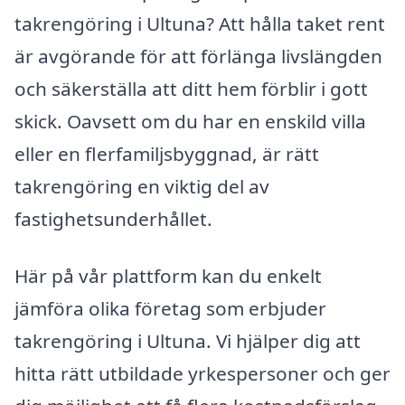
takrengöring i Ultuna? Att hålla taket rent
är avgörande för att förlänga livslängden
och säkerställa att ditt hem förblir i gott
skick. Oavsett om du har en enskild villa
eller en flerfamiljsbyggnad, är rätt
takrengöring en viktig del av
fastighetsunderhållet.
Här på vår plattform kan du enkelt
jämföra olika företag som erbjuder
takrengöring i Ultuna. Vi hjälper dig att
hitta rätt utbildade yrkespersoner och ger