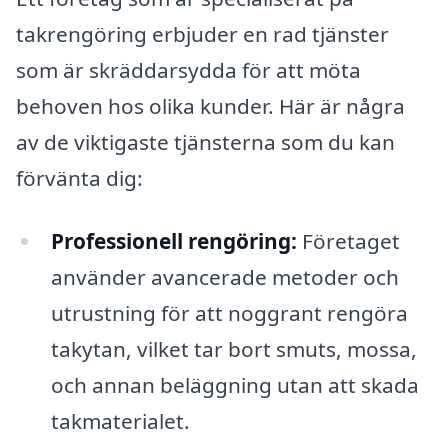
takrengöring erbjuder en rad tjänster
som är skräddarsydda för att möta
behoven hos olika kunder. Här är några
av de viktigaste tjänsterna som du kan
förvänta dig:
Professionell rengöring:
Företaget
använder avancerade metoder och
utrustning för att noggrant rengöra
takytan, vilket tar bort smuts, mossa,
och annan beläggning utan att skada
takmaterialet.