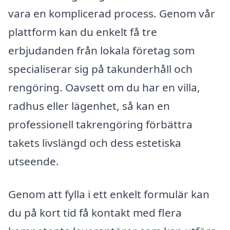
vara en komplicerad process. Genom vår
plattform kan du enkelt få tre
erbjudanden från lokala företag som
specialiserar sig på takunderhåll och
rengöring. Oavsett om du har en villa,
radhus eller lägenhet, så kan en
professionell takrengöring förbättra
takets livslängd och dess estetiska
utseende.
Genom att fylla i ett enkelt formulär kan
du på kort tid få kontakt med flera