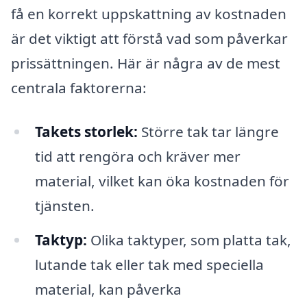
få en korrekt uppskattning av kostnaden
är det viktigt att förstå vad som påverkar
prissättningen. Här är några av de mest
centrala faktorerna:
Takets storlek:
Större tak tar längre
tid att rengöra och kräver mer
material, vilket kan öka kostnaden för
tjänsten.
Taktyp:
Olika taktyper, som platta tak,
lutande tak eller tak med speciella
material, kan påverka