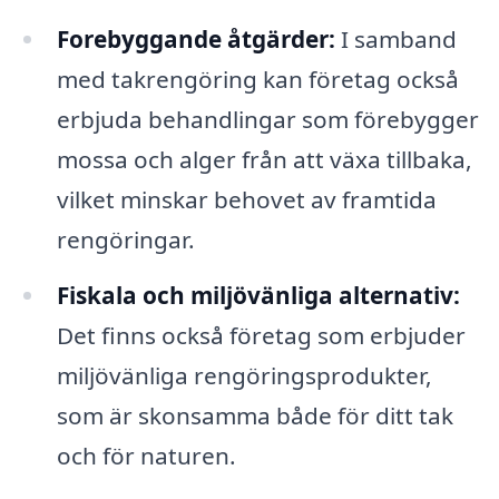
Forebyggande åtgärder:
I samband
med takrengöring kan företag också
erbjuda behandlingar som förebygger
mossa och alger från att växa tillbaka,
vilket minskar behovet av framtida
rengöringar.
Fiskala och miljövänliga alternativ:
Det finns också företag som erbjuder
miljövänliga rengöringsprodukter,
som är skonsamma både för ditt tak
och för naturen.