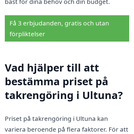
bäst för dina behov och din budget.
Få 3 erbjudanden, gratis och utan
förpliktelser
Vad hjälper till att
bestämma priset på
takrengöring i Ultuna?
Priset på takrengöring i Ultuna kan
variera beroende på flera faktorer. För att