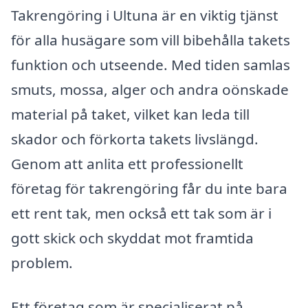
Takrengöring i Ultuna är en viktig tjänst
för alla husägare som vill bibehålla takets
funktion och utseende. Med tiden samlas
smuts, mossa, alger och andra oönskade
material på taket, vilket kan leda till
skador och förkorta takets livslängd.
Genom att anlita ett professionellt
företag för takrengöring får du inte bara
ett rent tak, men också ett tak som är i
gott skick och skyddat mot framtida
problem.
Ett företag som är specialiserat på