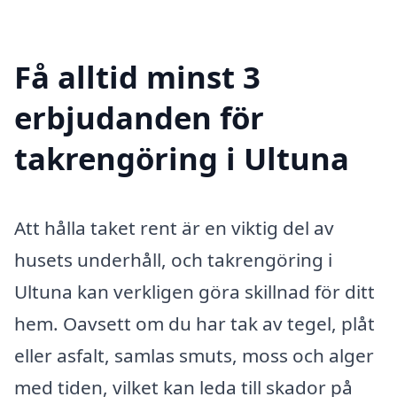
Få alltid minst 3
erbjudanden för
takrengöring i Ultuna
Att hålla taket rent är en viktig del av
husets underhåll, och takrengöring i
Ultuna kan verkligen göra skillnad för ditt
hem. Oavsett om du har tak av tegel, plåt
eller asfalt, samlas smuts, moss och alger
med tiden, vilket kan leda till skador på