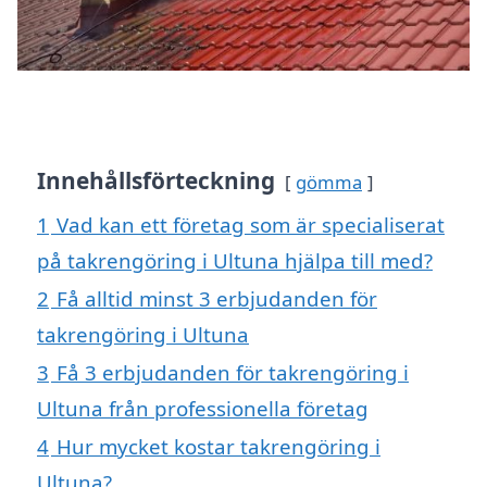
Innehållsförteckning
gömma
1
Vad kan ett företag som är specialiserat
på takrengöring i Ultuna hjälpa till med?
2
Få alltid minst 3 erbjudanden för
takrengöring i Ultuna
3
Få 3 erbjudanden för takrengöring i
Ultuna från professionella företag
4
Hur mycket kostar takrengöring i
Ultuna?