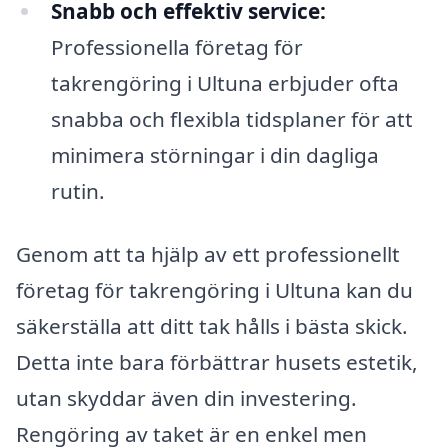
Snabb och effektiv service:
Professionella företag för
takrengöring i Ultuna erbjuder ofta
snabba och flexibla tidsplaner för att
minimera störningar i din dagliga
rutin.
Genom att ta hjälp av ett professionellt
företag för takrengöring i Ultuna kan du
säkerställa att ditt tak hålls i bästa skick.
Detta inte bara förbättrar husets estetik,
utan skyddar även din investering.
Rengöring av taket är en enkel men