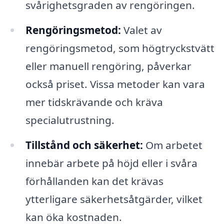
svårighetsgraden av rengöringen.
Rengöringsmetod:
Valet av
rengöringsmetod, som högtryckstvätt
eller manuell rengöring, påverkar
också priset. Vissa metoder kan vara
mer tidskrävande och kräva
specialutrustning.
Tillstånd och säkerhet:
Om arbetet
innebär arbete på höjd eller i svåra
förhållanden kan det krävas
ytterligare säkerhetsåtgärder, vilket
kan öka kostnaden.