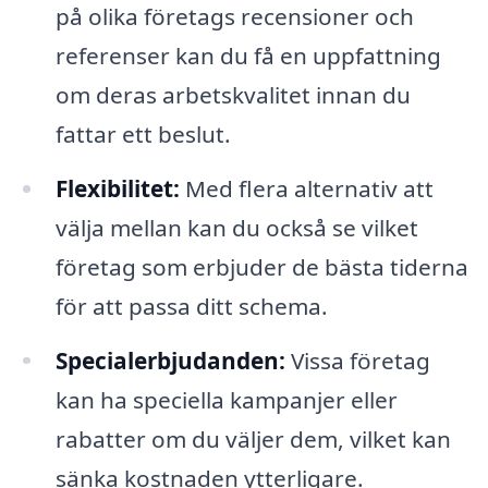
på olika företags recensioner och
referenser kan du få en uppfattning
om deras arbetskvalitet innan du
fattar ett beslut.
Flexibilitet:
Med flera alternativ att
välja mellan kan du också se vilket
företag som erbjuder de bästa tiderna
för att passa ditt schema.
Specialerbjudanden:
Vissa företag
kan ha speciella kampanjer eller
rabatter om du väljer dem, vilket kan
sänka kostnaden ytterligare.