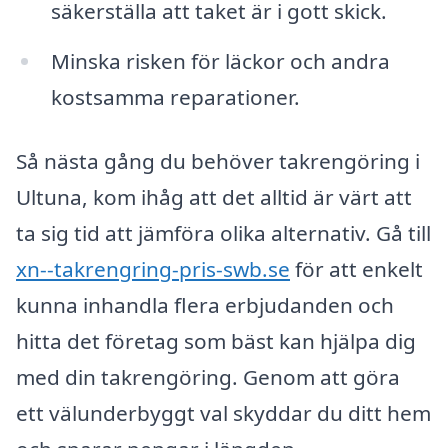
säkerställa att taket är i gott skick.
Minska risken för läckor och andra
kostsamma reparationer.
Så nästa gång du behöver takrengöring i
Ultuna, kom ihåg att det alltid är värt att
ta sig tid att jämföra olika alternativ. Gå till
xn--takrengring-pris-swb.se
för att enkelt
kunna inhandla flera erbjudanden och
hitta det företag som bäst kan hjälpa dig
med din takrengöring. Genom att göra
ett välunderbyggt val skyddar du ditt hem