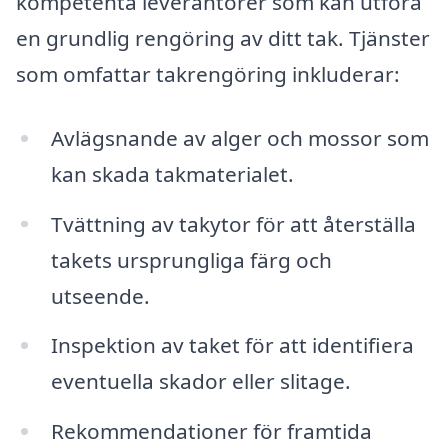
kompetenta leverantörer som kan utföra
en grundlig rengöring av ditt tak. Tjänster
som omfattar takrengöring inkluderar:
Avlägsnande av alger och mossor som
kan skada takmaterialet.
Tvättning av takytor för att återställa
takets ursprungliga färg och
utseende.
Inspektion av taket för att identifiera
eventuella skador eller slitage.
Rekommendationer för framtida