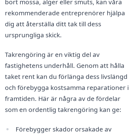
bort mossa, alger eller smuts, kan våra
rekommenderade entreprenörer hjälpa
dig att återställa ditt tak till dess
ursprungliga skick.
Takrengöring är en viktig del av
fastighetens underhåll. Genom att hålla
taket rent kan du förlänga dess livslängd
och förebygga kostsamma reparationer i
framtiden. Här är några av de fördelar
som en ordentlig takrengöring kan ge:
Förebygger skador orsakade av