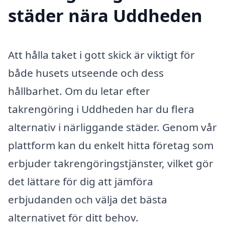
städer nära Uddheden
Att hålla taket i gott skick är viktigt för
både husets utseende och dess
hållbarhet. Om du letar efter
takrengöring i Uddheden har du flera
alternativ i närliggande städer. Genom vår
plattform kan du enkelt hitta företag som
erbjuder takrengöringstjänster, vilket gör
det lättare för dig att jämföra
erbjudanden och välja det bästa
alternativet för ditt behov.