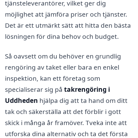
tjänsteleverantörer, vilket ger dig
möjlighet att jämföra priser och tjänster.
Det är ett utmärkt sätt att hitta den bästa
lösningen för dina behov och budget.
Så oavsett om du behöver en grundlig
rengöring av taket eller bara en enkel
inspektion, kan ett företag som
specialiserar sig på
takrengöring i
Uddheden
hjälpa dig att ta hand om ditt
tak och säkerställa att det förblir i gott
skick i många år framöver. Tveka inte att
utforska dina alternativ och ta det första