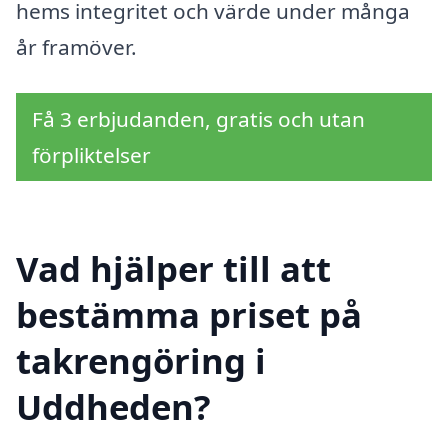
hems integritet och värde under många
år framöver.
Få 3 erbjudanden, gratis och utan
förpliktelser
Vad hjälper till att
bestämma priset på
takrengöring i
Uddheden?