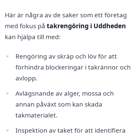
Här är några av de saker som ett företag
med fokus på
takrengöring i Uddheden
kan hjälpa till med:
Rengöring av skräp och löv för att
förhindra blockeringar i takrännor och
avlopp.
Avlägsnande av alger, mossa och
annan påväxt som kan skada
takmaterialet.
Inspektion av taket för att identifiera