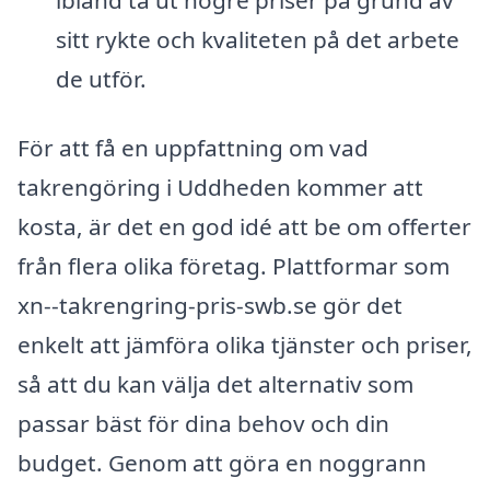
sitt rykte och kvaliteten på det arbete
de utför.
För att få en uppfattning om vad
takrengöring i Uddheden kommer att
kosta, är det en god idé att be om offerter
från flera olika företag. Plattformar som
xn--takrengring-pris-swb.se gör det
enkelt att jämföra olika tjänster och priser,
så att du kan välja det alternativ som
passar bäst för dina behov och din
budget. Genom att göra en noggrann