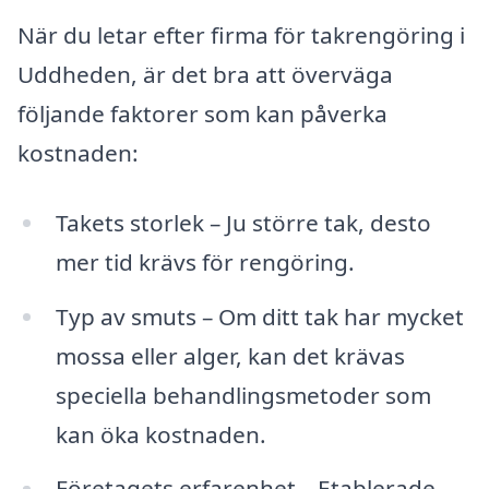
När du letar efter firma för takrengöring i
Uddheden, är det bra att överväga
följande faktorer som kan påverka
kostnaden:
Takets storlek – Ju större tak, desto
mer tid krävs för rengöring.
Typ av smuts – Om ditt tak har mycket
mossa eller alger, kan det krävas
speciella behandlingsmetoder som
kan öka kostnaden.
Företagets erfarenhet – Etablerade