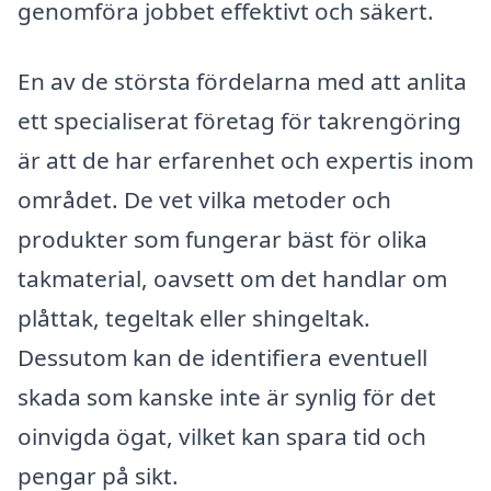
genomföra jobbet effektivt och säkert.
En av de största fördelarna med att anlita
ett specialiserat företag för takrengöring
är att de har erfarenhet och expertis inom
området. De vet vilka metoder och
produkter som fungerar bäst för olika
takmaterial, oavsett om det handlar om
plåttak, tegeltak eller shingeltak.
Dessutom kan de identifiera eventuell
skada som kanske inte är synlig för det
oinvigda ögat, vilket kan spara tid och
pengar på sikt.