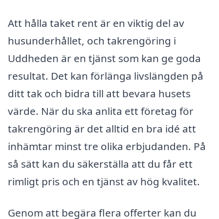
Att hålla taket rent är en viktig del av
husunderhållet, och takrengöring i
Uddheden är en tjänst som kan ge goda
resultat. Det kan förlänga livslängden på
ditt tak och bidra till att bevara husets
värde. När du ska anlita ett företag för
takrengöring är det alltid en bra idé att
inhämtar minst tre olika erbjudanden. På
så sätt kan du säkerställa att du får ett
rimligt pris och en tjänst av hög kvalitet.
Genom att begära flera offerter kan du