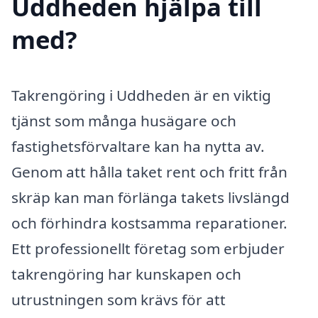
Uddheden hjälpa till
med?
Takrengöring i Uddheden är en viktig
tjänst som många husägare och
fastighetsförvaltare kan ha nytta av.
Genom att hålla taket rent och fritt från
skräp kan man förlänga takets livslängd
och förhindra kostsamma reparationer.
Ett professionellt företag som erbjuder
takrengöring har kunskapen och
utrustningen som krävs för att