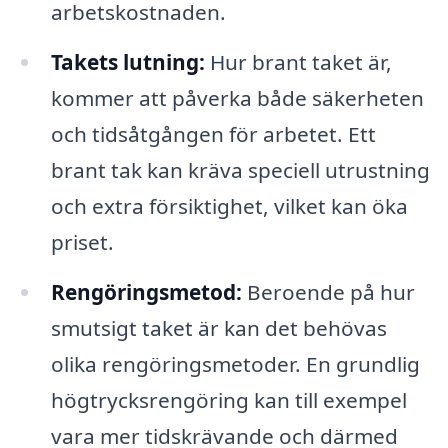
arbetskostnaden.
Takets lutning:
Hur brant taket är,
kommer att påverka både säkerheten
och tidsåtgången för arbetet. Ett
brant tak kan kräva speciell utrustning
och extra försiktighet, vilket kan öka
priset.
Rengöringsmetod:
Beroende på hur
smutsigt taket är kan det behövas
olika rengöringsmetoder. En grundlig
högtrycksrengöring kan till exempel
vara mer tidskrävande och därmed