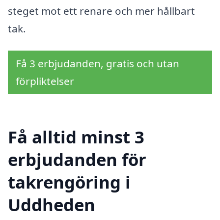
steget mot ett renare och mer hållbart
tak.
Få 3 erbjudanden, gratis och utan
förpliktelser
Få alltid minst 3
erbjudanden för
takrengöring i
Uddheden