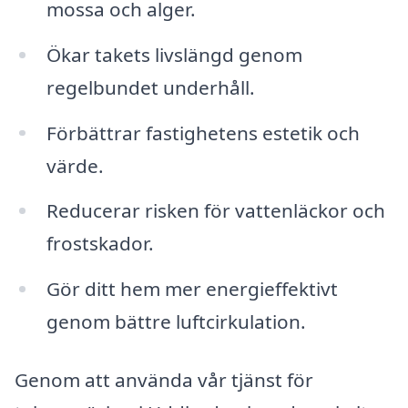
mossa och alger.
Ökar takets livslängd genom
regelbundet underhåll.
Förbättrar fastighetens estetik och
värde.
Reducerar risken för vattenläckor och
frostskador.
Gör ditt hem mer energieffektivt
genom bättre luftcirkulation.
Genom att använda vår tjänst för