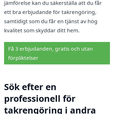
jämförelse kan du säkerställa att du får
ett bra erbjudande för takrengöring,
samtidigt som du får en tjänst av hög
kvalitet som skyddar ditt hem.
Få 3 erbjudanden, gratis och utan
förpliktelser
Sök efter en
professionell för
takrengöring i andra