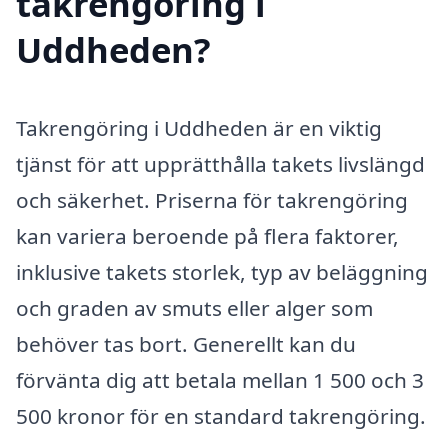
takrengöring i
Uddheden?
Takrengöring i Uddheden är en viktig
tjänst för att upprätthålla takets livslängd
och säkerhet. Priserna för takrengöring
kan variera beroende på flera faktorer,
inklusive takets storlek, typ av beläggning
och graden av smuts eller alger som
behöver tas bort. Generellt kan du
förvänta dig att betala mellan 1 500 och 3
500 kronor för en standard takrengöring.