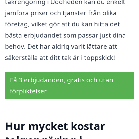
takrengöring i Uddheden kan du enkelt
jämföra priser och tjänster från olika
företag, vilket gör att du kan hitta det
bästa erbjudandet som passar just dina
behov. Det har aldrig varit lättare att
säkerställa att ditt tak är i toppskick!
Få 3 erbjudanden, gratis och utan
förpliktelser
Hur mycket kostar