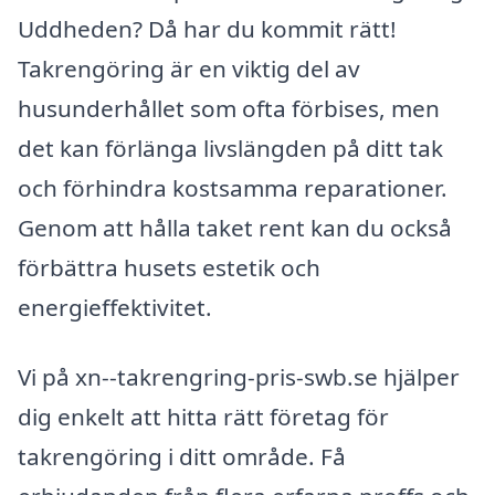
Uddheden? Då har du kommit rätt!
Takrengöring är en viktig del av
husunderhållet som ofta förbises, men
det kan förlänga livslängden på ditt tak
och förhindra kostsamma reparationer.
Genom att hålla taket rent kan du också
förbättra husets estetik och
energieffektivitet.
Vi på xn--takrengring-pris-swb.se hjälper
dig enkelt att hitta rätt företag för
takrengöring i ditt område. Få