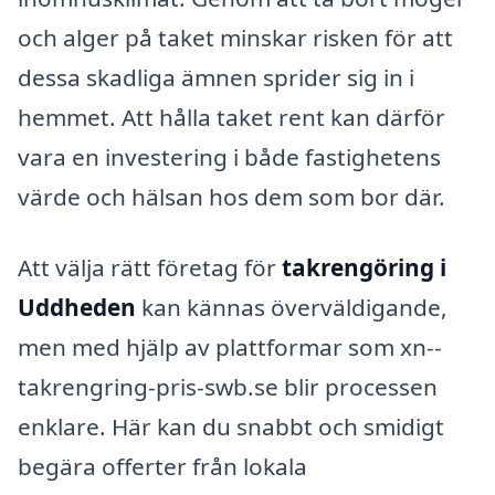
och alger på taket minskar risken för att
dessa skadliga ämnen sprider sig in i
hemmet. Att hålla taket rent kan därför
vara en investering i både fastighetens
värde och hälsan hos dem som bor där.
Att välja rätt företag för
takrengöring i
Uddheden
kan kännas överväldigande,
men med hjälp av plattformar som xn--
takrengring-pris-swb.se blir processen
enklare. Här kan du snabbt och smidigt
begära offerter från lokala