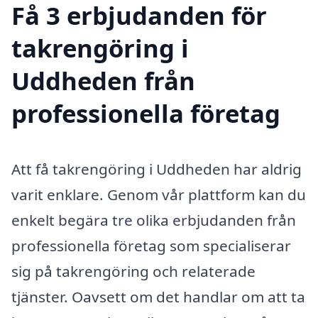
Få 3 erbjudanden för
takrengöring i
Uddheden från
professionella företag
Att få takrengöring i Uddheden har aldrig
varit enklare. Genom vår plattform kan du
enkelt begära tre olika erbjudanden från
professionella företag som specialiserar
sig på takrengöring och relaterade
tjänster. Oavsett om det handlar om att ta