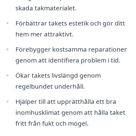
skada takmaterialet.
Förbättrar takets estetik och gör ditt
hem mer attraktivt.
Förebygger kostsamma reparationer
genom att identifiera problem i tid.
Ökar takets livslängd genom
regelbundet underhåll.
Hjälper till att upprätthålla ett bra
inomhusklimat genom att hålla taket
fritt från fukt och mögel.