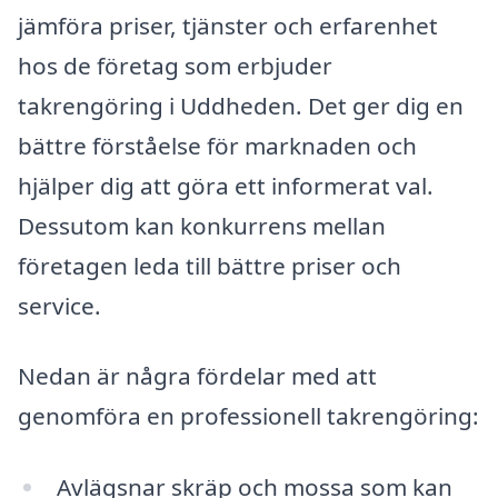
jämföra priser, tjänster och erfarenhet
hos de företag som erbjuder
takrengöring i Uddheden. Det ger dig en
bättre förståelse för marknaden och
hjälper dig att göra ett informerat val.
Dessutom kan konkurrens mellan
företagen leda till bättre priser och
service.
Nedan är några fördelar med att
genomföra en professionell takrengöring:
Avlägsnar skräp och mossa som kan