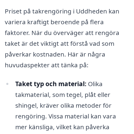
Priset på takrengöring i Uddheden kan
variera kraftigt beroende på flera
faktorer. När du överväger att rengöra
taket är det viktigt att förstå vad som
påverkar kostnaden. Här är några
huvudaspekter att tänka på:
Taket typ och material:
Olika
takmaterial, som tegel, plåt eller
shingel, kräver olika metoder för
rengöring. Vissa material kan vara
mer känsliga, vilket kan påverka