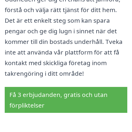
förstå och välja rätt tjänst för ditt hem.
Det är ett enkelt steg som kan spara
pengar och ge dig lugn i sinnet när det
kommer till din bostads underhåll. Tveka
inte att använda vår plattform för att få
kontakt med skickliga företag inom
takrengöring i ditt område!
Få 3 erbjudanden, gratis och utan
förpliktelser