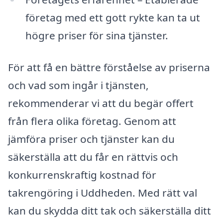
företag med ett gott rykte kan ta ut
högre priser för sina tjänster.
För att få en bättre förståelse av priserna
och vad som ingår i tjänsten,
rekommenderar vi att du begär offert
från flera olika företag. Genom att
jämföra priser och tjänster kan du
säkerställa att du får en rättvis och
konkurrenskraftig kostnad för
takrengöring i Uddheden. Med rätt val
kan du skydda ditt tak och säkerställa ditt