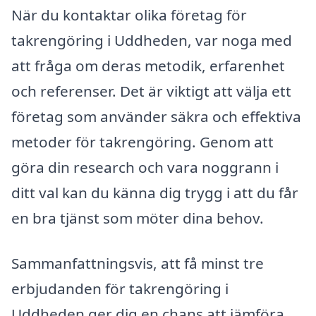
När du kontaktar olika företag för
takrengöring i Uddheden, var noga med
att fråga om deras metodik, erfarenhet
och referenser. Det är viktigt att välja ett
företag som använder säkra och effektiva
metoder för takrengöring. Genom att
göra din research och vara noggrann i
ditt val kan du känna dig trygg i att du får
en bra tjänst som möter dina behov.
Sammanfattningsvis, att få minst tre
erbjudanden för takrengöring i
Uddheden ger dig en chans att jämföra,