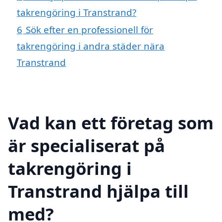
takrengöring i Transtrand?
6
Sök efter en professionell för
takrengöring i andra städer nära
Transtrand
Vad kan ett företag som
är specialiserat på
takrengöring i
Transtrand hjälpa till
med?