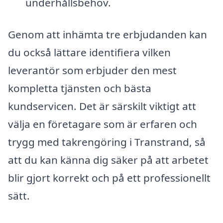
underhållsbehov.
Genom att inhämta tre erbjudanden kan
du också lättare identifiera vilken
leverantör som erbjuder den mest
kompletta tjänsten och bästa
kundservicen. Det är särskilt viktigt att
välja en företagare som är erfaren och
trygg med takrengöring i Transtrand, så
att du kan känna dig säker på att arbetet
blir gjort korrekt och på ett professionellt
sätt.