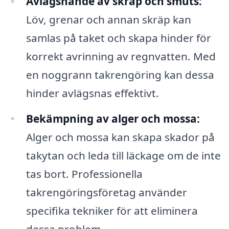
Avlägsnande av skräp och smuts:
Löv, grenar och annan skräp kan
samlas på taket och skapa hinder för
korrekt avrinning av regnvatten. Med
en noggrann takrengöring kan dessa
hinder avlägsnas effektivt.
Bekämpning av alger och mossa:
Alger och mossa kan skapa skador på
takytan och leda till läckage om de inte
tas bort. Professionella
takrengöringsföretag använder
specifika tekniker för att eliminera
dessa problem.