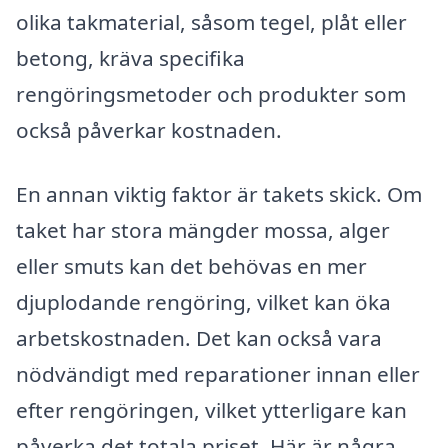
olika takmaterial, såsom tegel, plåt eller
betong, kräva specifika
rengöringsmetoder och produkter som
också påverkar kostnaden.
En annan viktig faktor är takets skick. Om
taket har stora mängder mossa, alger
eller smuts kan det behövas en mer
djuplodande rengöring, vilket kan öka
arbetskostnaden. Det kan också vara
nödvändigt med reparationer innan eller
efter rengöringen, vilket ytterligare kan
påverka det totala priset. Här är några