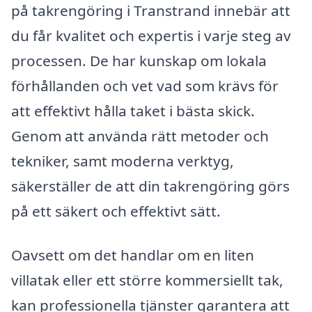
på takrengöring i Transtrand innebär att
du får kvalitet och expertis i varje steg av
processen. De har kunskap om lokala
förhållanden och vet vad som krävs för
att effektivt hålla taket i bästa skick.
Genom att använda rätt metoder och
tekniker, samt moderna verktyg,
säkerställer de att din takrengöring görs
på ett säkert och effektivt sätt.
Oavsett om det handlar om en liten
villatak eller ett större kommersiellt tak,
kan professionella tjänster garantera att