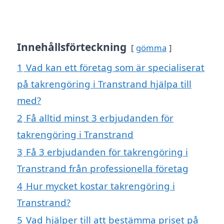
Innehållsförteckning
gömma
1
Vad kan ett företag som är specialiserat
på takrengöring i Transtrand hjälpa till
med?
2
Få alltid minst 3 erbjudanden för
takrengöring i Transtrand
3
Få 3 erbjudanden för takrengöring i
Transtrand från professionella företag
4
Hur mycket kostar takrengöring i
Transtrand?
5
Vad hjälper till att bestämma priset på