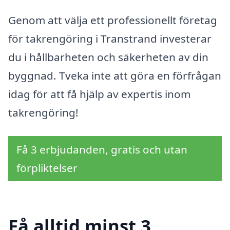
Genom att välja ett professionellt företag
för takrengöring i Transtrand investerar
du i hållbarheten och säkerheten av din
byggnad. Tveka inte att göra en förfrågan
idag för att få hjälp av expertis inom
takrengöring!
Få 3 erbjudanden, gratis och utan
förpliktelser
Få alltid minst 3