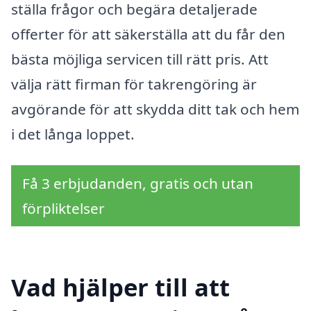
ställa frågor och begära detaljerade
offerter för att säkerställa att du får den
bästa möjliga servicen till rätt pris. Att
välja rätt firman för takrengöring är
avgörande för att skydda ditt tak och hem
i det långa loppet.
Få 3 erbjudanden, gratis och utan
förpliktelser
Vad hjälper till att