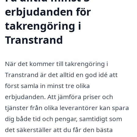
erbjudanden för
takrengöring i
Transtrand
När det kommer till takrengöring i
Transtrand är det alltid en god idé att
först samla in minst tre olika
erbjudanden. Att jämföra priser och
tjänster från olika leverantörer kan spara
dig både tid och pengar, samtidigt som
det säkerställer att du får den bästa