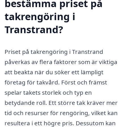
bestämma priset på
takrengöring i
Transtrand?
Priset på takrengöring i Transtrand
påverkas av flera faktorer som är viktiga
att beakta när du söker ett lämpligt
företag för takvård. Först och främst
spelar takets storlek och typ en
betydande roll. Ett större tak kräver mer
tid och resurser för rengöring, vilket kan
resultera i ett högre pris. Dessutom kan