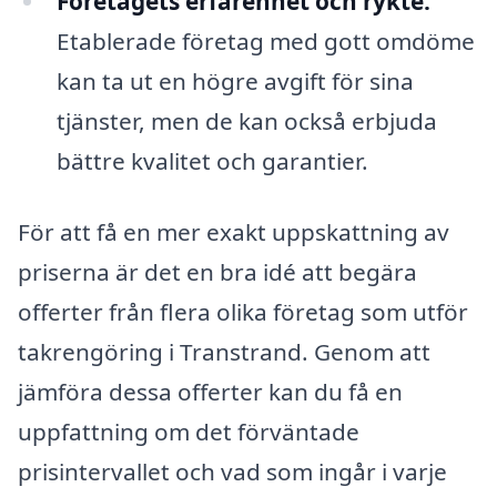
Företagets erfarenhet och rykte:
Etablerade företag med gott omdöme
kan ta ut en högre avgift för sina
tjänster, men de kan också erbjuda
bättre kvalitet och garantier.
För att få en mer exakt uppskattning av
priserna är det en bra idé att begära
offerter från flera olika företag som utför
takrengöring i Transtrand. Genom att
jämföra dessa offerter kan du få en
uppfattning om det förväntade
prisintervallet och vad som ingår i varje