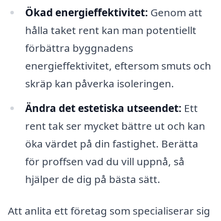
Ökad energieffektivitet:
Genom att
hålla taket rent kan man potentiellt
förbättra byggnadens
energieffektivitet, eftersom smuts och
skräp kan påverka isoleringen.
Ändra det estetiska utseendet:
Ett
rent tak ser mycket bättre ut och kan
öka värdet på din fastighet. Berätta
för proffsen vad du vill uppnå, så
hjälper de dig på bästa sätt.
Att anlita ett företag som specialiserar sig