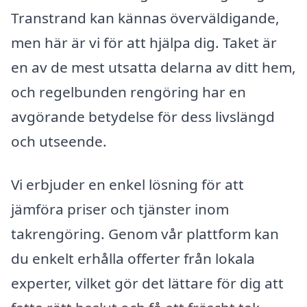
Transtrand kan kännas överväldigande,
men här är vi för att hjälpa dig. Taket är
en av de mest utsatta delarna av ditt hem,
och regelbunden rengöring har en
avgörande betydelse för dess livslängd
och utseende.
Vi erbjuder en enkel lösning för att
jämföra priser och tjänster inom
takrengöring. Genom vår plattform kan
du enkelt erhålla offerter från lokala
experter, vilket gör det lättare för dig att