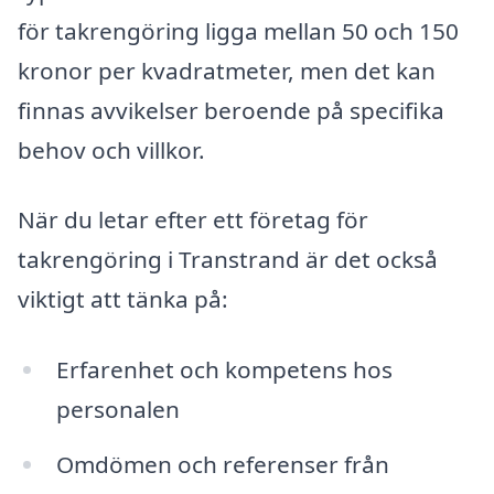
för takrengöring ligga mellan 50 och 150
kronor per kvadratmeter, men det kan
finnas avvikelser beroende på specifika
behov och villkor.
När du letar efter ett företag för
takrengöring i Transtrand är det också
viktigt att tänka på:
Erfarenhet och kompetens hos
personalen
Omdömen och referenser från