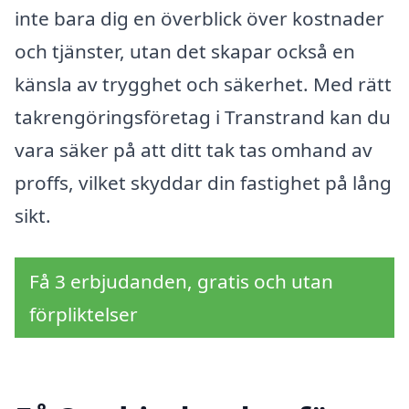
inte bara dig en överblick över kostnader
och tjänster, utan det skapar också en
känsla av trygghet och säkerhet. Med rätt
takrengöringsföretag i Transtrand kan du
vara säker på att ditt tak tas omhand av
proffs, vilket skyddar din fastighet på lång
sikt.
Få 3 erbjudanden, gratis och utan
förpliktelser