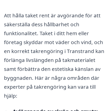
Att hålla taket rent är avgörande för att
säkerställa dess hållbarhet och
funktionalitet. Taket i ditt hem eller
företag skyddar mot väder och vind, och
en korrekt takrengöring i Transtrand kan
förlänga livslängden på takmaterialet
samt förbättra den estetiska känslan av
byggnaden. Här är några områden där
experter på takrengöring kan vara till
hjälp: