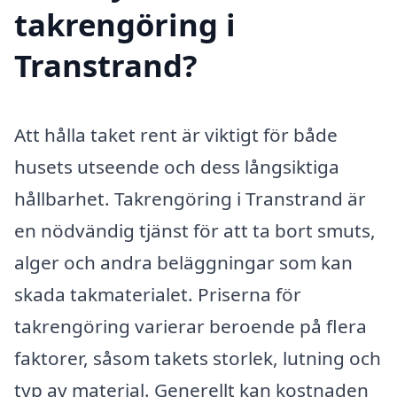
takrengöring i
Transtrand?
Att hålla taket rent är viktigt för både
husets utseende och dess långsiktiga
hållbarhet. Takrengöring i Transtrand är
en nödvändig tjänst för att ta bort smuts,
alger och andra beläggningar som kan
skada takmaterialet. Priserna för
takrengöring varierar beroende på flera
faktorer, såsom takets storlek, lutning och
typ av material. Generellt kan kostnaden