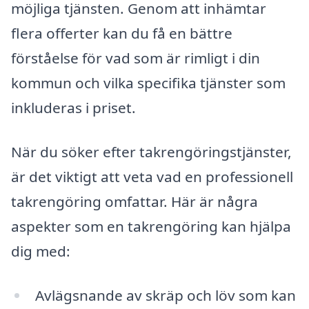
möjliga tjänsten. Genom att inhämtar
flera offerter kan du få en bättre
förståelse för vad som är rimligt i din
kommun och vilka specifika tjänster som
inkluderas i priset.
När du söker efter takrengöringstjänster,
är det viktigt att veta vad en professionell
takrengöring omfattar. Här är några
aspekter som en takrengöring kan hjälpa
dig med:
Avlägsnande av skräp och löv som kan