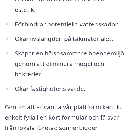
estetik.
Förhindrar potentiella vattenskador.
Ökar livslängden på takmaterialet.
Skapar en hälsosammare boendemiljö
genom att eliminera mögel och
bakterier.
Ökar fastighetens värde.
Genom att använda vår plattform kan du
enkelt fylla i en kort formular och få svar
från lokala företag som erbjuder