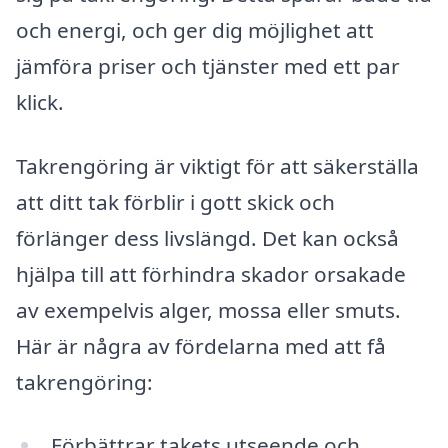
och energi, och ger dig möjlighet att
jämföra priser och tjänster med ett par
klick.
Takrengöring är viktigt för att säkerställa
att ditt tak förblir i gott skick och
förlänger dess livslängd. Det kan också
hjälpa till att förhindra skador orsakade
av exempelvis alger, mossa eller smuts.
Här är några av fördelarna med att få
takrengöring:
Förbättrar takets utseende och