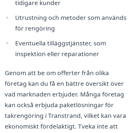
tidigare kunder
Utrustning och metoder som används
för rengöring
Eventuella tilläggstjänster, som
inspektion eller reparationer
Genom att be om offerter från olika
företag kan du få en bättre översikt över
vad marknaden erbjuder. Många företag
kan också erbjuda paketlösningar för
takrengöring i Transtrand, vilket kan vara
ekonomiskt fördelaktigt. Tveka inte att