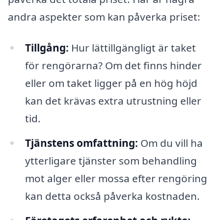
andra aspekter som kan påverka priset:
Tillgång:
Hur lättillgängligt är taket
för rengörarna? Om det finns hinder
eller om taket ligger på en hög höjd
kan det krävas extra utrustning eller
tid.
Tjänstens omfattning:
Om du vill ha
ytterligare tjänster som behandling
mot alger eller mossa efter rengöring
kan detta också påverka kostnaden.