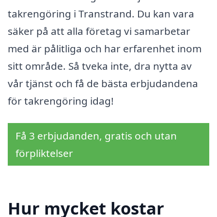
takrengöring i Transtrand. Du kan vara
säker på att alla företag vi samarbetar
med är pålitliga och har erfarenhet inom
sitt område. Så tveka inte, dra nytta av
vår tjänst och få de bästa erbjudandena
för takrengöring idag!
Få 3 erbjudanden, gratis och utan
förpliktelser
Hur mycket kostar