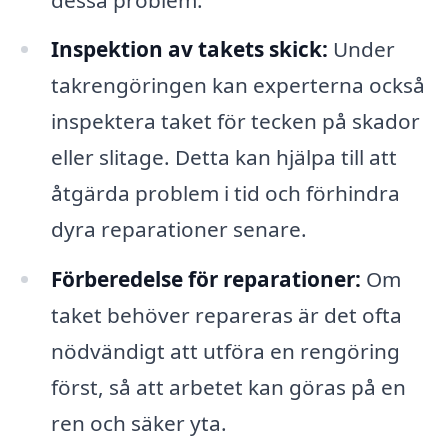
Inspektion av takets skick:
Under
takrengöringen kan experterna också
inspektera taket för tecken på skador
eller slitage. Detta kan hjälpa till att
åtgärda problem i tid och förhindra
dyra reparationer senare.
Förberedelse för reparationer:
Om
taket behöver repareras är det ofta
nödvändigt att utföra en rengöring
först, så att arbetet kan göras på en
ren och säker yta.