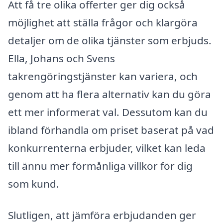
Att få tre olika offerter ger dig också
möjlighet att ställa frågor och klargöra
detaljer om de olika tjänster som erbjuds.
Ella, Johans och Svens
takrengöringstjänster kan variera, och
genom att ha flera alternativ kan du göra
ett mer informerat val. Dessutom kan du
ibland förhandla om priset baserat på vad
konkurrenterna erbjuder, vilket kan leda
till ännu mer förmånliga villkor för dig
som kund.
Slutligen, att jämföra erbjudanden ger