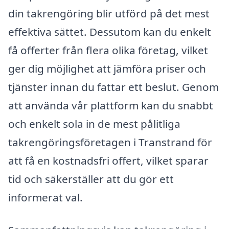
din takrengöring blir utförd på det mest
effektiva sättet. Dessutom kan du enkelt
få offerter från flera olika företag, vilket
ger dig möjlighet att jämföra priser och
tjänster innan du fattar ett beslut. Genom
att använda vår plattform kan du snabbt
och enkelt sola in de mest pålitliga
takrengöringsföretagen i Transtrand för
att få en kostnadsfri offert, vilket sparar
tid och säkerställer att du gör ett
informerat val.