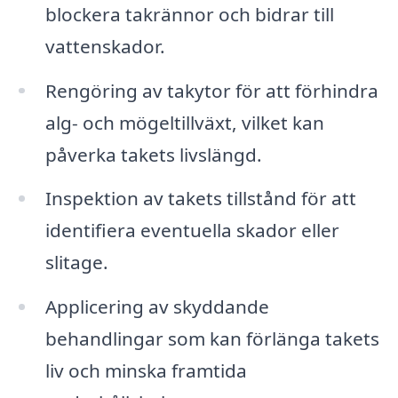
blockera takrännor och bidrar till
vattenskador.
Rengöring av takytor för att förhindra
alg- och mögeltillväxt, vilket kan
påverka takets livslängd.
Inspektion av takets tillstånd för att
identifiera eventuella skador eller
slitage.
Applicering av skyddande
behandlingar som kan förlänga takets
liv och minska framtida