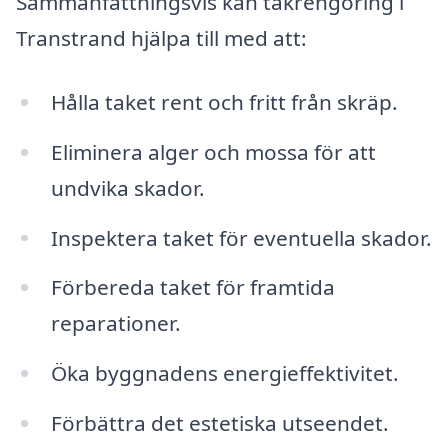
Sammanfattningsvis kan takrengöring i
Transtrand hjälpa till med att:
Hålla taket rent och fritt från skräp.
Eliminera alger och mossa för att
undvika skador.
Inspektera taket för eventuella skador.
Förbereda taket för framtida
reparationer.
Öka byggnadens energieffektivitet.
Förbättra det estetiska utseendet.