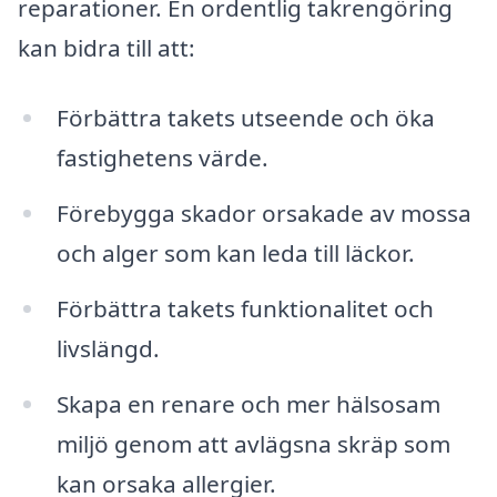
reparationer. En ordentlig takrengöring
kan bidra till att:
Förbättra takets utseende och öka
fastighetens värde.
Förebygga skador orsakade av mossa
och alger som kan leda till läckor.
Förbättra takets funktionalitet och
livslängd.
Skapa en renare och mer hälsosam
miljö genom att avlägsna skräp som
kan orsaka allergier.