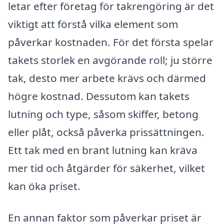
letar efter företag för takrengöring är det
viktigt att förstå vilka element som
påverkar kostnaden. För det första spelar
takets storlek en avgörande roll; ju större
tak, desto mer arbete krävs och därmed
högre kostnad. Dessutom kan takets
lutning och type, såsom skiffer, betong
eller plåt, också påverka prissättningen.
Ett tak med en brant lutning kan kräva
mer tid och åtgärder för säkerhet, vilket
kan öka priset.
En annan faktor som påverkar priset är