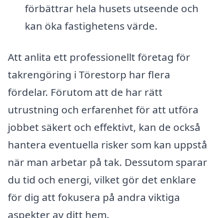
förbättrar hela husets utseende och
kan öka fastighetens värde.
Att anlita ett professionellt företag för
takrengöring i Törestorp har flera
fördelar. Förutom att de har rätt
utrustning och erfarenhet för att utföra
jobbet säkert och effektivt, kan de också
hantera eventuella risker som kan uppstå
när man arbetar på tak. Dessutom sparar
du tid och energi, vilket gör det enklare
för dig att fokusera på andra viktiga
aspekter av ditt hem.