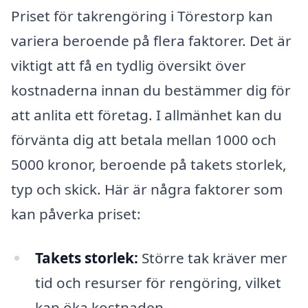
Priset för takrengöring i Törestorp kan
variera beroende på flera faktorer. Det är
viktigt att få en tydlig översikt över
kostnaderna innan du bestämmer dig för
att anlita ett företag. I allmänhet kan du
förvänta dig att betala mellan 1000 och
5000 kronor, beroende på takets storlek,
typ och skick. Här är några faktorer som
kan påverka priset:
Takets storlek:
Större tak kräver mer
tid och resurser för rengöring, vilket
kan öka kostnaden.