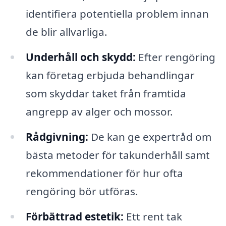
identifiera potentiella problem innan
de blir allvarliga.
Underhåll och skydd:
Efter rengöring
kan företag erbjuda behandlingar
som skyddar taket från framtida
angrepp av alger och mossor.
Rådgivning:
De kan ge expertråd om
bästa metoder för takunderhåll samt
rekommendationer för hur ofta
rengöring bör utföras.
Förbättrad estetik:
Ett rent tak