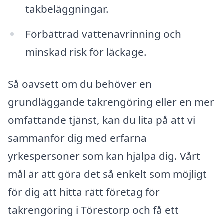
takbeläggningar.
Förbättrad vattenavrinning och
minskad risk för läckage.
Så oavsett om du behöver en
grundläggande takrengöring eller en mer
omfattande tjänst, kan du lita på att vi
sammanför dig med erfarna
yrkespersoner som kan hjälpa dig. Vårt
mål är att göra det så enkelt som möjligt
för dig att hitta rätt företag för
takrengöring i Törestorp och få ett