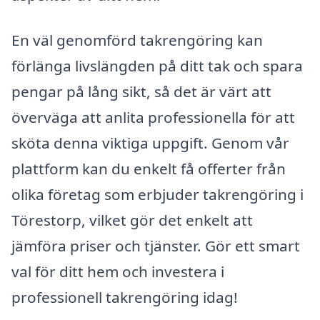
En väl genomförd takrengöring kan
förlänga livslängden på ditt tak och spara
pengar på lång sikt, så det är värt att
överväga att anlita professionella för att
sköta denna viktiga uppgift. Genom vår
plattform kan du enkelt få offerter från
olika företag som erbjuder takrengöring i
Törestorp, vilket gör det enkelt att
jämföra priser och tjänster. Gör ett smart
val för ditt hem och investera i
professionell takrengöring idag!