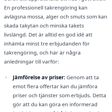
En professionell takrengöring kan
avlägsna mossa, alger och smuts som kan
skada takytan och minska takets
livslängd. Det är alltid en god idé att
inhämta minst tre erbjudanden för
takrengöring, och här är några
anledningar till varför:
Jämförelse av priser:
Genom att ta
emot flera offertar kan du jämföra
priser och tjänster som erbjuds. Detta
gör att du kan göra en informerad