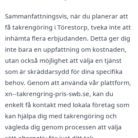
Sammanfattningsvis, när du planerar att
få takrengöring i Törestorp, tveka inte att
inhämta flera erbjudanden. Detta ger dig
inte bara en uppfattning om kostnaden,
utan också möjlighet att välja en tjänst
som är skräddarsydd för dina specifika
behov. Genom att använda vår plattform,
xn--takrengring-pris-swb.se, kan du
enkelt få kontakt med lokala företag som
kan hjälpa dig med takrengöring och
vägleda dig genom processen att välja
rätt alternativ för just ditt tak.