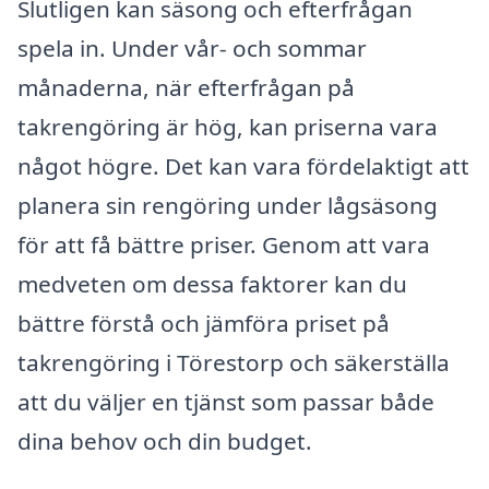
Slutligen kan säsong och efterfrågan
spela in. Under vår- och sommar
månaderna, när efterfrågan på
takrengöring är hög, kan priserna vara
något högre. Det kan vara fördelaktigt att
planera sin rengöring under lågsäsong
för att få bättre priser. Genom att vara
medveten om dessa faktorer kan du
bättre förstå och jämföra priset på
takrengöring i Törestorp och säkerställa
att du väljer en tjänst som passar både
dina behov och din budget.