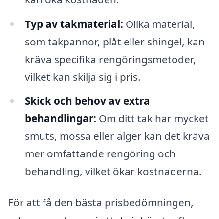
Typ av takmaterial:
Olika material,
som takpannor, plåt eller shingel, kan
kräva specifika rengöringsmetoder,
vilket kan skilja sig i pris.
Skick och behov av extra
behandlingar:
Om ditt tak har mycket
smuts, mossa eller alger kan det kräva
mer omfattande rengöring och
behandling, vilket ökar kostnaderna.
För att få den bästa prisbedömningen,