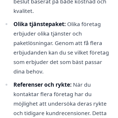
beslut baserat på både kostnad och
kvalitet.
Olika tjänstepaket:
Olika företag
erbjuder olika tjänster och
paketlösningar. Genom att få flera
erbjudanden kan du se vilket företag
som erbjuder det som bäst passar
dina behov.
Referenser och rykte:
När du
kontaktar flera företag har du
möjlighet att undersöka deras rykte
och tidigare kundrecensioner. Detta