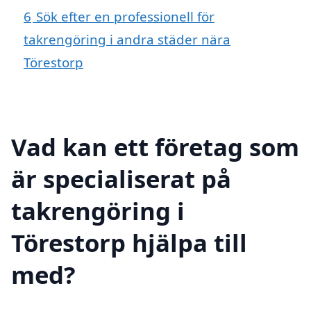
6
Sök efter en professionell för
takrengöring i andra städer nära
Törestorp
Vad kan ett företag som
är specialiserat på
takrengöring i
Törestorp hjälpa till
med?