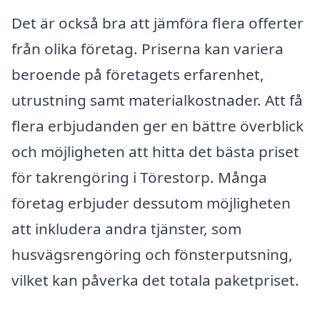
Det är också bra att jämföra flera offerter
från olika företag. Priserna kan variera
beroende på företagets erfarenhet,
utrustning samt materialkostnader. Att få
flera erbjudanden ger en bättre överblick
och möjligheten att hitta det bästa priset
för takrengöring i Törestorp. Många
företag erbjuder dessutom möjligheten
att inkludera andra tjänster, som
husvägsrengöring och fönsterputsning,
vilket kan påverka det totala paketpriset.