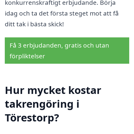
konkurrenskraftigt erbjudande. Börja
idag och ta det första steget mot att få
ditt tak i bästa skick!
Få 3 erbjudanden, gratis och utan
förpliktelser
Hur mycket kostar
takrengöring i
Törestorp?