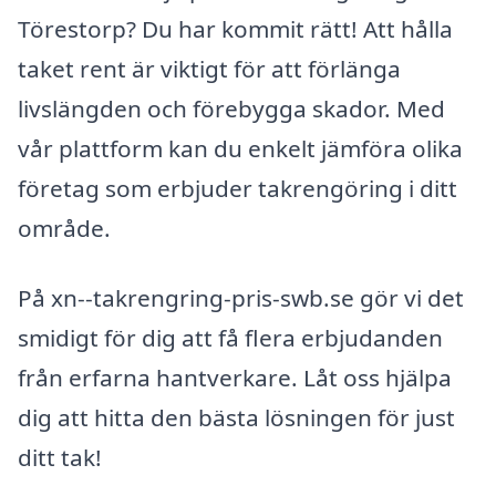
Törestorp? Du har kommit rätt! Att hålla
taket rent är viktigt för att förlänga
livslängden och förebygga skador. Med
vår plattform kan du enkelt jämföra olika
företag som erbjuder takrengöring i ditt
område.
På xn--takrengring-pris-swb.se gör vi det
smidigt för dig att få flera erbjudanden
från erfarna hantverkare. Låt oss hjälpa
dig att hitta den bästa lösningen för just
ditt tak!