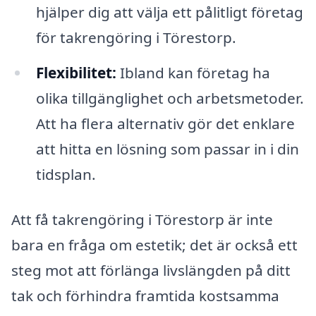
hjälper dig att välja ett pålitligt företag
för takrengöring i Törestorp.
Flexibilitet:
Ibland kan företag ha
olika tillgänglighet och arbetsmetoder.
Att ha flera alternativ gör det enklare
att hitta en lösning som passar in i din
tidsplan.
Att få takrengöring i Törestorp är inte
bara en fråga om estetik; det är också ett
steg mot att förlänga livslängden på ditt
tak och förhindra framtida kostsamma