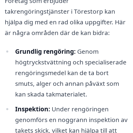
Företag som erbjuder
takrengöringstjänster i Törestorp kan
hjälpa dig med en rad olika uppgifter. Här
är några områden där de kan bidra:
Grundlig rengöring:
Genom
högtryckstvättning och specialiserade
rengöringsmedel kan de ta bort
smuts, alger och annan påväxt som
kan skada takmaterialet.
Inspektion:
Under rengöringen
genomförs en noggrann inspektion av
takets skick, vilket kan hjälpa till att