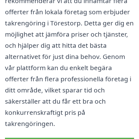
rekommenderar vi att du inhämtar flera
offerter från lokala företag som erbjuder
takrengöring i Törestorp. Detta ger dig en
möjlighet att jämföra priser och tjänster,
och hjälper dig att hitta det bästa
alternativet för just dina behov. Genom
vår plattform kan du enkelt begära
offerter från flera professionella företag i
ditt område, vilket sparar tid och
säkerställer att du får ett bra och
konkurrenskraftigt pris på
takrengöringen.