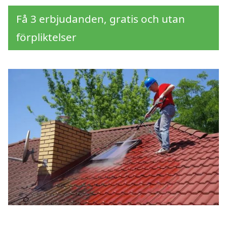
Få 3 erbjudanden, gratis och utan
förpliktelser