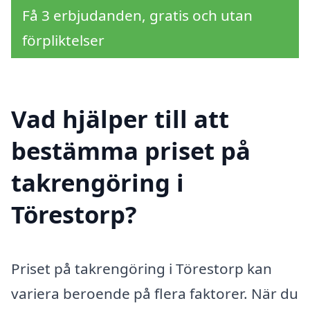
Få 3 erbjudanden, gratis och utan
förpliktelser
Vad hjälper till att
bestämma priset på
takrengöring i
Törestorp?
Priset på takrengöring i Törestorp kan
variera beroende på flera faktorer. När du