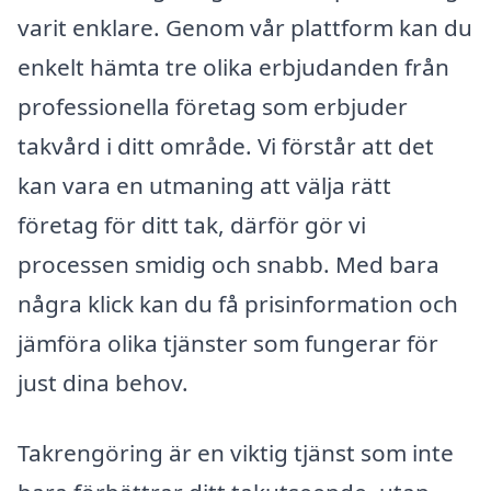
varit enklare. Genom vår plattform kan du
enkelt hämta tre olika erbjudanden från
professionella företag som erbjuder
takvård i ditt område. Vi förstår att det
kan vara en utmaning att välja rätt
företag för ditt tak, därför gör vi
processen smidig och snabb. Med bara
några klick kan du få prisinformation och
jämföra olika tjänster som fungerar för
just dina behov.
Takrengöring är en viktig tjänst som inte