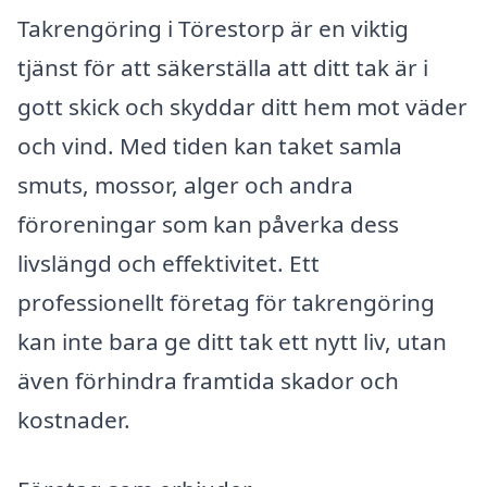
Takrengöring i Törestorp är en viktig
tjänst för att säkerställa att ditt tak är i
gott skick och skyddar ditt hem mot väder
och vind. Med tiden kan taket samla
smuts, mossor, alger och andra
föroreningar som kan påverka dess
livslängd och effektivitet. Ett
professionellt företag för takrengöring
kan inte bara ge ditt tak ett nytt liv, utan
även förhindra framtida skador och
kostnader.