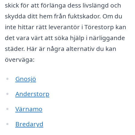
skick för att förlänga dess livslängd och
skydda ditt hem från fuktskador. Om du
inte hittar rätt leverantör i Törestorp kan
det vara värt att söka hjälp i närliggande
städer. Här är några alternativ du kan
överväga:
Gnosjö
Anderstorp
Värnamo
Bredaryd