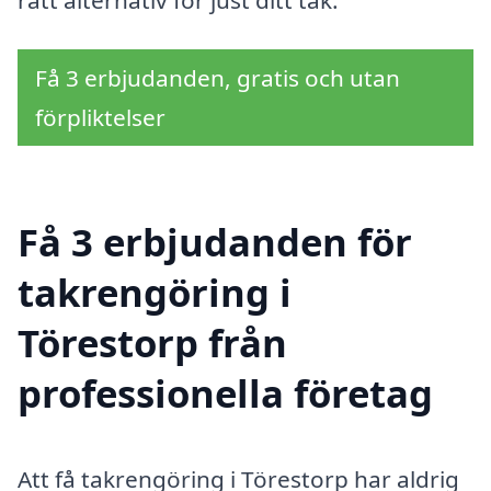
Få 3 erbjudanden, gratis och utan
förpliktelser
Få 3 erbjudanden för
takrengöring i
Törestorp från
professionella företag
Att få takrengöring i Törestorp har aldrig