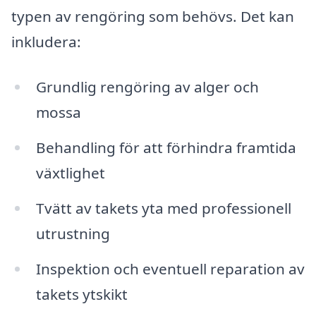
typen av rengöring som behövs. Det kan
inkludera:
Grundlig rengöring av alger och
mossa
Behandling för att förhindra framtida
växtlighet
Tvätt av takets yta med professionell
utrustning
Inspektion och eventuell reparation av
takets ytskikt