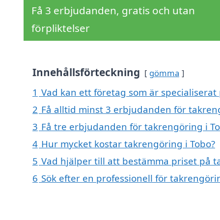
Få 3 erbjudanden, gratis och utan
förpliktelser
Innehållsförteckning
gömma
1
Vad kan ett företag som är specialiserat 
2
Få alltid minst 3 erbjudanden för takren
3
Få tre erbjudanden för takrengöring i To
4
Hur mycket kostar takrengöring i Tobo?
5
Vad hjälper till att bestämma priset på 
6
Sök efter en professionell för takrengör