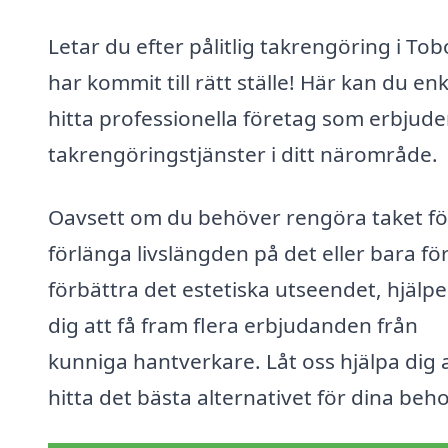
Letar du efter pålitlig takrengöring i To
har kommit till rätt ställe! Här kan du enk
hitta professionella företag som erbjude
takrengöringstjänster i ditt närområde.
Oavsett om du behöver rengöra taket fö
förlänga livslängden på det eller bara för
förbättra det estetiska utseendet, hjälpe
dig att få fram flera erbjudanden från
kunniga hantverkare. Låt oss hjälpa dig 
hitta det bästa alternativet för dina beho