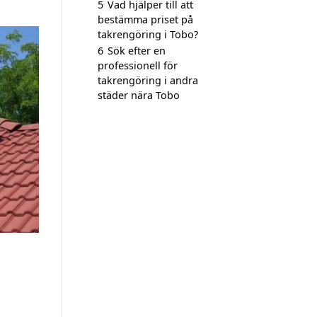
5
Vad hjälper till att
bestämma priset på
takrengöring i Tobo?
6
Sök efter en
professionell för
takrengöring i andra
städer nära Tobo