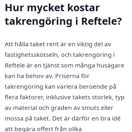
Hur mycket kostar
takrengöring i Reftele?
Att hålla taket rent är en viktig del av
fastighetsskötseln, och takrengöring i
Reftele är en tjänst som många husägare
kan ha behov av. Priserna för
takrengöring kan variera beroende på
flera faktorer, inklusive takets storlek, typ
av material och graden av smuts eller
mossa på taket. Det är därför en bra idé
att begära offert från olika