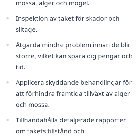
mossa, alger och mögel.
Inspektion av taket för skador och
slitage.
Åtgärda mindre problem innan de blir
större, vilket kan spara dig pengar och
tid.
Applicera skyddande behandlingar för
att förhindra framtida tillväxt av alger
och mossa.
Tillhandahålla detaljerade rapporter
om takets tillstånd och