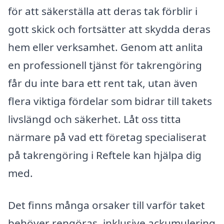
för att säkerställa att deras tak förblir i
gott skick och fortsätter att skydda deras
hem eller verksamhet. Genom att anlita
en professionell tjänst för takrengöring
får du inte bara ett rent tak, utan även
flera viktiga fördelar som bidrar till takets
livslängd och säkerhet. Låt oss titta
närmare på vad ett företag specialiserat
på takrengöring i Reftele kan hjälpa dig
med.
Det finns många orsaker till varför taket
behöver rengöras, inklusive ackumulering