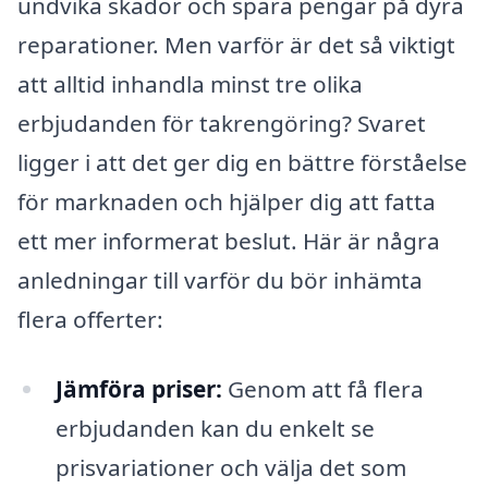
undvika skador och spara pengar på dyra
reparationer. Men varför är det så viktigt
att alltid inhandla minst tre olika
erbjudanden för takrengöring? Svaret
ligger i att det ger dig en bättre förståelse
för marknaden och hjälper dig att fatta
ett mer informerat beslut. Här är några
anledningar till varför du bör inhämta
flera offerter:
Jämföra priser:
Genom att få flera
erbjudanden kan du enkelt se
prisvariationer och välja det som