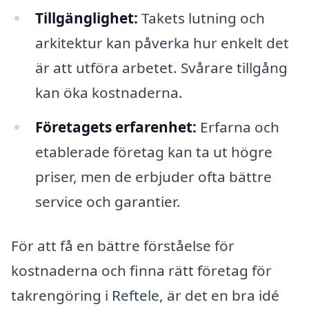
Tillgänglighet:
Takets lutning och
arkitektur kan påverka hur enkelt det
är att utföra arbetet. Svårare tillgång
kan öka kostnaderna.
Företagets erfarenhet:
Erfarna och
etablerade företag kan ta ut högre
priser, men de erbjuder ofta bättre
service och garantier.
För att få en bättre förståelse för
kostnaderna och finna rätt företag för
takrengöring i Reftele, är det en bra idé