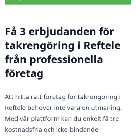
Få 3 erbjudanden för
takrengöring i Reftele
från professionella
företag
Att hitta rätt företag för takrengöring i
Reftele behöver inte vara en utmaning.
Med vår plattform kan du enkelt få tre
kostnadsfria och icke-bindande