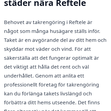
städer nära Reftele
Behovet av takrengöring i Reftele är
något som många husägare ställs inför.
Taket är en avgörande del av ditt hem och
skyddar mot väder och vind. För att
säkerställa att det fungerar optimalt är
det viktigt att hålla det rent och väl
underhållet. Genom att anlita ett
professionellt företag för takrengöring
kan du förlänga takets livslängd och
förbättra ditt hems utseende. Det finns