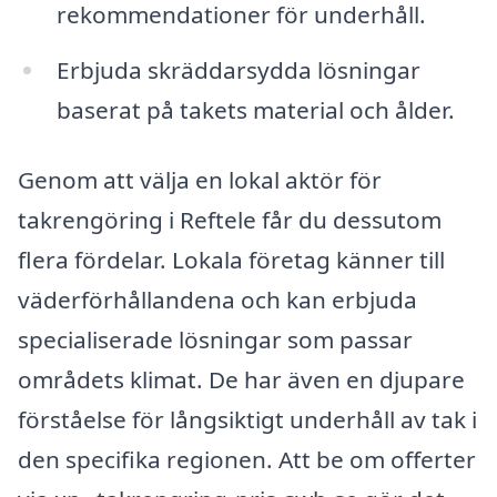
rekommendationer för underhåll.
Erbjuda skräddarsydda lösningar
baserat på takets material och ålder.
Genom att välja en lokal aktör för
takrengöring i Reftele får du dessutom
flera fördelar. Lokala företag känner till
väderförhållandena och kan erbjuda
specialiserade lösningar som passar
områdets klimat. De har även en djupare
förståelse för långsiktigt underhåll av tak i
den specifika regionen. Att be om offerter