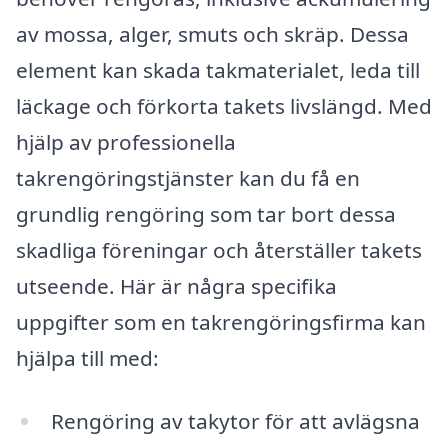
av mossa, alger, smuts och skräp. Dessa
element kan skada takmaterialet, leda till
läckage och förkorta takets livslängd. Med
hjälp av professionella
takrengöringstjänster kan du få en
grundlig rengöring som tar bort dessa
skadliga föreningar och återställer takets
utseende. Här är några specifika
uppgifter som en takrengöringsfirma kan
hjälpa till med:
Rengöring av takytor för att avlägsna