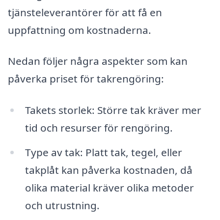
tjänsteleverantörer för att få en
uppfattning om kostnaderna.
Nedan följer några aspekter som kan
påverka priset för takrengöring:
Takets storlek: Större tak kräver mer
tid och resurser för rengöring.
Type av tak: Platt tak, tegel, eller
takplåt kan påverka kostnaden, då
olika material kräver olika metoder
och utrustning.