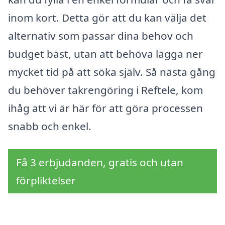
inom kort. Detta gör att du kan välja det
alternativ som passar dina behov och
budget bäst, utan att behöva lägga ner
mycket tid på att söka själv. Så nästa gång
du behöver takrengöring i Reftele, kom
ihåg att vi är här för att göra processen
snabb och enkel.
Få 3 erbjudanden, gratis och utan
förpliktelser