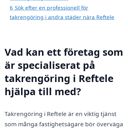
6
Sök efter en professionell för
takrengöring i andra städer nära Reftele
Vad kan ett företag som
är specialiserat på
takrengöring i Reftele
hjälpa till med?
Takrengöring i Reftele är en viktig tjänst
som många fastighetsägare bör överväga