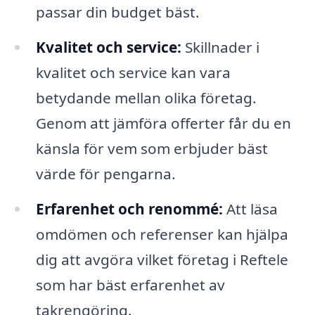
passar din budget bäst.
Kvalitet och service:
Skillnader i
kvalitet och service kan vara
betydande mellan olika företag.
Genom att jämföra offerter får du en
känsla för vem som erbjuder bäst
värde för pengarna.
Erfarenhet och renommé:
Att läsa
omdömen och referenser kan hjälpa
dig att avgöra vilket företag i Reftele
som har bäst erfarenhet av
takrengöring.