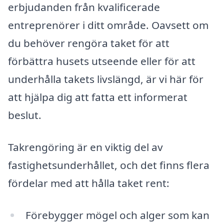
erbjudanden från kvalificerade
entreprenörer i ditt område. Oavsett om
du behöver rengöra taket för att
förbättra husets utseende eller för att
underhålla takets livslängd, är vi här för
att hjälpa dig att fatta ett informerat
beslut.
Takrengöring är en viktig del av
fastighetsunderhållet, och det finns flera
fördelar med att hålla taket rent:
Förebygger mögel och alger som kan