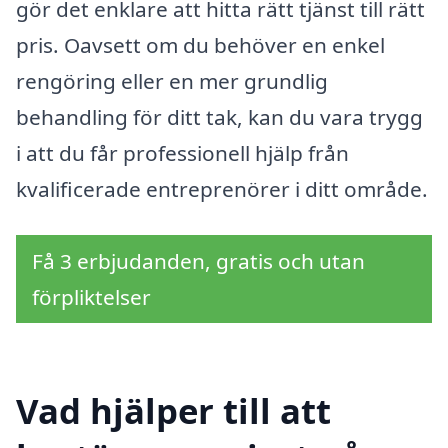
gör det enklare att hitta rätt tjänst till rätt
pris. Oavsett om du behöver en enkel
rengöring eller en mer grundlig
behandling för ditt tak, kan du vara trygg
i att du får professionell hjälp från
kvalificerade entreprenörer i ditt område.
Få 3 erbjudanden, gratis och utan
förpliktelser
Vad hjälper till att