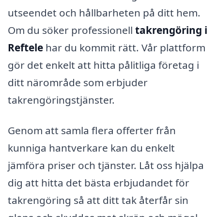
utseendet och hållbarheten på ditt hem.
Om du söker professionell
takrengöring i
Reftele
har du kommit rätt. Vår plattform
gör det enkelt att hitta pålitliga företag i
ditt närområde som erbjuder
takrengöringstjänster.
Genom att samla flera offerter från
kunniga hantverkare kan du enkelt
jämföra priser och tjänster. Låt oss hjälpa
dig att hitta det bästa erbjudandet för
takrengöring så att ditt tak återfår sin