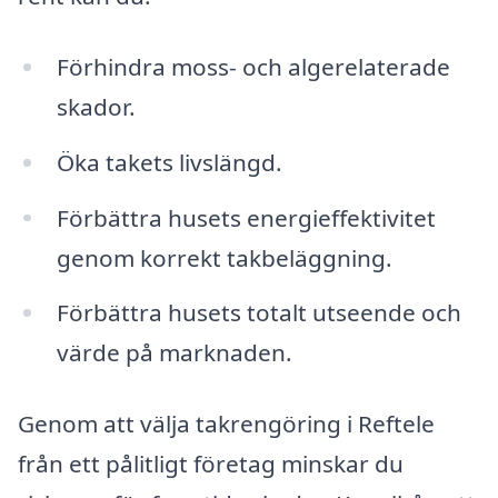
Förhindra moss- och algerelaterade
skador.
Öka takets livslängd.
Förbättra husets energieffektivitet
genom korrekt takbeläggning.
Förbättra husets totalt utseende och
värde på marknaden.
Genom att välja takrengöring i Reftele
från ett pålitligt företag minskar du