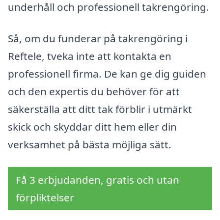
underhåll och professionell takrengöring.
Så, om du funderar på takrengöring i
Reftele, tveka inte att kontakta en
professionell firma. De kan ge dig guiden
och den expertis du behöver för att
säkerställa att ditt tak förblir i utmärkt
skick och skyddar ditt hem eller din
verksamhet på bästa möjliga sätt.
Få 3 erbjudanden, gratis och utan
förpliktelser