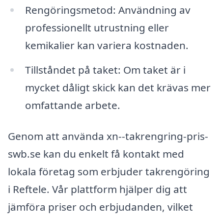
Rengöringsmetod: Användning av
professionellt utrustning eller
kemikalier kan variera kostnaden.
Tillståndet på taket: Om taket är i
mycket dåligt skick kan det krävas mer
omfattande arbete.
Genom att använda xn--takrengring-pris-
swb.se kan du enkelt få kontakt med
lokala företag som erbjuder takrengöring
i Reftele. Vår plattform hjälper dig att
jämföra priser och erbjudanden, vilket