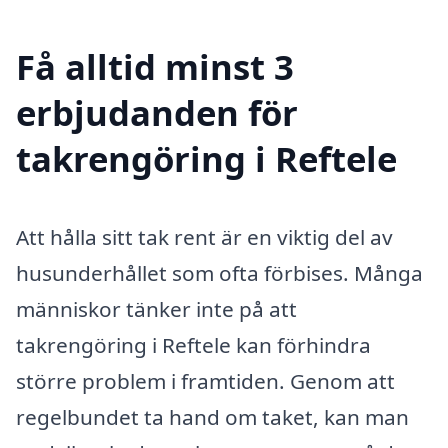
Få alltid minst 3
erbjudanden för
takrengöring i Reftele
Att hålla sitt tak rent är en viktig del av
husunderhållet som ofta förbises. Många
människor tänker inte på att
takrengöring i Reftele kan förhindra
större problem i framtiden. Genom att
regelbundet ta hand om taket, kan man