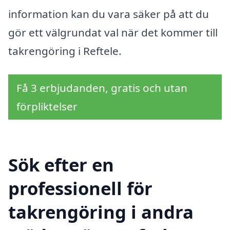
information kan du vara säker på att du
gör ett välgrundat val när det kommer till
takrengöring i Reftele.
Få 3 erbjudanden, gratis och utan
förpliktelser
Sök efter en
professionell för
takrengöring i andra