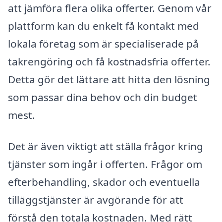
att jämföra flera olika offerter. Genom vår
plattform kan du enkelt få kontakt med
lokala företag som är specialiserade på
takrengöring och få kostnadsfria offerter.
Detta gör det lättare att hitta den lösning
som passar dina behov och din budget
mest.
Det är även viktigt att ställa frågor kring
tjänster som ingår i offerten. Frågor om
efterbehandling, skador och eventuella
tilläggstjänster är avgörande för att
förstå den totala kostnaden. Med rätt