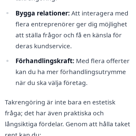
Bygga relationer:
Att interagera med
flera entreprenörer ger dig möjlighet
att ställa frågor och få en känsla för
deras kundservice.
Förhandlingskraft:
Med flera offerter
kan du ha mer förhandlingsutrymme
när du ska välja företag.
Takrengöring är inte bara en estetisk
fråga; det har även praktiska och
långsiktiga fördelar. Genom att hålla taket
rent kan du: