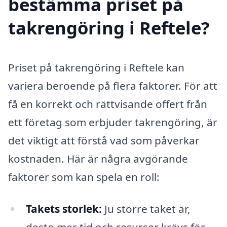
bestämma priset på
takrengöring i Reftele?
Priset på takrengöring i Reftele kan
variera beroende på flera faktorer. För att
få en korrekt och rättvisande offert från
ett företag som erbjuder takrengöring, är
det viktigt att förstå vad som påverkar
kostnaden. Här är några avgörande
faktorer som kan spela en roll:
Takets storlek:
Ju större taket är,