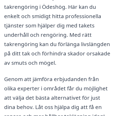
takrengöring i Ödeshög. Här kan du
enkelt och smidigt hitta professionella
tjänster som hjälper dig med takets
underhåll och rengöring. Med rätt
takrengöring kan du förlänga livslängden
på ditt tak och förhindra skador orsakade
av smuts och mögel.
Genom att jämföra erbjudanden från
olika experter i området får du möjlighet
att välja det bästa alternativet för just
dina behov. Låt oss hjälpa dig att få en