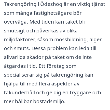
Takrengöring i Ödeshög är en viktig tjänst
som många fastighetsägare bör
överväga. Med tiden kan taket bli
smutsigt och påverkas av olika
miljöfaktorer, såsom mossbildning, alger
och smuts. Dessa problem kan leda till
allvarliga skador på taket om de inte
åtgärdas i tid. Ett företag som
specialiserar sig på takrengöring kan
hjälpa till med flera aspekter av
takunderhåll och ge dig en tryggare och
mer hållbar bostadsmiljö.