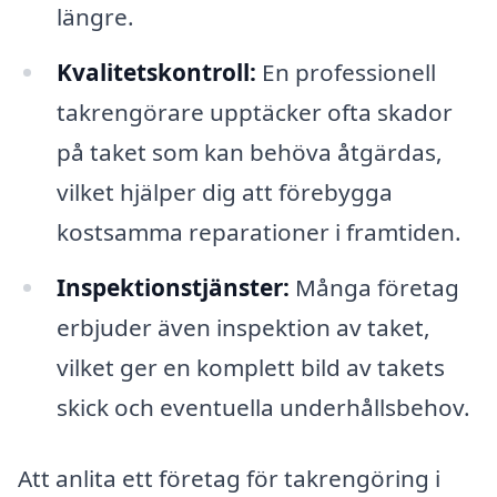
längre.
Kvalitetskontroll:
En professionell
takrengörare upptäcker ofta skador
på taket som kan behöva åtgärdas,
vilket hjälper dig att förebygga
kostsamma reparationer i framtiden.
Inspektionstjänster:
Många företag
erbjuder även inspektion av taket,
vilket ger en komplett bild av takets
skick och eventuella underhållsbehov.
Att anlita ett företag för takrengöring i