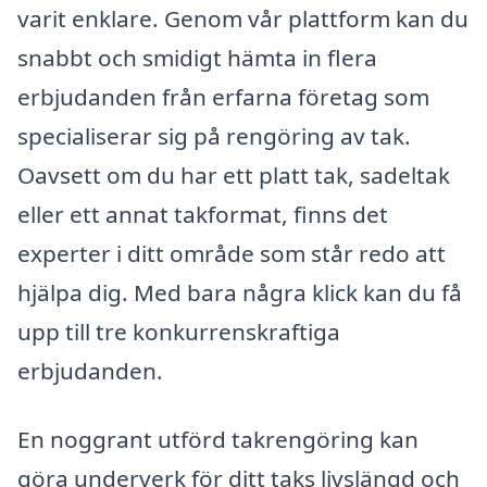
varit enklare. Genom vår plattform kan du
snabbt och smidigt hämta in flera
erbjudanden från erfarna företag som
specialiserar sig på rengöring av tak.
Oavsett om du har ett platt tak, sadeltak
eller ett annat takformat, finns det
experter i ditt område som står redo att
hjälpa dig. Med bara några klick kan du få
upp till tre konkurrenskraftiga
erbjudanden.
En noggrant utförd takrengöring kan
göra underverk för ditt taks livslängd och