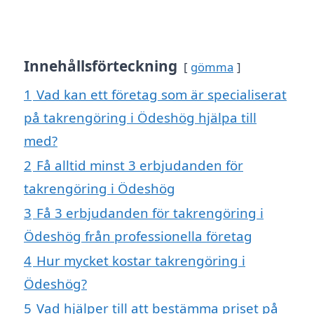
Innehållsförteckning
gömma
1
Vad kan ett företag som är specialiserat
på takrengöring i Ödeshög hjälpa till
med?
2
Få alltid minst 3 erbjudanden för
takrengöring i Ödeshög
3
Få 3 erbjudanden för takrengöring i
Ödeshög från professionella företag
4
Hur mycket kostar takrengöring i
Ödeshög?
5
Vad hjälper till att bestämma priset på