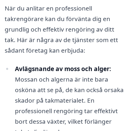
När du anlitar en professionell
takrengörare kan du förvänta dig en
grundlig och effektiv rengöring av ditt
tak. Här är några av de tjänster som ett
sådant företag kan erbjuda:
Avlägsnande av moss och alger:
Mossan och algerna är inte bara
osköna att se på, de kan också orsaka
skador på takmaterialet. En
professionell rengöring tar effektivt
bort dessa växter, vilket förlänger