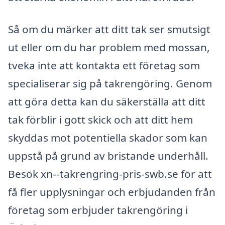
Så om du märker att ditt tak ser smutsigt
ut eller om du har problem med mossan,
tveka inte att kontakta ett företag som
specialiserar sig på takrengöring. Genom
att göra detta kan du säkerställa att ditt
tak förblir i gott skick och att ditt hem
skyddas mot potentiella skador som kan
uppstå på grund av bristande underhåll.
Besök xn--takrengring-pris-swb.se för att
få fler upplysningar och erbjudanden från
företag som erbjuder takrengöring i