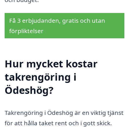
Få 3 erbjudanden, gratis och utan
förpliktelser
Hur mycket kostar
takrengöring i
Ödeshög?
Takrengöring i Ödeshög är en viktig tjänst
för att hålla taket rent och i gott skick.