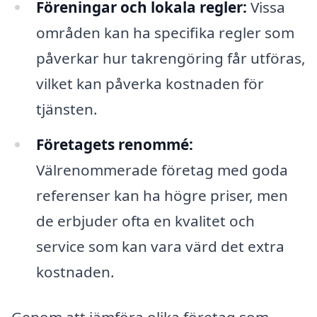
Föreningar och lokala regler:
Vissa
områden kan ha specifika regler som
påverkar hur takrengöring får utföras,
vilket kan påverka kostnaden för
tjänsten.
Företagets renommé:
Välrenommerade företag med goda
referenser kan ha högre priser, men
de erbjuder ofta en kvalitet och
service som kan vara värd det extra
kostnaden.
Genom att jämföra olika företag som