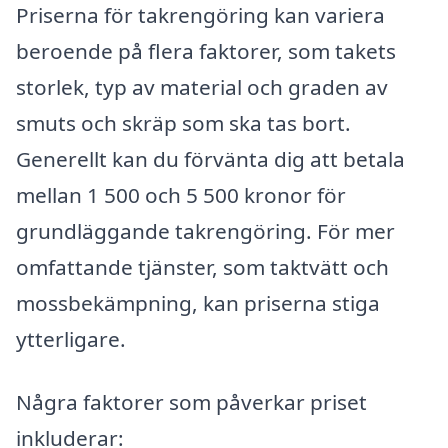
Priserna för takrengöring kan variera
beroende på flera faktorer, som takets
storlek, typ av material och graden av
smuts och skräp som ska tas bort.
Generellt kan du förvänta dig att betala
mellan 1 500 och 5 500 kronor för
grundläggande takrengöring. För mer
omfattande tjänster, som taktvätt och
mossbekämpning, kan priserna stiga
ytterligare.
Några faktorer som påverkar priset
inkluderar: