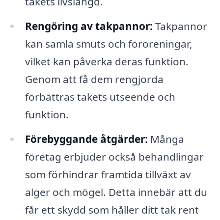
takets livslängd.
Rengöring av takpannor:
Takpannor
kan samla smuts och föroreningar,
vilket kan påverka deras funktion.
Genom att få dem rengjorda
förbättras takets utseende och
funktion.
Förebyggande åtgärder:
Många
företag erbjuder också behandlingar
som förhindrar framtida tillväxt av
alger och mögel. Detta innebär att du
får ett skydd som håller ditt tak rent