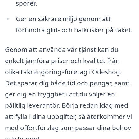
sporer.
Ger en säkrare miljö genom att
förhindra glid- och halkrisker på taket.
Genom att använda vår tjänst kan du
enkelt jämföra priser och kvalitet från
olika takrengöringsföretag i Ödeshög.
Det sparar dig både tid och pengar, samt
ger dig en trygghet i att du väljer en
pålitlig leverantör. Börja redan idag med
att fylla i dina uppgifter, så återkommer vi
med offertförslag som passar dina behov
och budget.