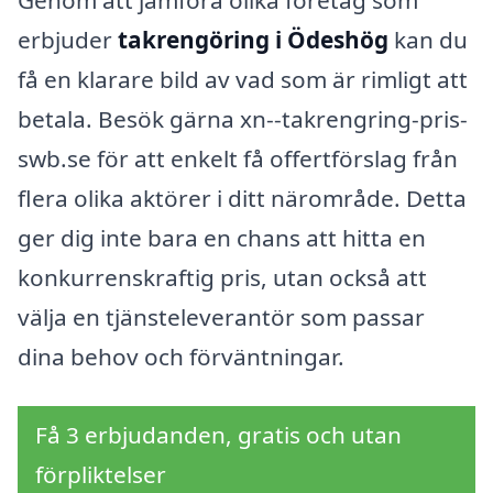
erbjuder
takrengöring i Ödeshög
kan du
få en klarare bild av vad som är rimligt att
betala. Besök gärna xn--takrengring-pris-
swb.se för att enkelt få offertförslag från
flera olika aktörer i ditt närområde. Detta
ger dig inte bara en chans att hitta en
konkurrenskraftig pris, utan också att
välja en tjänsteleverantör som passar
dina behov och förväntningar.
Få 3 erbjudanden, gratis och utan
förpliktelser