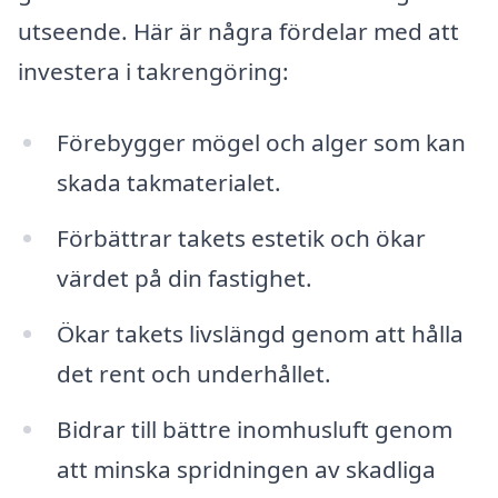
utseende. Här är några fördelar med att
investera i takrengöring:
Förebygger mögel och alger som kan
skada takmaterialet.
Förbättrar takets estetik och ökar
värdet på din fastighet.
Ökar takets livslängd genom att hålla
det rent och underhållet.
Bidrar till bättre inomhusluft genom
att minska spridningen av skadliga