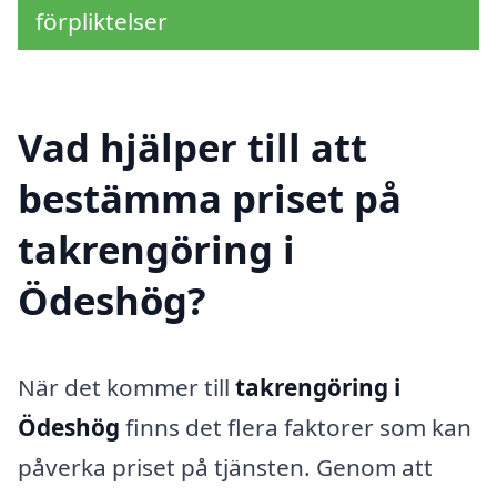
förpliktelser
Vad hjälper till att
bestämma priset på
takrengöring i
Ödeshög?
När det kommer till
takrengöring i
Ödeshög
finns det flera faktorer som kan
påverka priset på tjänsten. Genom att