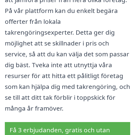
På vår plattform kan du enkelt begära
offerter från lokala
takrengöringsexperter. Detta ger dig
möjlighet att se skillnader i pris och
service, så att du kan välja det som passar
dig bäst. Tveka inte att utnyttja våra
resurser för att hitta ett pålitligt företag
som kan hjälpa dig med takrengöring, och
se till att ditt tak förblir i toppskick för
många år framöver.
Få 3 erbjudanden, gratis och utan