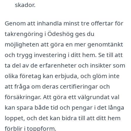
skador.
Genom att inhandla minst tre offertar för
takrengöring i Ödeshög ges du
möjligheten att göra en mer genomtänkt
och trygg investering i ditt hem. Se till att
ta del av de erfarenheter och insikter som
olika företag kan erbjuda, och glöm inte
att fråga om deras certifieringar och
försäkringar. Att göra ett välgrundat val
kan spara både tid och pengar i det långa
loppet, och det kan bidra till att ditt hem
förblir i toppform.