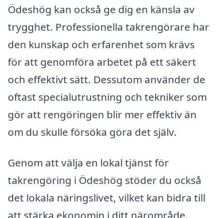
Ödeshög kan också ge dig en känsla av
trygghet. Professionella takrengörare har
den kunskap och erfarenhet som krävs
för att genomföra arbetet på ett säkert
och effektivt sätt. Dessutom använder de
oftast specialutrustning och tekniker som
gör att rengöringen blir mer effektiv än
om du skulle försöka göra det själv.
Genom att välja en lokal tjänst för
takrengöring i Ödeshög stöder du också
det lokala näringslivet, vilket kan bidra till
att stärka ekonomin i ditt närområde.