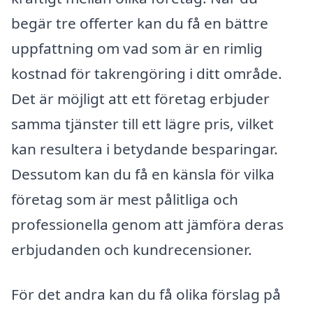
begär tre offerter kan du få en bättre
uppfattning om vad som är en rimlig
kostnad för takrengöring i ditt område.
Det är möjligt att ett företag erbjuder
samma tjänster till ett lägre pris, vilket
kan resultera i betydande besparingar.
Dessutom kan du få en känsla för vilka
företag som är mest pålitliga och
professionella genom att jämföra deras
erbjudanden och kundrecensioner.
För det andra kan du få olika förslag på