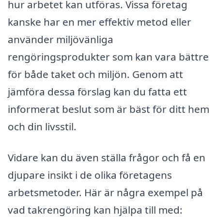
hur arbetet kan utföras. Vissa företag
kanske har en mer effektiv metod eller
använder miljövänliga
rengöringsprodukter som kan vara bättre
för både taket och miljön. Genom att
jämföra dessa förslag kan du fatta ett
informerat beslut som är bäst för ditt hem
och din livsstil.
Vidare kan du även ställa frågor och få en
djupare insikt i de olika företagens
arbetsmetoder. Här är några exempel på
vad takrengöring kan hjälpa till med: