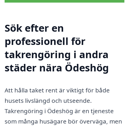
Sök efter en
professionell för
takrengöring i andra
städer nära Ödeshög
Att hålla taket rent är viktigt för både
husets livslängd och utseende.
Takrengöring i Ödeshög är en tjeneste
som många husägare bör överväga, men