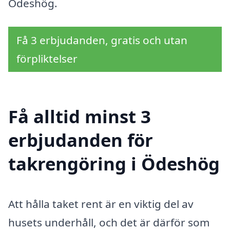
Ödeshög.
Få 3 erbjudanden, gratis och utan
förpliktelser
Få alltid minst 3
erbjudanden för
takrengöring i Ödeshög
Att hålla taket rent är en viktig del av
husets underhåll, och det är därför som