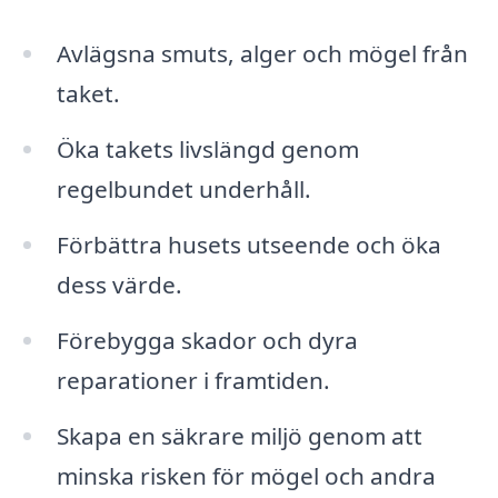
Avlägsna smuts, alger och mögel från
taket.
Öka takets livslängd genom
regelbundet underhåll.
Förbättra husets utseende och öka
dess värde.
Förebygga skador och dyra
reparationer i framtiden.
Skapa en säkrare miljö genom att
minska risken för mögel och andra