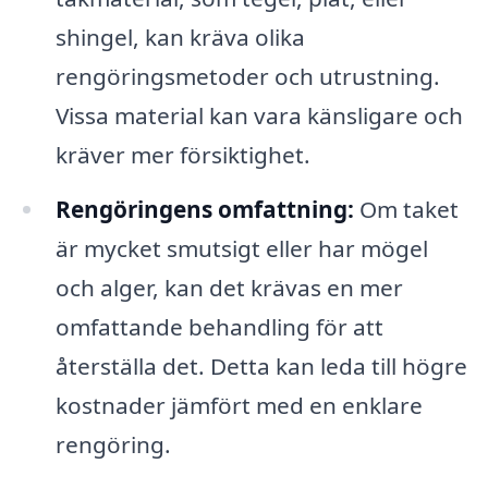
shingel, kan kräva olika
rengöringsmetoder och utrustning.
Vissa material kan vara känsligare och
kräver mer försiktighet.
Rengöringens omfattning:
Om taket
är mycket smutsigt eller har mögel
och alger, kan det krävas en mer
omfattande behandling för att
återställa det. Detta kan leda till högre
kostnader jämfört med en enklare
rengöring.