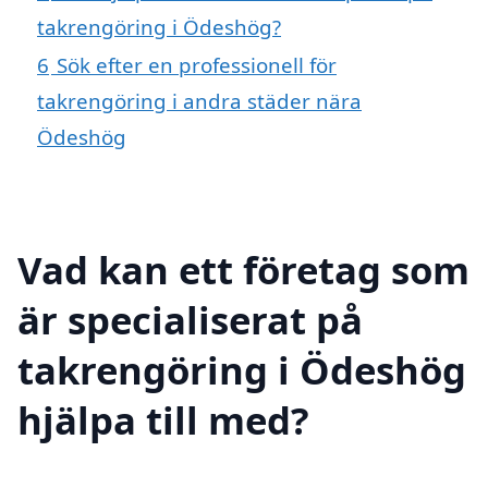
takrengöring i Ödeshög?
6
Sök efter en professionell för
takrengöring i andra städer nära
Ödeshög
Vad kan ett företag som
är specialiserat på
takrengöring i Ödeshög
hjälpa till med?