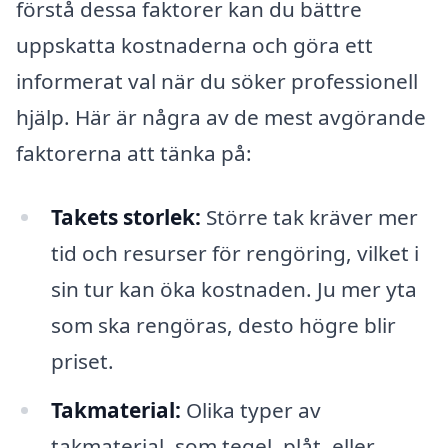
förstå dessa faktorer kan du bättre
uppskatta kostnaderna och göra ett
informerat val när du söker professionell
hjälp. Här är några av de mest avgörande
faktorerna att tänka på:
Takets storlek:
Större tak kräver mer
tid och resurser för rengöring, vilket i
sin tur kan öka kostnaden. Ju mer yta
som ska rengöras, desto högre blir
priset.
Takmaterial:
Olika typer av
takmaterial, som tegel, plåt, eller