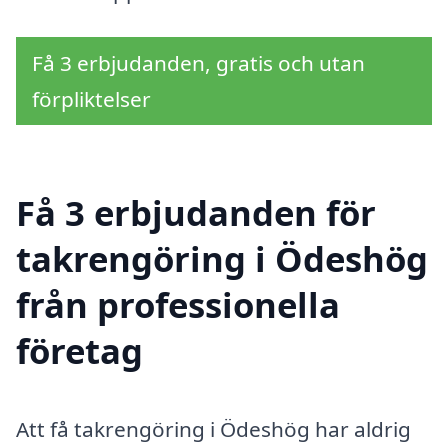
Få 3 erbjudanden, gratis och utan
förpliktelser
Få 3 erbjudanden för
takrengöring i Ödeshög
från professionella
företag
Att få takrengöring i Ödeshög har aldrig