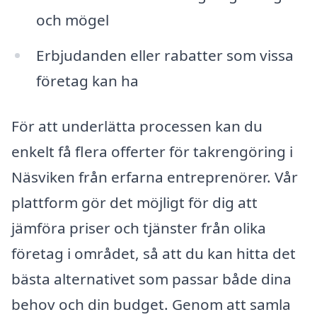
och mögel
Erbjudanden eller rabatter som vissa
företag kan ha
För att underlätta processen kan du
enkelt få flera offerter för takrengöring i
Näsviken från erfarna entreprenörer. Vår
plattform gör det möjligt för dig att
jämföra priser och tjänster från olika
företag i området, så att du kan hitta det
bästa alternativet som passar både dina
behov och din budget. Genom att samla