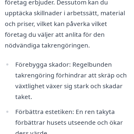
företag erbjuder. Dessutom kan du
upptäcka skillnader i arbetssätt, material
och priser, vilket kan påverka vilket
företag du väljer att anlita för den
nödvändiga takrengöringen.
Förebygga skador: Regelbunden
takrengöring förhindrar att skräp och
växtlighet växer sig stark och skadar
taket.
Förbättra estetiken: En ren takyta
förbättrar husets utseende och ökar
dess värde.