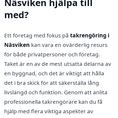
Näsviken hjälpa till
med?
Ett företag med fokus på
takrengöring i
Näsviken
kan vara en ovärderlig resurs
för både privatpersoner och företag.
Taket är en av de mest utsatta delarna av
en byggnad, och det är viktigt att hålla
det i bra skick för att säkerställa lång
livslängd och funktion. Genom att anlita
professionella takrengörare kan du få
hjälp med flera viktiga aspekter av