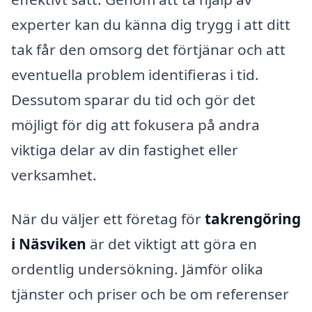
experter kan du känna dig trygg i att ditt
tak får den omsorg det förtjänar och att
eventuella problem identifieras i tid.
Dessutom sparar du tid och gör det
möjligt för dig att fokusera på andra
viktiga delar av din fastighet eller
verksamhet.
När du väljer ett företag för
takrengöring
i Näsviken
är det viktigt att göra en
ordentlig undersökning. Jämför olika
tjänster och priser och be om referenser