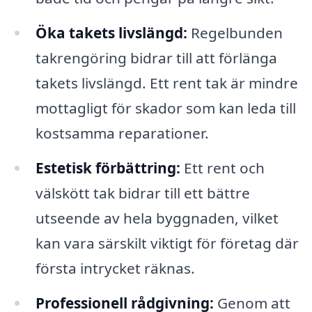
Öka takets livslängd:
Regelbunden
takrengöring bidrar till att förlänga
takets livslängd. Ett rent tak är mindre
mottagligt för skador som kan leda till
kostsamma reparationer.
Estetisk förbättring:
Ett rent och
välskött tak bidrar till ett bättre
utseende av hela byggnaden, vilket
kan vara särskilt viktigt för företag där
första intrycket räknas.
Professionell rådgivning:
Genom att