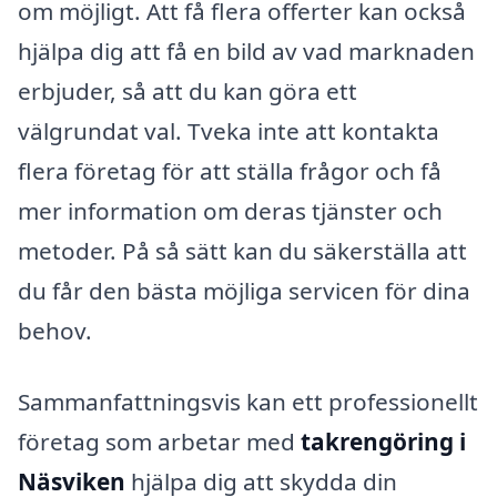
om möjligt. Att få flera offerter kan också
hjälpa dig att få en bild av vad marknaden
erbjuder, så att du kan göra ett
välgrundat val. Tveka inte att kontakta
flera företag för att ställa frågor och få
mer information om deras tjänster och
metoder. På så sätt kan du säkerställa att
du får den bästa möjliga servicen för dina
behov.
Sammanfattningsvis kan ett professionellt
företag som arbetar med
takrengöring i
Näsviken
hjälpa dig att skydda din