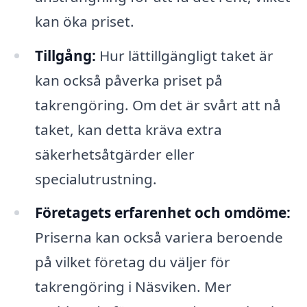
kan öka priset.
Tillgång:
Hur lättillgängligt taket är
kan också påverka priset på
takrengöring. Om det är svårt att nå
taket, kan detta kräva extra
säkerhetsåtgärder eller
specialutrustning.
Företagets erfarenhet och omdöme:
Priserna kan också variera beroende
på vilket företag du väljer för
takrengöring i Näsviken. Mer