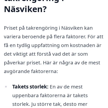
Näsviken?
Priset på takrengöring i Näsviken kan
variera beroende på flera faktorer. För att
få en tydlig uppfattning om kostnaden är
det viktigt att förstå vad det är som
påverkar priset. Här är några av de mest
avgörande faktorerna:
Takets storlek:
En av de mest
uppenbara faktorerna är takets
storlek. Ju större tak, desto mer