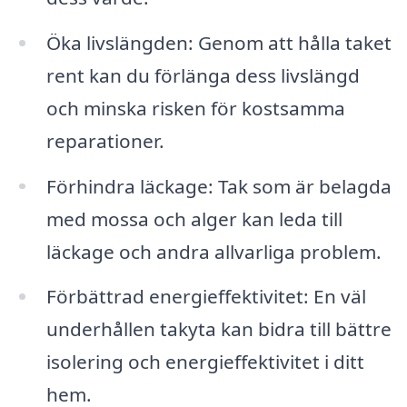
Öka livslängden: Genom att hålla taket
rent kan du förlänga dess livslängd
och minska risken för kostsamma
reparationer.
Förhindra läckage: Tak som är belagda
med mossa och alger kan leda till
läckage och andra allvarliga problem.
Förbättrad energieffektivitet: En väl
underhållen takyta kan bidra till bättre
isolering och energieffektivitet i ditt
hem.