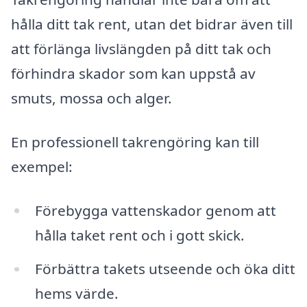
hålla ditt tak rent, utan det bidrar även till
att förlänga livslängden på ditt tak och
förhindra skador som kan uppstå av
smuts, mossa och alger.
En professionell takrengöring kan till
exempel:
Förebygga vattenskador genom att
hålla taket rent och i gott skick.
Förbättra takets utseende och öka ditt
hems värde.