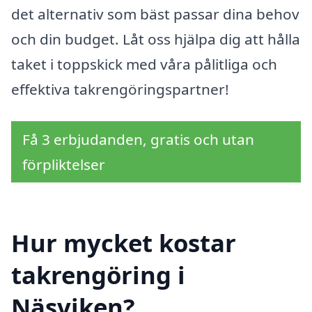
det alternativ som bäst passar dina behov
och din budget. Låt oss hjälpa dig att hålla
taket i toppskick med våra pålitliga och
effektiva takrengöringspartner!
Få 3 erbjudanden, gratis och utan
förpliktelser
Hur mycket kostar
takrengöring i
Näsviken?