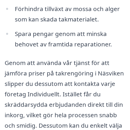
Förhindra tillväxt av mossa och alger
som kan skada takmaterialet.
Spara pengar genom att minska
behovet av framtida reparationer.
Genom att använda vår tjänst för att
jämföra priser på takrengöring i Näsviken
slipper du dessutom att kontakta varje
företag Individuellt. Istället får du
skräddarsydda erbjudanden direkt till din
inkorg, vilket gör hela processen snabb
och smidig. Dessutom kan du enkelt välja