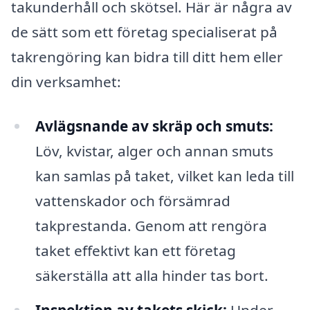
takunderhåll och skötsel. Här är några av
de sätt som ett företag specialiserat på
takrengöring kan bidra till ditt hem eller
din verksamhet:
Avlägsnande av skräp och smuts:
Löv, kvistar, alger och annan smuts
kan samlas på taket, vilket kan leda till
vattenskador och försämrad
takprestanda. Genom att rengöra
taket effektivt kan ett företag
säkerställa att alla hinder tas bort.
Inspektion av takets skick:
Under