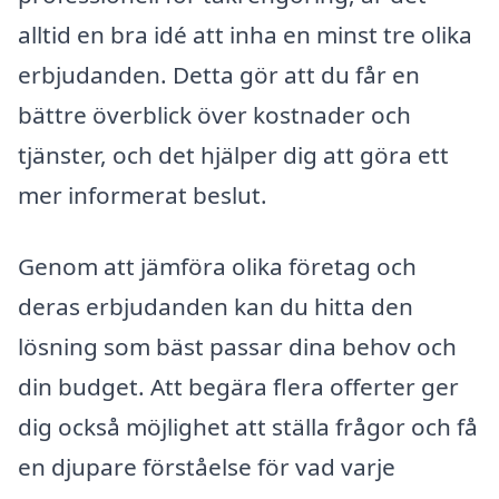
alltid en bra idé att inha en minst tre olika
erbjudanden. Detta gör att du får en
bättre överblick över kostnader och
tjänster, och det hjälper dig att göra ett
mer informerat beslut.
Genom att jämföra olika företag och
deras erbjudanden kan du hitta den
lösning som bäst passar dina behov och
din budget. Att begära flera offerter ger
dig också möjlighet att ställa frågor och få
en djupare förståelse för vad varje