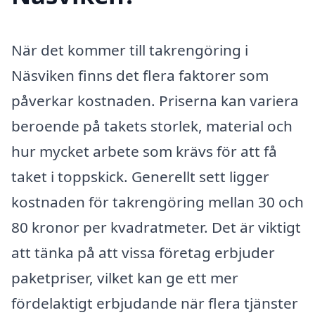
När det kommer till takrengöring i
Näsviken finns det flera faktorer som
påverkar kostnaden. Priserna kan variera
beroende på takets storlek, material och
hur mycket arbete som krävs för att få
taket i toppskick. Generellt sett ligger
kostnaden för takrengöring mellan 30 och
80 kronor per kvadratmeter. Det är viktigt
att tänka på att vissa företag erbjuder
paketpriser, vilket kan ge ett mer
fördelaktigt erbjudande när flera tjänster