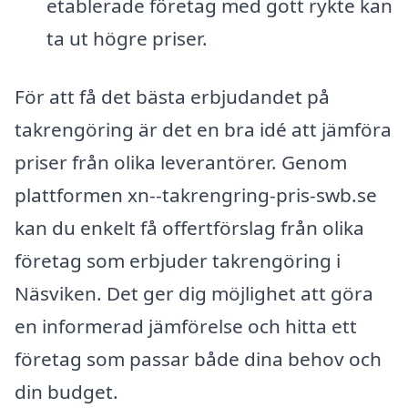
etablerade företag med gott rykte kan
ta ut högre priser.
För att få det bästa erbjudandet på
takrengöring är det en bra idé att jämföra
priser från olika leverantörer. Genom
plattformen xn--takrengring-pris-swb.se
kan du enkelt få offertförslag från olika
företag som erbjuder takrengöring i
Näsviken. Det ger dig möjlighet att göra
en informerad jämförelse och hitta ett
företag som passar både dina behov och
din budget.