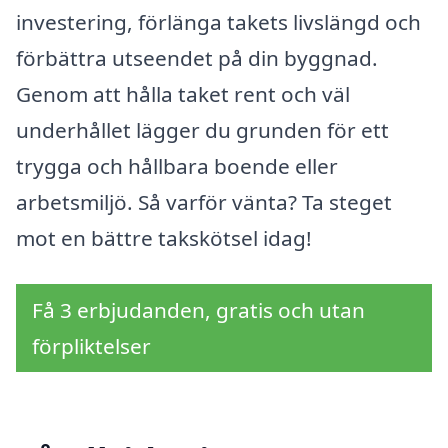
investering, förlänga takets livslängd och
förbättra utseendet på din byggnad.
Genom att hålla taket rent och väl
underhållet lägger du grunden för ett
trygga och hållbara boende eller
arbetsmiljö. Så varför vänta? Ta steget
mot en bättre takskötsel idag!
Få 3 erbjudanden, gratis och utan
förpliktelser