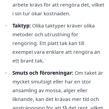
arbete krävs för att rengöra det, vilket
i sin tur ökar kostnaden.
Taktyp:
Olika taktyper kräver olika
metoder och utrustning för
rengöring. Ett platt tak kan till
exempel vara enklare att rengöra än
ett brant tak.
Smuts och föroreningar:
Om taket är
mycket smutsigt eller har en stor
ansamling av mossa, alger eller
liknande, kan det krävas mer tid och
ansträngning för att få det rent, vilket