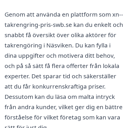
Genom att använda en plattform som xn--
takrengring-pris-swb.se kan du enkelt och
snabbt få översikt över olika aktörer för
takrengöring i Näsviken. Du kan fylla i
dina uppgifter och motivera ditt behov,
och på så sätt få flera offerter från lokala
experter. Det sparar tid och säkerställer
att du får konkurrenskraftiga priser.
Dessutom kan du läsa om malta intryck
från andra kunder, vilket ger dig en bättre
förståelse för vilket företag som kan vara
rätt för just dig.