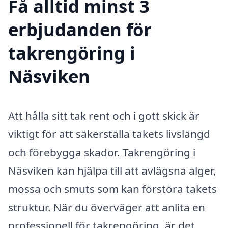
Få alltid minst 3
erbjudanden för
takrengöring i
Näsviken
Att hålla sitt tak rent och i gott skick är
viktigt för att säkerställa takets livslängd
och förebygga skador. Takrengöring i
Näsviken kan hjälpa till att avlägsna alger,
mossa och smuts som kan förstöra takets
struktur. När du överväger att anlita en
professionell för takrengöring, är det