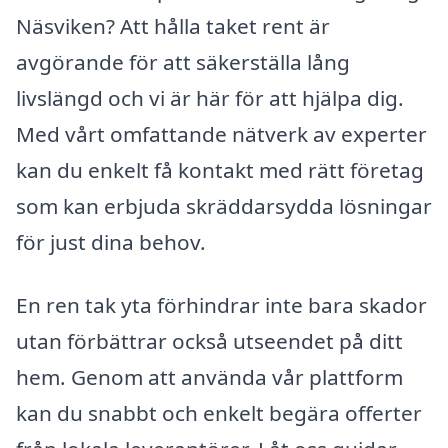
Näsviken? Att hålla taket rent är
avgörande för att säkerställa lång
livslängd och vi är här för att hjälpa dig.
Med vårt omfattande nätverk av experter
kan du enkelt få kontakt med rätt företag
som kan erbjuda skräddarsydda lösningar
för just dina behov.
En ren tak yta förhindrar inte bara skador
utan förbättrar också utseendet på ditt
hem. Genom att använda vår plattform
kan du snabbt och enkelt begära offerter