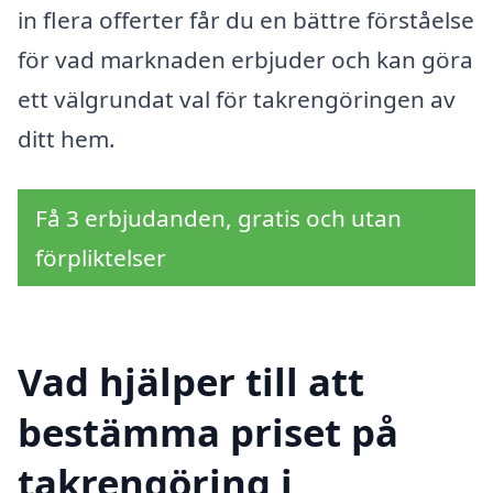
in flera offerter får du en bättre förståelse
för vad marknaden erbjuder och kan göra
ett välgrundat val för takrengöringen av
ditt hem.
Få 3 erbjudanden, gratis och utan
förpliktelser
Vad hjälper till att
bestämma priset på
takrengöring i