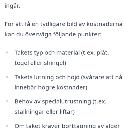
ingår.
För att få en tydligare bild av kostnaderna
kan du överväga följande punkter:
Takets typ och material (t.ex. plåt,
tegel eller shingel)
Takets lutning och höjd (svårare att nå
innebär högre kostnader)
Behov av specialutrustning (t.ex.
ställningar eller liftar)
Om taket kräver borttagning av alger