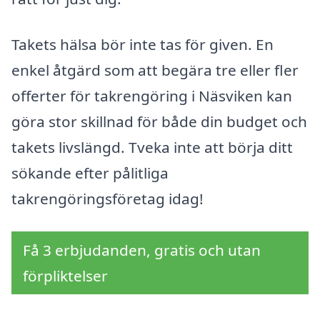
Takets hälsa bör inte tas för given. En
enkel åtgärd som att begära tre eller fler
offerter för takrengöring i Näsviken kan
göra stor skillnad för både din budget och
takets livslängd. Tveka inte att börja ditt
sökande efter pålitliga
takrengöringsföretag idag!
Få 3 erbjudanden, gratis och utan
förpliktelser