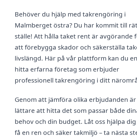
Behöver du hjälp med takrengöring i
Malmberget östra? Du har kommit till rät
ställe! Att hålla taket rent är avgörande 
att förebygga skador och säkerställa tak
livslängd. Här på vår plattform kan du en
hitta erfarna företag som erbjuder
professionell takrengöring i ditt näromr
Genom att jämföra olika erbjudanden är
lättare att hitta det som passar både din
behov och din budget. Låt oss hjälpa dig
få en ren och säker takmiljö – ta nästa st