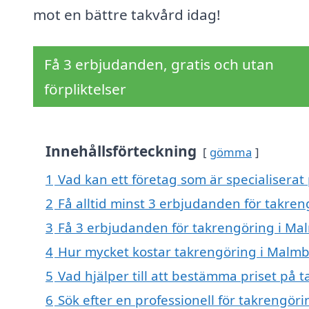
mot en bättre takvård idag!
Få 3 erbjudanden, gratis och utan
förpliktelser
Innehållsförteckning
gömma
1
Vad kan ett företag som är specialiserat
2
Få alltid minst 3 erbjudanden för takre
3
Få 3 erbjudanden för takrengöring i Mal
4
Hur mycket kostar takrengöring i Malmb
5
Vad hjälper till att bestämma priset på 
6
Sök efter en professionell för takrengör