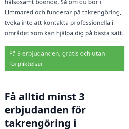
hälsosamt boende. Så om du bor i
Limmared och funderar på takrengöring,
tveka inte att kontakta professionella i
området som kan hjälpa dig på bästa sätt.
Få 3 erbjudanden, gratis och utan
förpliktelser
Få alltid minst 3
erbjudanden för
takrengöring i