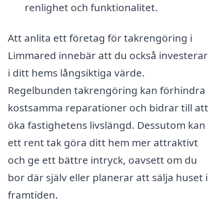
renlighet och funktionalitet.
Att anlita ett företag för takrengöring i
Limmared innebär att du också investerar
i ditt hems långsiktiga värde.
Regelbunden takrengöring kan förhindra
kostsamma reparationer och bidrar till att
öka fastighetens livslängd. Dessutom kan
ett rent tak göra ditt hem mer attraktivt
och ge ett bättre intryck, oavsett om du
bor där själv eller planerar att sälja huset i
framtiden.