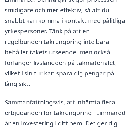
smidigare och mer effektiv, så att du
snabbt kan komma i kontakt med pålitliga
yrkespersoner. Tänk på att en
regelbunden takrengöring inte bara
behåller takets utseende, men också
förlänger livslängden på takmaterialet,
vilket i sin tur kan spara dig pengar på
lång sikt.
Sammanfattningsvis, att inhämta flera
erbjudanden för takrengöring i Limmared
är en investering i ditt hem. Det ger dig