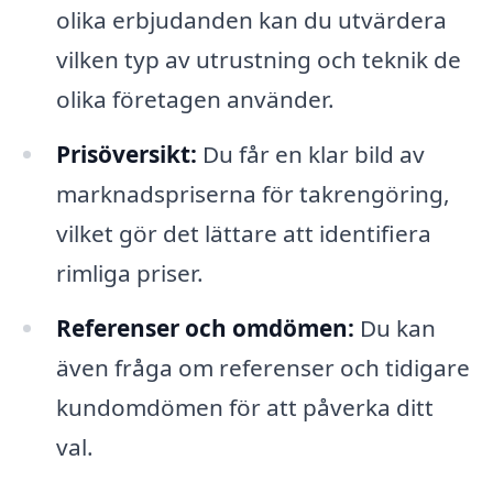
olika erbjudanden kan du utvärdera
vilken typ av utrustning och teknik de
olika företagen använder.
Prisöversikt:
Du får en klar bild av
marknadspriserna för takrengöring,
vilket gör det lättare att identifiera
rimliga priser.
Referenser och omdömen:
Du kan
även fråga om referenser och tidigare
kundomdömen för att påverka ditt
val.