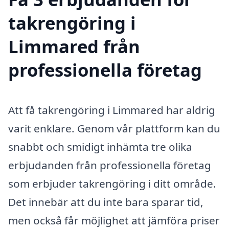
takrengöring i
Limmared från
professionella företag
Att få takrengöring i Limmared har aldrig
varit enklare. Genom vår plattform kan du
snabbt och smidigt inhämta tre olika
erbjudanden från professionella företag
som erbjuder takrengöring i ditt område.
Det innebär att du inte bara sparar tid,
men också får möjlighet att jämföra priser