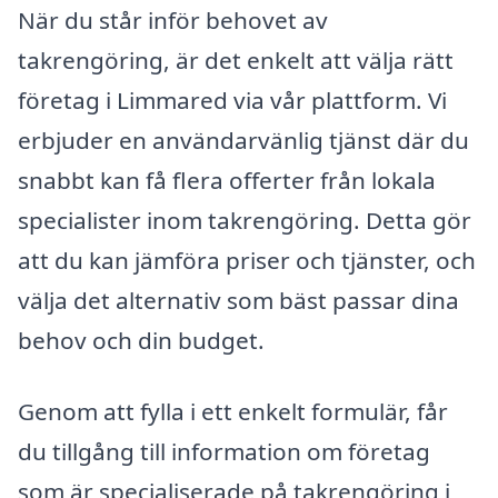
När du står inför behovet av
takrengöring, är det enkelt att välja rätt
företag i Limmared via vår plattform. Vi
erbjuder en användarvänlig tjänst där du
snabbt kan få flera offerter från lokala
specialister inom takrengöring. Detta gör
att du kan jämföra priser och tjänster, och
välja det alternativ som bäst passar dina
behov och din budget.
Genom att fylla i ett enkelt formulär, får
du tillgång till information om företag
som är specialiserade på takrengöring i