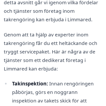
detta avsnitt går vi igenom vilka fördelar
och tjänster som företag inom
takrengöring kan erbjuda i Limmared.
Genom att ta hjälp av experter inom
takrengöring får du ett heltäckande och
tryggt servicepaket. Här är några av de
tjänster som ett dedikerat företag i
Limmared kan erbjuda:
Takinspektion:
Innan rengöringen
påbörjas, görs en noggrann
inspektion av takets skick för att