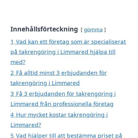
Innehållsförteckning
gömma
1
Vad kan ett företag som är specialiserat
på takrengöring i Limmared hjälpa till
med?
2
Få alltid minst 3 erbjudanden för
takrengöring i Limmared
3
Få 3 erbjudanden för takrengöring i
Limmared från professionella företag
4
Hur mycket kostar takrengöring i
Limmared?
5
Vad hjälper till att bestämma priset på