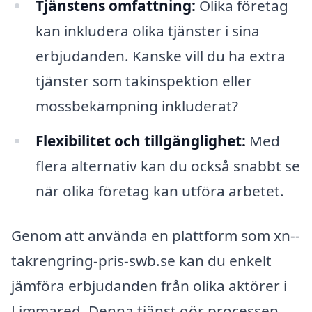
Tjänstens omfattning:
Olika företag
kan inkludera olika tjänster i sina
erbjudanden. Kanske vill du ha extra
tjänster som takinspektion eller
mossbekämpning inkluderat?
Flexibilitet och tillgänglighet:
Med
flera alternativ kan du också snabbt se
när olika företag kan utföra arbetet.
Genom att använda en plattform som xn--
takrengring-pris-swb.se kan du enkelt
jämföra erbjudanden från olika aktörer i
Limmared. Denna tjänst gör processen