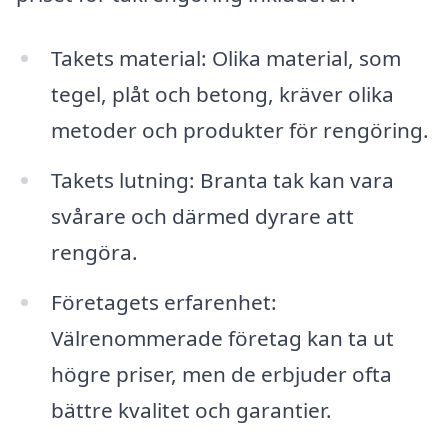
Takets material: Olika material, som
tegel, plåt och betong, kräver olika
metoder och produkter för rengöring.
Takets lutning: Branta tak kan vara
svårare och därmed dyrare att
rengöra.
Företagets erfarenhet:
Välrenommerade företag kan ta ut
högre priser, men de erbjuder ofta
bättre kvalitet och garantier.