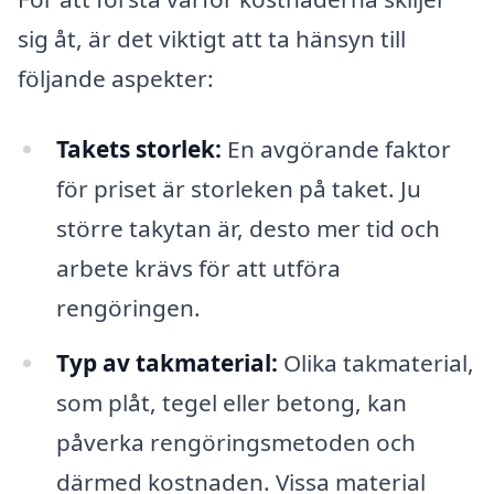
sig åt, är det viktigt att ta hänsyn till
följande aspekter:
Takets storlek:
En avgörande faktor
för priset är storleken på taket. Ju
större takytan är, desto mer tid och
arbete krävs för att utföra
rengöringen.
Typ av takmaterial:
Olika takmaterial,
som plåt, tegel eller betong, kan
påverka rengöringsmetoden och
därmed kostnaden. Vissa material