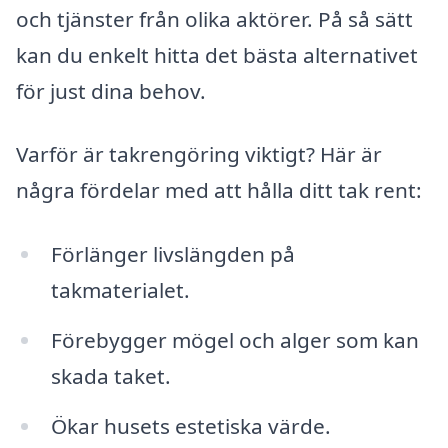
och tjänster från olika aktörer. På så sätt
kan du enkelt hitta det bästa alternativet
för just dina behov.
Varför är takrengöring viktigt? Här är
några fördelar med att hålla ditt tak rent:
Förlänger livslängden på
takmaterialet.
Förebygger mögel och alger som kan
skada taket.
Ökar husets estetiska värde.