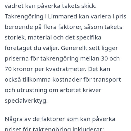
vädret kan påverka takets skick.
Takrengöring i Limmared kan variera i pris
beroende på flera faktorer, såsom takets
storlek, material och det specifika
företaget du väljer. Generellt sett ligger
priserna för takrengöring mellan 30 och
70 kronor per kvadratmeter. Det kan
också tillkomma kostnader för transport
och utrustning om arbetet kräver
specialverktyg.
Några av de faktorer som kan påverka
priset för takrengöring inkluderar: