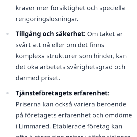
kräver mer försiktighet och speciella
rengöringslösningar.
Tillgång och säkerhet:
Om taket är
svårt att nå eller om det finns
komplexa strukturer som hinder, kan
det öka arbetets svårighetsgrad och
därmed priset.
Tjänsteföretagets erfarenhet:
Priserna kan också variera beroende
på företagets erfarenhet och omdöme
i Limmared. Etablerade företag kan