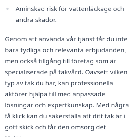
Aminskad risk för vattenläckage och
andra skador.
Genom att använda vår tjänst får du inte
bara tydliga och relevanta erbjudanden,
men också tillgång till företag som är
specialiserade på takvård. Oavsett vilken
typ av tak du har, kan professionella
aktörer hjälpa till med anpassade
lösningar och expertkunskap. Med några
få klick kan du säkerställa att ditt tak är i
gott skick och får den omsorg det