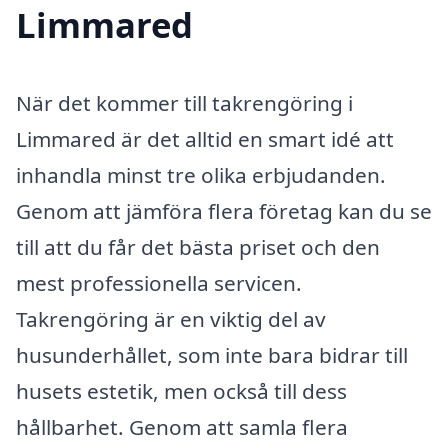
Limmared
När det kommer till takrengöring i
Limmared är det alltid en smart idé att
inhandla minst tre olika erbjudanden.
Genom att jämföra flera företag kan du se
till att du får det bästa priset och den
mest professionella servicen.
Takrengöring är en viktig del av
husunderhållet, som inte bara bidrar till
husets estetik, men också till dess
hållbarhet. Genom att samla flera