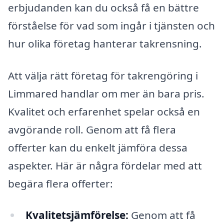
erbjudanden kan du också få en bättre
förståelse för vad som ingår i tjänsten och
hur olika företag hanterar takrensning.
Att välja rätt företag för takrengöring i
Limmared handlar om mer än bara pris.
Kvalitet och erfarenhet spelar också en
avgörande roll. Genom att få flera
offerter kan du enkelt jämföra dessa
aspekter. Här är några fördelar med att
begära flera offerter:
Kvalitetsjämförelse:
Genom att få