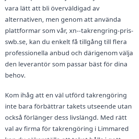
vara lätt att bli överväldigad av
alternativen, men genom att använda
plattformar som vår, xn--takrengring-pris-
swb.se, kan du enkelt få tillgång till flera
professionella anbud och därigenom välja
den leverantör som passar bäst för dina
behov.
Kom ihåg att en väl utförd takrengöring
inte bara förbättrar takets utseende utan
också förlänger dess livslängd. Med rätt
val av firma för takrengöring i Limmared