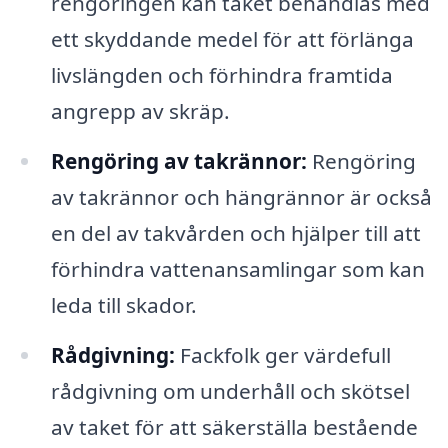
rengöringen kan taket behandlas med
ett skyddande medel för att förlänga
livslängden och förhindra framtida
angrepp av skräp.
Rengöring av takrännor:
Rengöring
av takrännor och hängrännor är också
en del av takvården och hjälper till att
förhindra vattenansamlingar som kan
leda till skador.
Rådgivning:
Fackfolk ger värdefull
rådgivning om underhåll och skötsel
av taket för att säkerställa bestående