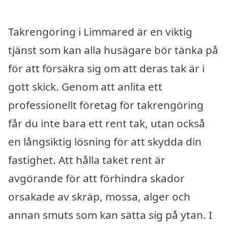
Takrengöring i Limmared är en viktig
tjänst som kan alla husägare bör tänka på
för att försäkra sig om att deras tak är i
gott skick. Genom att anlita ett
professionellt företag för takrengöring
får du inte bara ett rent tak, utan också
en långsiktig lösning för att skydda din
fastighet. Att hålla taket rent är
avgörande för att förhindra skador
orsakade av skräp, mossa, alger och
annan smuts som kan sätta sig på ytan. I