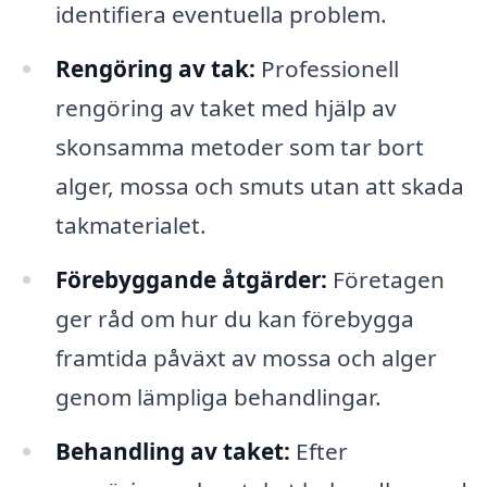
identifiera eventuella problem.
Rengöring av tak:
Professionell
rengöring av taket med hjälp av
skonsamma metoder som tar bort
alger, mossa och smuts utan att skada
takmaterialet.
Förebyggande åtgärder:
Företagen
ger råd om hur du kan förebygga
framtida påväxt av mossa och alger
genom lämpliga behandlingar.
Behandling av taket:
Efter