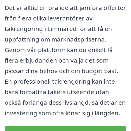
Det är alltid en bra idé att jämföra offerter
från flera olika leverantörer av
takrengöring i Limmared för att få en
uppfattning om marknadspriserna.
Genom vår plattform kan du enkelt få
flera erbjudanden och välja det som
passar dina behov och din budget bäst.
En professionell takrengöring kan inte
bara förbättra takets utseende utan
också förlänga dess livslängd, så det är en
investering som ofta lönar sig i längden.