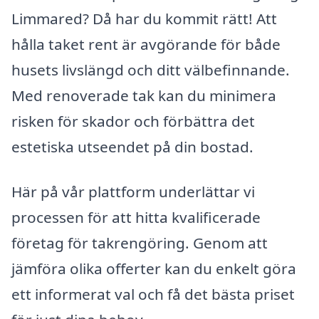
Limmared? Då har du kommit rätt! Att
hålla taket rent är avgörande för både
husets livslängd och ditt välbefinnande.
Med renoverade tak kan du minimera
risken för skador och förbättra det
estetiska utseendet på din bostad.
Här på vår plattform underlättar vi
processen för att hitta kvalificerade
företag för takrengöring. Genom att
jämföra olika offerter kan du enkelt göra
ett informerat val och få det bästa priset