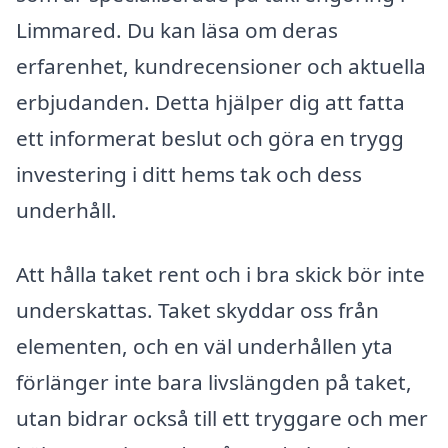
Limmared. Du kan läsa om deras
erfarenhet, kundrecensioner och aktuella
erbjudanden. Detta hjälper dig att fatta
ett informerat beslut och göra en trygg
investering i ditt hems tak och dess
underhåll.
Att hålla taket rent och i bra skick bör inte
underskattas. Taket skyddar oss från
elementen, och en väl underhållen yta
förlänger inte bara livslängden på taket,
utan bidrar också till ett tryggare och mer